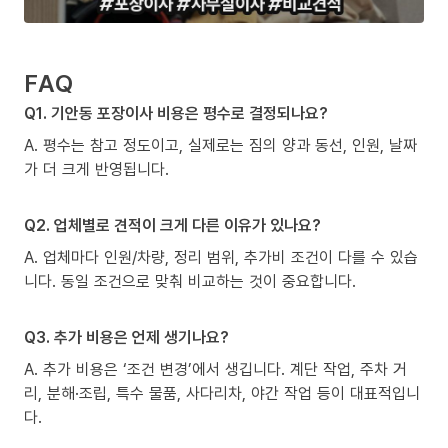
FAQ
Q1. 기안동 포장이사 비용은 평수로 결정되나요?
A. 평수는 참고 정도이고, 실제로는 짐의 양과 동선, 인원, 날짜
가 더 크게 반영됩니다.
Q2. 업체별로 견적이 크게 다른 이유가 있나요?
A. 업체마다 인원/차량, 정리 범위, 추가비 조건이 다를 수 있습
니다. 동일 조건으로 맞춰 비교하는 것이 중요합니다.
Q3. 추가 비용은 언제 생기나요?
A. 추가 비용은 ‘조건 변경’에서 생깁니다. 계단 작업, 주차 거
리, 분해·조립, 특수 물품, 사다리차, 야간 작업 등이 대표적입니
다.