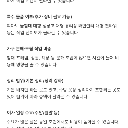
라져 작업 시간이 달라질 수 있습니다.
특수 물품 여부(추가 장비 필요 가능)
피아노·돌침대·대형 냉장고·대형 유리장·와인셀러·대형 캣타워
등은 작업 난이도가 올라갈 수 있습니다.
가구 분해·조립 작업 비중
침대 프레임, 장롱, 책장 등 분해·조립이 많으면 시간이 늘어 비
용에 영향을 줄 수 있습니다.
정리 범위(기본 정리/정리 강화)
기본 배치만 하는 곳도 있고, 주방·옷장 정리까지 포함되는 곳도
있어 범위에 따라 총액이 달라질 수 있습니다.
이사 일정 수요(주말/월말 등)
수요가 많은 날은 동일 조건에서도 비용이 높아질 수 있습니다.