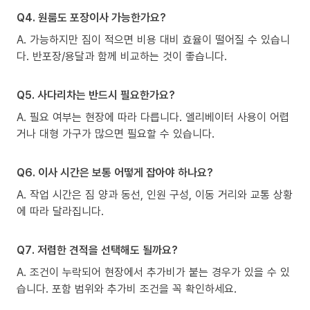
Q4. 원룸도 포장이사 가능한가요?
A. 가능하지만 짐이 적으면 비용 대비 효율이 떨어질 수 있습니
다. 반포장/용달과 함께 비교하는 것이 좋습니다.
Q5. 사다리차는 반드시 필요한가요?
A. 필요 여부는 현장에 따라 다릅니다. 엘리베이터 사용이 어렵
거나 대형 가구가 많으면 필요할 수 있습니다.
Q6. 이사 시간은 보통 어떻게 잡아야 하나요?
A. 작업 시간은 짐 양과 동선, 인원 구성, 이동 거리와 교통 상황
에 따라 달라집니다.
Q7. 저렴한 견적을 선택해도 될까요?
A. 조건이 누락되어 현장에서 추가비가 붙는 경우가 있을 수 있
습니다. 포함 범위와 추가비 조건을 꼭 확인하세요.