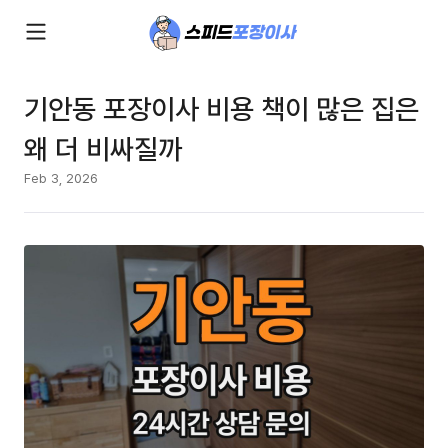
기안동 포장이사 비용 책이 많은 집은
왜 더 비싸질까
Feb 3, 2026