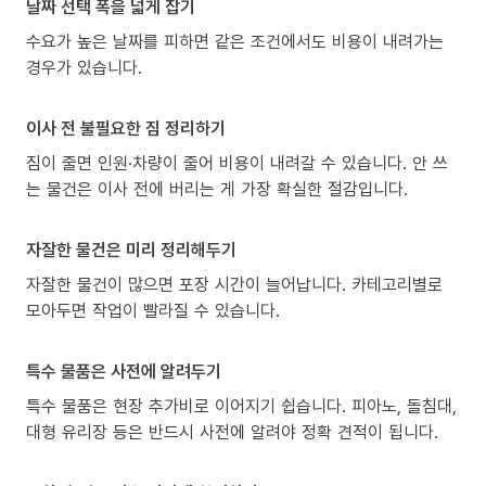
날짜 선택 폭을 넓게 잡기
수요가 높은 날짜를 피하면 같은 조건에서도 비용이 내려가는
경우가 있습니다.
이사 전 불필요한 짐 정리하기
짐이 줄면 인원·차량이 줄어 비용이 내려갈 수 있습니다. 안 쓰
는 물건은 이사 전에 버리는 게 가장 확실한 절감입니다.
자잘한 물건은 미리 정리해두기
자잘한 물건이 많으면 포장 시간이 늘어납니다. 카테고리별로
모아두면 작업이 빨라질 수 있습니다.
특수 물품은 사전에 알려두기
특수 물품은 현장 추가비로 이어지기 쉽습니다. 피아노, 돌침대,
대형 유리장 등은 반드시 사전에 알려야 정확 견적이 됩니다.