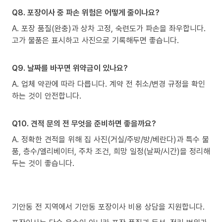
Q8. 포장이사 중 파손 위험은 어떻게 줄이나요?
A. 포장 품질(완충)과 상차 고정, 숙련도가 파손을 좌우합니다.
고가 물품은 표시하고 사진으로 기록해두면 좋습니다.
Q9. 날짜를 바꾸면 위약금이 있나요?
A. 업체 약관에 따라 다릅니다. 계약 전 취소/변경 규정을 확인
하는 것이 안전합니다.
Q10. 견적 문의 전 무엇을 준비하면 좋을까요?
A. 정확한 견적을 위해 집 사진(거실/주방/방/베란다)과 특수 물
품, 층수/엘리베이터, 주차 조건, 희망 일정(날짜/시간)을 정리해
두는 것이 좋습니다.
기안동 전 지역에서 기안동 포장이사 비용 상담을 지원합니다.