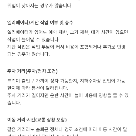
위험이 낮아지는 경우가 많습니다.
엘리베이터/계단 작업 여부 및 층수
엘리베이터가 있어도 예약 제한, 크기 제한, 대기 시간이 있으면
작업이 늘어날 수 있습니다.
계단 작업은 작업 부담이 커서 비용에 포함되거나 추가로 반영
되는 경우가 많습니다.
주차 거리(주차/정차 조건)
트럭이 출입구 가까이 정차 가능한지, 지하주차장 진입이 가능
한지에 따라 동선이 달라집니다.
주차 거리가 길어지면 운반 시간이 늘어 비용에 영향을 줄 수 있
습니다.
이동 거리·시간(교통 상황 포함)
같은 거리라도 출퇴근 정체나 경로 조건에 따라 이동 시간이 달