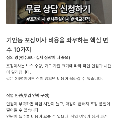
기안동 포장이사 비용을 좌우하는 핵심 변
수 10가지
짐의 양(평수보다 실제 짐량이 더 중요)
포장이사는 박스 수량, 가구·가전 크기에 따라 작업 인원과 시간
이 달라집니다.
같은 24평이어도 짐이 많으면 비용이 올라갈 수 있습니다.
작업 인원(투입 인력 구성)
인원이 부족하면 작업 시간이 늘고, 마감이 급해져 포장 품질이
떨어질 수 있습니다.
인원이 늘수록 비용이 오를 수 있으나, 작업 여유가 생겨 파손