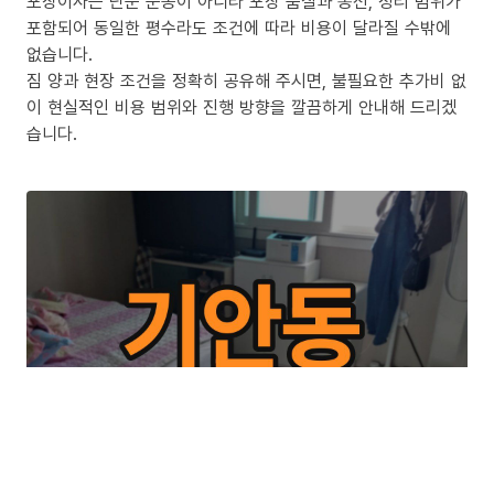
포장이사는 단순 운송이 아니라 포장 품질과 동선, 정리 범위가
포함되어 동일한 평수라도 조건에 따라 비용이 달라질 수밖에
없습니다.
짐 양과 현장 조건을 정확히 공유해 주시면, 불필요한 추가비 없
이 현실적인 비용 범위와 진행 방향을 깔끔하게 안내해 드리겠
습니다.