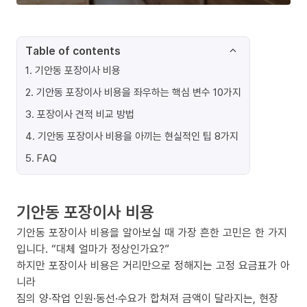
Table of contents
1
.
기안동 포장이사 비용
2
.
기안동 포장이사 비용을 좌우하는 핵심 변수 10가지
3
.
포장이사 견적 비교 방법
4
.
기안동 포장이사 비용을 아끼는 현실적인 팁 8가지
5
.
FAQ
기안동 포장이사 비용
기안동 포장이사 비용을 알아보실 때 가장 흔한 고민은 한 가지
입니다. “대체 얼마가 정상인가요?”
하지만 포장이사 비용은 거리만으로 정해지는 고정 요금표가 아
니라
짐의 양·작업 인원·동선·수요가 합쳐져 금액이 달라지는, 현장