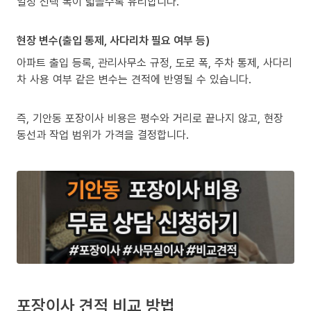
일정 선택 폭이 넓을수록 유리합니다.
현장 변수(출입 통제, 사다리차 필요 여부 등)
아파트 출입 등록, 관리사무소 규정, 도로 폭, 주차 통제, 사다리
차 사용 여부 같은 변수는 견적에 반영될 수 있습니다.
즉, 기안동 포장이사 비용은 평수와 거리로 끝나지 않고, 현장
동선과 작업 범위가 가격을 결정합니다.
포장이사 견적 비교 방법