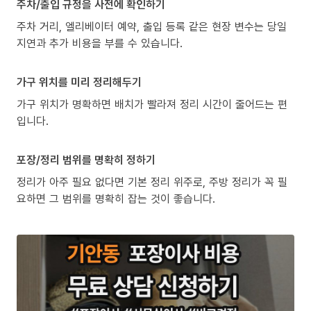
주차/출입 규정을 사전에 확인하기
주차 거리, 엘리베이터 예약, 출입 등록 같은 현장 변수는 당일
지연과 추가 비용을 부를 수 있습니다.
가구 위치를 미리 정리해두기
가구 위치가 명확하면 배치가 빨라져 정리 시간이 줄어드는 편
입니다.
포장/정리 범위를 명확히 정하기
정리가 아주 필요 없다면 기본 정리 위주로, 주방 정리가 꼭 필
요하면 그 범위를 명확히 잡는 것이 좋습니다.