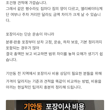
조건형 견적에 가깝습니다.
그래서 같은 평수라도 집마다 짐의 양이 다르고, 엘리베이터/계
단 여부나 주차 거리만 달라도 금액 차이가 크게 날 수 있습니
다.
포장이사는 단순 운송이 아니라
분류·완충 포장부터 상차 고정, 운송, 하차 보호, 기본 정리까지
포함되는 경우가 많아
결국 총액만 보고 비교하면 범위 차이를 놓쳐 오해가 생기기 쉽
습니다.
기안동 전 지역에서 포장이사 비용 상담이 필요한 분들을 위해
가격이 달라지는 기준과 견적을 똑같이 비교하는 방법, 비용을
아끼는 현실적인 팁까지 충분히 정리해 드립니다.