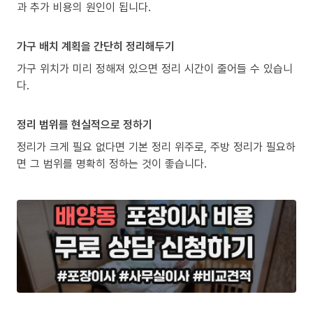
과 추가 비용의 원인이 됩니다.
가구 배치 계획을 간단히 정리해두기
가구 위치가 미리 정해져 있으면 정리 시간이 줄어들 수 있습니
다.
정리 범위를 현실적으로 정하기
정리가 크게 필요 없다면 기본 정리 위주로, 주방 정리가 필요하
면 그 범위를 명확히 정하는 것이 좋습니다.