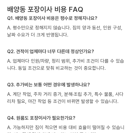
배양동 포장이사 비용 FAQ
Q1. 배양동 포장이사 비용은 평수로 정해지나요?
A. 평수만으로 정해지지 않습니다. 짐의 양과 동선, 인원 구성,
날짜 수요가 더 크게 반영됩니다.
Q2. 견적이 업체마다 너무 다른데 정상인가요?
A. 업체마다 인원/차량, 정리 범위, 추가비 조건이 다를 수 있습
니다. 동일 조건으로 맞춰 비교하는 것이 중요합니다.
Q3. 추가비는 보통 어떤 경우에 발생하나요?
A. 계단 작업, 주차 거리 증가, 분해·조립 추가, 특수 물품, 사다
리차 필요, 야간 작업 등 조건이 바뀌면 발생할 수 있습니다.
Q4. 원룸도 포장이사가 필요한가요?
A. 가능하지만 짐이 적으면 비용 대비 효율이 떨어질 수 있습니