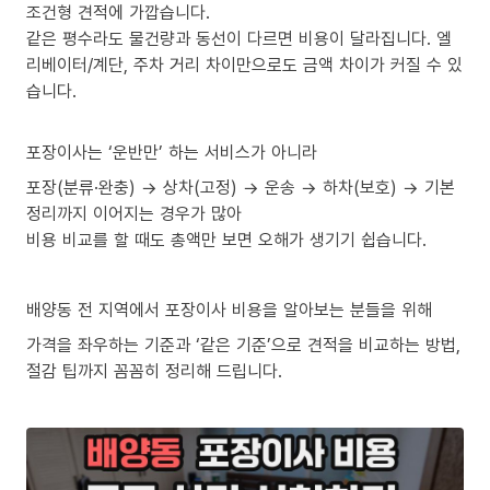
조건형 견적에 가깝습니다.
같은 평수라도 물건량과 동선이 다르면 비용이 달라집니다. 엘
리베이터/계단, 주차 거리 차이만으로도 금액 차이가 커질 수 있
습니다.
포장이사는 ‘운반만’ 하는 서비스가 아니라
포장(분류·완충) → 상차(고정) → 운송 → 하차(보호) → 기본
정리까지 이어지는 경우가 많아
비용 비교를 할 때도 총액만 보면 오해가 생기기 쉽습니다.
배양동 전 지역에서 포장이사 비용을 알아보는 분들을 위해
가격을 좌우하는 기준과 ‘같은 기준’으로 견적을 비교하는 방법,
절감 팁까지 꼼꼼히 정리해 드립니다.