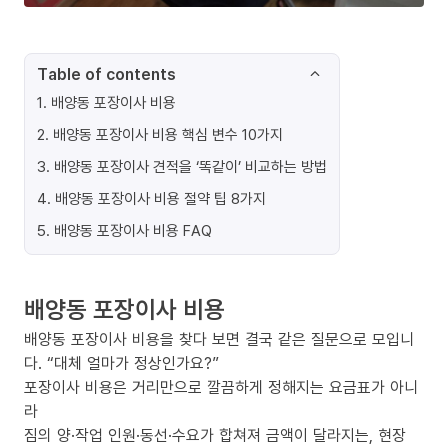
Table of contents
1
.
배양동 포장이사 비용
2
.
배양동 포장이사 비용 핵심 변수 10가지
3
.
배양동 포장이사 견적을 ‘똑같이’ 비교하는 방법
4
.
배양동 포장이사 비용 절약 팁 8가지
5
.
배양동 포장이사 비용 FAQ
배양동 포장이사 비용
배양동 포장이사 비용을 찾다 보면 결국 같은 질문으로 모입니
다. “대체 얼마가 정상인가요?”
포장이사 비용은 거리만으로 깔끔하게 정해지는 요금표가 아니
라
짐의 양·작업 인원·동선·수요가 합쳐져 금액이 달라지는, 현장