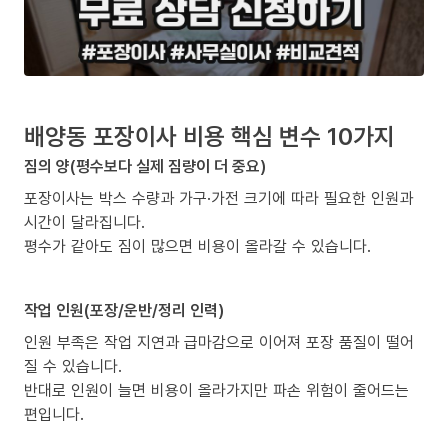
배양동 포장이사 비용 핵심 변수 10가지
짐의 양(평수보다 실제 짐량이 더 중요)
포장이사는 박스 수량과 가구·가전 크기에 따라 필요한 인원과
시간이 달라집니다.
평수가 같아도 짐이 많으면 비용이 올라갈 수 있습니다.
작업 인원(포장/운반/정리 인력)
인원 부족은 작업 지연과 급마감으로 이어져 포장 품질이 떨어
질 수 있습니다.
반대로 인원이 늘면 비용이 올라가지만 파손 위험이 줄어드는
편입니다.