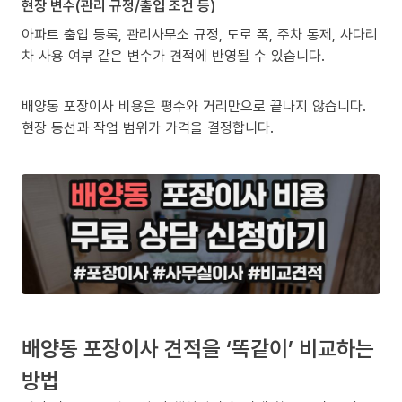
현장 변수(관리 규정/출입 조건 등)
아파트 출입 등록, 관리사무소 규정, 도로 폭, 주차 통제, 사다리
차 사용 여부 같은 변수가 견적에 반영될 수 있습니다.
배양동 포장이사 비용은 평수와 거리만으로 끝나지 않습니다.
현장 동선과 작업 범위가 가격을 결정합니다.
배양동 포장이사 견적을 ‘똑같이’ 비교하는
방법