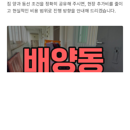
짐 양과 동선 조건을 정확히 공유해 주시면, 현장 추가비를 줄이
고 현실적인 비용 범위로 진행 방향을 안내해 드리겠습니다.