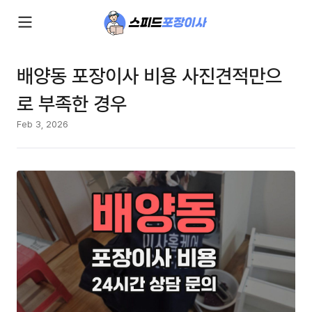
배양동 포장이사 비용 사진견적만으
로 부족한 경우
Feb 3, 2026