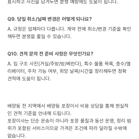
표시하고 사진을 남겨두면 분쟁 예방에도 도움이 됩니다.
Q9. 당일 취소/날짜 변경은 어떻게 되나요?
A. 규정은 업체마다 다릅니다. 계약 전에 취소/변경 기준을 확인
해두면 분쟁을 줄일 수 있습니다.
Q10. 견적 문의 전 준비 사항은 무엇인가요?
A. 집 구조 사진(거실/주방/방/베란다), 특수 물품 목록, 층수/엘
리베이터, 주차 가능 여부, 희망 날짜/시간을 정리해두면 정확
견적에 도움이 됩니다.
배양동 전 지역에서 배양동 포장이사 비용 상담을 통해 현실적
인 견적 기준을 안내해 드립니다.
포장이사는 단순 운송이 아니라 포장 품질과 동선 운영, 정리 범
위가 포함된 서비스이므로 가격은 조건에 따라 달라질 수밖에
없습니다.