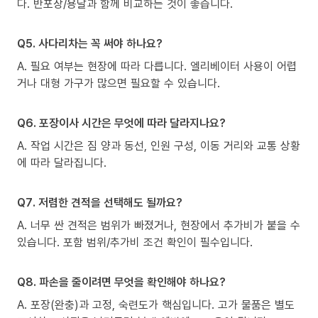
다. 반포장/용달과 함께 비교하는 것이 좋습니다.
Q5. 사다리차는 꼭 써야 하나요?
A. 필요 여부는 현장에 따라 다릅니다. 엘리베이터 사용이 어렵
거나 대형 가구가 많으면 필요할 수 있습니다.
Q6. 포장이사 시간은 무엇에 따라 달라지나요?
A. 작업 시간은 짐 양과 동선, 인원 구성, 이동 거리와 교통 상황
에 따라 달라집니다.
Q7. 저렴한 견적을 선택해도 될까요?
A. 너무 싼 견적은 범위가 빠졌거나, 현장에서 추가비가 붙을 수
있습니다. 포함 범위/추가비 조건 확인이 필수입니다.
Q8. 파손을 줄이려면 무엇을 확인해야 하나요?
A. 포장(완충)과 고정, 숙련도가 핵심입니다. 고가 물품은 별도