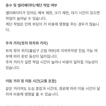
층수 및 엘리베이터/계단 작업 여부
엘리베이터가 있어도 예약 제한, 크기 제한, 대기 시간이 있으면
작업이 늘어날 수 있습니다.
계단 작업은 인력 부담이 커 비용에 영향을 주는 경우가 많습니
다.
주차 거리(정차 위치와 거리)
트럭 정차 위치(출입구 근접 여부)와 지하주차장 진입 가능 여
부에 따라 운반 동선이 달라집니다.
주차 거리가 길면 작업 시간이 늘어나 비용이 달라질 가능성이
있습니다.
이동 거리 및 이동 시간(교통 포함)
같은 거리여도 도심 혼잡과 시간대, 경로에 따라 이동 시간이 달
라져 비용에 영향을 줄 수 있습니다.