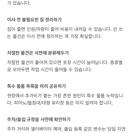
가 있습니다.
이사 전 불필요한 짐 정리하기
짐이 줄면 인원/차량이 줄어 비용이 내려갈 수 있습니다. 안 쓰
는 물건은 이사 전에 정리하는 게 가장 확실합니다.
자잘한 물건은 사전에 분류해두기
자잘한 물건이 흩어져 있으면 포장 시간이 늘어납니다. 종류별
로 모아두면 작업 시간이 줄어들 수 있습니다.
특수 물품 목록을 미리 공유하기
현장에서 추가비가 붙는 가장 흔한 원인이 특수 물품 누락입니
다. 피아노/돌침대/대형 유리장 등은 미리 알려야 합니다.
주차/출입 규정을 사전에 확인하기
주차 거리와 엘리베이터 예약, 출입 등록 같은 변수는 당일 지연