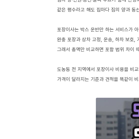
같은 평수라고 해도 집마다 짐의 양과 동
포장이사는 박스 운반만 하는 서비스가 
완충 포장과 상차 고정, 운송, 하차 보호
그래서 총액만 비교하면 포함 범위 차이 
도농동 전 지역에서 포장이사 비용을 비교
가격이 달라지는 기준과 견적을 똑같이 비