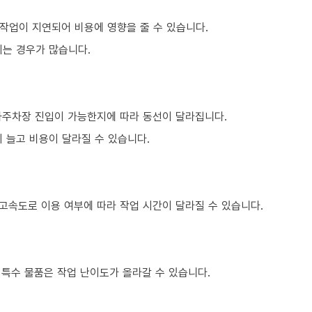
작업이 지연되어 비용에 영향을 줄 수 있습니다.
되는 경우가 많습니다.
하주차장 진입이 가능한지에 따라 동선이 달라집니다.
 늘고 비용이 달라질 수 있습니다.
 고속도로 이용 여부에 따라 작업 시간이 달라질 수 있습니다.
은 특수 물품은 작업 난이도가 올라갈 수 있습니다.