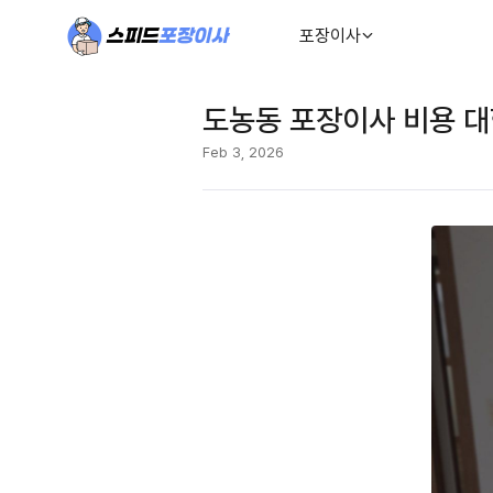
포장이사
도농동 포장이사 비용 대
Feb 3, 2026