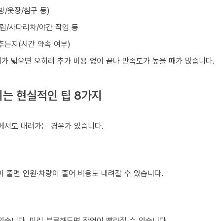
방/옷장/침구 등)
조립/사다리차/야간 작업 등
맞추는지(시간 약속 여부)
가 넓으면 오히려 추가 비용 없이 끝나 만족도가 높을 때가 많습니다.
는 현실적인 팁 8가지
건에서도 내려가는 경우가 있습니다.
이 줄면 인원·차량이 줄어 비용도 내려갈 수 있습니다.
있습니다. 미리 분류해두면 작업이 빨라질 수 있습니다.