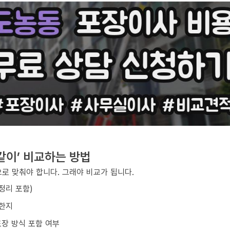
같이’ 비교하는 방법
로 맞춰야 합니다. 그래야 비교가 됩니다.
/정리 포함)
요한지
포장 방식 포함 여부