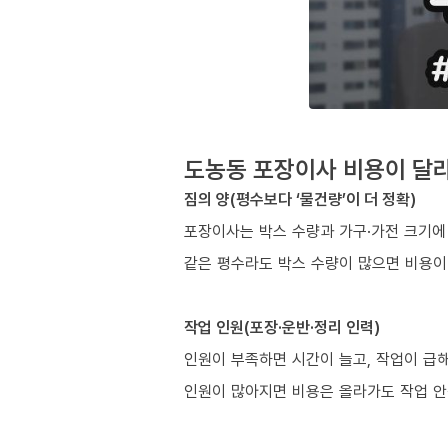
도농동 포장이사 비용이 달라
짐의 양(평수보다 ‘물건량’이 더 정확)
포장이사는 박스 수량과 가구·가전 크기에
같은 평수라도 박스 수량이 많으면 비용이
작업 인원(포장·운반·정리 인력)
인원이 부족하면 시간이 늘고, 작업이 급해
인원이 많아지면 비용은 올라가도 작업 안