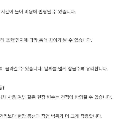
 시간이 늘어 비용에 반영될 수 있습니다.
정리 포함’인지에 따라 총액 차이가 날 수 있습니다.
이 올라갈 수 있습니다. 날짜를 넓게 잡을수록 유리합니다.
등)
다리차 사용 여부 같은 현장 변수는 견적에 반영될 수 있습니다.
거리보다 현장 동선과 작업 범위가 더 크게 작용합니다.