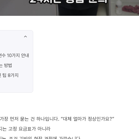
수 10가지 안내
는 방법
 팁 8가지
가장 먼저 묻는 건 하나입니다. “대체 얼마가 정상인가요?”
지는 고정 요금표가 아니라
되는, 조건 기반의 현장 견적에 가깝습니다.