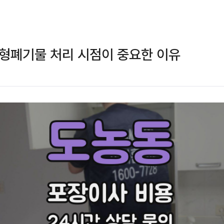
형폐기물 처리 시점이 중요한 이유