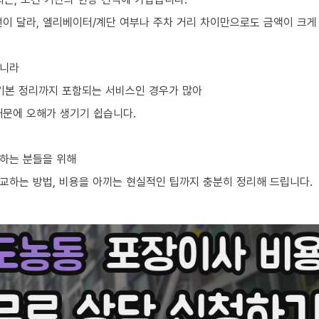
선이 달라, 엘리베이터/계단 여부나 주차 거리 차이만으로도 금액이 크게
아니라
, 기본 정리까지 포함되는 서비스인 경우가 많아
때문에 오해가 생기기 쉽습니다.
하는 분들을 위해
교하는 방법, 비용을 아끼는 현실적인 팁까지 충분히 정리해 드립니다.