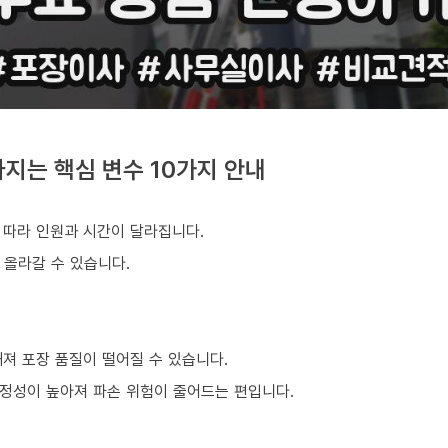
지는 핵심 변수 10가지 안내
 따라 인원과 시간이 달라집니다.
 올라갈 수 있습니다.
져 포장 품질이 떨어질 수 있습니다.
정성이 높아져 파손 위험이 줄어드는 편입니다.