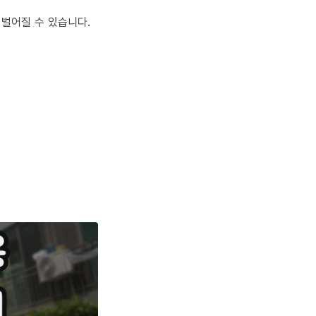
 벌어질 수 있습니다.