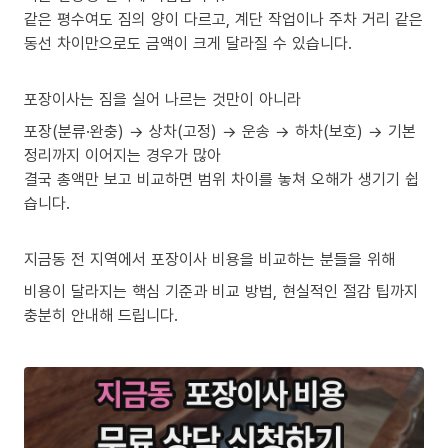
같은 평수여도 짐의 양이 다르고, 계단 작업이나 주차 거리 같은
동선 차이만으로도 금액이 크게 달라질 수 있습니다.
포장이사는 짐을 실어 나르는 것만이 아니라
포장(분류·완충) → 상차(고정) → 운송 → 하차(보호) → 기본
정리까지 이어지는 경우가 많아
결국 총액만 보고 비교하면 범위 차이를 놓쳐 오해가 생기기 쉽
습니다.
지금동 전 지역에서 포장이사 비용을 비교하는 분들을 위해
비용이 달라지는 핵심 기준과 비교 방법, 현실적인 절감 팁까지
충분히 안내해 드립니다.