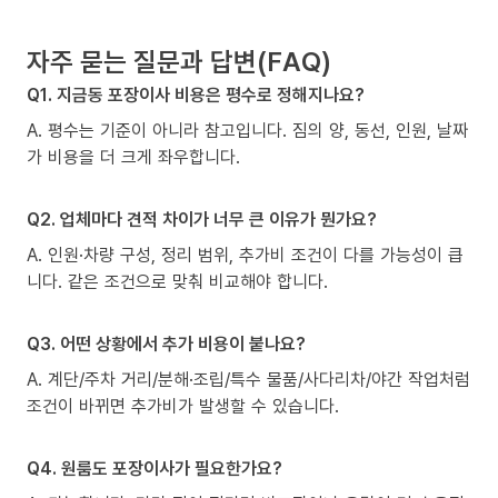
자주 묻는 질문과 답변(FAQ)
Q1. 지금동 포장이사 비용은 평수로 정해지나요?
A. 평수는 기준이 아니라 참고입니다. 짐의 양, 동선, 인원, 날짜
가 비용을 더 크게 좌우합니다.
Q2. 업체마다 견적 차이가 너무 큰 이유가 뭔가요?
A. 인원·차량 구성, 정리 범위, 추가비 조건이 다를 가능성이 큽
니다. 같은 조건으로 맞춰 비교해야 합니다.
Q3. 어떤 상황에서 추가 비용이 붙나요?
A. 계단/주차 거리/분해·조립/특수 물품/사다리차/야간 작업처럼
조건이 바뀌면 추가비가 발생할 수 있습니다.
Q4. 원룸도 포장이사가 필요한가요?