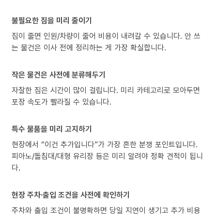
불필요한 짐을 미리 줄이기
짐이 줄면 인원/차량이 줄어 비용이 내려갈 수 있습니다. 안 쓰
는 물건은 이사 전에 정리하는 게 가장 확실합니다.
작은 물건은 사전에 분류해두기
자잘한 짐은 시간이 많이 걸립니다. 미리 카테고리로 모아두면
포장 속도가 빨라질 수 있습니다.
특수 물품을 미리 고지하기
현장에서 “이건 추가입니다”가 가장 흔한 분쟁 포인트입니다.
피아노/돌침대/대형 유리장 등은 미리 알려야 정확 견적이 됩니
다.
현장 주차·출입 조건을 사전에 확인하기
주차와 출입 조건이 불명확하면 당일 지연이 생기고 추가 비용