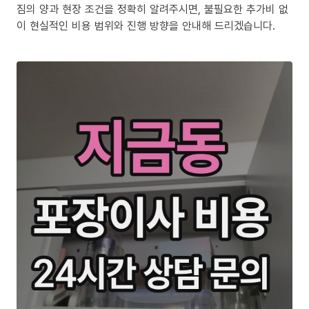
짐의 양과 현장 조건을 정확히 알려주시면, 불필요한 추가비 없
이 현실적인 비용 범위와 진행 방향을 안내해 드리겠습니다.