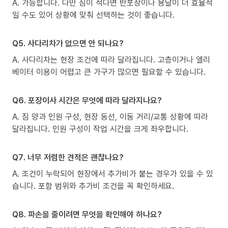
A. 가능합니다. 다만 짐이 적다면 반포장이나 용달이 더 효율적
일 수도 있어 상황에 맞춰 선택하는 것이 좋습니다.
Q5. 사다리차가 없으면 안 되나요?
A. 사다리차는 현장 조건에 따라 달라집니다. 고층이거나 엘리
베이터 이용이 어렵고 큰 가구가 많으면 필요할 수 있습니다.
Q6. 포장이사 시간은 무엇에 따라 달라지나요?
A. 짐 양과 인원 구성, 현장 동선, 이동 거리/교통 상황에 따라
달라집니다. 인원 구성이 작업 시간을 크게 좌우합니다.
Q7. 너무 저렴한 견적은 괜찮나요?
A. 조건이 누락되어 현장에서 추가비가 붙는 경우가 있을 수 있
습니다. 포함 범위와 추가비 조건을 꼭 확인하세요.
Q8. 파손을 줄이려면 무엇을 확인해야 하나요?