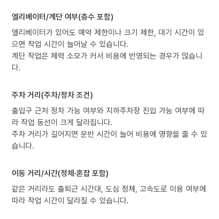
엘리베이터/계단 여부(층수 포함)
엘리베이터가 있어도 예약 제한이나 크기 제한, 대기 시간이 있
으면 작업 시간이 늘어날 수 있습니다.
계단 작업은 체력 소모가 커서 비용에 반영되는 경우가 많습니
다.
주차 거리(주차/정차 조건)
출입구 근처 정차 가능 여부와 지하주차장 진입 가능 여부에 따
라 작업 동선이 크게 달라집니다.
주차 거리가 길어지면 운반 시간이 늘어 비용에 영향을 줄 수 있
습니다.
이동 거리/시간(정체·혼잡 포함)
같은 거리라도 출퇴근 시간대, 도심 정체, 고속도로 이용 여부에
따라 작업 시간이 달라질 수 있습니다.