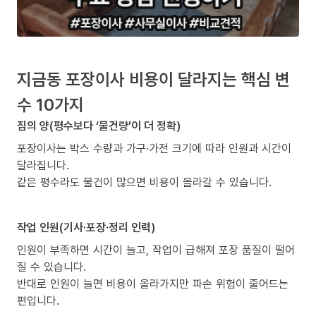
지금동 포장이사 비용이 달라지는 핵심 변
수 10가지
짐의 양(평수보다 ‘물건량’이 더 정확)
포장이사는 박스 수량과 가구·가전 크기에 따라 인원과 시간이
달라집니다.
같은 평수라도 물건이 많으면 비용이 올라갈 수 있습니다.
작업 인원(기사·포장·정리 인력)
인원이 부족하면 시간이 늘고, 작업이 급해져 포장 품질이 떨어
질 수 있습니다.
반대로 인원이 늘면 비용이 올라가지만 파손 위험이 줄어드는
편입니다.