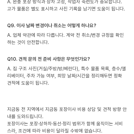
A. 완충 포장 방식과 상차 고정, 작업자 숙련도가 중요합니다.
고가 물품은 별도 표시하고 사진 기록을 남기면 도움이 됩니다.
Q9. 이사 날짜 변경이나 취소는 어떻게 하나요?
A. 업체 약관에 따라 다릅니다. 계약 전 취소/변경 규정을 확인
하는 것이 안전합니다.
Q10. 견적 문의 전 준비 사항은 무엇인가요?
A. 집 구조 사진(거실/주방/방/베란다), 특수 물품 목록, 층수/엘
리베이터, 주차 가능 여부, 희망 날짜/시간을 정리해두면 정확
견적에 도움이 됩니다.
지금동 전 지역에서 지금동 포장이사 비용 상담 및 견적 방향 안
내를 도와드립니다.
포장이사는 포장·상하차·동선·정리 범위가 함께 움직이는 서비
스라, 조건에 따라 비용이 달라질 수밖에 없습니다.