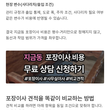
현장 변수(사다리차/출입 조건)
관리 규정과 출입 통제, 도로 폭, 주차 조건, 사다리차 필요 여부
같은 변수가 비용에 반영될 수 있습니다.
결국 지금동 포장이사 비용은 평수·거리만으로 정해지지 않고,
동선과 작업 범위가 가격을 좌우합니다.
포장이사 견적을 똑같이 비교하는 방법
견적 비교를 하려면 아래 항목을 동일 조건으로 맞춰야 합니다.