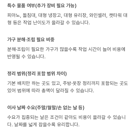
특수 물품 여부(추가 장비 필요 가능)
피아노, 돌침대, 대형 냉장고, 대형 유리장, 와인셀러, 캣타워 대
형 등은 작업 난이도가 올라갈 수 있습니다.
가구 분해·조립 필요 비중
분해·조립이 필요한 가구가 많을수록 작업 시간이 늘어 비용에
반영될 수 있습니다.
정리 범위(정리 포함 범위 차이)
기본 배치만 하는 곳도 있고, 주방·옷장 정리까지 포함되는 곳도
있어 범위에 따라 총액이 달라질 수 있습니다.
이사 날짜 수요(주말/월말/손 없는 날 등)
수요가 집중되는 날은 조건이 같아도 비용이 올라갈 수 있습니
다. 날짜를 넓게 잡을수록 유리합니다.