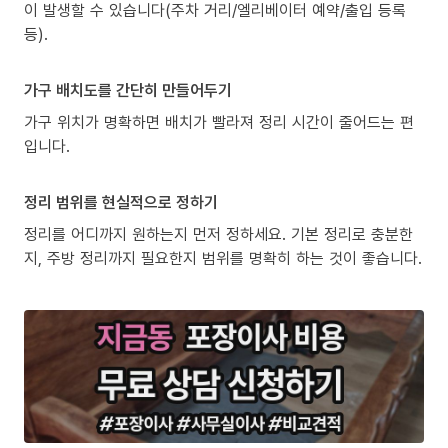
이 발생할 수 있습니다(주차 거리/엘리베이터 예약/출입 등록
등).
가구 배치도를 간단히 만들어두기
가구 위치가 명확하면 배치가 빨라져 정리 시간이 줄어드는 편
입니다.
정리 범위를 현실적으로 정하기
정리를 어디까지 원하는지 먼저 정하세요. 기본 정리로 충분한
지, 주방 정리까지 필요한지 범위를 명확히 하는 것이 좋습니다.