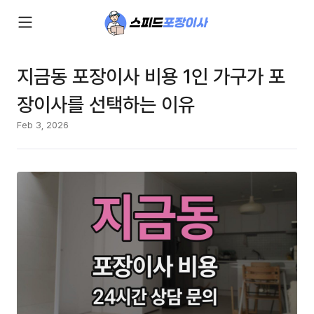
지금동 포장이사 비용 1인 가구가 포
장이사를 선택하는 이유
Feb 3, 2026