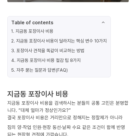
Table of contents
1
.
지금동 포장이사 비용
2
.
지금동 포장이사 비용이 달라지는 핵심 변수 10가지
3
.
포장이사 견적을 똑같이 비교하는 방법
4
.
지금동 포장이사 비용 절감 팁 8가지
5
.
자주 묻는 질문과 답변(FAQ)
지금동 포장이사 비용
지금동 포장이사 비용을 검색하시는 분들의 공통 고민은 분명합
니다. “대체 얼마가 정상인가요?”
결국 포장이사 비용은 거리만으로 정해지는 정찰제가 아니라
짐의 양·작업 인원·현장 동선·날짜 수요 같은 조건이 함께 반영
되는 현장형 견적에 가깝습니다.