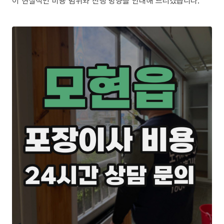
이 현실적인 비용 범위와 진행 방향을 안내해 드리겠습니다.