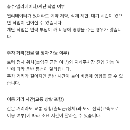
층수·엘리베이터/계단 작업 여부
엘리베이터가 있더라도 예약 제약, 적재 제한, 대기 시간이 있으
면 작업이 길어질 수 있습니다.
계단 작업은 인력 부담이 커 비용에 영향을 주는 경우가 많습니
다.
주차 거리(건물 앞 정차 가능 여부)
트럭 정차 위치(출입구 근접 여부)와 지하주차장 진입 가능 여
부에 따라 운반 동선이 달라집니다.
주차 거리가 길어지면 운반 시간이 늘어 비용에 영향을 줄 수 있
습니다.
이동 거리·시간(교통 상황 포함)
같은 거리라도 교통 상황(출퇴근/정체)과 도로 선택(고속도로
이용 여부)에 따라 소요 시간이 달라질 수 있습니다.