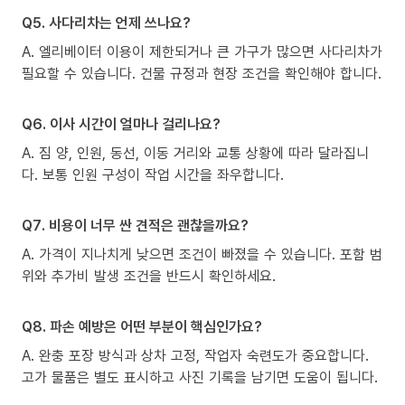
Q5. 사다리차는 언제 쓰나요?
A. 엘리베이터 이용이 제한되거나 큰 가구가 많으면 사다리차가
필요할 수 있습니다. 건물 규정과 현장 조건을 확인해야 합니다.
Q6. 이사 시간이 얼마나 걸리나요?
A. 짐 양, 인원, 동선, 이동 거리와 교통 상황에 따라 달라집니
다. 보통 인원 구성이 작업 시간을 좌우합니다.
Q7. 비용이 너무 싼 견적은 괜찮을까요?
A. 가격이 지나치게 낮으면 조건이 빠졌을 수 있습니다. 포함 범
위와 추가비 발생 조건을 반드시 확인하세요.
Q8. 파손 예방은 어떤 부분이 핵심인가요?
A. 완충 포장 방식과 상차 고정, 작업자 숙련도가 중요합니다.
고가 물품은 별도 표시하고 사진 기록을 남기면 도움이 됩니다.