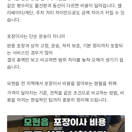
같은 평수라도 물건량과 동선이 다르면 비용이 달라집니다. 엘
리베이터/계단, 주차 거리 차이만으로도 금액 차이가 커질 수 있
습니다.
포장이사는 단순 운송이 아니라
완충 포장과 상차 고정, 운송, 하차 보호, 기본 정리까지 포함되
는 서비스인 경우가 많아
결국 총액만 보고 비교하면 범위 차이를 놓쳐 오해가 생기기 쉽
습니다.
모현읍 전 지역에서 포장이사 비용을 알아보는 분들을 위해
가격이 달라지는 기준, 견적을 같은 조건으로 비교하는 방법, 비
용을 아끼는 현실적인 팁까지 충분히 정리해 드립니다.