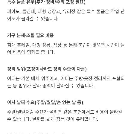
특수 물품 유무(추가 장비/주의 포장 필요)
피아노, 돌침대, 대형 냉장고, 유리장 같은 특수 물품은 작업 난
이도가 올라갈 수 있습니다.
가구 분해·조립 필요 비중
침대 프레임, 대형 장롱, 책장 등 분해·조립이 많으면 시간이 늘
어 비용에 영향을 줍니다.
정리 범위(포장이사라도 정리 수준이 다름)
어디는 기본 배치 위주이고, 어디는 주방·옷장 정리까지 포함되
는 등 범위가 달라 총액이 달라질 수 있습니다.
이사 날짜 수요(주말/월말/손 없는 날 등)
주말/월말처럼 수요가 몰리면 같은 조건에서도 비용이 올라갈
수 있습니다. 날짜를 넓게 잡는 것이 유리합니다.