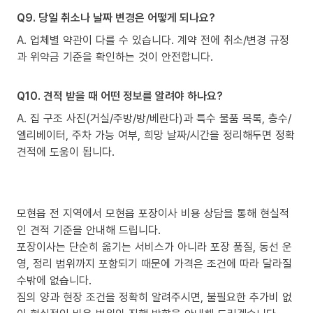
Q9. 당일 취소나 날짜 변경은 어떻게 되나요?
A. 업체별 약관이 다를 수 있습니다. 계약 전에 취소/변경 규정
과 위약금 기준을 확인하는 것이 안전합니다.
Q10. 견적 받을 때 어떤 정보를 알려야 하나요?
A. 집 구조 사진(거실/주방/방/베란다)과 특수 물품 목록, 층수/
엘리베이터, 주차 가능 여부, 희망 날짜/시간을 정리해두면 정확
견적에 도움이 됩니다.
모현읍 전 지역에서 모현읍 포장이사 비용 상담을 통해 현실적
인 견적 기준을 안내해 드립니다.
포장이사는 단순히 옮기는 서비스가 아니라 포장 품질, 동선 운
영, 정리 범위까지 포함되기 때문에 가격은 조건에 따라 달라질
수밖에 없습니다.
짐의 양과 현장 조건을 정확히 알려주시면, 불필요한 추가비 없