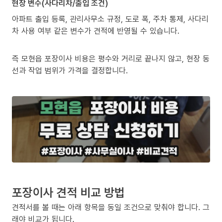
현장 변수(사다리차/출입 조건)
아파트 출입 등록, 관리사무소 규정, 도로 폭, 주차 통제, 사다리
차 사용 여부 같은 변수가 견적에 반영될 수 있습니다.
즉 모현읍 포장이사 비용은 평수와 거리로 끝나지 않고, 현장 동
선과 작업 범위가 가격을 결정합니다.
포장이사 견적 비교 방법
견적서를 볼 때는 아래 항목을 동일 조건으로 맞춰야 합니다. 그
래야 비교가 됩니다.