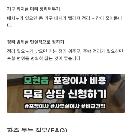
가구 위치를 미리 정리해두기
배치도가 있으면 큰 가구 배치가 빨라져 정리 시간이 줄어듭니
다.
정리 범위를 현실적으로 정하기
정리 필요도가 낮으면 기본 정리 위주로, 주방 정리가 필요하면
포함 범위를 명확히 잡는 것이 좋습니다.
자주 묻는 질문(FAQ)