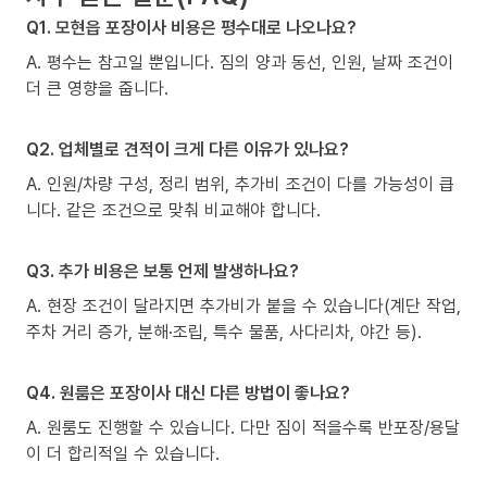
Q1. 모현읍 포장이사 비용은 평수대로 나오나요?
A. 평수는 참고일 뿐입니다. 짐의 양과 동선, 인원, 날짜 조건이
더 큰 영향을 줍니다.
Q2. 업체별로 견적이 크게 다른 이유가 있나요?
A. 인원/차량 구성, 정리 범위, 추가비 조건이 다를 가능성이 큽
니다. 같은 조건으로 맞춰 비교해야 합니다.
Q3. 추가 비용은 보통 언제 발생하나요?
A. 현장 조건이 달라지면 추가비가 붙을 수 있습니다(계단 작업,
주차 거리 증가, 분해·조립, 특수 물품, 사다리차, 야간 등).
Q4. 원룸은 포장이사 대신 다른 방법이 좋나요?
A. 원룸도 진행할 수 있습니다. 다만 짐이 적을수록 반포장/용달
이 더 합리적일 수 있습니다.