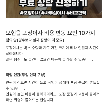
모현읍 포장이사 비용 변동 요인 10가지
짐의 양(평수보다 실제 짐량이 더 중요)
포장이사는 박스 수량과 가구·가전 크기에 따라 인원과 시간이
달라집니다.
같은 평수라도 물건이 많으면 비용이 올라갈 수 있습니다.
작업 인원(투입 인력 구성)
인원이 적으면 시간이 늘고 작업이 급해져 포장 품질이 흔들릴
수 있습니다.
인원이 늘면 비용이 올라가더라도, 포장 품질과 고정이 좋아져
파손 위험이 줄어드는 편입니다.