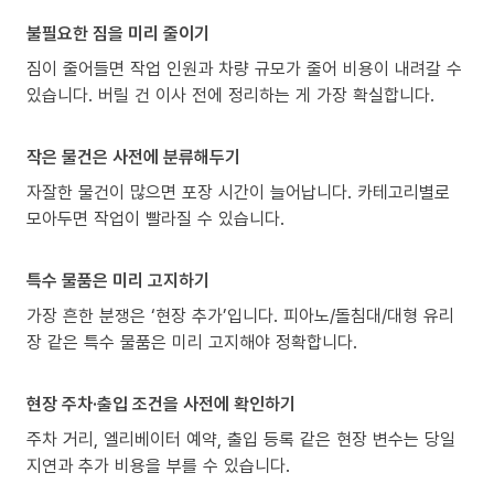
불필요한 짐을 미리 줄이기
짐이 줄어들면 작업 인원과 차량 규모가 줄어 비용이 내려갈 수
있습니다. 버릴 건 이사 전에 정리하는 게 가장 확실합니다.
작은 물건은 사전에 분류해두기
자잘한 물건이 많으면 포장 시간이 늘어납니다. 카테고리별로
모아두면 작업이 빨라질 수 있습니다.
특수 물품은 미리 고지하기
가장 흔한 분쟁은 ‘현장 추가’입니다. 피아노/돌침대/대형 유리
장 같은 특수 물품은 미리 고지해야 정확합니다.
현장 주차·출입 조건을 사전에 확인하기
주차 거리, 엘리베이터 예약, 출입 등록 같은 현장 변수는 당일
지연과 추가 비용을 부를 수 있습니다.