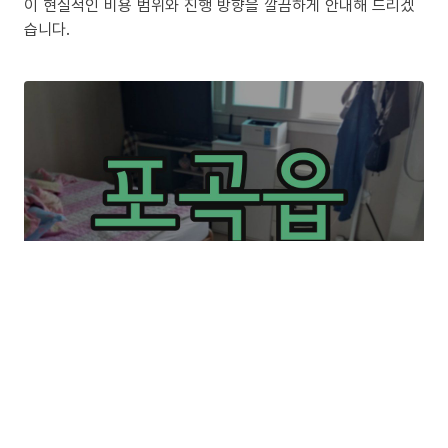
이 현실적인 비용 범위와 진행 방향을 깔끔하게 안내해 드리겠
습니다.