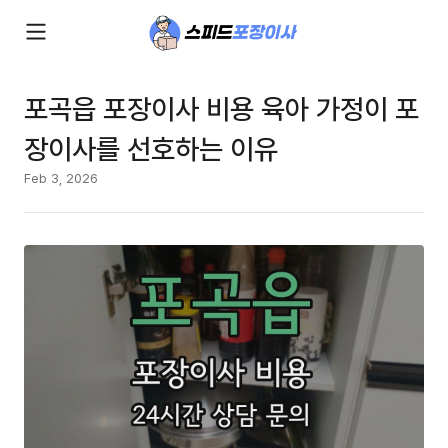
포곡읍 포장이사 비용 육아 가정이 포
장이사를 선호하는 이유
Feb 3, 2026