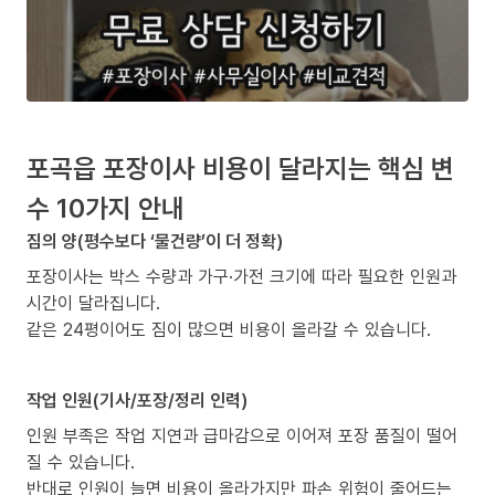
포곡읍 포장이사 비용이 달라지는 핵심 변
수 10가지 안내
짐의 양(평수보다 ‘물건량’이 더 정확)
포장이사는 박스 수량과 가구·가전 크기에 따라 필요한 인원과
시간이 달라집니다.
같은 24평이어도 짐이 많으면 비용이 올라갈 수 있습니다.
작업 인원(기사/포장/정리 인력)
인원 부족은 작업 지연과 급마감으로 이어져 포장 품질이 떨어
질 수 있습니다.
반대로 인원이 늘면 비용이 올라가지만 파손 위험이 줄어드는