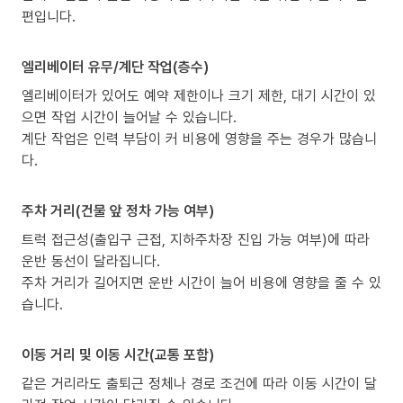
편입니다.
엘리베이터 유무/계단 작업(층수)
엘리베이터가 있어도 예약 제한이나 크기 제한, 대기 시간이 있
으면 작업 시간이 늘어날 수 있습니다.
계단 작업은 인력 부담이 커 비용에 영향을 주는 경우가 많습니
다.
주차 거리(건물 앞 정차 가능 여부)
트럭 접근성(출입구 근접, 지하주차장 진입 가능 여부)에 따라
운반 동선이 달라집니다.
주차 거리가 길어지면 운반 시간이 늘어 비용에 영향을 줄 수 있
습니다.
이동 거리 및 이동 시간(교통 포함)
같은 거리라도 출퇴근 정체나 경로 조건에 따라 이동 시간이 달