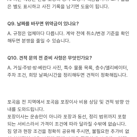
은 별도 표시하고 사진 기록을 남기면 도움이 됩니다.
Q9. 날짜를 바꾸면 위약금이 있나요?
A. 규정은 업체마다 다릅니다. 계약 전에 취소/변경 기준을 확인
해두면 분쟁을 줄일 수 있습니다.
Q10. 견적 문의 전 준비 사항은 무엇인가요?
A. 거실·주방·방·베란다 사진, 특수 물품 목록, 층수/엘리베이터,
주차 조건, 희망 날짜/시간을 정리해두면 견적이 정확해집니다.
포곡읍 전 지역에서 포곡읍 포장이사 비용 상담 및 견적 방향 안
내를 도와드립니다.
포장이사는 운송만이 아니라 포장과 동선, 정리 범위까지 포함
되는 서비스라서 가격이 조건에 따라 달라질 수밖에 없습니다.
짐 양과 현장 조건을 정확히 공유해 주시면, 불필요한 추가비 없