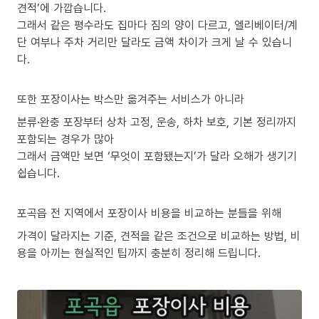
견적’에 가깝습니다.
그래서 같은 평수라도 집마다 짐의 양이 다르고, 엘리베이터/계
단 여부나 주차 거리만 달라도 금액 차이가 크게 날 수 있습니
다.
또한 포장이사는 박스만 옮겨주는 서비스가 아니라
분류·완충 포장부터 상차 고정, 운송, 하차 보호, 기본 정리까지
포함되는 경우가 많아
그래서 금액만 보면 ‘무엇이 포함됐는지’가 달라 오해가 생기기
쉽습니다.
포곡읍 전 지역에서 포장이사 비용을 비교하는 분들을 위해
가격이 달라지는 기준, 견적을 같은 조건으로 비교하는 방법, 비
용을 아끼는 현실적인 팁까지 충분히 정리해 드립니다.