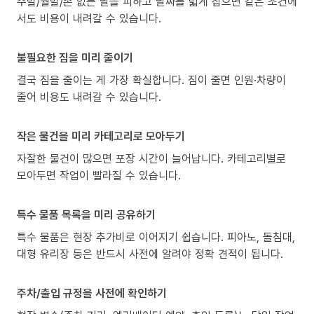
주말/월말/손 없는 날을 피하고 날짜를 넓게 잡으면 같은 조건에
서도 비용이 내려갈 수 있습니다.
불필요한 짐을 미리 줄이기
결국 짐을 줄이는 게 가장 확실합니다. 짐이 줄면 인원·차량이
줄어 비용도 내려갈 수 있습니다.
작은 물건을 미리 카테고리로 모아두기
자잘한 물건이 많으면 포장 시간이 늘어납니다. 카테고리별로
모아두면 작업이 빨라질 수 있습니다.
특수 물품 목록을 미리 공유하기
특수 물품은 현장 추가비로 이어지기 쉽습니다. 피아노, 돌침대,
대형 유리장 등은 반드시 사전에 알려야 정확 견적이 됩니다.
주차/출입 규정을 사전에 확인하기