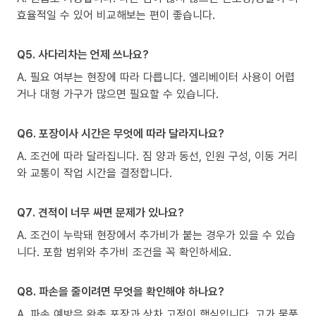
효율적일 수 있어 비교해보는 편이 좋습니다.
Q5. 사다리차는 언제 쓰나요?
A. 필요 여부는 현장에 따라 다릅니다. 엘리베이터 사용이 어렵
거나 대형 가구가 많으면 필요할 수 있습니다.
Q6. 포장이사 시간은 무엇에 따라 달라지나요?
A. 조건에 따라 달라집니다. 짐 양과 동선, 인원 구성, 이동 거리
와 교통이 작업 시간을 결정합니다.
Q7. 견적이 너무 싸면 문제가 있나요?
A. 조건이 누락돼 현장에서 추가비가 붙는 경우가 있을 수 있습
니다. 포함 범위와 추가비 조건을 꼭 확인하세요.
Q8. 파손을 줄이려면 무엇을 확인해야 하나요?
A. 파손 예방은 완충 포장과 상차 고정이 핵심입니다. 고가 물품