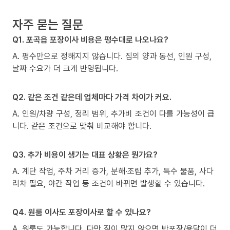
자주 묻는 질문
Q1. 포곡읍 포장이사 비용은 평수대로 나오나요?
A. 평수만으로 정해지지 않습니다. 짐의 양과 동선, 인원 구성,
날짜 수요가 더 크게 반영됩니다.
Q2. 같은 조건 같은데 업체마다 가격 차이가 커요.
A. 인원/차량 구성, 정리 범위, 추가비 조건이 다를 가능성이 큽
니다. 같은 조건으로 맞춰 비교해야 합니다.
Q3. 추가 비용이 생기는 대표 상황은 뭔가요?
A. 계단 작업, 주차 거리 증가, 분해·조립 추가, 특수 물품, 사다
리차 필요, 야간 작업 등 조건이 바뀌면 발생할 수 있습니다.
Q4. 원룸 이사도 포장이사로 할 수 있나요?
A. 원룸도 가능합니다. 다만 짐이 많지 않으면 반포장/용달이 더