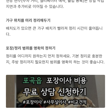
현장 변수(주차 거리, 엘리베이터 예약, 출입 등록)는 당일 작업
지연과 추가비로 이어질 수 있습니다.
가구 위치를 미리 정리해두기
배치도가 있으면 큰 가구 배치가 빨라져 정리 시간이 줄어듭니
다.
포장/정리 범위를 명확히 정하기
정리를 어디까지 원하는지 먼저 정하세요. 기본 정리로 충분한
지, 주방 정리까지 필요한지 범위를 명확히 하는 것이 좋습니다.