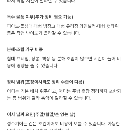
라져 작업 시간이 달라질 수 있습니다.
특수 물품 여부(추가 장비 필요 가능)
피아노·돌침대·대형 냉장고·대형 유리장·와인셀러·대형 캣타워
등은 작업 난이도가 올라갈 수 있습니다.
분해·조립 가구 비중
침대 프레임, 장롱, 책장 등 분해·조립이 많으면 시간이 늘어 비
용에 영향을 줄 수 있습니다.
정리 범위(포장이사라도 정리 수준이 다름)
어디는 기본 배치 위주이고, 어디는 주방·옷장 정리까지 포함되
는 등 범위가 달라 총액이 달라질 수 있습니다.
이사 날짜 요인(주말/월말/손 없는 날)
성수기에는 같은 조건이어도 비용이 오를 수 있습니다. 가능한