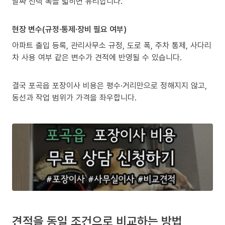
날짜 선택 폭을 넓히면 유리합니다.
현장 변수(규정·통제·장비 필요 여부)
아파트 출입 등록, 관리사무소 규정, 도로 폭, 주차 통제, 사다리
차 사용 여부 같은 변수가 견적에 반영될 수 있습니다.
결국 포곡읍 포장이사 비용은 평수·거리만으로 정해지지 않고,
동선과 작업 범위가 가격을 좌우합니다.
견적을 동일 조건으로 비교하는 방법