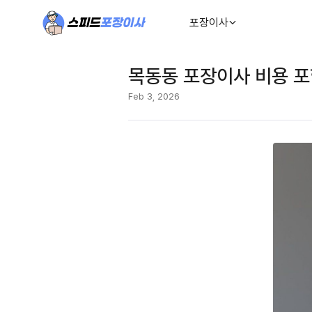
포장이사
목동동 포장이사 비용 포
Feb 3, 2026