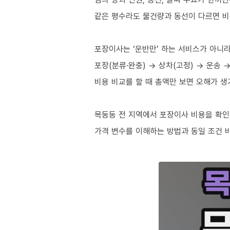
같은 평수라도 물건량과 동선이 다르면 비
포장이사는 ‘운반만’ 하는 서비스가 아니
포장(분류·완충) → 상차(고정) → 운송 
비용 비교를 할 때 총액만 보면 오해가 생
목동동 전 지역에서 포장이사 비용을 확인
가격 변수를 이해하는 방법과 동일 조건 비