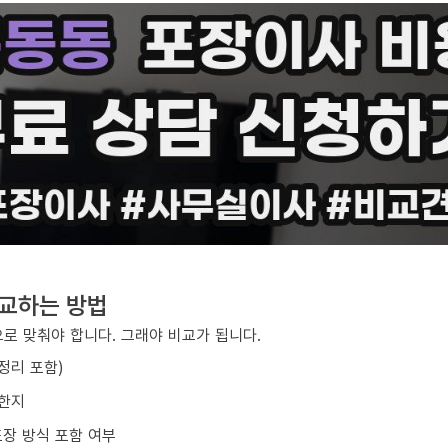
비교하는 방법
로 맞춰야 합니다. 그래야 비교가 됩니다.
/정리 포함)
요한지
포장 방식 포함 여부