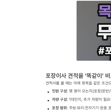
포장이사 견적을 ‘똑같이’ 
견적서를 볼 때는 아래 항목을 같은 조건으
인원 구성
: 몇 명이 오는지(포장/운반
차량 구성
: 1대인지, 추가 차량이 필
포장 범위
: 주방·유리·전자기기 완충 