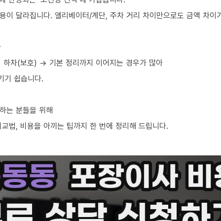
용이 달라집니다. 엘리베이터/계단, 주차 거리 차이만으로도 금액 차이가
라
→ 하차(보호) → 기본 정리까지 이어지는 경우가 많아
기기 쉽습니다.
하는 분들을 위해
교법, 비용을 아끼는 팁까지 한 번에 정리해 드립니다.