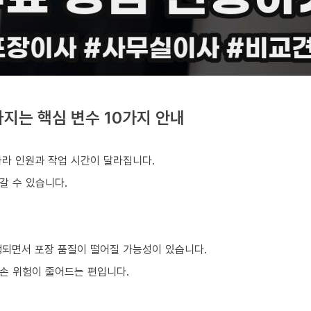
지는 핵심 변수 10가지 안내
따라 인원과 작업 시간이 달라집니다.
갈 수 있습니다.
행되면서 포장 품질이 떨어질 가능성이 있습니다.
손 위험이 줄어드는 편입니다.