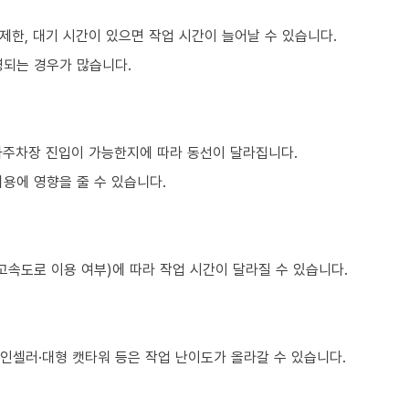
제한, 대기 시간이 있으면 작업 시간이 늘어날 수 있습니다.
영되는 경우가 많습니다.
하주차장 진입이 가능한지에 따라 동선이 달라집니다.
용에 영향을 줄 수 있습니다.
고속도로 이용 여부)에 따라 작업 시간이 달라질 수 있습니다.
와인셀러·대형 캣타워 등은 작업 난이도가 올라갈 수 있습니다.