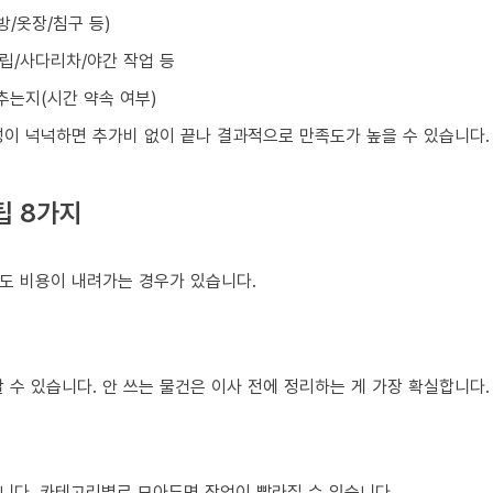
방/옷장/침구 등)
조립/사다리차/야간 작업 등
맞추는지(시간 약속 여부)
성이 넉넉하면 추가비 없이 끝나 결과적으로 만족도가 높을 수 있습니다.
팁 8가지
도 비용이 내려가는 경우가 있습니다.
 수 있습니다. 안 쓰는 물건은 이사 전에 정리하는 게 가장 확실합니다.
니다. 카테고리별로 모아두면 작업이 빨라질 수 있습니다.