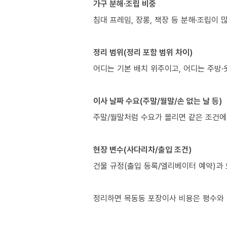
가구 분해·조립 비중
침대 프레임, 장롱, 책장 등 분해·조립이 
정리 범위(정리 포함 범위 차이)
어디는 기본 배치 위주이고, 어디는 주방·
이사 날짜 수요(주말/월말/손 없는 날 등)
주말/월말처럼 수요가 몰리면 같은 조건에
현장 변수(사다리차/출입 조건)
건물 규정(출입 등록/엘리베이터 예약)과 
정리하면 목동동 포장이사 비용은 평수와 거