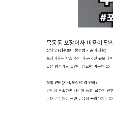
목동동 포장이사 비용이 달라
짐의 양(평수보다 물건량 기준이 정확)
포장이사는 박스 수와 가구·가전 규모에 
같은 평수라도 물건이 많으면 비용이 올라
작업 인원(기사/포장/정리 인력)
인원이 부족하면 시간이 늘고, 급하게 진
반대로 인원이 늘면 비용이 올라가지만 파