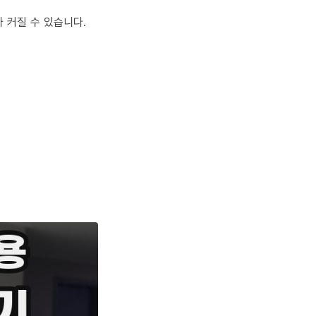
 커질 수 있습니다.