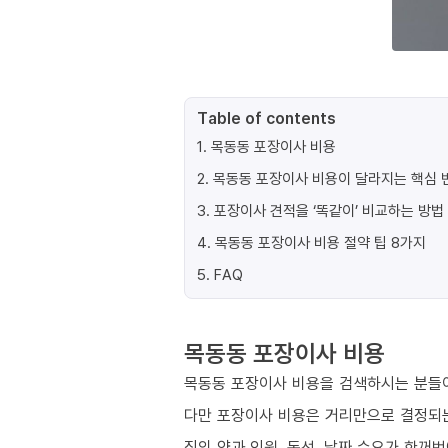
Table of contents
1
.
목동동 포장이사 비용
2
.
목동동 포장이사 비용이 달라지는 핵심 변
3
.
포장이사 견적을 ‘똑같이’ 비교하는 방법
4
.
목동동 포장이사 비용 절약 팁 8가지
5
.
FAQ
목동동 포장이사 비용
목동동 포장이사 비용을 검색하시는 분들이
다만 포장이사 비용은 거리만으로 결정되
짐의 양과 인원, 동선, 날짜 수요가 한꺼