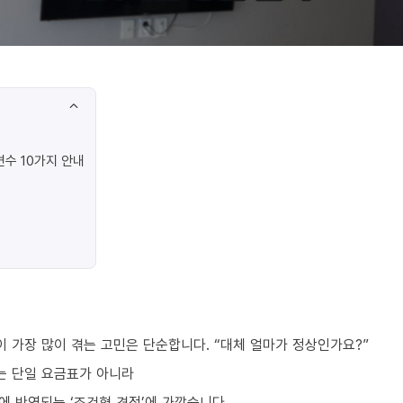
수 10가지 안내
 가장 많이 겪는 고민은 단순합니다. “대체 얼마가 정상인가요?”
는 단일 요금표가 아니라
번에 반영되는 ‘조건형 견적’에 가깝습니다.