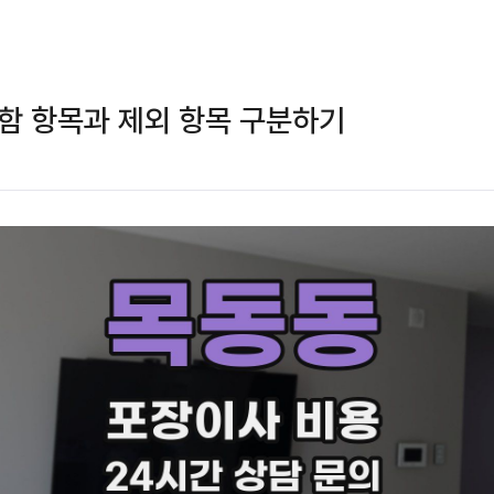
함 항목과 제외 항목 구분하기