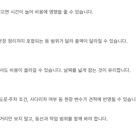
많으면 시간이 늘어 비용에 영향을 줄 수 있습니다.
옷장 정리까지 포함되는 등 범위가 달라 총액이 달라질 수 있습니다.
서도 비용이 올라갈 수 있습니다. 날짜를 넓게 잡는 것이 유리합니다.
도로·주차 조건, 사다리차 여부 등 현장 변수가 견적에 반영될 수 있습니
리만 보지 말고, 동선과 작업 범위를 함께 봐야 합니다.