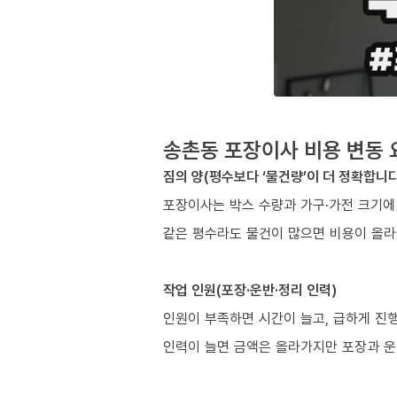
송촌동 포장이사 비용 변동 
짐의 양(평수보다 ‘물건량’이 더 정확합니다
포장이사는 박스 수량과 가구·가전 크기에
같은 평수라도 물건이 많으면 비용이 올라
작업 인원(포장·운반·정리 인력)
인원이 부족하면 시간이 늘고, 급하게 진
인력이 늘면 금액은 올라가지만 포장과 운