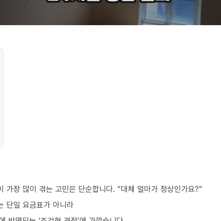
 가장 많이 겪는 고민은 단순합니다. “대체 얼마가 정상인가요?”
는 단일 요금표가 아니라
번에 반영되는 ‘조건형 견적’에 가깝습니다.