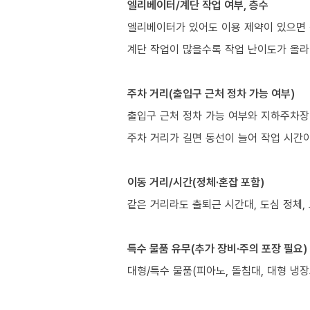
엘리베이터/계단 작업 여부, 층수
엘리베이터가 있어도 이용 제약이 있으면 
계단 작업이 많을수록 작업 난이도가 올라
주차 거리(출입구 근처 정차 가능 여부)
출입구 근처 정차 가능 여부와 지하주차장
주차 거리가 길면 동선이 늘어 작업 시간이
이동 거리/시간(정체·혼잡 포함)
같은 거리라도 출퇴근 시간대, 도심 정체,
특수 물품 유무(추가 장비·주의 포장 필요)
대형/특수 물품(피아노, 돌침대, 대형 냉장