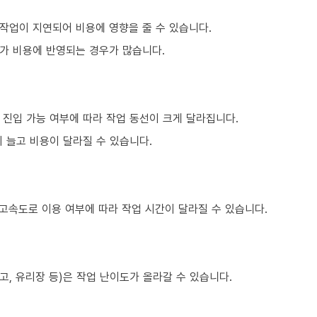
작업이 지연되어 비용에 영향을 줄 수 있습니다.
가 비용에 반영되는 경우가 많습니다.
 진입 가능 여부에 따라 작업 동선이 크게 달라집니다.
 늘고 비용이 달라질 수 있습니다.
 고속도로 이용 여부에 따라 작업 시간이 달라질 수 있습니다.
고, 유리장 등)은 작업 난이도가 올라갈 수 있습니다.