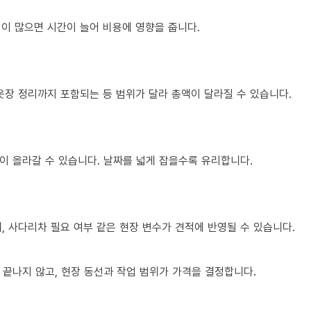
조립이 많으면 시간이 늘어 비용에 영향을 줍니다.
옷장 정리까지 포함되는 등 범위가 달라 총액이 달라질 수 있습니다.
이 올라갈 수 있습니다. 날짜를 넓게 잡을수록 유리합니다.
제, 사다리차 필요 여부 같은 현장 변수가 견적에 반영될 수 있습니다.
 끝나지 않고, 현장 동선과 작업 범위가 가격을 결정합니다.