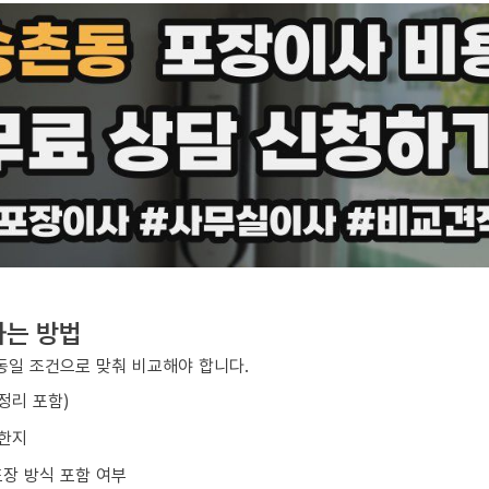
하는 방법
동일 조건으로 맞춰 비교해야 합니다.
/정리 포함)
요한지
포장 방식 포함 여부