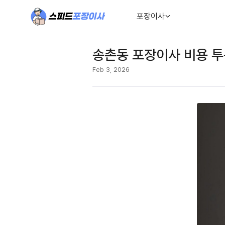
포장이사
송촌동 포장이사 비용 투
Feb 3, 2026