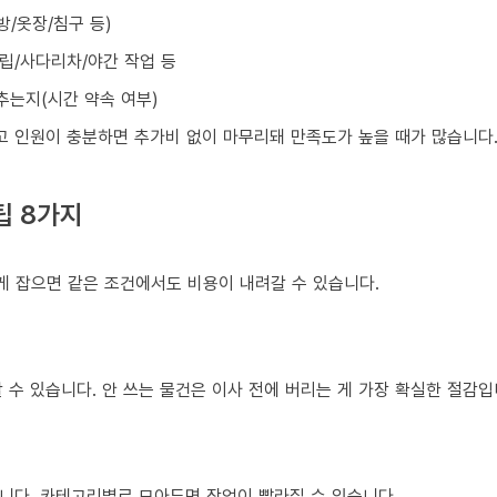
방/옷장/침구 등)
조립/사다리차/야간 작업 등
맞추는지(시간 약속 여부)
넓고 인원이 충분하면 추가비 없이 마무리돼 만족도가 높을 때가 많습니다
팁 8가지
게 잡으면 같은 조건에서도 비용이 내려갈 수 있습니다.
 수 있습니다. 안 쓰는 물건은 이사 전에 버리는 게 가장 확실한 절감입
니다. 카테고리별로 모아두면 작업이 빨라질 수 있습니다.