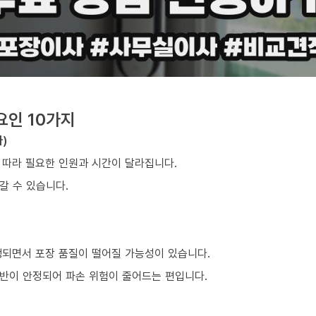
요인 10가지
)
 따라 필요한 인원과 시간이 달라집니다.
갈 수 있습니다.
행되면서 포장 품질이 떨어질 가능성이 있습니다.
반이 안정되어 파손 위험이 줄어드는 편입니다.