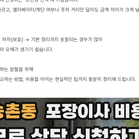
르고, 엘리베이터/계단 여부나 주차 거리만 달라도 금액 차이가 크게 날
→ 하차(보호) → 기본 정리까지 포함되는 경우가 많아
라 오해가 생기기 쉽습니다.
하는 분들을 위해
교하는 방법, 비용을 아끼는 현실적인 팁까지 충분히 정리해 드립니다.