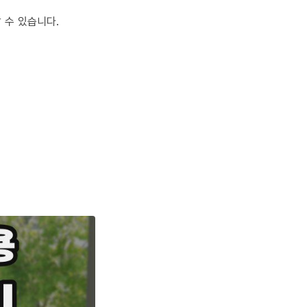
 수 있습니다.