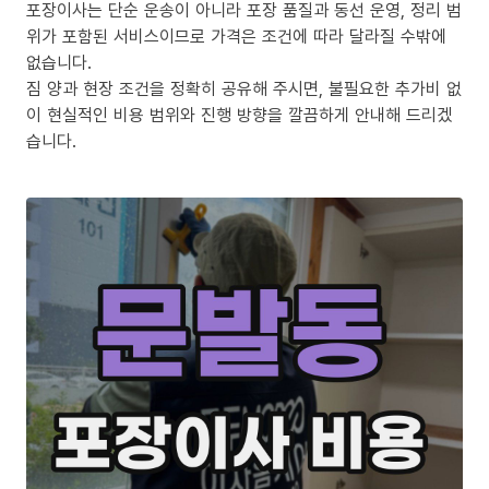
포장이사는 단순 운송이 아니라 포장 품질과 동선 운영, 정리 범
위가 포함된 서비스이므로 가격은 조건에 따라 달라질 수밖에
없습니다.
짐 양과 현장 조건을 정확히 공유해 주시면, 불필요한 추가비 없
이 현실적인 비용 범위와 진행 방향을 깔끔하게 안내해 드리겠
습니다.