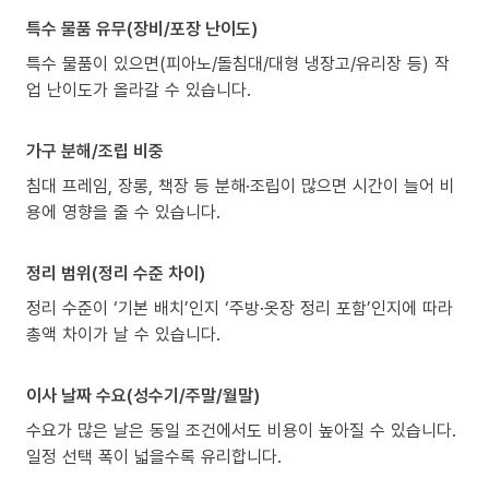
특수 물품 유무(장비/포장 난이도)
특수 물품이 있으면(피아노/돌침대/대형 냉장고/유리장 등) 작
업 난이도가 올라갈 수 있습니다.
가구 분해/조립 비중
침대 프레임, 장롱, 책장 등 분해·조립이 많으면 시간이 늘어 비
용에 영향을 줄 수 있습니다.
정리 범위(정리 수준 차이)
정리 수준이 ‘기본 배치’인지 ‘주방·옷장 정리 포함’인지에 따라
총액 차이가 날 수 있습니다.
이사 날짜 수요(성수기/주말/월말)
수요가 많은 날은 동일 조건에서도 비용이 높아질 수 있습니다.
일정 선택 폭이 넓을수록 유리합니다.