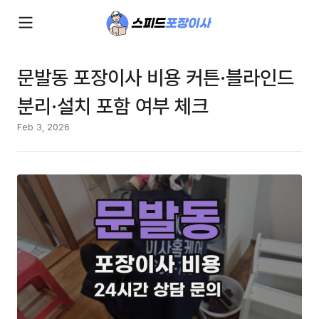
문발동 포장이사 비용 커튼·블라인드
분리·설치 포함 여부 체크
Feb 3, 2026