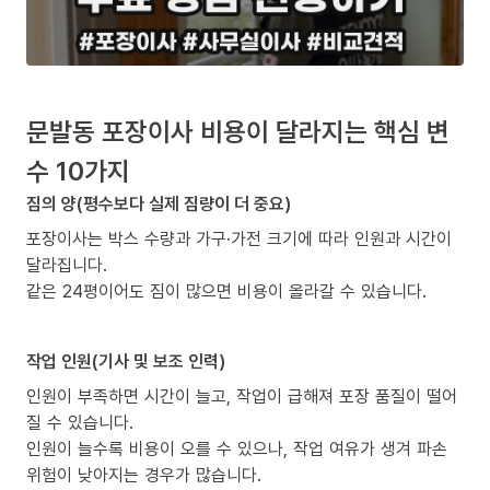
문발동 포장이사 비용이 달라지는 핵심 변
수 10가지
짐의 양(평수보다 실제 짐량이 더 중요)
포장이사는 박스 수량과 가구·가전 크기에 따라 인원과 시간이
달라집니다.
같은 24평이어도 짐이 많으면 비용이 올라갈 수 있습니다.
작업 인원(기사 및 보조 인력)
인원이 부족하면 시간이 늘고, 작업이 급해져 포장 품질이 떨어
질 수 있습니다.
인원이 늘수록 비용이 오를 수 있으나, 작업 여유가 생겨 파손
위험이 낮아지는 경우가 많습니다.