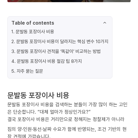
Table of contents
1
.
문발동 포장이사 비용
2
.
문발동 포장이사 비용이 달라지는 핵심 변수 10가지
3
.
문발동 포장이사 견적을 ‘똑같이’ 비교하는 방법
4
.
문발동 포장이사 비용 절감 팁 8가지
5
.
자주 묻는 질문
문발동 포장이사 비용
문발동 포장이사 비용을 검색하는 분들이 가장 많이 하는 고민
은 단순합니다. “대체 얼마가 정상인가요?”
결국 포장이사 비용은 거리만으로 정해지는 정찰제가 아니라
짐의 양·인원·동선·날짜 수요가 함께 반영되는, 조건 기반의 현
장 견적에 가깝습니다.