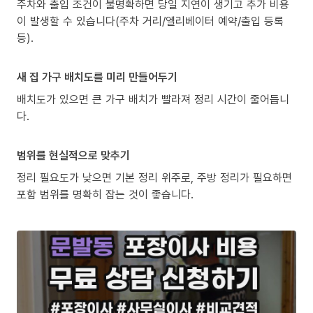
주차와 출입 조건이 불명확하면 당일 지연이 생기고 추가 비용
이 발생할 수 있습니다(주차 거리/엘리베이터 예약/출입 등록
등).
새 집 가구 배치도를 미리 만들어두기
배치도가 있으면 큰 가구 배치가 빨라져 정리 시간이 줄어듭니
다.
범위를 현실적으로 맞추기
정리 필요도가 낮으면 기본 정리 위주로, 주방 정리가 필요하면
포함 범위를 명확히 잡는 것이 좋습니다.