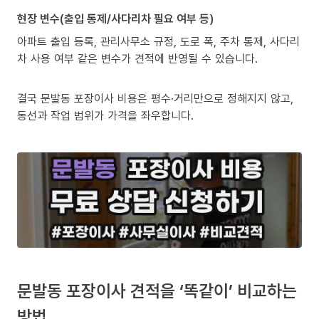
현장 변수(출입 통제/사다리차 필요 여부 등)
아파트 출입 등록, 관리사무소 규정, 도로 폭, 주차 통제, 사다리
차 사용 여부 같은 변수가 견적에 반영될 수 있습니다.
결국 문발동 포장이사 비용은 평수·거리만으로 정해지지 않고,
동선과 작업 범위가 가격을 좌우합니다.
문발동 포장이사 견적을 ‘똑같이’ 비교하는
방법