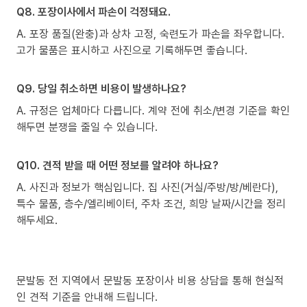
Q8. 포장이사에서 파손이 걱정돼요.
A. 포장 품질(완충)과 상차 고정, 숙련도가 파손을 좌우합니다.
고가 물품은 표시하고 사진으로 기록해두면 좋습니다.
Q9. 당일 취소하면 비용이 발생하나요?
A. 규정은 업체마다 다릅니다. 계약 전에 취소/변경 기준을 확인
해두면 분쟁을 줄일 수 있습니다.
Q10. 견적 받을 때 어떤 정보를 알려야 하나요?
A. 사진과 정보가 핵심입니다. 집 사진(거실/주방/방/베란다),
특수 물품, 층수/엘리베이터, 주차 조건, 희망 날짜/시간을 정리
해두세요.
문발동 전 지역에서 문발동 포장이사 비용 상담을 통해 현실적
인 견적 기준을 안내해 드립니다.