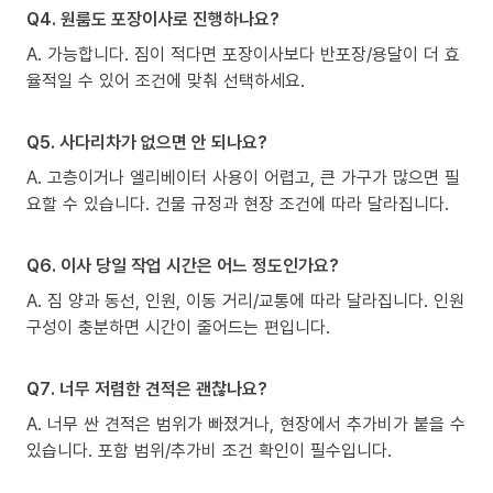
Q4. 원룸도 포장이사로 진행하나요?
A. 가능합니다. 짐이 적다면 포장이사보다 반포장/용달이 더 효
율적일 수 있어 조건에 맞춰 선택하세요.
Q5. 사다리차가 없으면 안 되나요?
A. 고층이거나 엘리베이터 사용이 어렵고, 큰 가구가 많으면 필
요할 수 있습니다. 건물 규정과 현장 조건에 따라 달라집니다.
Q6. 이사 당일 작업 시간은 어느 정도인가요?
A. 짐 양과 동선, 인원, 이동 거리/교통에 따라 달라집니다. 인원
구성이 충분하면 시간이 줄어드는 편입니다.
Q7. 너무 저렴한 견적은 괜찮나요?
A. 너무 싼 견적은 범위가 빠졌거나, 현장에서 추가비가 붙을 수
있습니다. 포함 범위/추가비 조건 확인이 필수입니다.