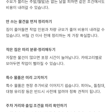
수요가 몰리는 주말/월말/손 없는 날을 피하면 같은 조건에서도
비용이 내려갈 수 있습니다.
안 쓰는 물건을 먼저 정리하기
짐이 줄어들면 작업 인원과 차량 규모가 줄어 비용이 내려갈 수
있습니다. 버릴 건 이사 전에 정리하는 게 가장 확실합니다.
작은 짐은 미리 분류·정리해두기
자잘한 물건이 많으면 포장 시간이 늘어납니다. 카테고리별로
모아두면 작업이 빨라질 수 있습니다.
특수 물품은 미리 고지하기
특수 물품은 현장 추가비로 이어지기 쉽습니다. 피아노, 돌침대,
대형 유리장 등은 반드시 사전에 알려야 정확 견적이 됩니다.
주차 거리와 출입 조건을 미리 확인하기