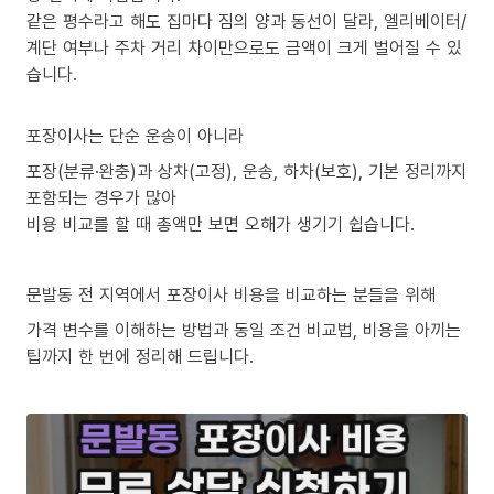
같은 평수라고 해도 집마다 짐의 양과 동선이 달라, 엘리베이터/
계단 여부나 주차 거리 차이만으로도 금액이 크게 벌어질 수 있
습니다.
포장이사는 단순 운송이 아니라
포장(분류·완충)과 상차(고정), 운송, 하차(보호), 기본 정리까지
포함되는 경우가 많아
비용 비교를 할 때 총액만 보면 오해가 생기기 쉽습니다.
문발동 전 지역에서 포장이사 비용을 비교하는 분들을 위해
가격 변수를 이해하는 방법과 동일 조건 비교법, 비용을 아끼는
팁까지 한 번에 정리해 드립니다.