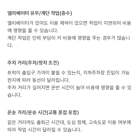
엘리베이터 유무/계단 작업(층수)
엘리베이터가 있어도 이용 제약이 있으면 작업이 지연되어 비용
에 영향을 줄 수 있습니다.
계단 작업은 인력 부담이 커 비용에 영향을 주는 경우가 많습니
다.
주차 거리(주차/정차 조건)
트럭이 출입구 가까이 붙을 수 있는지, 지하주차장 진입이 가능
한지에 따라 동선이 달라집니다.
주차 거리가 길어지면 운반 시간이 늘어 비용에 영향을 줄 수 있
습니다.
운송 거리/운송 시간(교통 혼잡 포함)
같은 거리여도 출퇴근 시간대, 도심 정체, 고속도로 이용 여부에
따라 작업 시간이 달라질 수 있습니다.