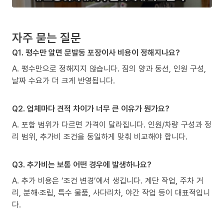
자주 묻는 질문
Q1. 평수만 알면 문발동 포장이사 비용이 정해지나요?
A. 평수만으로 정해지지 않습니다. 짐의 양과 동선, 인원 구성,
날짜 수요가 더 크게 반영됩니다.
Q2. 업체마다 견적 차이가 너무 큰 이유가 뭔가요?
A. 포함 범위가 다르면 가격이 달라집니다. 인원/차량 구성과 정
리 범위, 추가비 조건을 동일하게 맞춰 비교해야 합니다.
Q3. 추가비는 보통 어떤 경우에 발생하나요?
A. 추가 비용은 ‘조건 변경’에서 생깁니다. 계단 작업, 주차 거
리, 분해·조립, 특수 물품, 사다리차, 야간 작업 등이 대표적입니
다.