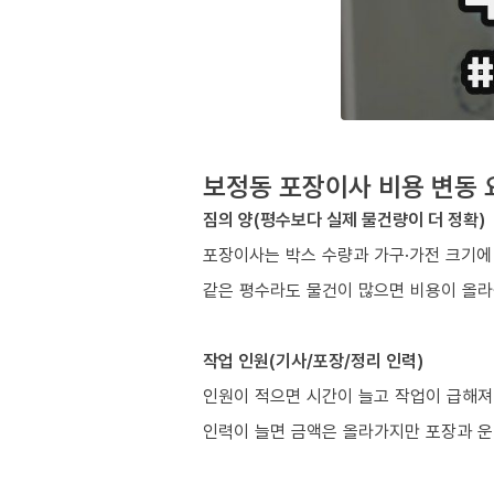
보정동 포장이사 비용 변동 
짐의 양(평수보다 실제 물건량이 더 정확)
포장이사는 박스 수량과 가구·가전 크기에
같은 평수라도 물건이 많으면 비용이 올라
작업 인원(기사/포장/정리 인력)
인원이 적으면 시간이 늘고 작업이 급해져
인력이 늘면 금액은 올라가지만 포장과 운