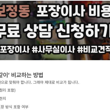
같이’ 비교하는 방법
건으로 맞춰야 합니다. 그래야 제대로 비교가 됩니다.
/정리 포함)
요한지
포장 방식 포함 여부