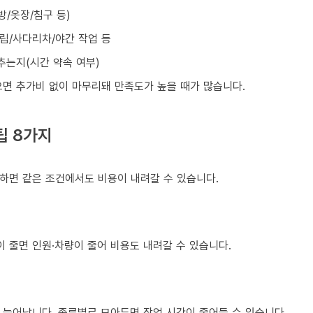
방/옷장/침구 등)
조립/사다리차/야간 작업 등
맞추는지(시간 약속 여부)
으면 추가비 없이 마무리돼 만족도가 높을 때가 많습니다.
팁 8가지
하면 같은 조건에서도 비용이 내려갈 수 있습니다.
이 줄면 인원·차량이 줄어 비용도 내려갈 수 있습니다.
 늘어납니다. 종류별로 모아두면 작업 시간이 줄어들 수 있습니다.