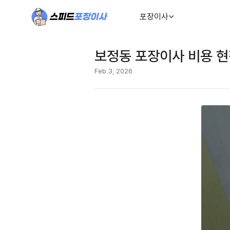
포장이사
보정동 포장이사 비용 현
Feb 3, 2026