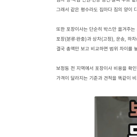
그래서 같은 평수라도 집마다 짐의 양이 다
또한 포장이사는 단순히 박스만 옮겨주는
포장(분류·완충)과 상차(고정), 운송, 하
결국 총액만 보고 비교하면 범위 차이를 
보정동 전 지역에서 포장이사 비용을 확인
가격이 달라지는 기준과 견적을 똑같이 비