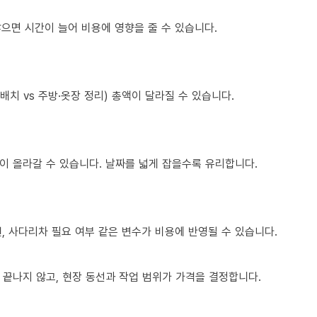
많으면 시간이 늘어 비용에 영향을 줄 수 있습니다.
치 vs 주방·옷장 정리) 총액이 달라질 수 있습니다.
이 올라갈 수 있습니다. 날짜를 넓게 잡을수록 유리합니다.
건, 사다리차 필요 여부 같은 변수가 비용에 반영될 수 있습니다.
 끝나지 않고, 현장 동선과 작업 범위가 가격을 결정합니다.