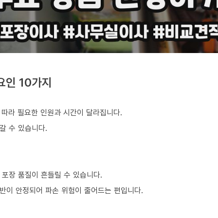
요인 10가지
 따라 필요한 인원과 시간이 달라집니다.
갈 수 있습니다.
 포장 품질이 흔들릴 수 있습니다.
반이 안정되어 파손 위험이 줄어드는 편입니다.