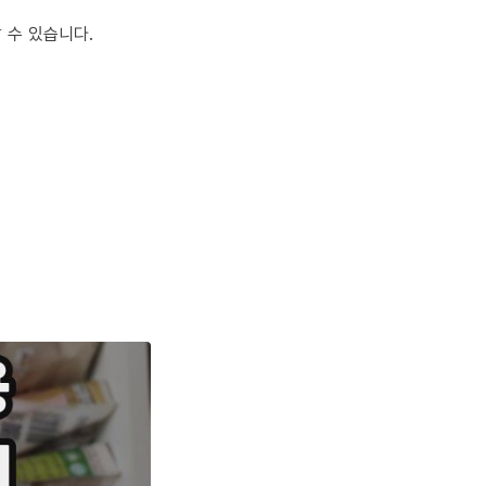
 수 있습니다.