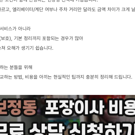
르고, 엘리베이터/계단 여부나 주차 거리만 달라도 금액 차이가 크게 날
 서비스가 아니라
차(보호), 기본 정리까지 포함되는 경우가 많아
놓쳐 오해가 생기기 쉽습니다.
하는 분들을 위해
교하는 방법, 비용을 아끼는 현실적인 팁까지 충분히 정리해 드립니다.