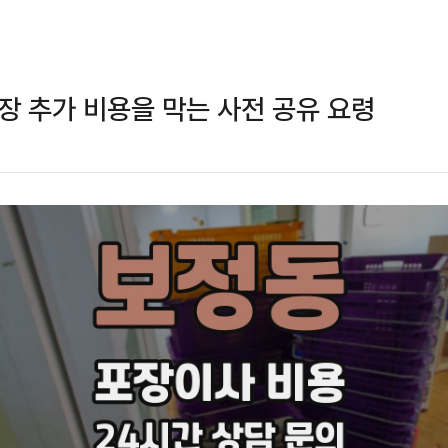
장 추가 비용을 막는 사전 공유 요령