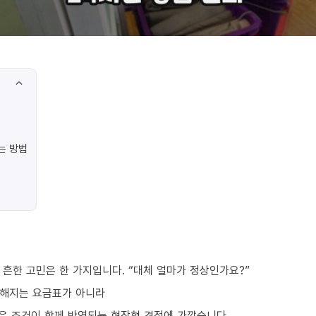
는 방법
흔한 고민은 한 가지입니다. “대체 얼마가 정상인가요?”
정해지는 요금표가 아니라
같은 조건이 함께 반영되는 현장형 견적에 가깝습니다.