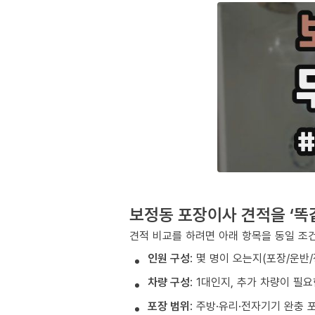
보정동 포장이사 견적을 ‘똑
견적 비교를 하려면 아래 항목을 동일 조
인원 구성
: 몇 명이 오는지(포장/운반
차량 구성
: 1대인지, 추가 차량이 필
포장 범위
: 주방·유리·전자기기 완충 