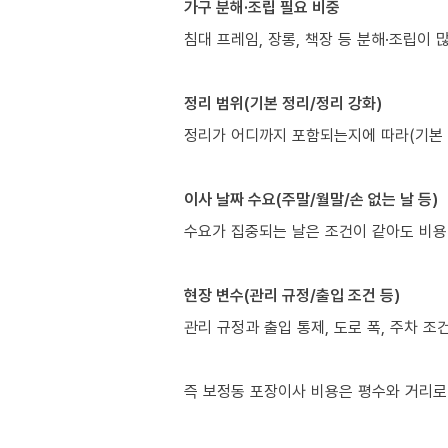
가구 분해·조립 필요 비중
침대 프레임, 장롱, 책장 등 분해·조립이 
정리 범위(기본 정리/정리 강화)
정리가 어디까지 포함되는지에 따라(기본 배
이사 날짜 수요(주말/월말/손 없는 날 등)
수요가 집중되는 날은 조건이 같아도 비용
현장 변수(관리 규정/출입 조건 등)
관리 규정과 출입 통제, 도로 폭, 주차 조
즉 보정동 포장이사 비용은 평수와 거리로