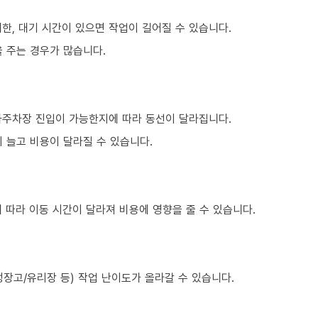
한, 대기 시간이 있으면 작업이 길어질 수 있습니다.
 주는 경우가 많습니다.
하주차장 진입이 가능한지에 따라 동선이 달라집니다.
 늘고 비용이 달라질 수 있습니다.
 따라 이동 시간이 달라져 비용에 영향을 줄 수 있습니다.
장고/유리장 등) 작업 난이도가 올라갈 수 있습니다.