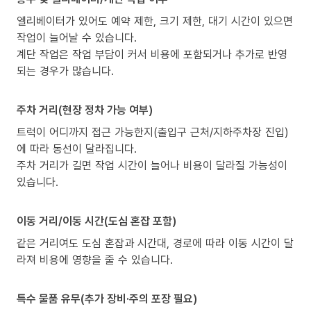
엘리베이터가 있어도 예약 제한, 크기 제한, 대기 시간이 있으면
작업이 늘어날 수 있습니다.
계단 작업은 작업 부담이 커서 비용에 포함되거나 추가로 반영
되는 경우가 많습니다.
주차 거리(현장 정차 가능 여부)
트럭이 어디까지 접근 가능한지(출입구 근처/지하주차장 진입)
에 따라 동선이 달라집니다.
주차 거리가 길면 작업 시간이 늘어나 비용이 달라질 가능성이
있습니다.
이동 거리/이동 시간(도심 혼잡 포함)
같은 거리여도 도심 혼잡과 시간대, 경로에 따라 이동 시간이 달
라져 비용에 영향을 줄 수 있습니다.
특수 물품 유무(추가 장비·주의 포장 필요)