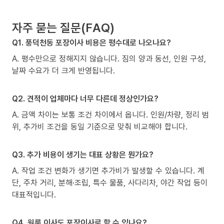
자주 묻는 질문(FAQ)
Q1. 풍덕천동 포장이사 비용은 평수대로 나오나요?
A. 평수만으로 정해지지 않습니다. 짐의 양과 동선, 인원 구성,
날짜 수요가 더 크게 반영됩니다.
Q2. 견적이 업체마다 너무 다른데 정상인가요?
A. 금액 차이는 보통 조건 차이에서 옵니다. 인원/차량, 정리 범
위, 추가비 조건을 동일 기준으로 맞춰 비교해야 합니다.
Q3. 추가 비용이 생기는 대표 상황은 뭔가요?
A. 작업 조건 변화가 생기면 추가비가 발생할 수 있습니다. 계
단, 주차 거리, 분해·조립, 특수 물품, 사다리차, 야간 작업 등이
대표적입니다.
Q4. 원룸 이사도 포장이사로 할 수 있나요?