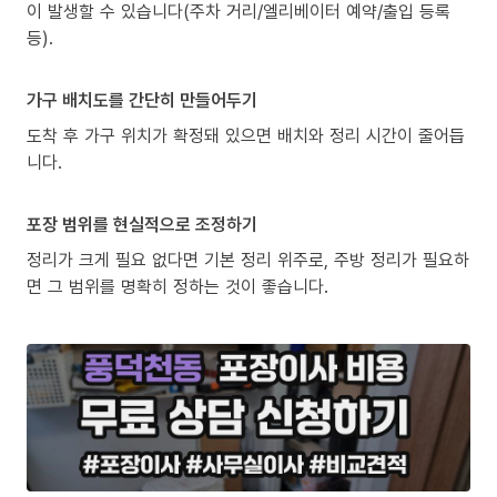
이 발생할 수 있습니다(주차 거리/엘리베이터 예약/출입 등록
등).
가구 배치도를 간단히 만들어두기
도착 후 가구 위치가 확정돼 있으면 배치와 정리 시간이 줄어듭
니다.
포장 범위를 현실적으로 조정하기
정리가 크게 필요 없다면 기본 정리 위주로, 주방 정리가 필요하
면 그 범위를 명확히 정하는 것이 좋습니다.