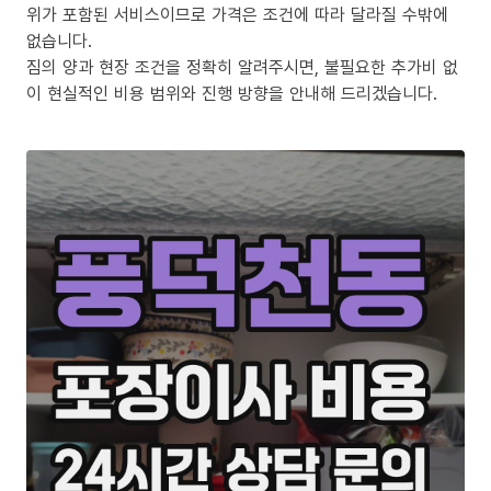
위가 포함된 서비스이므로 가격은 조건에 따라 달라질 수밖에
없습니다.
짐의 양과 현장 조건을 정확히 알려주시면, 불필요한 추가비 없
이 현실적인 비용 범위와 진행 방향을 안내해 드리겠습니다.