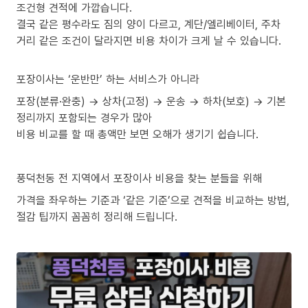
조건형 견적에 가깝습니다.
결국 같은 평수라도 짐의 양이 다르고, 계단/엘리베이터, 주차
거리 같은 조건이 달라지면 비용 차이가 크게 날 수 있습니다.
포장이사는 ‘운반만’ 하는 서비스가 아니라
포장(분류·완충) → 상차(고정) → 운송 → 하차(보호) → 기본
정리까지 포함되는 경우가 많아
비용 비교를 할 때 총액만 보면 오해가 생기기 쉽습니다.
풍덕천동 전 지역에서 포장이사 비용을 찾는 분들을 위해
가격을 좌우하는 기준과 ‘같은 기준’으로 견적을 비교하는 방법,
절감 팁까지 꼼꼼히 정리해 드립니다.