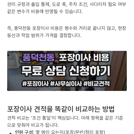
관리 규정과 출입 통제, 도로 폭, 주차 조건, 사다리차 필요 여부
같은 변수가 비용에 반영될 수 있습니다.
즉, 풍덕천동 포장이사 비용은 평수와 거리로 끝나지 않고, 현장
동선과 작업 범위가 가격을 결정합니다.
포장이사 견적을 똑같이 비교하는 방법
견적 비교는 ‘조건 통일’이 핵심입니다. 아래 항목을 같은 기준
으로 맞춰야 비교가 됩니다.
인원 구성
: 몇 명이 오는지(포장/운반/정리 포함)