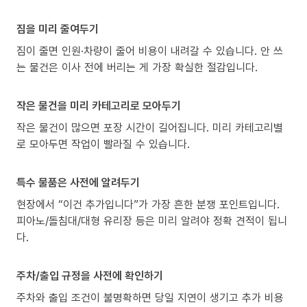
짐을 미리 줄여두기
짐이 줄면 인원·차량이 줄어 비용이 내려갈 수 있습니다. 안 쓰
는 물건은 이사 전에 버리는 게 가장 확실한 절감입니다.
작은 물건을 미리 카테고리로 모아두기
작은 물건이 많으면 포장 시간이 길어집니다. 미리 카테고리별
로 모아두면 작업이 빨라질 수 있습니다.
특수 물품은 사전에 알려두기
현장에서 “이건 추가입니다”가 가장 흔한 분쟁 포인트입니다.
피아노/돌침대/대형 유리장 등은 미리 알려야 정확 견적이 됩니
다.
주차/출입 규정을 사전에 확인하기
주차와 출입 조건이 불명확하면 당일 지연이 생기고 추가 비용