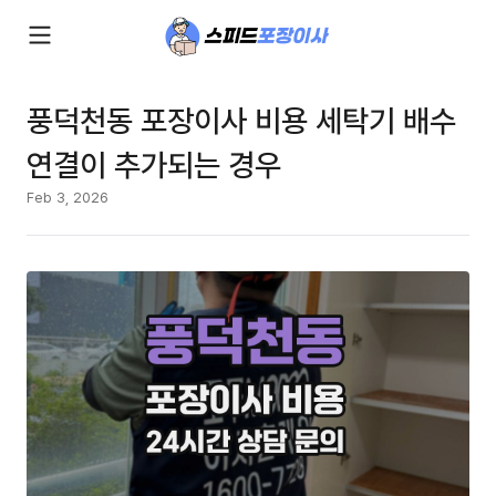
풍덕천동 포장이사 비용 세탁기 배수
연결이 추가되는 경우
Feb 3, 2026