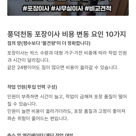
풍덕천동 포장이사 비용 변동 요인 10가지
짐의 양(평수보다 ‘물건량’이 더 정확합니다)
포장이사는 박스 수량과 대형 가구·가전 비중에 따라 작업 인원
과 시간이 달라집니다.
같은 24평이어도 짐이 많으면 비용이 올라갈 수 있습니다.
작업 인원(투입 인력 구성)
인원이 부족하면 시간이 늘고, 작업이 급해져 포장 품질이 떨어
질 수 있습니다.
인원이 늘면 비용이 올라가더라도, 포장 품질과 고정이 좋아져
파손 위험이 줄어드는 편입니다.
층수 및 엘리베이터/계단 작업 여부