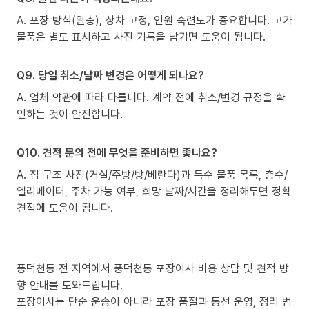
A. 포장 방식(완충), 상차 고정, 인원 숙련도가 중요합니다. 고가
물품은 별도 표시하고 사진 기록을 남기면 도움이 됩니다.
Q9. 당일 취소/날짜 변경은 어떻게 되나요?
A. 업체 약관에 따라 다릅니다. 계약 전에 취소/변경 규정을 확
인하는 것이 안전합니다.
Q10. 견적 문의 전에 무엇을 준비하면 좋나요?
A. 집 구조 사진(거실/주방/방/베란다)과 특수 물품 목록, 층수/
엘리베이터, 주차 가능 여부, 희망 날짜/시간을 정리해두면 정확
견적에 도움이 됩니다.
풍덕천동 전 지역에서 풍덕천동 포장이사 비용 상담 및 견적 방
향 안내를 도와드립니다.
포장이사는 단순 운송이 아니라 포장 품질과 동선 운영, 정리 범