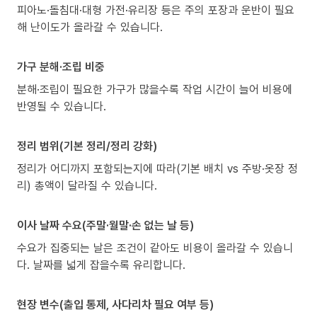
피아노·돌침대·대형 가전·유리장 등은 주의 포장과 운반이 필요
해 난이도가 올라갈 수 있습니다.
가구 분해·조립 비중
분해·조립이 필요한 가구가 많을수록 작업 시간이 늘어 비용에
반영될 수 있습니다.
정리 범위(기본 정리/정리 강화)
정리가 어디까지 포함되는지에 따라(기본 배치 vs 주방·옷장 정
리) 총액이 달라질 수 있습니다.
이사 날짜 수요(주말·월말·손 없는 날 등)
수요가 집중되는 날은 조건이 같아도 비용이 올라갈 수 있습니
다. 날짜를 넓게 잡을수록 유리합니다.
현장 변수(출입 통제, 사다리차 필요 여부 등)