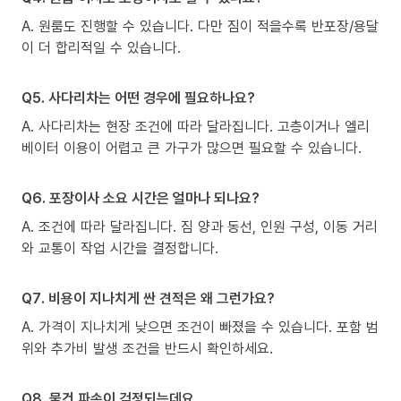
A. 원룸도 진행할 수 있습니다. 다만 짐이 적을수록 반포장/용달
이 더 합리적일 수 있습니다.
Q5. 사다리차는 어떤 경우에 필요하나요?
A. 사다리차는 현장 조건에 따라 달라집니다. 고층이거나 엘리
베이터 이용이 어렵고 큰 가구가 많으면 필요할 수 있습니다.
Q6. 포장이사 소요 시간은 얼마나 되나요?
A. 조건에 따라 달라집니다. 짐 양과 동선, 인원 구성, 이동 거리
와 교통이 작업 시간을 결정합니다.
Q7. 비용이 지나치게 싼 견적은 왜 그런가요?
A. 가격이 지나치게 낮으면 조건이 빠졌을 수 있습니다. 포함 범
위와 추가비 발생 조건을 반드시 확인하세요.
Q8. 물건 파손이 걱정되는데요.