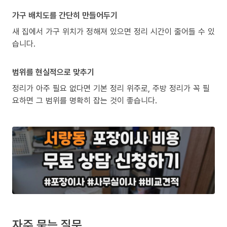
가구 배치도를 간단히 만들어두기
새 집에서 가구 위치가 정해져 있으면 정리 시간이 줄어들 수 있
습니다.
범위를 현실적으로 맞추기
정리가 아주 필요 없다면 기본 정리 위주로, 주방 정리가 꼭 필
요하면 그 범위를 명확히 잡는 것이 좋습니다.
자주 묻는 질문