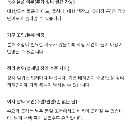
특수 물품 여부(추가 장비 필요 가능)
대형/특수 물품(피아노, 돌침대, 대형 냉장고, 유리장 등)은 작업
난이도가 올라갈 수 있습니다.
가구 조립/분해 비중
분해·조립이 필요한 가구가 많을수록 작업 시간이 늘어 비용에
반영될 수 있습니다.
정리 범위(업체별 정리 수준 차이)
정리 범위는 업체마다 다릅니다. 기본 배치인지 주방/옷장 정리
까지인지에 따라 총액이 달라질 수 있습니다.
이사 날짜 요인(주말/월말/손 없는 날)
수요가 몰리는 날은 동일 조건에서도 비용이 올라갈 수 있습니
다. 날짜 선택 폭이 넓을수록 유리합니다.