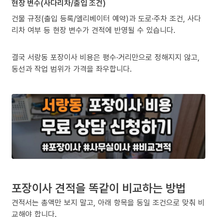
현장 변수(사다리차/출입 조건)
건물 규정(출입 등록/엘리베이터 예약)과 도로·주차 조건, 사다
리차 여부 등 현장 변수가 견적에 반영될 수 있습니다.
결국 서랑동 포장이사 비용은 평수·거리만으로 정해지지 않고,
동선과 작업 범위가 가격을 좌우합니다.
포장이사 견적을 똑같이 비교하는 방법
견적서는 총액만 보지 말고, 아래 항목을 동일 조건으로 맞춰 비
교해야 합니다.