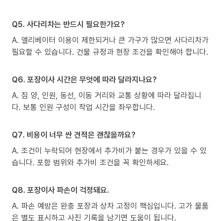
Q5. 사다리차는 반드시 필요한가요?
A. 엘리베이터 이용이 제한되거나 큰 가구가 많으면 사다리차가
필요할 수 있습니다. 건물 규정과 현장 조건을 확인해야 합니다.
Q6. 포장이사 시간은 무엇에 따라 달라지나요?
A. 짐 양, 인원, 동선, 이동 거리와 교통 상황에 따라 달라집니
다. 보통 인원 구성이 작업 시간을 좌우합니다.
Q7. 비용이 너무 싼 견적은 괜찮을까요?
A. 조건이 누락되어 현장에서 추가비가 붙는 경우가 있을 수 있
습니다. 포함 범위와 추가비 조건을 꼭 확인하세요.
Q8. 포장이사 파손이 걱정돼요.
A. 파손 예방은 완충 포장과 상차 고정이 핵심입니다. 고가 물품
은 별도 표시하고 사진 기록을 남기면 도움이 됩니다.