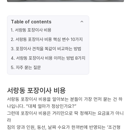
Table of contents
1
.
서랑동 포장이사 비용
2
.
서랑동 포장이사 비용 핵심 변수 10가지
3
.
포장이사 견적을 똑같이 비교하는 방법
4
.
서랑동 포장이사 비용 아끼는 방법 8가지
5
.
자주 묻는 질문
서랑동 포장이사 비용
서랑동 포장이사 비용을 알아보는 분들이 가장 먼저 묻는 건 하
나입니다. “대체 얼마가 정상인가요?”
그런데 포장이사 비용은 거리만으로 딱 정해지는 요금표가 아니
라
짐의 양과 인원, 동선, 날짜 수요가 한꺼번에 반영되는 ‘조건형