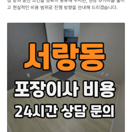
짐 양과 동선 조건을 정확히 공유해 주시면, 현장 추가비를 줄이
고 현실적인 비용 범위로 진행 방향을 안내해 드리겠습니다.