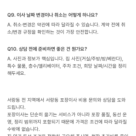
Q9. 이사 날짜 변경이나 취소는 어떻게 하나요?
A. 취소·변경은 약관에 따라 달라질 수 있습니다. 계약 전에 취
소/변경 규정을 확인하는 것이 가장 안전합니다.
Q10. 상담 전에 준비하면 좋은 건 뭔가요?
A. 사진과 정보가 핵심입니다. 집 사진(거실/주방/방/베란다),
특수 물품, 층수/엘리베이터, 주차 조건, 희망 날짜/시간을 정리
해두세요.
서랑동 전 지역에서 서랑동 포장이사 비용 문의와 상담을 도와
드립니다.
포장이사는 단순히 옮기는 서비스가 아니라 포장 품질, 동선 운
영, 정리 범위까지 포함되기 때문에 가격은 조건에 따라 달라질
수밖에 없습니다.