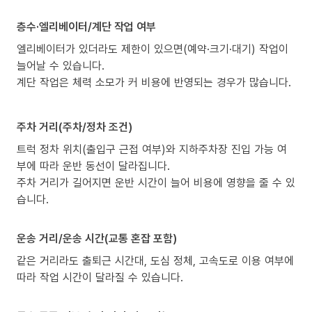
층수·엘리베이터/계단 작업 여부
엘리베이터가 있더라도 제한이 있으면(예약·크기·대기) 작업이
늘어날 수 있습니다.
계단 작업은 체력 소모가 커 비용에 반영되는 경우가 많습니다.
주차 거리(주차/정차 조건)
트럭 정차 위치(출입구 근접 여부)와 지하주차장 진입 가능 여
부에 따라 운반 동선이 달라집니다.
주차 거리가 길어지면 운반 시간이 늘어 비용에 영향을 줄 수 있
습니다.
운송 거리/운송 시간(교통 혼잡 포함)
같은 거리라도 출퇴근 시간대, 도심 정체, 고속도로 이용 여부에
따라 작업 시간이 달라질 수 있습니다.