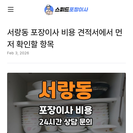
서랑동 포장이사 비용 견적서에서 먼
저 확인할 항목
Feb 3, 2026