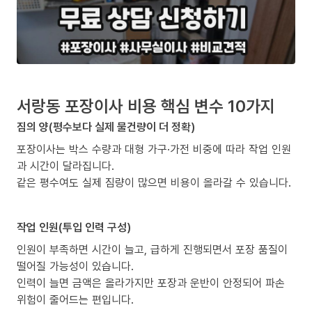
서랑동 포장이사 비용 핵심 변수 10가지
짐의 양(평수보다 실제 물건량이 더 정확)
포장이사는 박스 수량과 대형 가구·가전 비중에 따라 작업 인원
과 시간이 달라집니다.
같은 평수여도 실제 짐량이 많으면 비용이 올라갈 수 있습니다.
작업 인원(투입 인력 구성)
인원이 부족하면 시간이 늘고, 급하게 진행되면서 포장 품질이
떨어질 가능성이 있습니다.
인력이 늘면 금액은 올라가지만 포장과 운반이 안정되어 파손
위험이 줄어드는 편입니다.