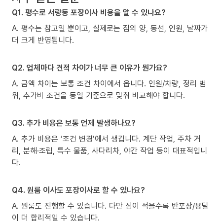
Q1. 평수로 서랑동 포장이사 비용을 알 수 있나요?
A. 평수는 참고일 뿐이고, 실제로는 짐의 양, 동선, 인원, 날짜가
더 크게 반영됩니다.
Q2. 업체마다 견적 차이가 너무 큰 이유가 뭔가요?
A. 금액 차이는 보통 조건 차이에서 옵니다. 인원/차량, 정리 범
위, 추가비 조건을 동일 기준으로 맞춰 비교해야 합니다.
Q3. 추가 비용은 보통 언제 발생하나요?
A. 추가 비용은 ‘조건 변경’에서 생깁니다. 계단 작업, 주차 거
리, 분해·조립, 특수 물품, 사다리차, 야간 작업 등이 대표적입니
다.
Q4. 원룸 이사도 포장이사로 할 수 있나요?
A. 원룸도 진행할 수 있습니다. 다만 짐이 적을수록 반포장/용달
이 더 합리적일 수 있습니다.