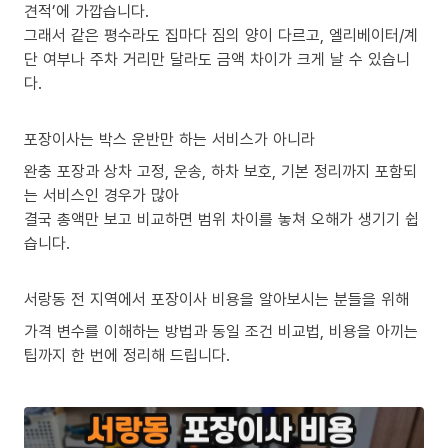
견적’에 가깝습니다.
그래서 같은 평수라도 집마다 짐의 양이 다르고, 엘리베이터/계
단 여부나 주차 거리만 달라도 금액 차이가 크게 날 수 있습니
다.
포장이사는 박스 운반만 하는 서비스가 아니라
완충 포장과 상차 고정, 운송, 하차 보호, 기본 정리까지 포함되
는 서비스인 경우가 많아
결국 총액만 보고 비교하면 범위 차이를 놓쳐 오해가 생기기 쉽
습니다.
서랑동 전 지역에서 포장이사 비용을 알아보시는 분들을 위해
가격 변수를 이해하는 방법과 동일 조건 비교법, 비용을 아끼는
팁까지 한 번에 정리해 드립니다.