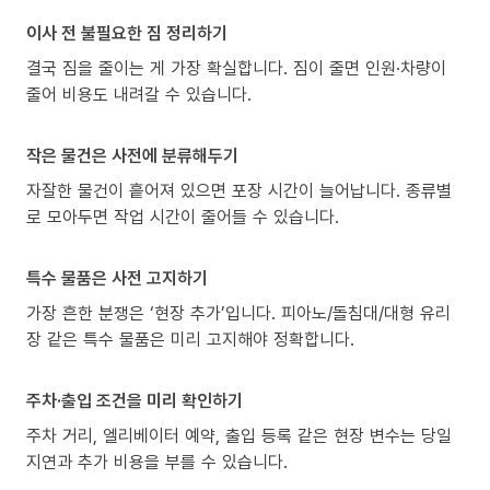
이사 전 불필요한 짐 정리하기
결국 짐을 줄이는 게 가장 확실합니다. 짐이 줄면 인원·차량이
줄어 비용도 내려갈 수 있습니다.
작은 물건은 사전에 분류해두기
자잘한 물건이 흩어져 있으면 포장 시간이 늘어납니다. 종류별
로 모아두면 작업 시간이 줄어들 수 있습니다.
특수 물품은 사전 고지하기
가장 흔한 분쟁은 ‘현장 추가’입니다. 피아노/돌침대/대형 유리
장 같은 특수 물품은 미리 고지해야 정확합니다.
주차·출입 조건을 미리 확인하기
주차 거리, 엘리베이터 예약, 출입 등록 같은 현장 변수는 당일
지연과 추가 비용을 부를 수 있습니다.