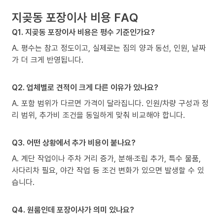
지곶동 포장이사 비용 FAQ
Q1. 지곶동 포장이사 비용은 평수 기준인가요?
A. 평수는 참고 정도이고, 실제로는 짐의 양과 동선, 인원, 날짜
가 더 크게 반영됩니다.
Q2. 업체별로 견적이 크게 다른 이유가 있나요?
A. 포함 범위가 다르면 가격이 달라집니다. 인원/차량 구성과 정
리 범위, 추가비 조건을 동일하게 맞춰 비교해야 합니다.
Q3. 어떤 상황에서 추가 비용이 붙나요?
A. 계단 작업이나 주차 거리 증가, 분해·조립 추가, 특수 물품,
사다리차 필요, 야간 작업 등 조건 변화가 있으면 발생할 수 있
습니다.
Q4. 원룸인데 포장이사가 의미 있나요?