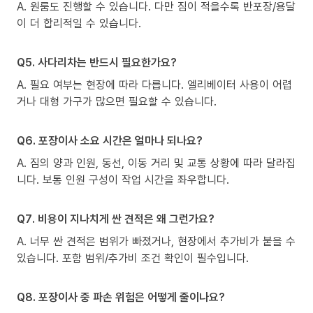
A. 원룸도 진행할 수 있습니다. 다만 짐이 적을수록 반포장/용달
이 더 합리적일 수 있습니다.
Q5. 사다리차는 반드시 필요한가요?
A. 필요 여부는 현장에 따라 다릅니다. 엘리베이터 사용이 어렵
거나 대형 가구가 많으면 필요할 수 있습니다.
Q6. 포장이사 소요 시간은 얼마나 되나요?
A. 짐의 양과 인원, 동선, 이동 거리 및 교통 상황에 따라 달라집
니다. 보통 인원 구성이 작업 시간을 좌우합니다.
Q7. 비용이 지나치게 싼 견적은 왜 그런가요?
A. 너무 싼 견적은 범위가 빠졌거나, 현장에서 추가비가 붙을 수
있습니다. 포함 범위/추가비 조건 확인이 필수입니다.
Q8. 포장이사 중 파손 위험은 어떻게 줄이나요?