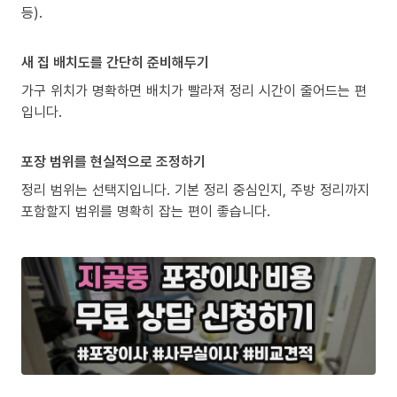
등).
새 집 배치도를 간단히 준비해두기
가구 위치가 명확하면 배치가 빨라져 정리 시간이 줄어드는 편
입니다.
포장 범위를 현실적으로 조정하기
정리 범위는 선택지입니다. 기본 정리 중심인지, 주방 정리까지
포함할지 범위를 명확히 잡는 편이 좋습니다.