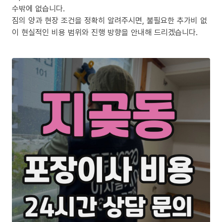
수밖에 없습니다.
짐의 양과 현장 조건을 정확히 알려주시면, 불필요한 추가비 없
이 현실적인 비용 범위와 진행 방향을 안내해 드리겠습니다.