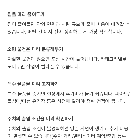
짐을 미리 줄여두기
짐이 줄어들면 작업 인원과 차량 규모가 줄어 비용이 내려갈 수
있습니다. 버릴 건 이사 전에 정리하는 게 가장 확실합니다.
소형 물건은 미리 분류해두기
자잘한 물건이 많으면 포장 시간이 늘어납니다. 카테고리별로
모아두면 작업이 빨라질 수 있습니다.
특수 물품을 미리 고지하기
특수 물품을 숨기면 현장에서 추가비가 붙기 쉽습니다. 피아노/
돌침대/대형 유리장 등은 사전에 알려야 정확 견적이 됩니다.
주차와 출입 조건을 미리 확인하기
주차와 출입 조건이 불명확하면 당일 지연이 생기고 추가 비용
이 발생할 수 있습니다(주차 거리/엘리베이터 예약/출입 등록