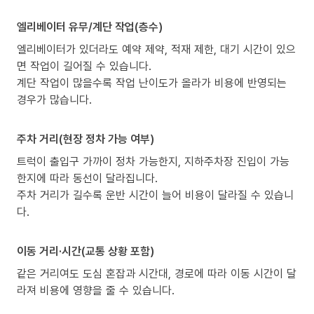
엘리베이터 유무/계단 작업(층수)
엘리베이터가 있더라도 예약 제약, 적재 제한, 대기 시간이 있으
면 작업이 길어질 수 있습니다.
계단 작업이 많을수록 작업 난이도가 올라가 비용에 반영되는
경우가 많습니다.
주차 거리(현장 정차 가능 여부)
트럭이 출입구 가까이 정차 가능한지, 지하주차장 진입이 가능
한지에 따라 동선이 달라집니다.
주차 거리가 길수록 운반 시간이 늘어 비용이 달라질 수 있습니
다.
이동 거리·시간(교통 상황 포함)
같은 거리여도 도심 혼잡과 시간대, 경로에 따라 이동 시간이 달
라져 비용에 영향을 줄 수 있습니다.