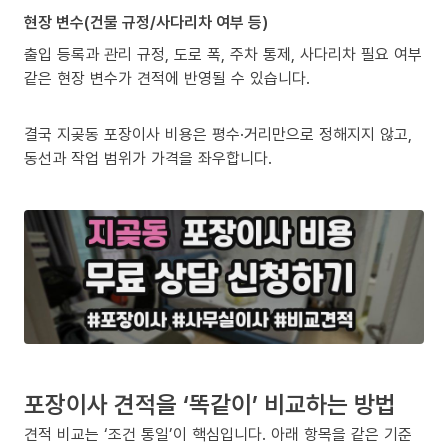
현장 변수(건물 규정/사다리차 여부 등)
출입 등록과 관리 규정, 도로 폭, 주차 통제, 사다리차 필요 여부
같은 현장 변수가 견적에 반영될 수 있습니다.
결국 지곶동 포장이사 비용은 평수·거리만으로 정해지지 않고,
동선과 작업 범위가 가격을 좌우합니다.
포장이사 견적을 ‘똑같이’ 비교하는 방법
견적 비교는 ‘조건 통일’이 핵심입니다. 아래 항목을 같은 기준