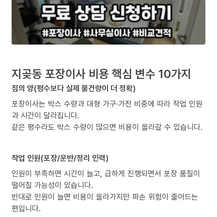
지곶동 포장이사 비용 핵심 변수 10가지
짐의 양(평수보다 실제 물건량이 더 정확)
포장이사는 박스 수량과 대형 가구·가전 비중에 따라 작업 인원
과 시간이 달라집니다.
같은 평수라도 박스 수량이 많으면 비용이 올라갈 수 있습니다.
작업 인원(포장/운반/정리 인력)
인원이 부족하면 시간이 늘고, 급하게 진행되면서 포장 품질이
떨어질 가능성이 있습니다.
반대로 인원이 늘면 비용이 올라가지만 파손 위험이 줄어드는
편입니다.