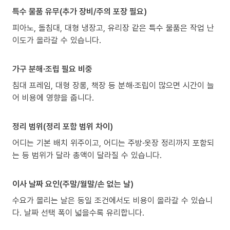
특수 물품 유무(추가 장비/주의 포장 필요)
피아노, 돌침대, 대형 냉장고, 유리장 같은 특수 물품은 작업 난
이도가 올라갈 수 있습니다.
가구 분해·조립 필요 비중
침대 프레임, 대형 장롱, 책장 등 분해·조립이 많으면 시간이 늘
어 비용에 영향을 줍니다.
정리 범위(정리 포함 범위 차이)
어디는 기본 배치 위주이고, 어디는 주방·옷장 정리까지 포함되
는 등 범위가 달라 총액이 달라질 수 있습니다.
이사 날짜 요인(주말/월말/손 없는 날)
수요가 몰리는 날은 동일 조건에서도 비용이 올라갈 수 있습니
다. 날짜 선택 폭이 넓을수록 유리합니다.