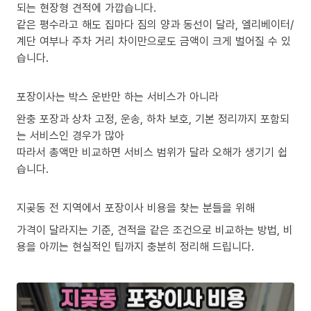
되는 현장형 견적에 가깝습니다.
같은 평수라고 해도 집마다 짐의 양과 동선이 달라, 엘리베이터/
계단 여부나 주차 거리 차이만으로도 금액이 크게 벌어질 수 있
습니다.
포장이사는 박스 운반만 하는 서비스가 아니라
완충 포장과 상차 고정, 운송, 하차 보호, 기본 정리까지 포함되
는 서비스인 경우가 많아
따라서 총액만 비교하면 서비스 범위가 달라 오해가 생기기 쉽
습니다.
지곶동 전 지역에서 포장이사 비용을 찾는 분들을 위해
가격이 달라지는 기준, 견적을 같은 조건으로 비교하는 방법, 비
용을 아끼는 현실적인 팁까지 충분히 정리해 드립니다.