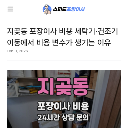
지곶동 포장이사 비용 세탁기·건조기
이동에서 비용 변수가 생기는 이유
Feb 3, 2026