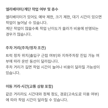
엘리베이터/계단 작업 여부 및 층수
엘리베이터가 있어도 예약 제한, 크기 제한, 대기 시간이 있으면
작업이 늘어날 수 있습니다.
계단 작업이 많을수록 작업 난이도가 올라가 비용에 반영되는
경우가 많습니다.
주차 거리(주차/정차 조건)
트럭 정차 위치(출입구 근접 여부)와 지하주차장 진입 가능 여
부에 따라 운반 동선이 달라집니다.
주차 거리가 길면 작업 시간이 늘어나 비용이 달라질 가능성이
있습니다.
이동 거리·시간(교통 상황 포함)
같은 거리라도 시간대와 정체 정도, 경로(고속도로 이용 여부)
에 따라 작업 시간이 달라질 수 있습니다.