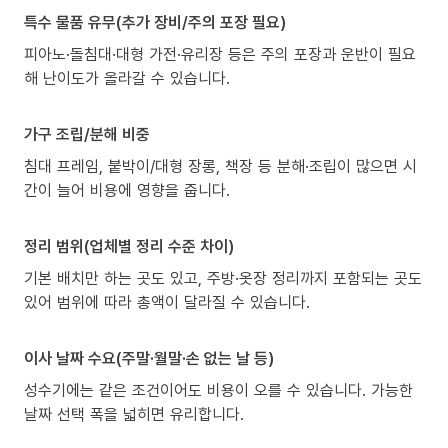
특수 물품 유무(추가 장비/주의 포장 필요)
피아노·돌침대·대형 가전·유리장 등은 주의 포장과 운반이 필요
해 난이도가 올라갈 수 있습니다.
가구 조립/분해 비중
침대 프레임, 붙박이/대형 장롱, 책장 등 분해·조립이 많으면 시
간이 늘어 비용에 영향을 줍니다.
정리 범위(업체별 정리 수준 차이)
기본 배치만 하는 곳도 있고, 주방·옷장 정리까지 포함되는 곳도
있어 범위에 따라 총액이 달라질 수 있습니다.
이사 날짜 수요(주말·월말·손 없는 날 등)
성수기에는 같은 조건이어도 비용이 오를 수 있습니다. 가능한
날짜 선택 폭을 넓히면 유리합니다.