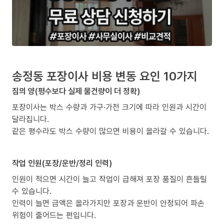
송정동 포장이사 비용 변동 요인 10가지
짐의 양(평수보다 실제 물건량이 더 정확)
포장이사는 박스 수량과 가구·가전 크기에 따라 인원과 시간이
달라집니다.
같은 평수라도 박스 수량이 많으면 비용이 올라갈 수 있습니다.
작업 인원(포장/운반/정리 인력)
인원이 적으면 시간이 늘고 작업이 급해져 포장 품질이 흔들릴
수 있습니다.
인력이 늘면 금액은 올라가지만 포장과 운반이 안정되어 파손
위험이 줄어드는 편입니다.