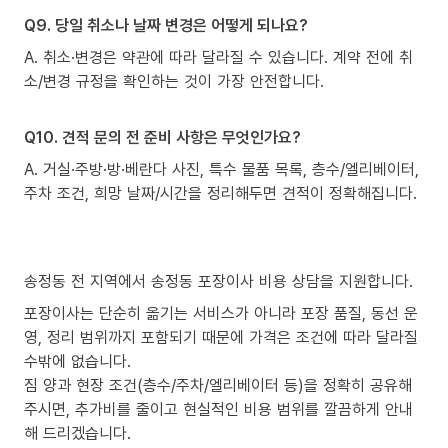
Q9. 당일 취소나 날짜 변경은 어떻게 되나요?
A. 취소·변경은 약관에 따라 달라질 수 있습니다. 계약 전에 취
소/변경 규정을 확인하는 것이 가장 안전합니다.
Q10. 견적 문의 전 준비 사항은 무엇인가요?
A. 거실·주방·방·베란다 사진, 특수 물품 목록, 층수/엘리베이터,
주차 조건, 희망 날짜/시간을 정리해두면 견적이 정확해집니다.
송정동 전 지역에서 송정동 포장이사 비용 상담을 지원합니다.
포장이사는 단순히 옮기는 서비스가 아니라 포장 품질, 동선 운
영, 정리 범위까지 포함되기 때문에 가격은 조건에 따라 달라질
수밖에 없습니다.
짐 양과 현장 조건(층수/주차/엘리베이터 등)을 정확히 공유해
주시면, 추가비를 줄이고 현실적인 비용 범위를 깔끔하게 안내
해 드리겠습니다.