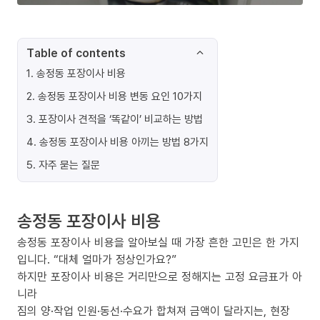
Table of contents
1
.
송정동 포장이사 비용
2
.
송정동 포장이사 비용 변동 요인 10가지
3
.
포장이사 견적을 ‘똑같이’ 비교하는 방법
4
.
송정동 포장이사 비용 아끼는 방법 8가지
5
.
자주 묻는 질문
송정동 포장이사 비용
송정동 포장이사 비용을 알아보실 때 가장 흔한 고민은 한 가지
입니다. “대체 얼마가 정상인가요?”
하지만 포장이사 비용은 거리만으로 정해지는 고정 요금표가 아
니라
짐의 양·작업 인원·동선·수요가 합쳐져 금액이 달라지는, 현장