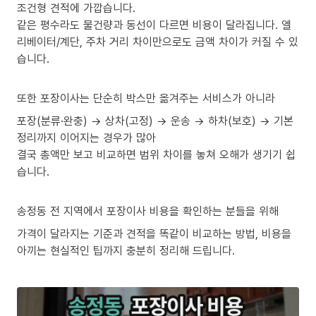
조건형 견적에 가깝습니다.
같은 평수라도 물건량과 동선이 다르면 비용이 달라집니다. 엘
리베이터/계단, 주차 거리 차이만으로도 금액 차이가 커질 수 있
습니다.
또한 포장이사는 단순히 박스만 옮겨주는 서비스가 아니라
포장(분류·완충) → 상차(고정) → 운송 → 하차(보호) → 기본
정리까지 이어지는 경우가 많아
결국 총액만 보고 비교하면 범위 차이를 놓쳐 오해가 생기기 쉽
습니다.
송정동 전 지역에서 포장이사 비용을 확인하는 분들을 위해
가격이 달라지는 기준과 견적을 똑같이 비교하는 방법, 비용을
아끼는 현실적인 팁까지 충분히 정리해 드립니다.