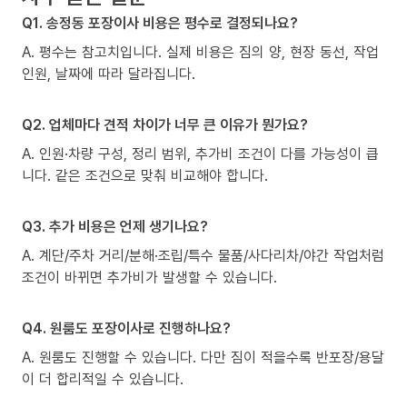
Q1. 송정동 포장이사 비용은 평수로 결정되나요?
A. 평수는 참고치입니다. 실제 비용은 짐의 양, 현장 동선, 작업
인원, 날짜에 따라 달라집니다.
Q2. 업체마다 견적 차이가 너무 큰 이유가 뭔가요?
A. 인원·차량 구성, 정리 범위, 추가비 조건이 다를 가능성이 큽
니다. 같은 조건으로 맞춰 비교해야 합니다.
Q3. 추가 비용은 언제 생기나요?
A. 계단/주차 거리/분해·조립/특수 물품/사다리차/야간 작업처럼
조건이 바뀌면 추가비가 발생할 수 있습니다.
Q4. 원룸도 포장이사로 진행하나요?
A. 원룸도 진행할 수 있습니다. 다만 짐이 적을수록 반포장/용달
이 더 합리적일 수 있습니다.