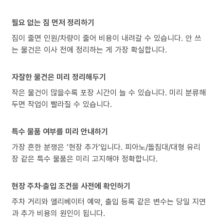
필요 없는 짐 먼저 정리하기
짐이 줄면 인원/차량이 줄어 비용이 내려갈 수 있습니다. 안 쓰
는 물건은 이사 전에 정리하는 게 가장 확실합니다.
자잘한 물건은 미리 정리해두기
작은 물건이 많을수록 포장 시간이 늘 수 있습니다. 미리 분류해
두면 작업이 빨라질 수 있습니다.
특수 물품 여부를 미리 안내하기
가장 흔한 분쟁은 ‘현장 추가’입니다. 피아노/돌침대/대형 유리
장 같은 특수 물품은 미리 고지해야 정확합니다.
현장 주차·출입 조건을 사전에 확인하기
주차 거리와 엘리베이터 예약, 출입 등록 같은 변수는 당일 지연
과 추가 비용의 원인이 됩니다.