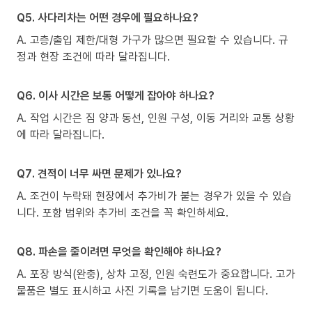
Q5. 사다리차는 어떤 경우에 필요하나요?
A. 고층/출입 제한/대형 가구가 많으면 필요할 수 있습니다. 규
정과 현장 조건에 따라 달라집니다.
Q6. 이사 시간은 보통 어떻게 잡아야 하나요?
A. 작업 시간은 짐 양과 동선, 인원 구성, 이동 거리와 교통 상황
에 따라 달라집니다.
Q7. 견적이 너무 싸면 문제가 있나요?
A. 조건이 누락돼 현장에서 추가비가 붙는 경우가 있을 수 있습
니다. 포함 범위와 추가비 조건을 꼭 확인하세요.
Q8. 파손을 줄이려면 무엇을 확인해야 하나요?
A. 포장 방식(완충), 상차 고정, 인원 숙련도가 중요합니다. 고가
물품은 별도 표시하고 사진 기록을 남기면 도움이 됩니다.