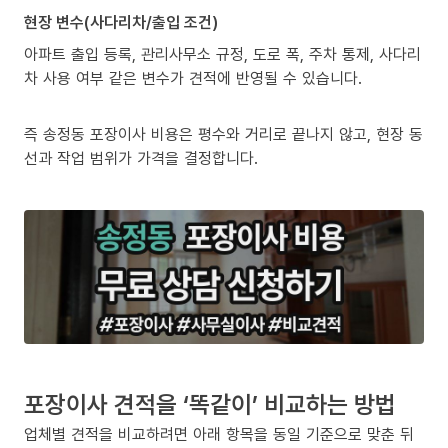
현장 변수(사다리차/출입 조건)
아파트 출입 등록, 관리사무소 규정, 도로 폭, 주차 통제, 사다리
차 사용 여부 같은 변수가 견적에 반영될 수 있습니다.
즉 송정동 포장이사 비용은 평수와 거리로 끝나지 않고, 현장 동
선과 작업 범위가 가격을 결정합니다.
포장이사 견적을 ‘똑같이’ 비교하는 방법
업체별 견적을 비교하려면 아래 항목을 동일 기준으로 맞춘 뒤