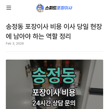
송정동 포장이사 비용 이사 당일 현장
에 남아야 하는 역할 정리
Feb 3, 2026