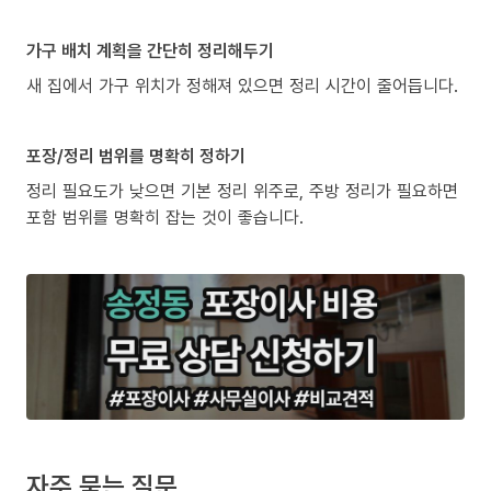
가구 배치 계획을 간단히 정리해두기
새 집에서 가구 위치가 정해져 있으면 정리 시간이 줄어듭니다.
포장/정리 범위를 명확히 정하기
정리 필요도가 낮으면 기본 정리 위주로, 주방 정리가 필요하면
포함 범위를 명확히 잡는 것이 좋습니다.
자주 묻는 질문