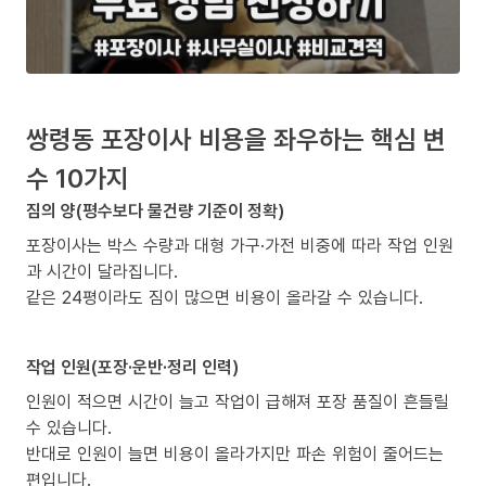
쌍령동 포장이사 비용을 좌우하는 핵심 변
수 10가지
짐의 양(평수보다 물건량 기준이 정확)
포장이사는 박스 수량과 대형 가구·가전 비중에 따라 작업 인원
과 시간이 달라집니다.
같은 24평이라도 짐이 많으면 비용이 올라갈 수 있습니다.
작업 인원(포장·운반·정리 인력)
인원이 적으면 시간이 늘고 작업이 급해져 포장 품질이 흔들릴
수 있습니다.
반대로 인원이 늘면 비용이 올라가지만 파손 위험이 줄어드는
편입니다.