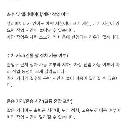
층수 및 엘리베이터/계단 작업 여부
엘리베이터가 있어도 예약 제한이나 크기 제한, 대기 시간이 있
으면 작업 시간이 늘어날 수 있습니다.
계단 작업은 체력 소모가 커 비용에 반영되는 경우가 많습니다.
주차 거리(건물 앞 정차 가능 여부)
출입구 근처 정차 가능 여부와 지하주차장 진입 가능 여부에 따
라 작업 동선이 크게 달라집니다.
주차 거리가 길수록 운반 시간이 늘어 비용이 달라질 수 있습니
다.
운송 거리/운송 시간(교통 혼잡 포함)
같은 거리여도 출퇴근 시간대, 도심 정체, 고속도로 이용 여부에
따라 작업 시간이 달라질 수 있습니다.