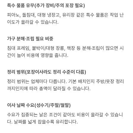
특수 물품 유무(추가 장비/주의 포장 필요)
피아노, 돌침대, 대형 냉장고, 유리장 같은 특수 물품은 작업 난
이도가 올라갈 수 있습니다.
가구 분해·조립 필요 비중
침대 프레임, 붙박이/대형 장롱, 책장 등 분해·조립이 많으면 시
간이 늘어 비용에 영향을 줍니다.
정리 범위(포장이사라도 정리 수준이 다름)
정리 범위는 업체마다 다릅니다. 기본 배치인지 주방/옷장 정리
까지인지에 따라 총액이 달라질 수 있습니다.
이사 날짜 수요(성수기/주말/월말)
수요가 집중되는 날은 조건이 같아도 비용이 올라갈 수 있습니
다. 날짜를 넓게 잡을수록 유리합니다.