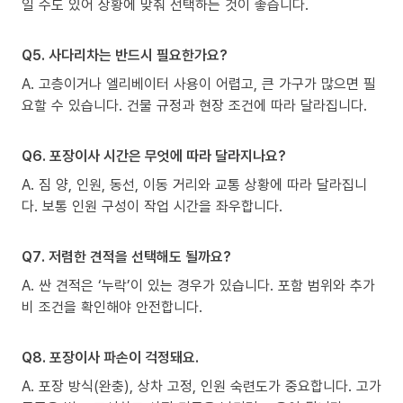
일 수도 있어 상황에 맞춰 선택하는 것이 좋습니다.
Q5. 사다리차는 반드시 필요한가요?
A. 고층이거나 엘리베이터 사용이 어렵고, 큰 가구가 많으면 필
요할 수 있습니다. 건물 규정과 현장 조건에 따라 달라집니다.
Q6. 포장이사 시간은 무엇에 따라 달라지나요?
A. 짐 양, 인원, 동선, 이동 거리와 교통 상황에 따라 달라집니
다. 보통 인원 구성이 작업 시간을 좌우합니다.
Q7. 저렴한 견적을 선택해도 될까요?
A. 싼 견적은 ‘누락’이 있는 경우가 있습니다. 포함 범위와 추가
비 조건을 확인해야 안전합니다.
Q8. 포장이사 파손이 걱정돼요.
A. 포장 방식(완충), 상차 고정, 인원 숙련도가 중요합니다. 고가