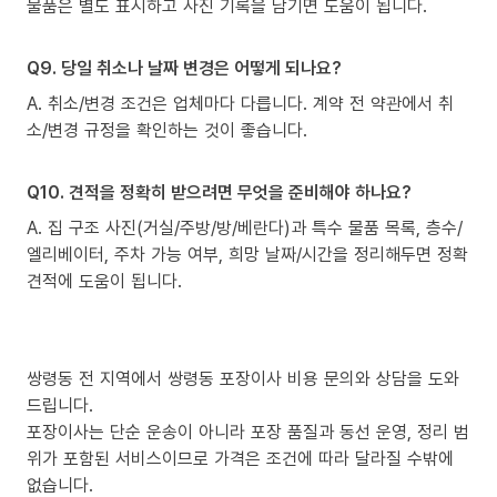
물품은 별도 표시하고 사진 기록을 남기면 도움이 됩니다.
Q9. 당일 취소나 날짜 변경은 어떻게 되나요?
A. 취소/변경 조건은 업체마다 다릅니다. 계약 전 약관에서 취
소/변경 규정을 확인하는 것이 좋습니다.
Q10. 견적을 정확히 받으려면 무엇을 준비해야 하나요?
A. 집 구조 사진(거실/주방/방/베란다)과 특수 물품 목록, 층수/
엘리베이터, 주차 가능 여부, 희망 날짜/시간을 정리해두면 정확
견적에 도움이 됩니다.
쌍령동 전 지역에서 쌍령동 포장이사 비용 문의와 상담을 도와
드립니다.
포장이사는 단순 운송이 아니라 포장 품질과 동선 운영, 정리 범
위가 포함된 서비스이므로 가격은 조건에 따라 달라질 수밖에
없습니다.