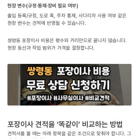
현장 변수(규정·통제·장비 필요 여부)
출입 등록/규정, 도로 폭, 주차 통제, 사다리차 사용 여부 같은
현장 변수는 견적에 반영될 수 있습니다.
쌍령동 포장이사 비용은 평수와 거리만으로 끝나지 않습니다.
현장 동선과 작업 범위가 가격을 결정합니다.
포장이사 견적을 ‘똑같이’ 비교하는 방법
견적서를 볼 때는 아래 항목을 같은 조건으로 맞춰야 합니다. 그