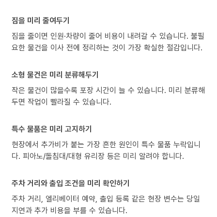
짐을 미리 줄여두기
짐을 줄이면 인원·차량이 줄어 비용이 내려갈 수 있습니다. 불필
요한 물건을 이사 전에 정리하는 것이 가장 확실한 절감입니다.
소형 물건은 미리 분류해두기
작은 물건이 많을수록 포장 시간이 늘 수 있습니다. 미리 분류해
두면 작업이 빨라질 수 있습니다.
특수 물품은 미리 고지하기
현장에서 추가비가 붙는 가장 흔한 원인이 특수 물품 누락입니
다. 피아노/돌침대/대형 유리장 등은 미리 알려야 합니다.
주차 거리와 출입 조건을 미리 확인하기
주차 거리, 엘리베이터 예약, 출입 등록 같은 현장 변수는 당일
지연과 추가 비용을 부를 수 있습니다.