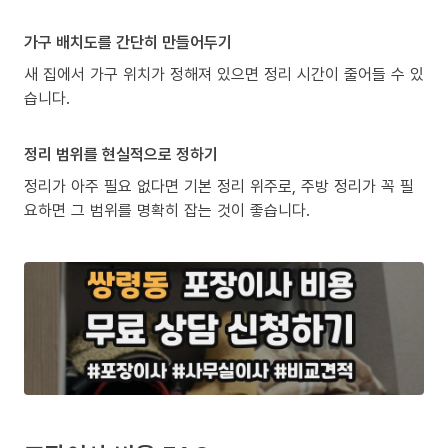
가구 배치도를 간단히 만들어두기
새 집에서 가구 위치가 정해져 있으면 정리 시간이 줄어들 수 있
습니다.
정리 범위를 현실적으로 정하기
정리가 아주 필요 없다면 기본 정리 위주로, 주방 정리가 꼭 필
요하면 그 범위를 명확히 잡는 것이 좋습니다.