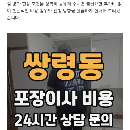
짐 양과 현장 조건을 정확히 공유해 주시면 불필요한 추가비 없
이 현실적인 비용 범위와 진행 방향을 깔끔하게 안내해 드리겠
습니다.