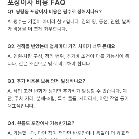
포장이사 비용 FAQ
Q1. 쌍령동 포장이사 비용은 평수로 정해지나요?
A. 평수는 기준이 아니라 참고입니다. 짐의 양, 동선, 인원, 날짜
가 비용을 더 크게 좌우합니다.
Q2. 견적을 받았는데 업체마다 가격 차이가 너무 큰데요.
A. 인원·차량 구성, 정리 범위, 추가비 조건이 다를 가능성이 큽
니다. 같은 조건으로 맞춰 비교해야 합니다.
Q3. 추가 비용은 보통 언제 발생하나요?
A. 작업 조건 변화가 생기면 추가비가 발생할 수 있습니다. 계
단, 주차 거리, 분해·조립, 특수 물품, 사다리차, 야간 작업 등이
대표적입니다.
Q4. 원룸도 포장이사 가능한가요?
A. 가능합니다. 다만 짐이 적다면 반포장이나 용달이 더 효율적