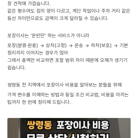
장 견적에 가깝습니다.
같은 평수여도 짐의 양이 다르고, 계단 작업이나 주차 거리 같은
동선 차이만으로도 금액이 크게 달라질 수 있습니다.
포장이사는 ‘운반만’ 하는 서비스가 아니라
포장(분류·완충) → 상차(고정) → 운송 → 하차(보호) → 기본
정리까지 이어지는 경우가 많아
그래서 총액만 비교하면 포함 범위 차이 때문에 오해가 생기기
쉽습니다.
쌍령동 전 지역에서 포장이사 비용을 알아보는 분들을 위해
가격 변수를 이해하는 방법과 동일 조건 비교법, 비용을 아끼는
팁까지 한 번에 정리해 드립니다.