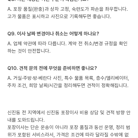
A. 포장 품질(완충)과 상차 고정, 숙련도가 파손을 좌우합니다.
고가 물품은 표시하고 사진으로 기록해두면 좋습니다.
Q9. 이사 날짜 변경이나 취소는 어떻게 하나요?
A. 업체 약관에 따라 다릅니다. 계약 전 취소/변경 규정을 확인
하는 것이 안전합니다.
Q10. 견적 문의 전에 무엇을 준비하면 좋나요?
A. 거실·주방·방·베란다 사진, 특수 물품 목록, 층수/엘리베이터,
주차 조건, 희망 날짜/시간을 정리해두면 견적이 정확해집니다.
신진동 전 지역에서 신진동 포장이사 비용 상담 및 견적 방향 안
내를 도와드립니다.
포장이사는 단순 운송이 아니라 포장 품질과 동선 운영, 정리 범
위가 포함된 서비스라서, 가격은 조건에 따라 달라질 수밖에 없