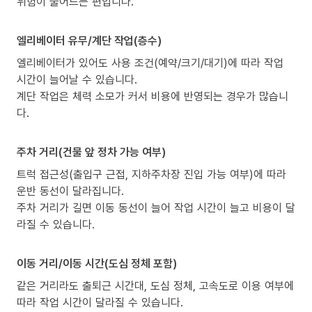
위험이 줄어드는 편입니다.
엘리베이터 유무/계단 작업(층수)
엘리베이터가 있어도 사용 조건(예약/크기/대기)에 따라 작업
시간이 늘어날 수 있습니다.
계단 작업은 체력 소모가 커서 비용에 반영되는 경우가 많습니
다.
주차 거리(건물 앞 정차 가능 여부)
트럭 접근성(출입구 근접, 지하주차장 진입 가능 여부)에 따라
운반 동선이 달라집니다.
주차 거리가 길면 이동 동선이 늘어 작업 시간이 늘고 비용이 달
라질 수 있습니다.
이동 거리/이동 시간(도심 정체 포함)
같은 거리라도 출퇴근 시간대, 도심 정체, 고속도로 이용 여부에
따라 작업 시간이 달라질 수 있습니다.