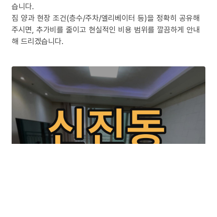
습니다.
짐 양과 현장 조건(층수/주차/엘리베이터 등)을 정확히 공유해
주시면, 추가비를 줄이고 현실적인 비용 범위를 깔끔하게 안내
해 드리겠습니다.