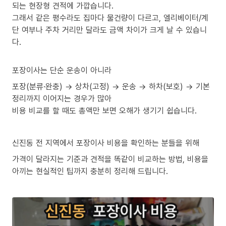
되는 현장형 견적에 가깝습니다.
그래서 같은 평수라도 집마다 물건량이 다르고, 엘리베이터/계
단 여부나 주차 거리만 달라도 금액 차이가 크게 날 수 있습니
다.
포장이사는 단순 운송이 아니라
포장(분류·완충) → 상차(고정) → 운송 → 하차(보호) → 기본
정리까지 이어지는 경우가 많아
비용 비교를 할 때도 총액만 보면 오해가 생기기 쉽습니다.
신진동 전 지역에서 포장이사 비용을 확인하는 분들을 위해
가격이 달라지는 기준과 견적을 똑같이 비교하는 방법, 비용을
아끼는 현실적인 팁까지 충분히 정리해 드립니다.