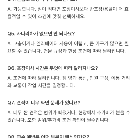
A. 가능합니다. 짐이 적다면 포장이사보다 반포장/용달이 더 효
율적일 수 있어 조건에 맞춰 선택하세요.
Q5. 사다리차가 없으면 안 되나요?
A. 고층이거나 엘리베이터 사용이 어렵고, 큰 가구가 많으면 필
요할 수 있습니다. 건물 규정과 현장 조건에 따라 달라집니다.
Q6. 포장이사 시간은 무엇에 따라 달라지나요?
A. 조건에 따라 달라집니다. 짐 양과 동선, 인원 구성, 이동 거리
와 교통이 작업 시간을 결정합니다.
Q7. 견적이 너무 싸면 문제가 있나요?
A. 너무 싼 견적은 범위가 빠졌거나, 현장에서 추가비가 붙을 수
있습니다. 포함 범위/추가비 조건 확인이 필수입니다.
Q8. 파손 예방은 어떤 부분이 핵심인가요?