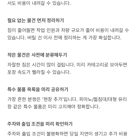
서도 비용이 내려갈 수 있습니다.
필요 없는 물건 먼저 정리하기
짐이 줄어들면 작업 인원과 차량 규모가 줄어 비용이 내려갈 수
있습니다. 버릴 건 이사 전에 정리하는 게 가장 확실합니다.
작은 물건은 사전에 분류해두기
자잘한 짐은 시간이 많이 걸립니다. 미리 카테고리로 모아두면
포장 속도가 빨라질 수 있습니다.
특수 물품 목록을 미리 공유하기
가장 흔한 분쟁은 ‘현장 추가’입니다. 피아노/돌침대/대형 유리
장 같은 특수 물품은 미리 고지해야 정확합니다.
주차와 출입 조건을 미리 확인하기
주차와 출입 조건이 불명확하면 당일 지연이 생기고 추가 비용