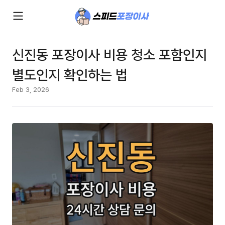
신진동 포장이사 비용 청소 포함인지
별도인지 확인하는 법
Feb 3, 2026