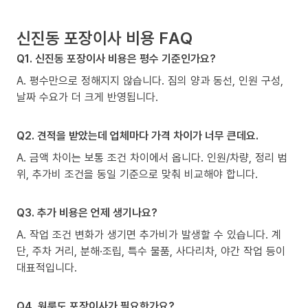
신진동 포장이사 비용 FAQ
Q1. 신진동 포장이사 비용은 평수 기준인가요?
A. 평수만으로 정해지지 않습니다. 짐의 양과 동선, 인원 구성,
날짜 수요가 더 크게 반영됩니다.
Q2. 견적을 받았는데 업체마다 가격 차이가 너무 큰데요.
A. 금액 차이는 보통 조건 차이에서 옵니다. 인원/차량, 정리 범
위, 추가비 조건을 동일 기준으로 맞춰 비교해야 합니다.
Q3. 추가 비용은 언제 생기나요?
A. 작업 조건 변화가 생기면 추가비가 발생할 수 있습니다. 계
단, 주차 거리, 분해·조립, 특수 물품, 사다리차, 야간 작업 등이
대표적입니다.
Q4. 원룸도 포장이사가 필요한가요?