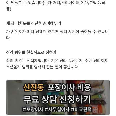
이 발생할 수 있습니다(주차 거리/엘리베이터 예약/출입 등록
등).
새 집 배치도를 간단히 준비해두기
가구 위치가 미리 정해져 있으면 정리 시간이 줄어들 수 있습니
다.
정리 범위를 현실적으로 정하기
정리 범위는 선택지입니다. 기본 정리 중심인지, 주방 정리까지
포함할지 범위를 명확히 잡는 편이 좋습니다.