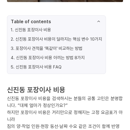
Table of contents
1
.
신진동 포장이사 비용
2
.
신진동 포장이사 비용이 달라지는 핵심 변수 10가지
3
.
포장이사 견적을 ‘똑같이’ 비교하는 방법
4
.
신진동 포장이사 비용 아끼는 방법 8가지
5
.
신진동 포장이사 비용 FAQ
신진동 포장이사 비용
신진동 포장이사 비용을 검색하시는 분들의 공통 고민은 분명합
니다. “대체 얼마가 정상인가요?”
하지만 포장이사 비용은 거리만으로 정해지는 고정 요금표가 아
니라
짐의 양·작업 인원·현장 동선·날짜 수요 같은 조건이 함께 반영