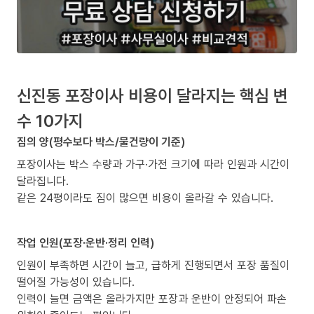
신진동 포장이사 비용이 달라지는 핵심 변
수 10가지
짐의 양(평수보다 박스/물건량이 기준)
포장이사는 박스 수량과 가구·가전 크기에 따라 인원과 시간이
달라집니다.
같은 24평이라도 짐이 많으면 비용이 올라갈 수 있습니다.
작업 인원(포장·운반·정리 인력)
인원이 부족하면 시간이 늘고, 급하게 진행되면서 포장 품질이
떨어질 가능성이 있습니다.
인력이 늘면 금액은 올라가지만 포장과 운반이 안정되어 파손