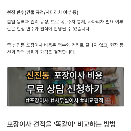
현장 변수(건물 규정/사다리차 여부 등)
출입 등록과 관리 규정, 도로 폭, 주차 통제, 사다리차 필요 여부
같은 현장 변수가 견적에 반영될 수 있습니다.
즉 신진동 포장이사 비용은 평수와 거리로 끝나지 않고, 현장 동
선과 작업 범위가 가격을 결정합니다.
포장이사 견적을 ‘똑같이’ 비교하는 방법