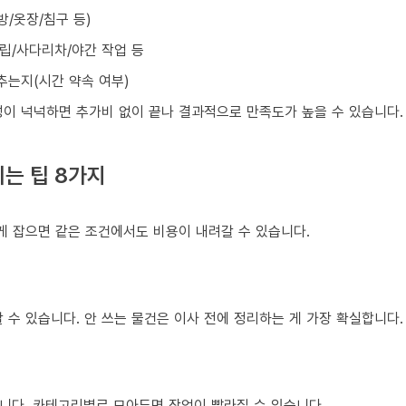
방/옷장/침구 등)
조립/사다리차/야간 작업 등
맞추는지(시간 약속 여부)
성이 넉넉하면 추가비 없이 끝나 결과적으로 만족도가 높을 수 있습니다.
는 팁 8가지
게 잡으면 같은 조건에서도 비용이 내려갈 수 있습니다.
 수 있습니다. 안 쓰는 물건은 이사 전에 정리하는 게 가장 확실합니다.
니다. 카테고리별로 모아두면 작업이 빨라질 수 있습니다.