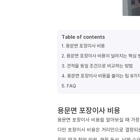
Table of contents
1
.
용문면 포장이사 비용
2
.
용문면 포장이사 비용이 달라지는 핵심 변
3
.
견적을 동일 조건으로 비교하는 방법
4
.
용문면 포장이사 비용을 줄이는 팁 8가
5
.
FAQ
용문면 포장이사 비용
용문면 포장이사 비용을 알아보실 때 가장 
다만 포장이사 비용은 거리만으로 결정되
짐의 양과 작업 인원, 현장 동선, 날짜 