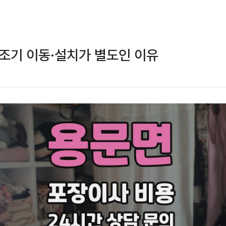
조기 이동·설치가 별도인 이유