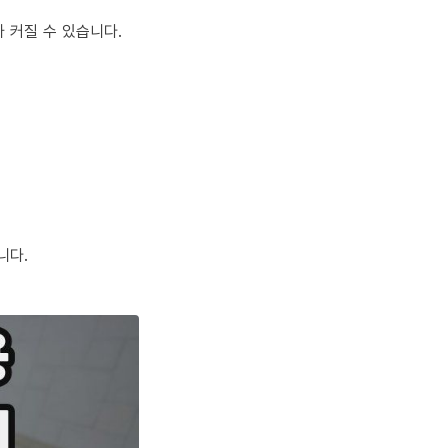
 커질 수 있습니다.
니다.