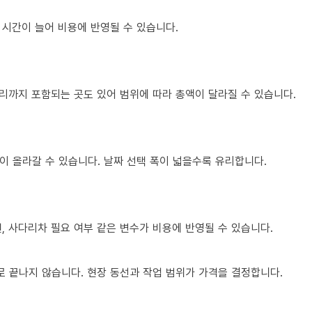
 시간이 늘어 비용에 반영될 수 있습니다.
정리까지 포함되는 곳도 있어 범위에 따라 총액이 달라질 수 있습니다.
이 올라갈 수 있습니다. 날짜 선택 폭이 넓을수록 유리합니다.
건, 사다리차 필요 여부 같은 변수가 비용에 반영될 수 있습니다.
 끝나지 않습니다. 현장 동선과 작업 범위가 가격을 결정합니다.