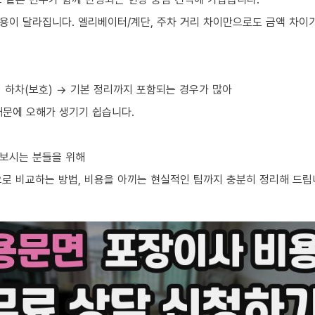
용이 달라집니다. 엘리베이터/계단, 주차 거리 차이만으로도 금액 차이가
→ 하차(보호) → 기본 정리까지 포함되는 경우가 많아
때문에 오해가 생기기 쉽습니다.
아보시는 분들을 위해
으로 비교하는 방법, 비용을 아끼는 현실적인 팁까지 충분히 정리해 드립