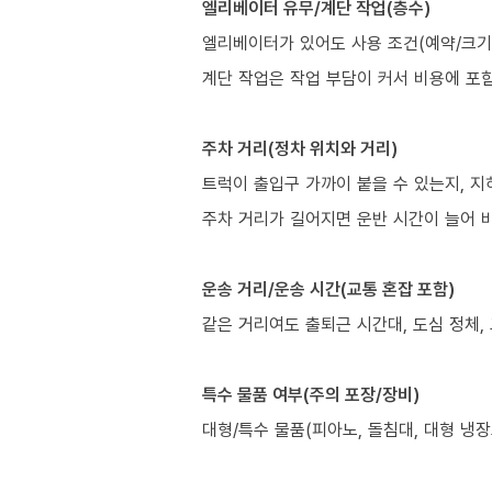
엘리베이터 유무/계단 작업(층수)
엘리베이터가 있어도 사용 조건(예약/크기/
계단 작업은 작업 부담이 커서 비용에 포
주차 거리(정차 위치와 거리)
트럭이 출입구 가까이 붙을 수 있는지, 
주차 거리가 길어지면 운반 시간이 늘어 비
운송 거리/운송 시간(교통 혼잡 포함)
같은 거리여도 출퇴근 시간대, 도심 정체,
특수 물품 여부(주의 포장/장비)
대형/특수 물품(피아노, 돌침대, 대형 냉장