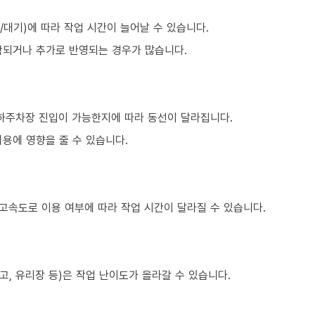
대기)에 따라 작업 시간이 늘어날 수 있습니다.
함되거나 추가로 반영되는 경우가 많습니다.
지하주차장 진입이 가능한지에 따라 동선이 달라집니다.
용에 영향을 줄 수 있습니다.
 고속도로 이용 여부에 따라 작업 시간이 달라질 수 있습니다.
고, 유리장 등)은 작업 난이도가 올라갈 수 있습니다.