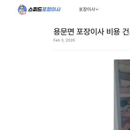
포장이사
용문면 포장이사 비용 건
Feb 3, 2026