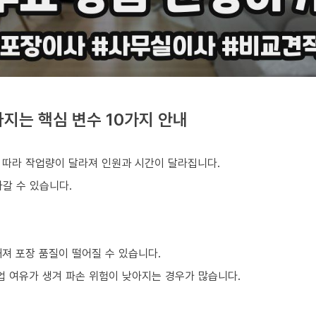
지는 핵심 변수 10가지 안내
 따라 작업량이 달라져 인원과 시간이 달라집니다.
갈 수 있습니다.
져 포장 품질이 떨어질 수 있습니다.
업 여유가 생겨 파손 위험이 낮아지는 경우가 많습니다.