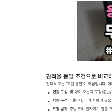
견적을 동일 조건으로 비교
견적 비교는 ‘조건 통일’이 핵심입니다. 
인원 구성
: 몇 명이 오는지(포장/운반
차량 구성
: 1대인지, 추가 차량이 필
포장 범위
: 주방·유리·전자기기 완충 