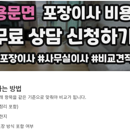
하는 방법
아래 항목을 같은 기준으로 맞춰야 비교가 됩니다.
/정리 포함)
요한지
포장 방식 포함 여부