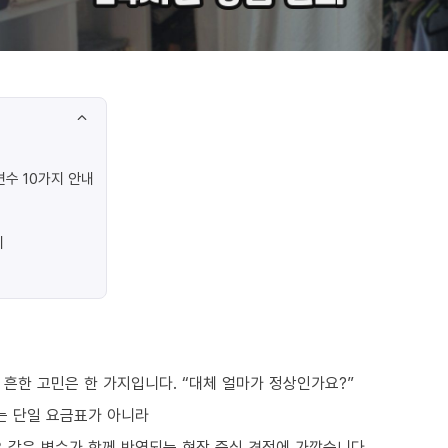
수 10가지 안내
지
흔한 고민은 한 가지입니다. “대체 얼마가 정상인가요?”
는 단일 요금표가 아니라
수요 같은 변수가 함께 반영되는 현장 중심 견적에 가깝습니다.