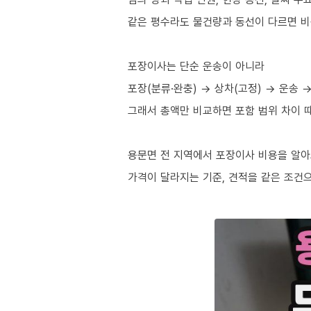
같은 평수라도 물건량과 동선이 다르면 비
포장이사는 단순 운송이 아니라
포장(분류·완충) → 상차(고정) → 운송 
그래서 총액만 비교하면 포함 범위 차이 
용문면 전 지역에서 포장이사 비용을 알
가격이 달라지는 기준, 견적을 같은 조건