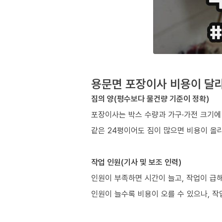
용문면 포장이사 비용이 달라
짐의 양(평수보다 물건량 기준이 정확)
포장이사는 박스 수량과 가구·가전 크기에
같은 24평이어도 짐이 많으면 비용이 올라
작업 인원(기사 및 보조 인력)
인원이 부족하면 시간이 늘고, 작업이 급해
인원이 늘수록 비용이 오를 수 있으나, 작