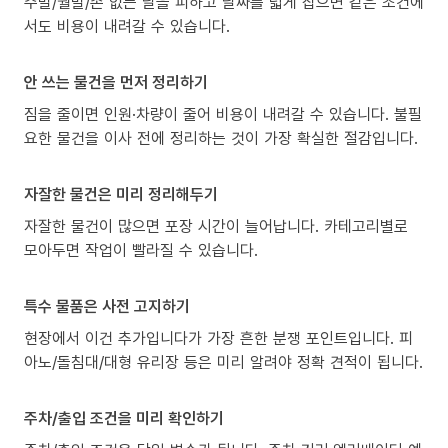
주말/월말/손 없는 날을 피하고 날짜를 넓게 잡으면 같은 조건에
서도 비용이 내려갈 수 있습니다.
안 쓰는 물건을 먼저 정리하기
짐을 줄이면 인원·차량이 줄어 비용이 내려갈 수 있습니다. 불필
요한 물건을 이사 전에 정리하는 것이 가장 확실한 절감입니다.
자잘한 물건은 미리 정리해두기
자잘한 물건이 많으면 포장 시간이 늘어납니다. 카테고리별로
모아두면 작업이 빨라질 수 있습니다.
특수 물품은 사전 고지하기
현장에서 이건 추가입니다가 가장 흔한 분쟁 포인트입니다. 피
아노/돌침대/대형 유리장 등은 미리 알려야 정확 견적이 됩니다.
주차/출입 조건을 미리 확인하기