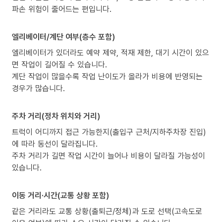
파손 위험이 줄어드는 편입니다.
엘리베이터/계단 여부(층수 포함)
엘리베이터가 있더라도 예약 제약, 적재 제한, 대기 시간이 있으
면 작업이 길어질 수 있습니다.
계단 작업이 많을수록 작업 난이도가 올라가 비용에 반영되는
경우가 많습니다.
주차 거리(정차 위치와 거리)
트럭이 어디까지 접근 가능한지(출입구 근처/지하주차장 진입)
에 따라 동선이 달라집니다.
주차 거리가 길면 작업 시간이 늘어나 비용이 달라질 가능성이
있습니다.
이동 거리·시간(교통 상황 포함)
같은 거리라도 교통 상황(출퇴근/정체)과 도로 선택(고속도로