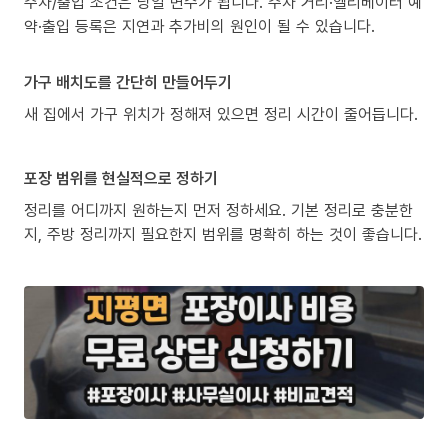
주차/출입 조건은 당일 변수가 됩니다. 주차 거리·엘리베이터 예
약·출입 등록은 지연과 추가비의 원인이 될 수 있습니다.
가구 배치도를 간단히 만들어두기
새 집에서 가구 위치가 정해져 있으면 정리 시간이 줄어듭니다.
포장 범위를 현실적으로 정하기
정리를 어디까지 원하는지 먼저 정하세요. 기본 정리로 충분한
지, 주방 정리까지 필요한지 범위를 명확히 하는 것이 좋습니다.