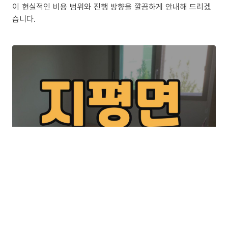
이 현실적인 비용 범위와 진행 방향을 깔끔하게 안내해 드리겠
습니다.