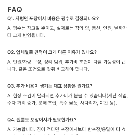
FAQ
Q1. 지평면 포장이사 비용은 평수로 결정되나요?
A. 평수는 참고일 뿐이고, 실제로는 짐의 양, 동선, 인원, 날짜가
더 크게 반영됩니다.
Q2. 업체별로 견적이 크게 다른 이유가 있나요?
A. 인원/차량 구성, 정리 범위, 추가비 조건이 다를 가능성이 큽
니다. 같은 조건으로 맞춰 비교해야 합니다.
Q3. 추가 비용이 생기는 대표 상황은 뭔가요?
A. 현장 조건이 달라지면 추가비가 붙을 수 있습니다(계단 작업,
주차 거리 증가, 분해·조립, 특수 물품, 사다리차, 야간 등).
Q4. 원룸도 포장이사가 필요한가요?
A. 가능합니다. 짐이 적다면 포장이사보다 반포장/용달이 더 효