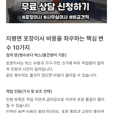
지평면 포장이사 비용을 좌우하는 핵심 변
수 10가지
짐의 양(평수보다 박스/물건량이 기준)
포장이사는 박스 수량과 가구·가전 크기에 따라 작업량이 달라
져 인원과 시간이 달라집니다.
같은 평수라도 물건이 많으면 비용이 올라갈 수 있습니다.
작업 인원(기사 및 보조 인력)
인원 부족은 작업 지연과 급마감으로 이어져 포장 품질이 떨어
질 수 있습니다.
인원이 늘면 비용이 올라가더라도, 포장 품질과 고정이 좋아져