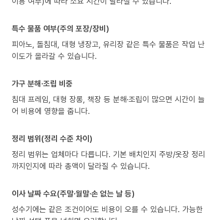
이용 여부)에 따라 소요 시간이 달라질 수 있습니다.
특수 물품 여부(주의 포장/장비)
피아노, 돌침대, 대형 냉장고, 유리장 같은 특수 물품은 작업 난
이도가 올라갈 수 있습니다.
가구 분해·조립 비중
침대 프레임, 대형 장롱, 책장 등 분해·조립이 많으면 시간이 늘
어 비용에 영향을 줍니다.
정리 범위(정리 수준 차이)
정리 범위는 업체마다 다릅니다. 기본 배치인지 주방/옷장 정리
까지인지에 따라 총액이 달라질 수 있습니다.
이사 날짜 수요(주말·월말·손 없는 날 등)
성수기에는 같은 조건이어도 비용이 오를 수 있습니다. 가능한