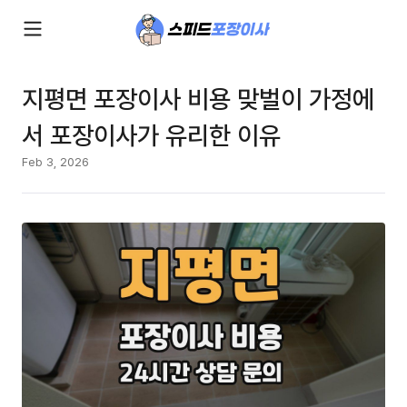
지평면 포장이사 비용 맞벌이 가정에
서 포장이사가 유리한 이유
Feb 3, 2026