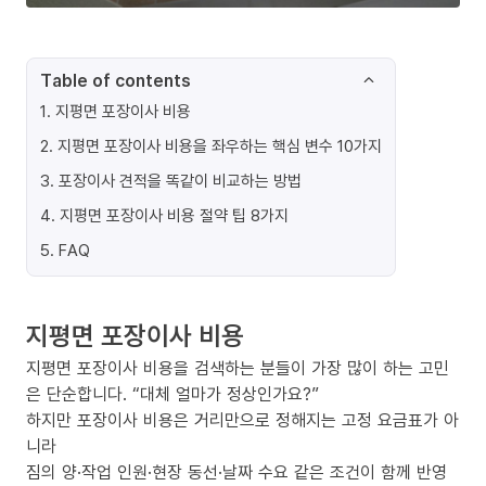
Table of contents
1
.
지평면 포장이사 비용
2
.
지평면 포장이사 비용을 좌우하는 핵심 변수 10가지
3
.
포장이사 견적을 똑같이 비교하는 방법
4
.
지평면 포장이사 비용 절약 팁 8가지
5
.
FAQ
지평면 포장이사 비용
지평면 포장이사 비용을 검색하는 분들이 가장 많이 하는 고민
은 단순합니다. “대체 얼마가 정상인가요?”
하지만 포장이사 비용은 거리만으로 정해지는 고정 요금표가 아
니라
짐의 양·작업 인원·현장 동선·날짜 수요 같은 조건이 함께 반영