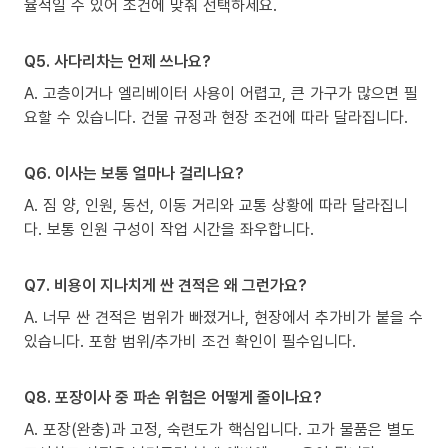
율적일 수 있어 조건에 맞춰 선택하세요.
Q5. 사다리차는 언제 쓰나요?
A. 고층이거나 엘리베이터 사용이 어렵고, 큰 가구가 많으면 필
요할 수 있습니다. 건물 규정과 현장 조건에 따라 달라집니다.
Q6. 이사는 보통 얼마나 걸리나요?
A. 짐 양, 인원, 동선, 이동 거리와 교통 상황에 따라 달라집니
다. 보통 인원 구성이 작업 시간을 좌우합니다.
Q7. 비용이 지나치게 싼 견적은 왜 그런가요?
A. 너무 싼 견적은 범위가 빠졌거나, 현장에서 추가비가 붙을 수
있습니다. 포함 범위/추가비 조건 확인이 필수입니다.
Q8. 포장이사 중 파손 위험은 어떻게 줄이나요?
A. 포장(완충)과 고정, 숙련도가 핵심입니다. 고가 물품은 별도