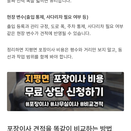
날짜 선택 폭을 넓히면 유리합니다.
현장 변수(출입 통제, 사다리차 필요 여부 등)
출입 등록과 관리 규정, 도로 폭, 주차 통제, 사다리차 필요 여부
같은 현장 변수가 견적에 반영될 수 있습니다.
정리하면 지평면 포장이사 비용은 평수와 거리만 보지 말고, 동
선과 작업 범위를 함께 봐야 합니다.
포장이사 견적을 똑같이 비교하는 방법