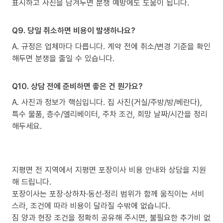
표시하고 사진을 남겨두면 분쟁 예방에도 도움이 됩니다.
Q9. 당일 취소하면 비용이 발생하나요?
A. 규정은 업체마다 다릅니다. 계약 전에 취소/변경 기준을 확인
해두면 분쟁을 줄일 수 있습니다.
Q10. 상담 전에 준비하면 좋은 건 뭔가요?
A. 사진과 정보가 핵심입니다. 집 사진(거실/주방/방/베란다),
특수 물품, 층수/엘리베이터, 주차 조건, 희망 날짜/시간을 정리
해두세요.
지평면 전 지역에서 지평면 포장이사 비용 안내와 상담을 지원
해 드립니다.
포장이사는 포장·상하차·동선·정리 범위가 함께 움직이는 서비
스라, 조건에 따라 비용이 달라질 수밖에 없습니다.
짐 양과 현장 조건을 정확히 공유해 주시면, 불필요한 추가비 없