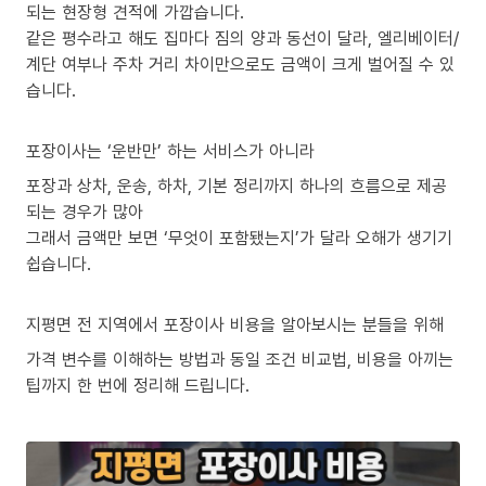
되는 현장형 견적에 가깝습니다.
같은 평수라고 해도 집마다 짐의 양과 동선이 달라, 엘리베이터/
계단 여부나 주차 거리 차이만으로도 금액이 크게 벌어질 수 있
습니다.
포장이사는 ‘운반만’ 하는 서비스가 아니라
포장과 상차, 운송, 하차, 기본 정리까지 하나의 흐름으로 제공
되는 경우가 많아
그래서 금액만 보면 ‘무엇이 포함됐는지’가 달라 오해가 생기기
쉽습니다.
지평면 전 지역에서 포장이사 비용을 알아보시는 분들을 위해
가격 변수를 이해하는 방법과 동일 조건 비교법, 비용을 아끼는
팁까지 한 번에 정리해 드립니다.