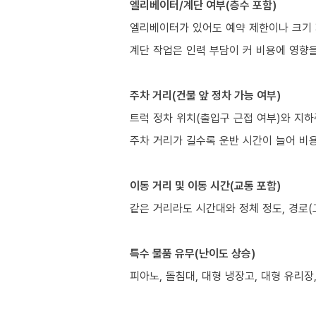
엘리베이터/계단 여부(층수 포함)
엘리베이터가 있어도 예약 제한이나 크기 
계단 작업은 인력 부담이 커 비용에 영향을
주차 거리(건물 앞 정차 가능 여부)
트럭 정차 위치(출입구 근접 여부)와 지하
주차 거리가 길수록 운반 시간이 늘어 비용
이동 거리 및 이동 시간(교통 포함)
같은 거리라도 시간대와 정체 정도, 경로(
특수 물품 유무(난이도 상승)
피아노, 돌침대, 대형 냉장고, 대형 유리장