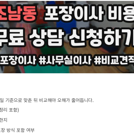
일 기준으로 맞춘 뒤 비교해야 오해가 줄어듭니다.
/정리 포함)
요한지
포장 방식 포함 여부