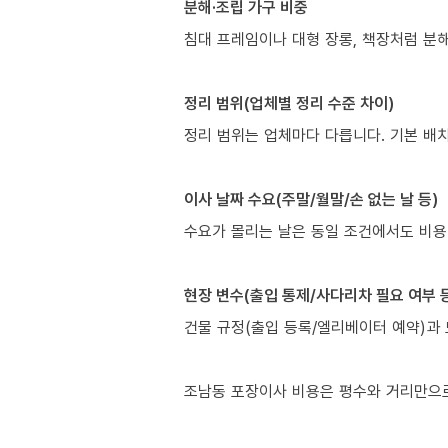
분해·조립 가구 비중
침대 프레임이나 대형 장롱, 책장처럼 분해
정리 범위(업체별 정리 수준 차이)
정리 범위는 업체마다 다릅니다. 기본 배
이사 날짜 수요(주말/월말/손 없는 날 등)
수요가 몰리는 날은 동일 조건에서도 비용
현장 변수(출입 통제/사다리차 필요 여부 
건물 규정(출입 등록/엘리베이터 예약)과 
조남동 포장이사 비용은 평수와 거리만으로