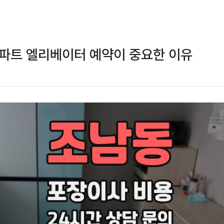
파트 엘리베이터 예약이 중요한 이유