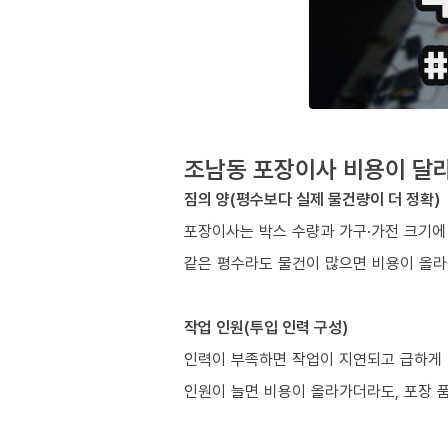
조남동 포장이사 비용이 달라
짐의 양(평수보다 실제 물건량이 더 정확)
포장이사는 박스 수량과 가구·가전 크기에
같은 평수라도 물건이 많으면 비용이 올라
작업 인원(투입 인력 구성)
인력이 부족하면 작업이 지연되고 급하게 
인원이 늘면 비용이 올라가더라도, 포장 