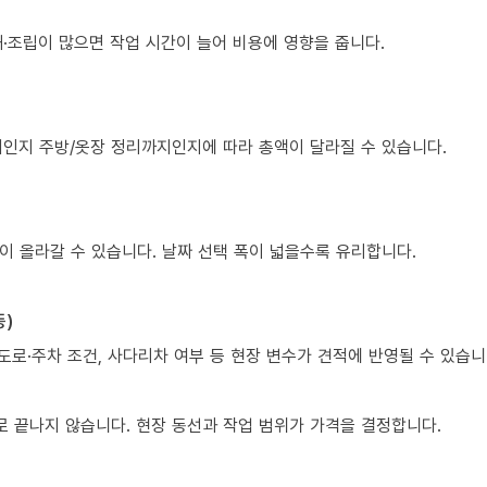
·조립이 많으면 작업 시간이 늘어 비용에 영향을 줍니다.
치인지 주방/옷장 정리까지인지에 따라 총액이 달라질 수 있습니다.
이 올라갈 수 있습니다. 날짜 선택 폭이 넓을수록 유리합니다.
등)
도로·주차 조건, 사다리차 여부 등 현장 변수가 견적에 반영될 수 있습니
 끝나지 않습니다. 현장 동선과 작업 범위가 가격을 결정합니다.