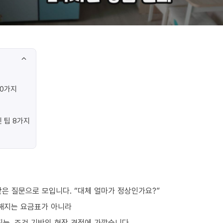
10가지
 팁 8가지
은 질문으로 모입니다. “대체 얼마가 정상인가요?”
해지는 요금표가 아니라
되는, 조건 기반의 현장 견적에 가깝습니다.