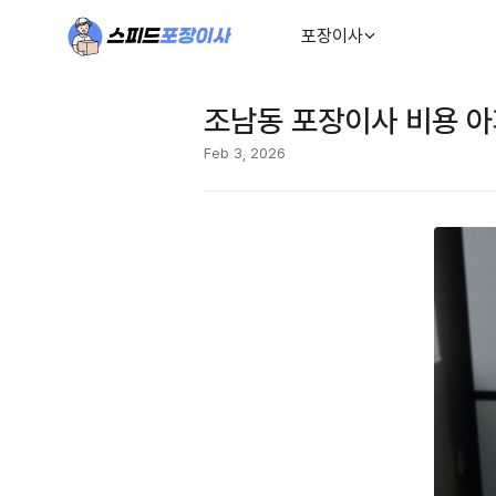
포장이사
조남동 포장이사 비용 아
Feb 3, 2026