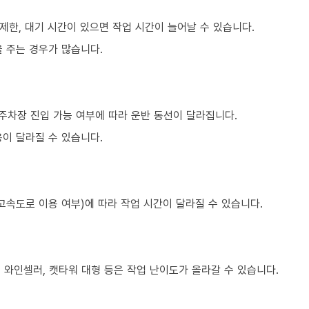
제한, 대기 시간이 있으면 작업 시간이 늘어날 수 있습니다.
 주는 경우가 많습니다.
주차장 진입 가능 여부에 따라 운반 동선이 달라집니다.
이 달라질 수 있습니다.
고속도로 이용 여부)에 따라 작업 시간이 달라질 수 있습니다.
, 와인셀러, 캣타워 대형 등은 작업 난이도가 올라갈 수 있습니다.