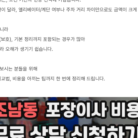
선이 달라, 엘리베이터/계단 여부나 주차 거리 차이만으로도 금액이 크게
아니라
차(보호), 기본 정리까지 포함되는 경우가 많아
라 오해가 생기기 쉽습니다.
아보시는 분들을 위해
교법, 비용을 아끼는 팁까지 한 번에 정리해 드립니다.