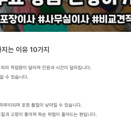
지는 이유 10가지
 따라 작업량이 달라져 인원과 시간이 달라집니다.
갈 수 있습니다.
마무리되며 포장 품질이 낮아질 수 있습니다.
품질과 고정이 좋아져 파손 위험이 줄어드는 편입니다.