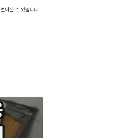
 벌어질 수 있습니다.