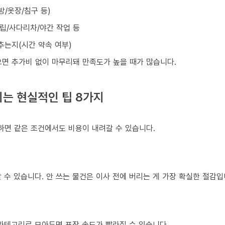
방/옷장/침구 등)
조립/사다리차/야간 작업 등
맞추는지(시간 약속 여부)
으면 추가비 없이 마무리돼 만족도가 높을 때가 많습니다.
는 현실적인 팁 8가지
하면 같은 조건에서도 비용이 내려갈 수 있습니다.
 수 있습니다. 안 쓰는 물건은 이사 전에 버리는 게 가장 확실한 절감입
 카테고리로 모아두면 포장 속도가 빨라질 수 있습니다.