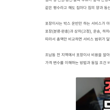
같은 평수라고 해도 집마다 짐의 양과 동
포장이사는 박스 운반만 하는 서비스가 
포장(분류·완충)과 상차(고정), 운송, 하
따라서 총액만 비교하면 서비스 범위가 달
조남동 전 지역에서 포장이사 비용을 알
가격 변수를 이해하는 방법과 동일 조건 비