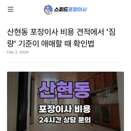
산현동 포장이사 비용 견적에서 '짐
량' 기준이 애매할 때 확인법
Feb 3, 2026