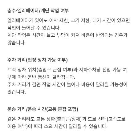
층수·엘리베이터/계단 작업 여부
엘리베이터가 있어도 예약 제한, 크기 제한, 대기 시간이 있으면
작업이 늘어날 수 있습니다.
계단 작업은 시간이 늘고 부담이 커져 비용에 반영되는 경우가
많습니다.
주차 거리(현장 정차 가능 여부)
트럭 정차 위치(출입구 근접 여부)와 지하주차장 진입 가능 여
부에 따라 운반 동선이 달라집니다.
주차 거리가 길면 작업 시간이 늘어나 비용이 달라질 가능성이
있습니다.
운송 거리/운송 시간(교통 혼잡 포함)
같은 거리라도 교통 상황(출퇴근/정체)과 도로 선택(고속도로
이용 여부)에 따라 소요 시간이 달라질 수 있습니다.