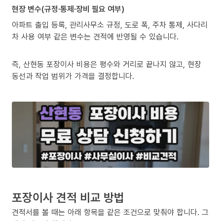
현장 변수(규정·통제·장비 필요 여부)
아파트 출입 등록, 관리사무소 규정, 도로 폭, 주차 통제, 사다리
차 사용 여부 같은 변수는 견적에 반영될 수 있습니다.
즉, 산현동 포장이사 비용은 평수와 거리로 끝나지 않고, 현장
동선과 작업 범위가 가격을 결정합니다.
포장이사 견적 비교 방법
견적서를 볼 때는 아래 항목을 같은 조건으로 맞춰야 합니다. 그