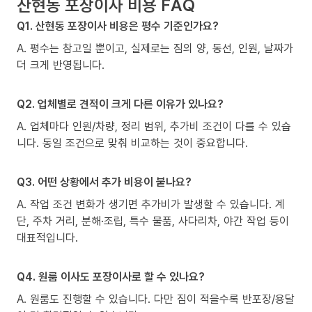
산현동 포장이사 비용 FAQ
Q1. 산현동 포장이사 비용은 평수 기준인가요?
A. 평수는 참고일 뿐이고, 실제로는 짐의 양, 동선, 인원, 날짜가
더 크게 반영됩니다.
Q2. 업체별로 견적이 크게 다른 이유가 있나요?
A. 업체마다 인원/차량, 정리 범위, 추가비 조건이 다를 수 있습
니다. 동일 조건으로 맞춰 비교하는 것이 중요합니다.
Q3. 어떤 상황에서 추가 비용이 붙나요?
A. 작업 조건 변화가 생기면 추가비가 발생할 수 있습니다. 계
단, 주차 거리, 분해·조립, 특수 물품, 사다리차, 야간 작업 등이
대표적입니다.
Q4. 원룸 이사도 포장이사로 할 수 있나요?
A. 원룸도 진행할 수 있습니다. 다만 짐이 적을수록 반포장/용달