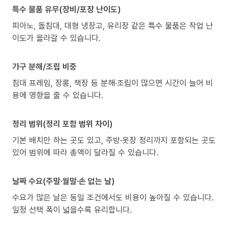
특수 물품 유무(장비/포장 난이도)
피아노, 돌침대, 대형 냉장고, 유리장 같은 특수 물품은 작업 난
이도가 올라갈 수 있습니다.
가구 분해/조립 비중
침대 프레임, 장롱, 책장 등 분해·조립이 많으면 시간이 늘어 비
용에 영향을 줄 수 있습니다.
정리 범위(정리 포함 범위 차이)
기본 배치만 하는 곳도 있고, 주방·옷장 정리까지 포함되는 곳도
있어 범위에 따라 총액이 달라질 수 있습니다.
날짜 수요(주말·월말·손 없는 날)
수요가 많은 날은 동일 조건에서도 비용이 높아질 수 있습니다.
일정 선택 폭이 넓을수록 유리합니다.