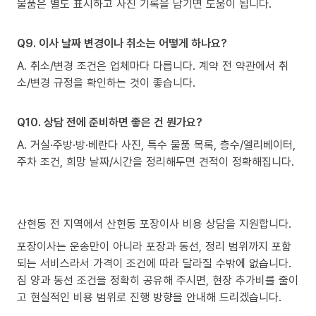
물품은 별도 표시하고 사진 기록을 남기면 도움이 됩니다.
Q9. 이사 날짜 변경이나 취소는 어떻게 하나요?
A. 취소/변경 조건은 업체마다 다릅니다. 계약 전 약관에서 취
소/변경 규정을 확인하는 것이 좋습니다.
Q10. 상담 전에 준비하면 좋은 건 뭔가요?
A. 거실·주방·방·베란다 사진, 특수 물품 목록, 층수/엘리베이터,
주차 조건, 희망 날짜/시간을 정리해두면 견적이 정확해집니다.
산현동 전 지역에서 산현동 포장이사 비용 상담을 지원합니다.
포장이사는 운송만이 아니라 포장과 동선, 정리 범위까지 포함
되는 서비스라서 가격이 조건에 따라 달라질 수밖에 없습니다.
짐 양과 동선 조건을 정확히 공유해 주시면, 현장 추가비를 줄이
고 현실적인 비용 범위로 진행 방향을 안내해 드리겠습니다.