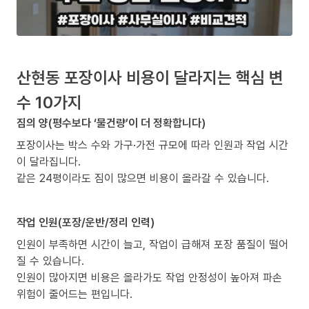
산현동 포장이사 비용이 달라지는 핵심 변
수 10가지
짐의 양(평수보다 ‘물건량’이 더 정확합니다)
포장이사는 박스 수와 가구·가전 규모에 따라 인원과 작업 시간
이 달라집니다.
같은 24평이라도 짐이 많으면 비용이 올라갈 수 있습니다.
작업 인원(포장/운반/정리 인력)
인원이 부족하면 시간이 늘고, 작업이 급해져 포장 품질이 떨어
질 수 있습니다.
인원이 많아지면 비용은 올라가도 작업 안정성이 높아져 파손
위험이 줄어드는 편입니다.