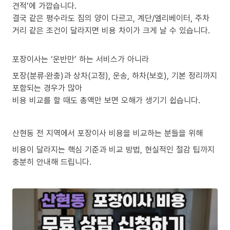
견적’에 가깝습니다.
결국 같은 평수라도 짐의 양이 다르고, 계단/엘리베이터, 주차
거리 같은 조건이 달라지면 비용 차이가 크게 날 수 있습니다.
포장이사는 ‘운반만’ 하는 서비스가 아니라
포장(분류·완충)과 상차(고정), 운송, 하차(보호), 기본 정리까지
포함되는 경우가 많아
비용 비교를 할 때도 총액만 보면 오해가 생기기 쉽습니다.
산현동 전 지역에서 포장이사 비용을 비교하는 분들을 위해
비용이 달라지는 핵심 기준과 비교 방법, 현실적인 절감 팁까지
충분히 안내해 드립니다.