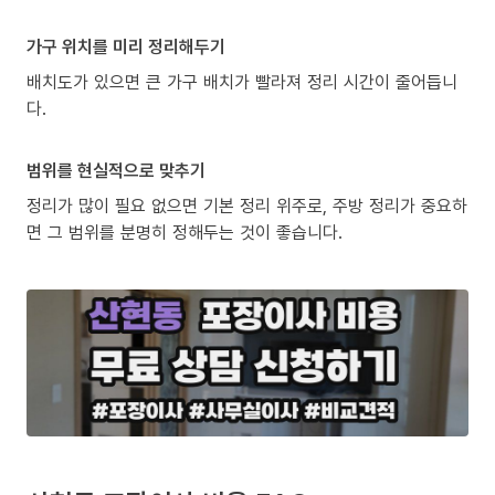
가구 위치를 미리 정리해두기
배치도가 있으면 큰 가구 배치가 빨라져 정리 시간이 줄어듭니
다.
범위를 현실적으로 맞추기
정리가 많이 필요 없으면 기본 정리 위주로, 주방 정리가 중요하
면 그 범위를 분명히 정해두는 것이 좋습니다.