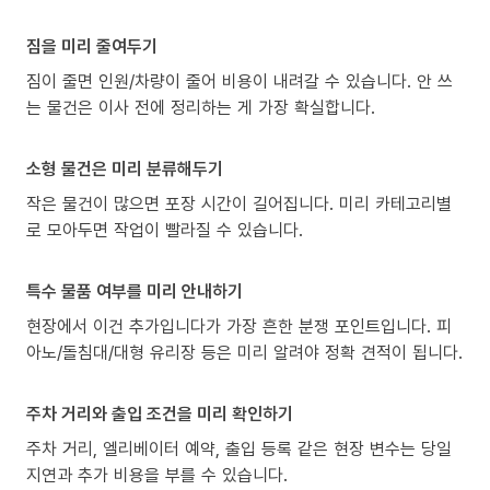
짐을 미리 줄여두기
짐이 줄면 인원/차량이 줄어 비용이 내려갈 수 있습니다. 안 쓰
는 물건은 이사 전에 정리하는 게 가장 확실합니다.
소형 물건은 미리 분류해두기
작은 물건이 많으면 포장 시간이 길어집니다. 미리 카테고리별
로 모아두면 작업이 빨라질 수 있습니다.
특수 물품 여부를 미리 안내하기
현장에서 이건 추가입니다가 가장 흔한 분쟁 포인트입니다. 피
아노/돌침대/대형 유리장 등은 미리 알려야 정확 견적이 됩니다.
주차 거리와 출입 조건을 미리 확인하기
주차 거리, 엘리베이터 예약, 출입 등록 같은 현장 변수는 당일
지연과 추가 비용을 부를 수 있습니다.