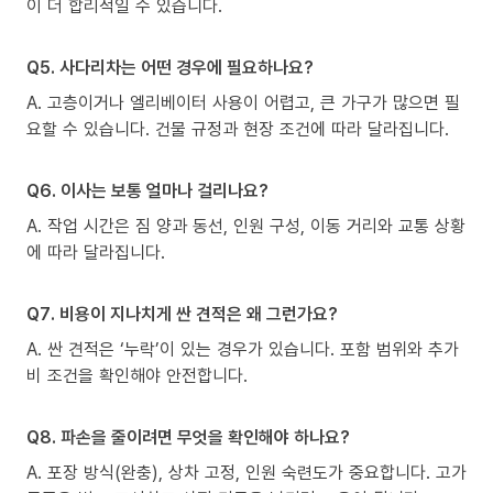
이 더 합리적일 수 있습니다.
Q5. 사다리차는 어떤 경우에 필요하나요?
A. 고층이거나 엘리베이터 사용이 어렵고, 큰 가구가 많으면 필
요할 수 있습니다. 건물 규정과 현장 조건에 따라 달라집니다.
Q6. 이사는 보통 얼마나 걸리나요?
A. 작업 시간은 짐 양과 동선, 인원 구성, 이동 거리와 교통 상황
에 따라 달라집니다.
Q7. 비용이 지나치게 싼 견적은 왜 그런가요?
A. 싼 견적은 ‘누락’이 있는 경우가 있습니다. 포함 범위와 추가
비 조건을 확인해야 안전합니다.
Q8. 파손을 줄이려면 무엇을 확인해야 하나요?
A. 포장 방식(완충), 상차 고정, 인원 숙련도가 중요합니다. 고가