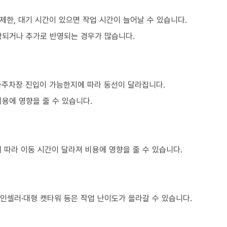
제한, 대기 시간이 있으면 작업 시간이 늘어날 수 있습니다.
함되거나 추가로 반영되는 경우가 많습니다.
하주차장 진입이 가능한지에 따라 동선이 달라집니다.
용에 영향을 줄 수 있습니다.
 따라 이동 시간이 달라져 비용에 영향을 줄 수 있습니다.
와인셀러·대형 캣타워 등은 작업 난이도가 올라갈 수 있습니다.