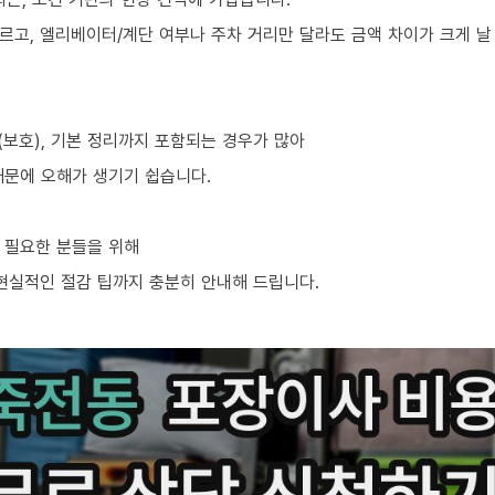
르고, 엘리베이터/계단 여부나 주차 거리만 달라도 금액 차이가 크게 날
차(보호), 기본 정리까지 포함되는 경우가 많아
때문에 오해가 생기기 쉽습니다.
 필요한 분들을 위해
 현실적인 절감 팁까지 충분히 안내해 드립니다.