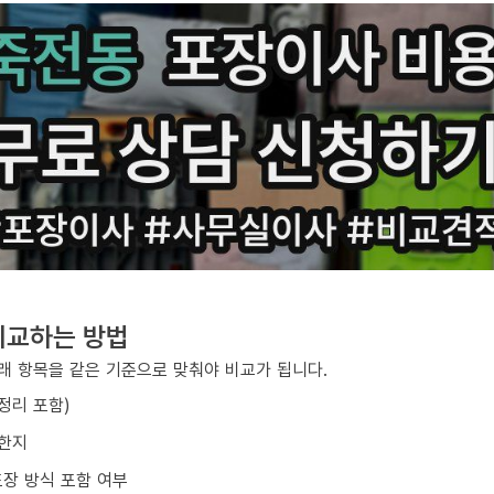
비교하는 방법
아래 항목을 같은 기준으로 맞춰야 비교가 됩니다.
/정리 포함)
요한지
포장 방식 포함 여부