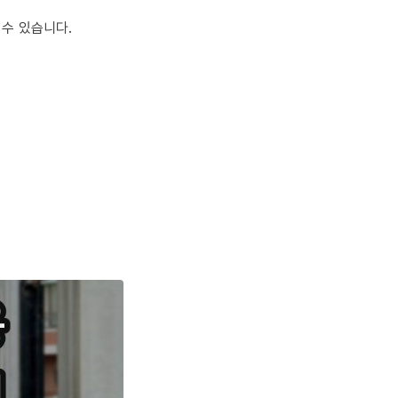
 수 있습니다.