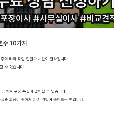
변수 10가지
비중에 따라 작업 인원과 시간이 달라집니다.
갈 수 있습니다.
 급해져 포장 품질이 떨어질 수 있습니다.
품질과 고정이 좋아져 파손 위험이 줄어드는 편입니다.