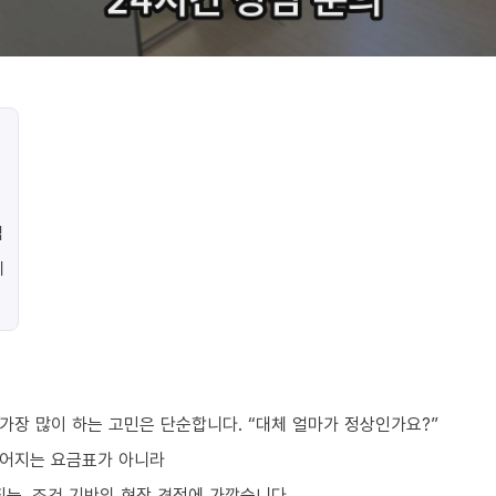
법
지
가장 많이 하는 고민은 단순합니다. “대체 얼마가 정상인가요?”
떨어지는 요금표가 아니라
되는, 조건 기반의 현장 견적에 가깝습니다.