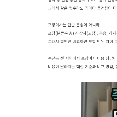
그래서 같은 평수라도 집마다 물건량이 다
포장이사는 단순 운송이 아니라
포장(분류·완충)과 상차(고정), 운송, 하
그래서 총액만 비교하면 포함 범위 차이 
죽전동 전 지역에서 포장이사 비용 상담이
비용이 달라지는 핵심 기준과 비교 방법,