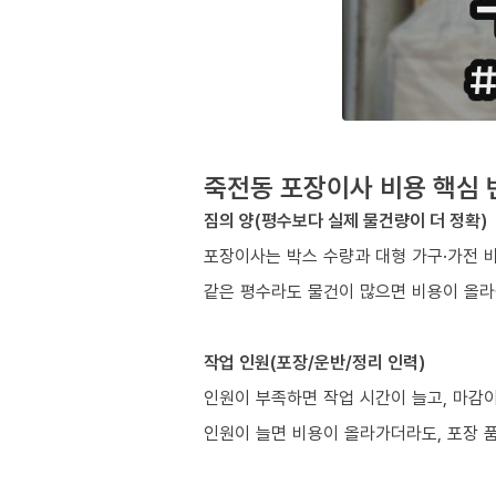
죽전동 포장이사 비용 핵심 
짐의 양(평수보다 실제 물건량이 더 정확)
포장이사는 박스 수량과 대형 가구·가전 
같은 평수라도 물건이 많으면 비용이 올라
작업 인원(포장/운반/정리 인력)
인원이 부족하면 작업 시간이 늘고, 마감이
인원이 늘면 비용이 올라가더라도, 포장 