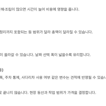
 분해·조립이 많으면 시간이 늘어 비용에 영향을 줍니다.
 정리까지 포함되는 등 범위가 달라 총액이 달라질 수 있습니다.
이 올라갈 수 있습니다. 날짜 선택 폭이 넓을수록 유리합니다.
등)
폭, 주차 통제, 사다리차 사용 여부 같은 변수는 견적에 반영될 수 있습
 끝나지 않습니다. 현장 동선과 작업 범위가 가격을 결정합니다.