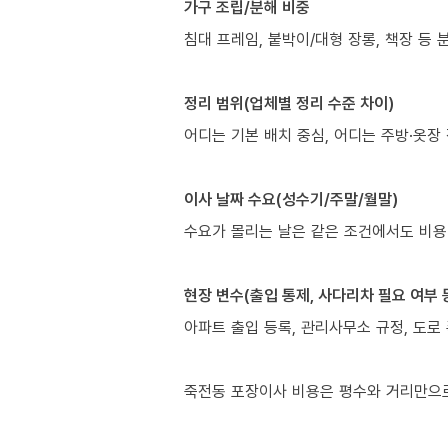
가구 조립/분해 비중
침대 프레임, 붙박이/대형 장롱, 책장 등
정리 범위(업체별 정리 수준 차이)
어디는 기본 배치 중심, 어디는 주방·옷장
이사 날짜 수요(성수기/주말/월말)
수요가 몰리는 날은 같은 조건에서도 비용
현장 변수(출입 통제, 사다리차 필요 여부 
아파트 출입 등록, 관리사무소 규정, 도로 
죽전동 포장이사 비용은 평수와 거리만으로