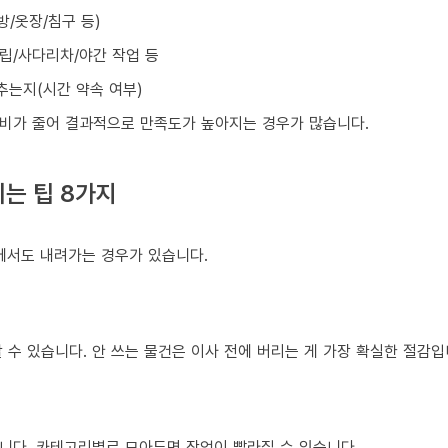
방/옷장/침구 등)
조립/사다리차/야간 작업 등
맞추는지(시간 약속 여부)
비가 줄어 결과적으로 만족도가 높아지는 경우가 많습니다.
는 팁 8가지
건에서도 내려가는 경우가 있습니다.
 수 있습니다. 안 쓰는 물건은 이사 전에 버리는 게 가장 확실한 절감입
니다. 카테고리별로 모아두면 작업이 빨라질 수 있습니다.