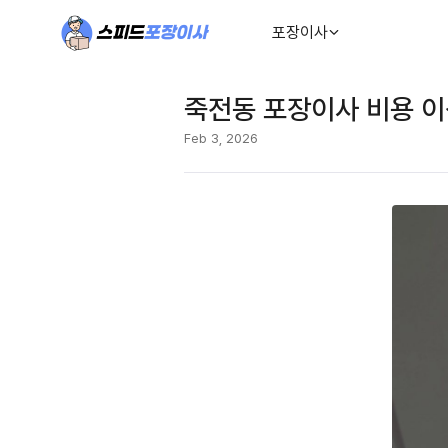
포장이사
죽전동 포장이사 비용 이
Feb 3, 2026