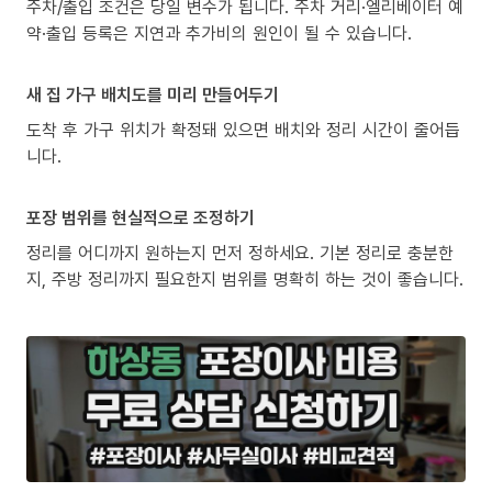
주차/출입 조건은 당일 변수가 됩니다. 주차 거리·엘리베이터 예
약·출입 등록은 지연과 추가비의 원인이 될 수 있습니다.
새 집 가구 배치도를 미리 만들어두기
도착 후 가구 위치가 확정돼 있으면 배치와 정리 시간이 줄어듭
니다.
포장 범위를 현실적으로 조정하기
정리를 어디까지 원하는지 먼저 정하세요. 기본 정리로 충분한
지, 주방 정리까지 필요한지 범위를 명확히 하는 것이 좋습니다.