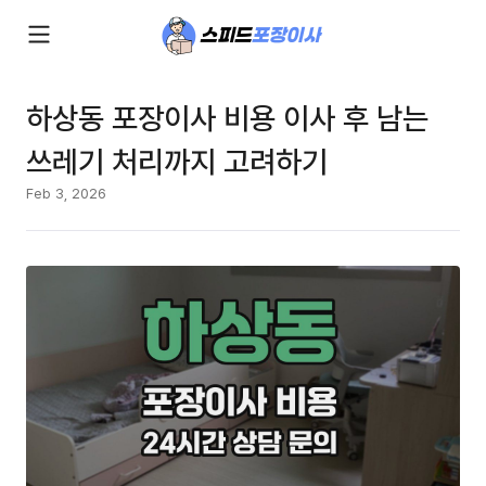
하상동 포장이사 비용 이사 후 남는
쓰레기 처리까지 고려하기
Feb 3, 2026