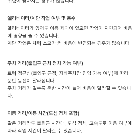
위험이 낮아지는 경우가 많습니다.
엘리베이터/계단 작업 여부 및 층수
엘리베이터가 있어도 이용 제약이 있으면 작업이 지연되어 비용
에 영향을 줄 수 있습니다.
계단 작업은 체력 소모가 커 비용에 반영되는 경우가 많습니다.
주차 거리(출입구 근처 정차 가능 여부)
트럭 접근성(출입구 근접, 지하주차장 진입 가능 여부)에 따라
운반 동선이 달라집니다.
주차 거리가 길수록 운반 시간이 늘어 비용이 달라질 수 있습니
다.
이동 거리/이동 시간(도심 정체 포함)
같은 거리라도 출퇴근 시간대, 도심 정체, 고속도로 이용 여부에
따라 작업 시간이 달라질 수 있습니다.