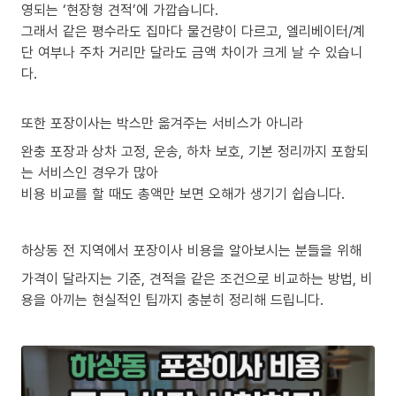
영되는 ‘현장형 견적’에 가깝습니다.
그래서 같은 평수라도 집마다 물건량이 다르고, 엘리베이터/계
단 여부나 주차 거리만 달라도 금액 차이가 크게 날 수 있습니
다.
또한 포장이사는 박스만 옮겨주는 서비스가 아니라
완충 포장과 상차 고정, 운송, 하차 보호, 기본 정리까지 포함되
는 서비스인 경우가 많아
비용 비교를 할 때도 총액만 보면 오해가 생기기 쉽습니다.
하상동 전 지역에서 포장이사 비용을 알아보시는 분들을 위해
가격이 달라지는 기준, 견적을 같은 조건으로 비교하는 방법, 비
용을 아끼는 현실적인 팁까지 충분히 정리해 드립니다.