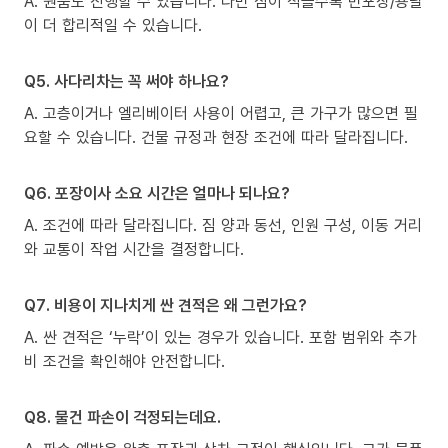
A. 원룸도 진행할 수 있습니다. 다만 짐이 적을수록 반포장/용달
이 더 합리적일 수 있습니다.
Q5. 사다리차는 꼭 써야 하나요?
A. 고층이거나 엘리베이터 사용이 어렵고, 큰 가구가 많으면 필
요할 수 있습니다. 건물 규정과 현장 조건에 따라 달라집니다.
Q6. 포장이사 소요 시간은 얼마나 되나요?
A. 조건에 따라 달라집니다. 짐 양과 동선, 인원 구성, 이동 거리
와 교통이 작업 시간을 결정합니다.
Q7. 비용이 지나치게 싼 견적은 왜 그런가요?
A. 싼 견적은 ‘누락’이 있는 경우가 있습니다. 포함 범위와 추가
비 조건을 확인해야 안전합니다.
Q8. 물건 파손이 걱정되는데요.