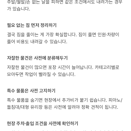
주말/월말/손 없는 날을 피하면 같은 조건에서도 내려가는 경우
가 있습니다.
필요 없는 짐 먼저 정리하기
결국 짐을 줄이는 게 가장 확실합니다. 짐이 줄면 인원·차량이
줄어 비용도 내려갈 수 있습니다.
자잘한 물건은 사전에 분류해두기
자잘한 물건이 많으면 포장 시간이 늘어납니다. 카테고리별로
모아두면 작업이 빨라질 수 있습니다.
특수 물품은 사전 고지하기
특수 물품을 숨기면 현장에서 추가비가 붙기 쉽습니다. 피아노/
돌침대/대형 유리장 등은 사전에 알려야 정확 견적이 됩니다.
현장 주차·출입 조건을 사전에 확인하기