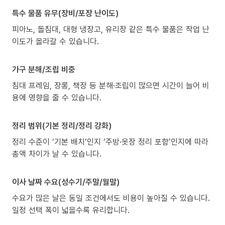
특수 물품 유무(장비/포장 난이도)
피아노, 돌침대, 대형 냉장고, 유리장 같은 특수 물품은 작업 난
이도가 올라갈 수 있습니다.
가구 분해/조립 비중
침대 프레임, 장롱, 책장 등 분해·조립이 많으면 시간이 늘어 비
용에 영향을 줄 수 있습니다.
정리 범위(기본 정리/정리 강화)
정리 수준이 ‘기본 배치’인지 ‘주방·옷장 정리 포함’인지에 따라
총액 차이가 날 수 있습니다.
이사 날짜 수요(성수기/주말/월말)
수요가 많은 날은 동일 조건에서도 비용이 높아질 수 있습니다.
일정 선택 폭이 넓을수록 유리합니다.