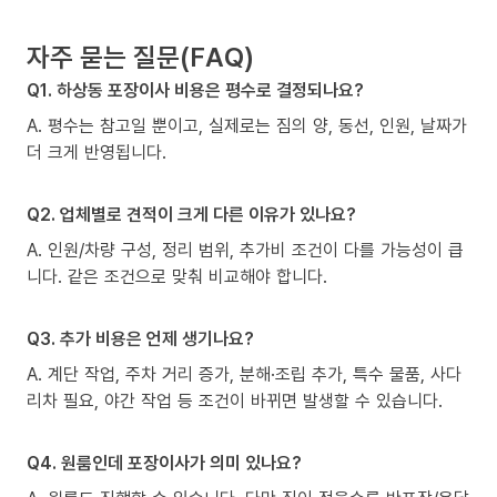
자주 묻는 질문(FAQ)
Q1. 하상동 포장이사 비용은 평수로 결정되나요?
A. 평수는 참고일 뿐이고, 실제로는 짐의 양, 동선, 인원, 날짜가
더 크게 반영됩니다.
Q2. 업체별로 견적이 크게 다른 이유가 있나요?
A. 인원/차량 구성, 정리 범위, 추가비 조건이 다를 가능성이 큽
니다. 같은 조건으로 맞춰 비교해야 합니다.
Q3. 추가 비용은 언제 생기나요?
A. 계단 작업, 주차 거리 증가, 분해·조립 추가, 특수 물품, 사다
리차 필요, 야간 작업 등 조건이 바뀌면 발생할 수 있습니다.
Q4. 원룸인데 포장이사가 의미 있나요?