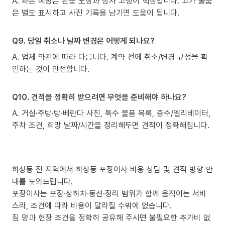
A. 파손 예방은 완충 포장과 상차 고정이 핵심입니다. 고가 물품
은 별도 표시하고 사진 기록을 남기면 도움이 됩니다.
Q9. 당일 취소나 날짜 변경은 어떻게 되나요?
A. 업체 약관에 따라 다릅니다. 계약 전에 취소/변경 규정을 확
인하는 것이 안전합니다.
Q10. 견적을 정확히 받으려면 무엇을 준비해야 하나요?
A. 거실·주방·방·베란다 사진, 특수 물품 목록, 층수/엘리베이터,
주차 조건, 희망 날짜/시간을 정리해두면 견적이 정확해집니다.
하상동 전 지역에서 하상동 포장이사 비용 상담 및 견적 방향 안
내를 도와드립니다.
포장이사는 포장·상하차·동선·정리 범위가 함께 움직이는 서비
스라, 조건에 따라 비용이 달라질 수밖에 없습니다.
짐 양과 현장 조건을 정확히 공유해 주시면 불필요한 추가비 없