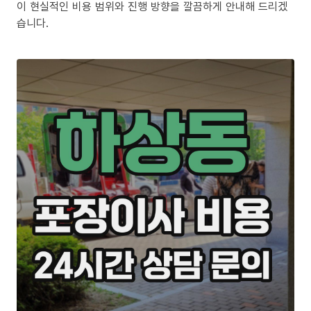
이 현실적인 비용 범위와 진행 방향을 깔끔하게 안내해 드리겠
습니다.