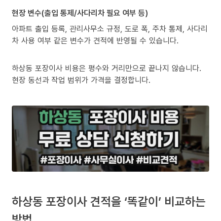
현장 변수(출입 통제/사다리차 필요 여부 등)
아파트 출입 등록, 관리사무소 규정, 도로 폭, 주차 통제, 사다리
차 사용 여부 같은 변수가 견적에 반영될 수 있습니다.
하상동 포장이사 비용은 평수와 거리만으로 끝나지 않습니다.
현장 동선과 작업 범위가 가격을 결정합니다.
하상동 포장이사 견적을 ‘똑같이’ 비교하는
방법