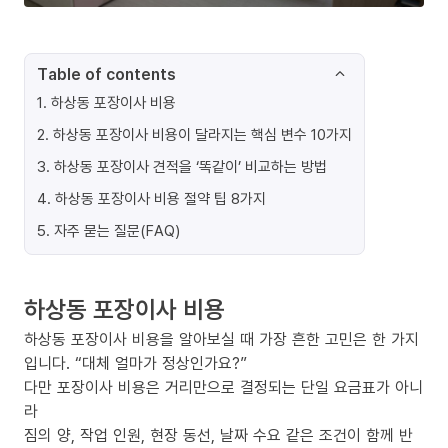
Table of contents
1
.
하상동 포장이사 비용
2
.
하상동 포장이사 비용이 달라지는 핵심 변수 10가지
3
.
하상동 포장이사 견적을 ‘똑같이’ 비교하는 방법
4
.
하상동 포장이사 비용 절약 팁 8가지
5
.
자주 묻는 질문(FAQ)
하상동 포장이사 비용
하상동 포장이사 비용을 알아보실 때 가장 흔한 고민은 한 가지
입니다. “대체 얼마가 정상인가요?”
다만 포장이사 비용은 거리만으로 결정되는 단일 요금표가 아니
라
짐의 양, 작업 인원, 현장 동선, 날짜 수요 같은 조건이 함께 반