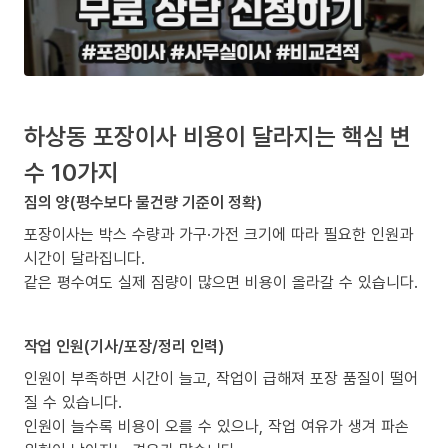
하상동 포장이사 비용이 달라지는 핵심 변
수 10가지
짐의 양(평수보다 물건량 기준이 정확)
포장이사는 박스 수량과 가구·가전 크기에 따라 필요한 인원과
시간이 달라집니다.
같은 평수여도 실제 짐량이 많으면 비용이 올라갈 수 있습니다.
작업 인원(기사/포장/정리 인력)
인원이 부족하면 시간이 늘고, 작업이 급해져 포장 품질이 떨어
질 수 있습니다.
인원이 늘수록 비용이 오를 수 있으나, 작업 여유가 생겨 파손