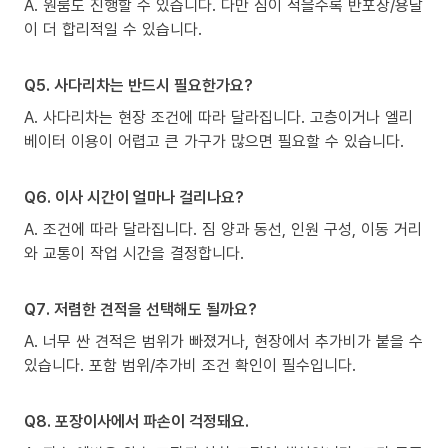
A. 원룸도 진행할 수 있습니다. 다만 짐이 적을수록 반포장/용달
이 더 합리적일 수 있습니다.
Q5. 사다리차는 반드시 필요한가요?
A. 사다리차는 현장 조건에 따라 달라집니다. 고층이거나 엘리
베이터 이용이 어렵고 큰 가구가 많으면 필요할 수 있습니다.
Q6. 이사 시간이 얼마나 걸리나요?
A. 조건에 따라 달라집니다. 짐 양과 동선, 인원 구성, 이동 거리
와 교통이 작업 시간을 결정합니다.
Q7. 저렴한 견적을 선택해도 될까요?
A. 너무 싼 견적은 범위가 빠졌거나, 현장에서 추가비가 붙을 수
있습니다. 포함 범위/추가비 조건 확인이 필수입니다.
Q8. 포장이사에서 파손이 걱정돼요.