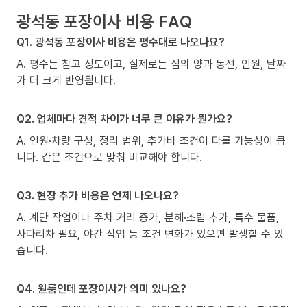
광석동 포장이사 비용 FAQ
Q1. 광석동 포장이사 비용은 평수대로 나오나요?
A. 평수는 참고 정도이고, 실제로는 짐의 양과 동선, 인원, 날짜
가 더 크게 반영됩니다.
Q2. 업체마다 견적 차이가 너무 큰 이유가 뭔가요?
A. 인원·차량 구성, 정리 범위, 추가비 조건이 다를 가능성이 큽
니다. 같은 조건으로 맞춰 비교해야 합니다.
Q3. 현장 추가 비용은 언제 나오나요?
A. 계단 작업이나 주차 거리 증가, 분해·조립 추가, 특수 물품,
사다리차 필요, 야간 작업 등 조건 변화가 있으면 발생할 수 있
습니다.
Q4. 원룸인데 포장이사가 의미 있나요?