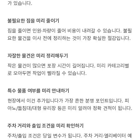
가 있습니다.
불필요한 짐을 미리 줄이기
짐을 줄이면 인원·차량이 줄어 비용이 내려갈 수 있습니다. 불필
요한 물건을 이사 전에 정리하는 것이 가장 확실한 절감입니다.
자잘한 물건은 미리 정리해두기
작은 물건이 많으면 포장 시간이 길어집니다. 미리 카테고리별
로 모아두면 작업이 빨라질 수 있습니다.
특수 물품 여부를 미리 안내하기
현장에서 이건 추가입니다가 가장 흔한 분쟁 포인트입니다. 피
아노/돌침대/대형 유리장 등은 미리 알려야 정확 견적이 됩니다.
주차 거리와 출입 조건을 미리 확인하기
주차/출입 조건은 당일 변수가 됩니다. 주차 거리·엘리베이터 예