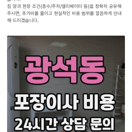
짐 양과 현장 조건(층수/주차/엘리베이터 등)을 정확히 공유해
주시면, 추가비를 줄이고 현실적인 비용 범위를 깔끔하게 안내
해 드리겠습니다.