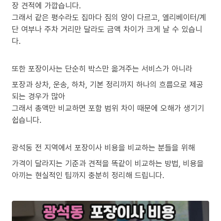
장 견적에 가깝습니다.
그래서 같은 평수라도 집마다 짐의 양이 다르고, 엘리베이터/계
단 여부나 주차 거리만 달라도 금액 차이가 크게 날 수 있습니
다.
또한 포장이사는 단순히 박스만 옮겨주는 서비스가 아니라
포장과 상차, 운송, 하차, 기본 정리까지 하나의 흐름으로 제공
되는 경우가 많아
그래서 총액만 비교하면 포함 범위 차이 때문에 오해가 생기기
쉽습니다.
광석동 전 지역에서 포장이사 비용을 비교하는 분들을 위해
가격이 달라지는 기준과 견적을 똑같이 비교하는 방법, 비용을
아끼는 현실적인 팁까지 충분히 정리해 드립니다.