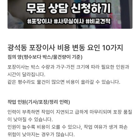
광석동 포장이사 비용 변동 요인 10가지
짐의 양(평수보다 박스/물건량이 기준)
포장이사는 박스 수량과 가구·가전 크기에 따라 필요한 인원과
시간이 달라집니다.
같은 평수라도 물건이 많으면 비용이 올라갈 수 있습니다.
작업 인원(기사/포장/정리 인력)
인력이 부족하면 작업이 지연되고 급하게 마무리되며 포장 품질
이 낮아질 수 있습니다.
인원이 늘수록 비용이 오를 수 있으나, 작업 여유가 생겨 파손
위험이 낮아지는 경우가 많습니다.