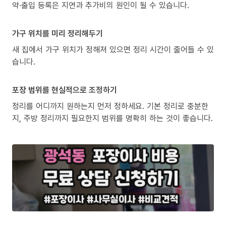
약·출입 등록은 지연과 추가비의 원인이 될 수 있습니다.
가구 위치를 미리 정리해두기
새 집에서 가구 위치가 정해져 있으면 정리 시간이 줄어들 수 있
습니다.
포장 범위를 현실적으로 조정하기
정리를 어디까지 원하는지 먼저 정하세요. 기본 정리로 충분한
지, 주방 정리까지 필요한지 범위를 명확히 하는 것이 좋습니다.