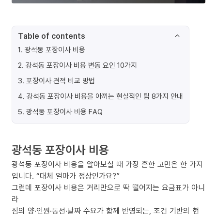
Table of contents
1
.
광석동 포장이사 비용
2
.
광석동 포장이사 비용 변동 요인 10가지
3
.
포장이사 견적 비교 방법
4
.
광석동 포장이사 비용을 아끼는 현실적인 팁 8가지 안내
5
.
광석동 포장이사 비용 FAQ
광석동 포장이사 비용
광석동 포장이사 비용을 알아보실 때 가장 흔한 고민은 한 가지
입니다. “대체 얼마가 정상인가요?”
그런데 포장이사 비용은 거리만으로 딱 떨어지는 요금표가 아니
라
짐의 양·인원·동선·날짜 수요가 함께 반영되는, 조건 기반의 현