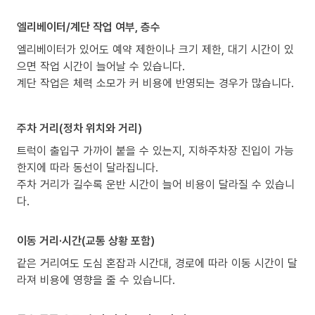
엘리베이터/계단 작업 여부, 층수
엘리베이터가 있어도 예약 제한이나 크기 제한, 대기 시간이 있
으면 작업 시간이 늘어날 수 있습니다.
계단 작업은 체력 소모가 커 비용에 반영되는 경우가 많습니다.
주차 거리(정차 위치와 거리)
트럭이 출입구 가까이 붙을 수 있는지, 지하주차장 진입이 가능
한지에 따라 동선이 달라집니다.
주차 거리가 길수록 운반 시간이 늘어 비용이 달라질 수 있습니
다.
이동 거리·시간(교통 상황 포함)
같은 거리여도 도심 혼잡과 시간대, 경로에 따라 이동 시간이 달
라져 비용에 영향을 줄 수 있습니다.