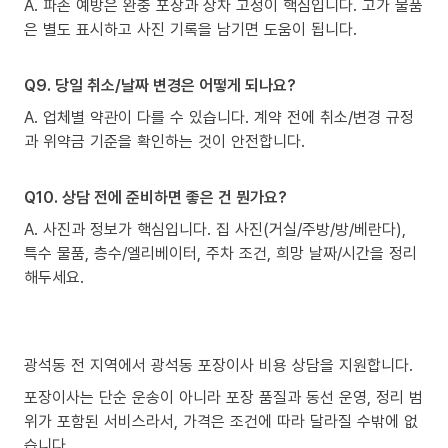
A. 파손 예방은 완충 포장과 상차 고정이 핵심입니다. 고가 물품
은 별도 표시하고 사진 기록을 남기면 도움이 됩니다.
Q9. 당일 취소/날짜 변경은 어떻게 되나요?
A. 업체별 약관이 다를 수 있습니다. 계약 전에 취소/변경 규정
과 위약금 기준을 확인하는 것이 안전합니다.
Q10. 상담 전에 준비하면 좋은 건 뭔가요?
A. 사진과 정보가 핵심입니다. 집 사진(거실/주방/방/베란다),
특수 물품, 층수/엘리베이터, 주차 조건, 희망 날짜/시간을 정리
해두세요.
광석동 전 지역에서 광석동 포장이사 비용 상담을 지원합니다.
포장이사는 단순 운송이 아니라 포장 품질과 동선 운영, 정리 범
위가 포함된 서비스라서, 가격은 조건에 따라 달라질 수밖에 없
습니다.