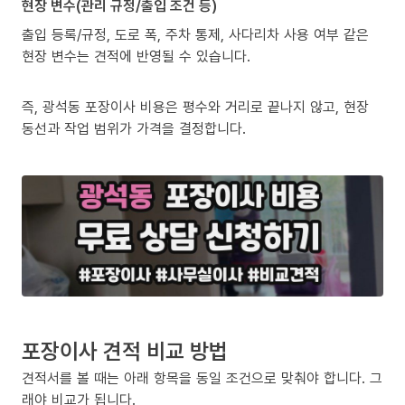
현장 변수(관리 규정/출입 조건 등)
출입 등록/규정, 도로 폭, 주차 통제, 사다리차 사용 여부 같은
현장 변수는 견적에 반영될 수 있습니다.
즉, 광석동 포장이사 비용은 평수와 거리로 끝나지 않고, 현장
동선과 작업 범위가 가격을 결정합니다.
포장이사 견적 비교 방법
견적서를 볼 때는 아래 항목을 동일 조건으로 맞춰야 합니다. 그
래야 비교가 됩니다.