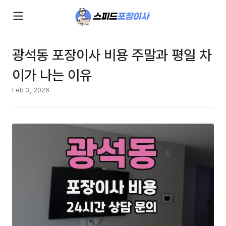
광석동 포장이사 비용 주말과 평일 차
이가 나는 이유
Feb 3, 2026