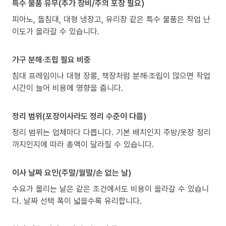
특수 물품 유무(추가 장비/주의 포장 필요)
피아노, 돌침대, 대형 냉장고, 유리장 같은 특수 물품은 작업 난
이도가 올라갈 수 있습니다.
가구 분해·조립 필요 비중
침대 프레임이나 대형 장롱, 책장처럼 분해·조립이 많으면 작업
시간이 늘어 비용에 영향을 줍니다.
정리 범위(포장이사라도 정리 수준이 다름)
정리 범위는 업체마다 다릅니다. 기본 배치인지 주방/옷장 정리
까지인지에 따라 총액이 달라질 수 있습니다.
이사 날짜 요인(주말/월말/손 없는 날)
수요가 몰리는 날은 같은 조건에서도 비용이 올라갈 수 있습니
다. 날짜 선택 폭이 넓을수록 유리합니다.