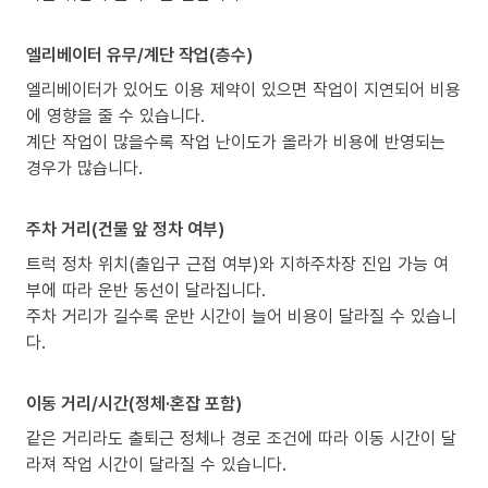
엘리베이터 유무/계단 작업(층수)
엘리베이터가 있어도 이용 제약이 있으면 작업이 지연되어 비용
에 영향을 줄 수 있습니다.
계단 작업이 많을수록 작업 난이도가 올라가 비용에 반영되는
경우가 많습니다.
주차 거리(건물 앞 정차 여부)
트럭 정차 위치(출입구 근접 여부)와 지하주차장 진입 가능 여
부에 따라 운반 동선이 달라집니다.
주차 거리가 길수록 운반 시간이 늘어 비용이 달라질 수 있습니
다.
이동 거리/시간(정체·혼잡 포함)
같은 거리라도 출퇴근 정체나 경로 조건에 따라 이동 시간이 달
라져 작업 시간이 달라질 수 있습니다.