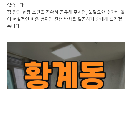
없습니다.
짐 양과 현장 조건을 정확히 공유해 주시면, 불필요한 추가비 없
이 현실적인 비용 범위와 진행 방향을 깔끔하게 안내해 드리겠
습니다.