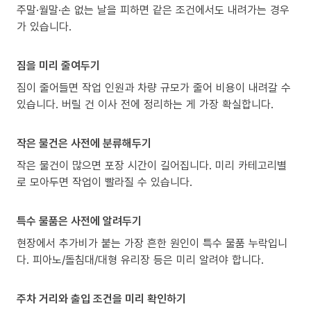
주말·월말·손 없는 날을 피하면 같은 조건에서도 내려가는 경우
가 있습니다.
짐을 미리 줄여두기
짐이 줄어들면 작업 인원과 차량 규모가 줄어 비용이 내려갈 수
있습니다. 버릴 건 이사 전에 정리하는 게 가장 확실합니다.
작은 물건은 사전에 분류해두기
작은 물건이 많으면 포장 시간이 길어집니다. 미리 카테고리별
로 모아두면 작업이 빨라질 수 있습니다.
특수 물품은 사전에 알려두기
현장에서 추가비가 붙는 가장 흔한 원인이 특수 물품 누락입니
다. 피아노/돌침대/대형 유리장 등은 미리 알려야 합니다.
주차 거리와 출입 조건을 미리 확인하기