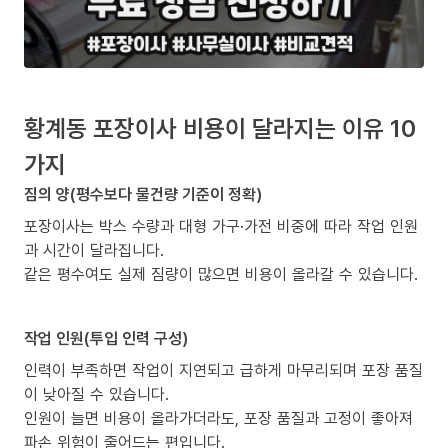
황계동 포장이사 비용이 달라지는 이유 10
가지
짐의 양(평수보다 물건량 기준이 정확)
포장이사는 박스 수량과 대형 가구·가전 비중에 따라 작업 인원
과 시간이 달라집니다.
같은 평수여도 실제 짐량이 많으면 비용이 올라갈 수 있습니다.
작업 인원(투입 인력 구성)
인력이 부족하면 작업이 지연되고 급하게 마무리되며 포장 품질
이 낮아질 수 있습니다.
인원이 늘면 비용이 올라가더라도, 포장 품질과 고정이 좋아져
파손 위험이 줄어드는 편입니다.