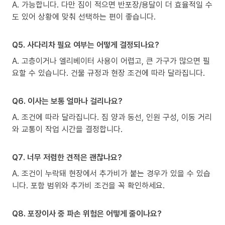
A. 가능합니다. 다만 짐이 적으면 반포장/용달이 더 효율적일 수
도 있어 상황에 맞춰 선택하는 편이 좋습니다.
Q5. 사다리차 필요 여부는 어떻게 결정되나요?
A. 고층이거나 엘리베이터 사용이 어렵고, 큰 가구가 많으면 필
요할 수 있습니다. 건물 규정과 현장 조건에 따라 달라집니다.
Q6. 이사는 보통 얼마나 걸리나요?
A. 조건에 따라 달라집니다. 짐 양과 동선, 인원 구성, 이동 거리
와 교통이 작업 시간을 결정합니다.
Q7. 너무 저렴한 견적은 괜찮나요?
A. 조건이 누락돼 현장에서 추가비가 붙는 경우가 있을 수 있습
니다. 포함 범위와 추가비 조건을 꼭 확인하세요.
Q8. 포장이사 중 파손 위험은 어떻게 줄이나요?