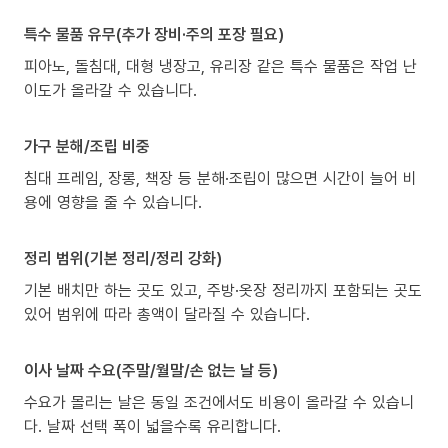
특수 물품 유무(추가 장비·주의 포장 필요)
피아노, 돌침대, 대형 냉장고, 유리장 같은 특수 물품은 작업 난
이도가 올라갈 수 있습니다.
가구 분해/조립 비중
침대 프레임, 장롱, 책장 등 분해·조립이 많으면 시간이 늘어 비
용에 영향을 줄 수 있습니다.
정리 범위(기본 정리/정리 강화)
기본 배치만 하는 곳도 있고, 주방·옷장 정리까지 포함되는 곳도
있어 범위에 따라 총액이 달라질 수 있습니다.
이사 날짜 수요(주말/월말/손 없는 날 등)
수요가 몰리는 날은 동일 조건에서도 비용이 올라갈 수 있습니
다. 날짜 선택 폭이 넓을수록 유리합니다.