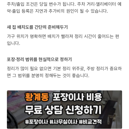
주차/출입 조건은 당일 변수가 됩니다. 주차 거리·엘리베이터 예
약·출입 등록은 지연과 추가비의 원인이 될 수 있습니다.
새 집 배치도를 간단히 준비해두기
가구 위치가 명확하면 배치가 빨라져 정리 시간이 줄어드는 편
입니다.
포장·정리 범위를 현실적으로 정하기
정리가 많이 필요 없으면 기본 정리 위주로, 주방 정리가 중요하
면 그 범위를 분명히 정해두는 것이 좋습니다.