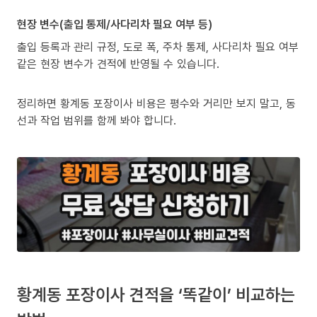
현장 변수(출입 통제/사다리차 필요 여부 등)
출입 등록과 관리 규정, 도로 폭, 주차 통제, 사다리차 필요 여부
같은 현장 변수가 견적에 반영될 수 있습니다.
정리하면 황계동 포장이사 비용은 평수와 거리만 보지 말고, 동
선과 작업 범위를 함께 봐야 합니다.
황계동 포장이사 견적을 ‘똑같이’ 비교하는