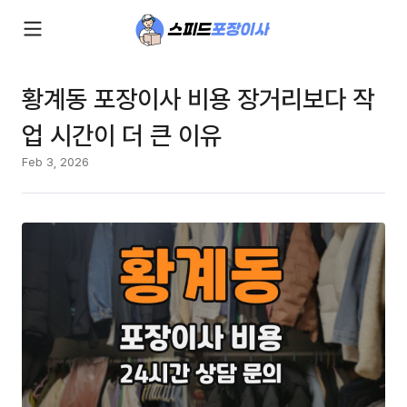
황계동 포장이사 비용 장거리보다 작
업 시간이 더 큰 이유
Feb 3, 2026