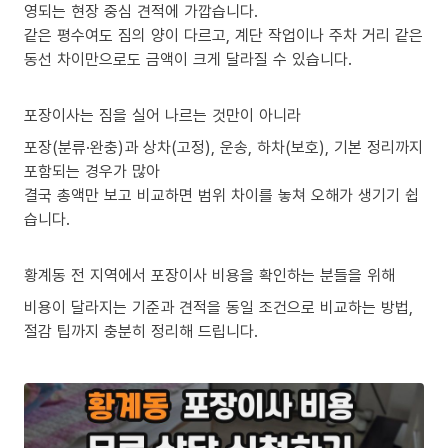
영되는 현장 중심 견적에 가깝습니다.
같은 평수여도 짐의 양이 다르고, 계단 작업이나 주차 거리 같은
동선 차이만으로도 금액이 크게 달라질 수 있습니다.
포장이사는 짐을 실어 나르는 것만이 아니라
포장(분류·완충)과 상차(고정), 운송, 하차(보호), 기본 정리까지
포함되는 경우가 많아
결국 총액만 보고 비교하면 범위 차이를 놓쳐 오해가 생기기 쉽
습니다.
황계동 전 지역에서 포장이사 비용을 확인하는 분들을 위해
비용이 달라지는 기준과 견적을 동일 조건으로 비교하는 방법,
절감 팁까지 충분히 정리해 드립니다.