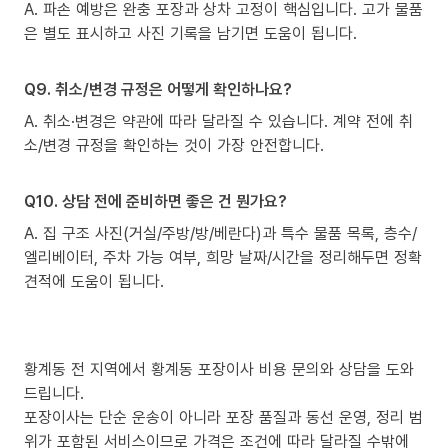
A. 파손 예방은 완충 포장과 상차 고정이 핵심입니다. 고가 물품
은 별도 표시하고 사진 기록을 남기면 도움이 됩니다.
Q9. 취소/변경 규정은 어떻게 확인하나요?
A. 취소·변경은 약관에 따라 달라질 수 있습니다. 계약 전에 취
소/변경 규정을 확인하는 것이 가장 안전합니다.
Q10. 상담 전에 준비하면 좋은 건 뭔가요?
A. 집 구조 사진(거실/주방/방/베란다)과 특수 물품 목록, 층수/
엘리베이터, 주차 가능 여부, 희망 날짜/시간을 정리해두면 정확
견적에 도움이 됩니다.
황계동 전 지역에서 황계동 포장이사 비용 문의와 상담을 도와
드립니다.
포장이사는 단순 운송이 아니라 포장 품질과 동선 운영, 정리 범
위가 포함된 서비스이므로 가격은 조건에 따라 달라질 수밖에