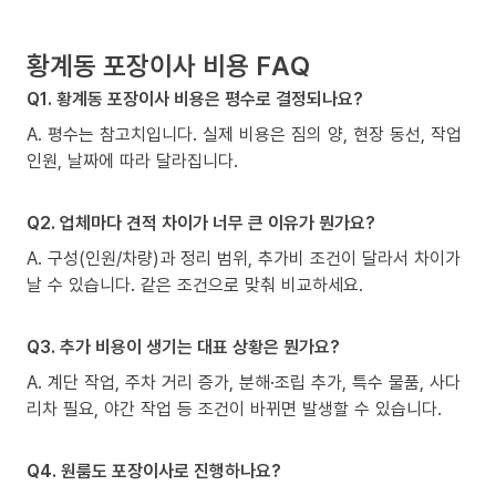
황계동 포장이사 비용 FAQ
Q1. 황계동 포장이사 비용은 평수로 결정되나요?
A. 평수는 참고치입니다. 실제 비용은 짐의 양, 현장 동선, 작업
인원, 날짜에 따라 달라집니다.
Q2. 업체마다 견적 차이가 너무 큰 이유가 뭔가요?
A. 구성(인원/차량)과 정리 범위, 추가비 조건이 달라서 차이가
날 수 있습니다. 같은 조건으로 맞춰 비교하세요.
Q3. 추가 비용이 생기는 대표 상황은 뭔가요?
A. 계단 작업, 주차 거리 증가, 분해·조립 추가, 특수 물품, 사다
리차 필요, 야간 작업 등 조건이 바뀌면 발생할 수 있습니다.
Q4. 원룸도 포장이사로 진행하나요?