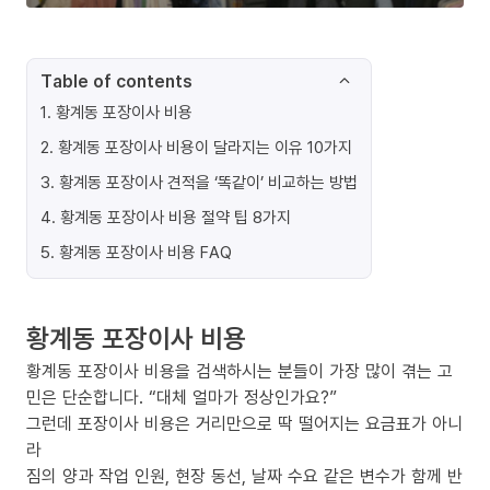
Table of contents
1
.
황계동 포장이사 비용
2
.
황계동 포장이사 비용이 달라지는 이유 10가지
3
.
황계동 포장이사 견적을 ‘똑같이’ 비교하는 방법
4
.
황계동 포장이사 비용 절약 팁 8가지
5
.
황계동 포장이사 비용 FAQ
황계동 포장이사 비용
황계동 포장이사 비용을 검색하시는 분들이 가장 많이 겪는 고
민은 단순합니다. “대체 얼마가 정상인가요?”
그런데 포장이사 비용은 거리만으로 딱 떨어지는 요금표가 아니
라
짐의 양과 작업 인원, 현장 동선, 날짜 수요 같은 변수가 함께 반