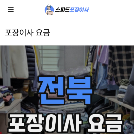
포장이사 요금