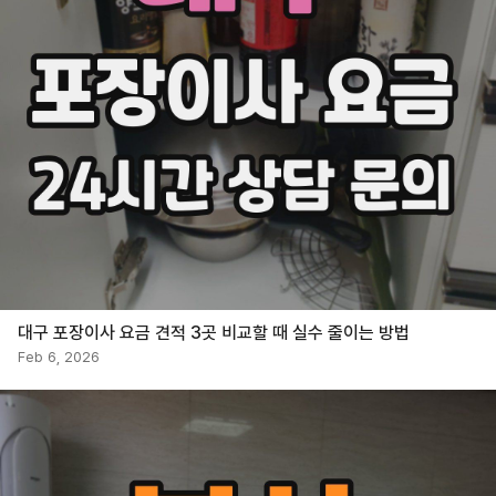
대구 포장이사 요금 견적 3곳 비교할 때 실수 줄이는 방법
Feb 6, 2026