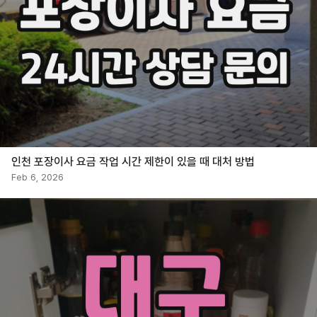
인천 포장이사 요금 작업 시간 제한이 있을 때 대처 방법
Feb 6, 2026