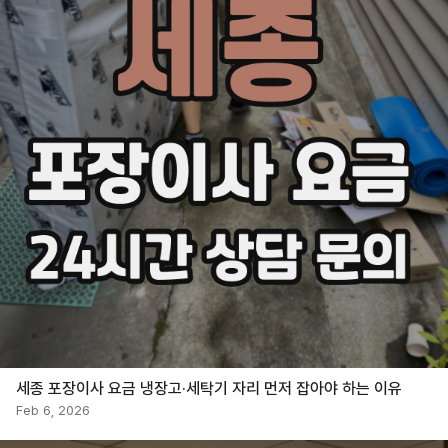
세종 포장이사 요금 냉장고·세탁기 자리 먼저 잡아야 하는 이유
Feb 6, 2026