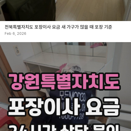
전북특별자치도 포장이사 요금 새 가구가 많을 때 포장 기준
Feb 6, 2026