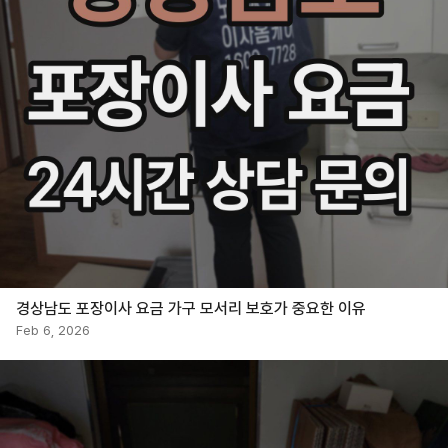
경상남도 포장이사 요금 가구 모서리 보호가 중요한 이유
Feb 6, 2026