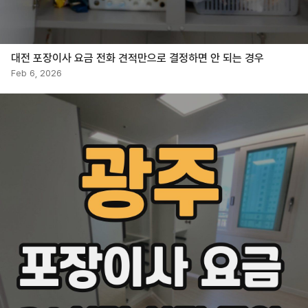
대전 포장이사 요금 전화 견적만으로 결정하면 안 되는 경우
Feb 6, 2026