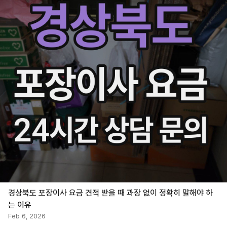
경상북도 포장이사 요금 견적 받을 때 과장 없이 정확히 말해야 하
는 이유
Feb 6, 2026