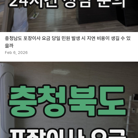
충청남도 포장이사 요금 당일 민원 발생 시 지연 비용이 생길 수 있
을까
Feb 6, 2026