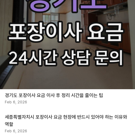
경기도 포장이사 요금 이사 후 정리 시간을 줄이는 팁
Feb 6, 2026