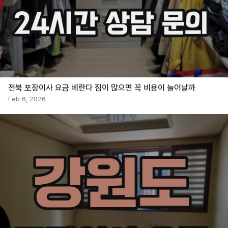
전북 포장이사 요금 베란다 짐이 많으면 꼭 비용이 늘어날까
Feb 6, 2026