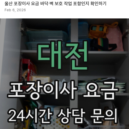
울산 포장이사 요금 바닥·벽 보호 작업 포함인지 확인하기
Feb 6, 2026