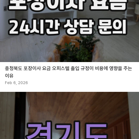
충청북도 포장이사 요금 오피스텔 출입 규정이 비용에 영향을 주는
이유
Feb 6, 2026