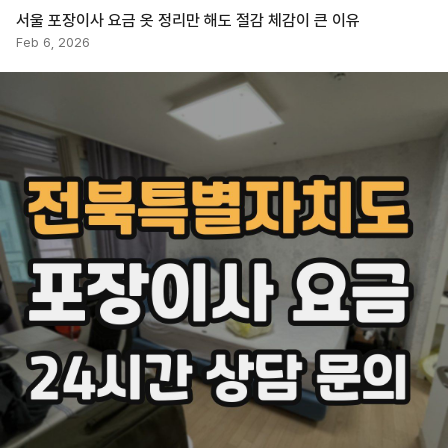
서울 포장이사 요금 옷 정리만 해도 절감 체감이 큰 이유
Feb 6, 2026