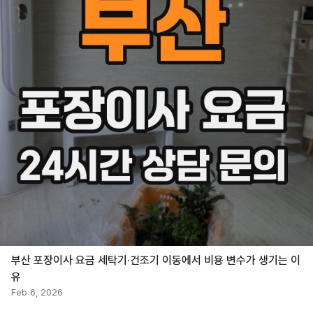
부산 포장이사 요금 세탁기·건조기 이동에서 비용 변수가 생기는 이
유
Feb 6, 2026