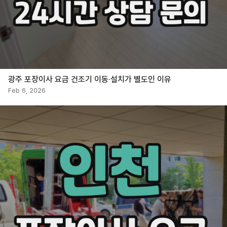
광주 포장이사 요금 건조기 이동·설치가 별도인 이유
Feb 6, 2026