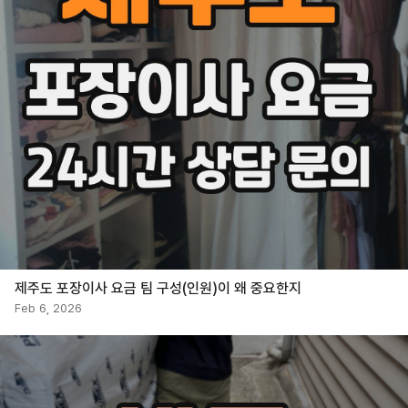
제주도 포장이사 요금 팀 구성(인원)이 왜 중요한지
Feb 6, 2026