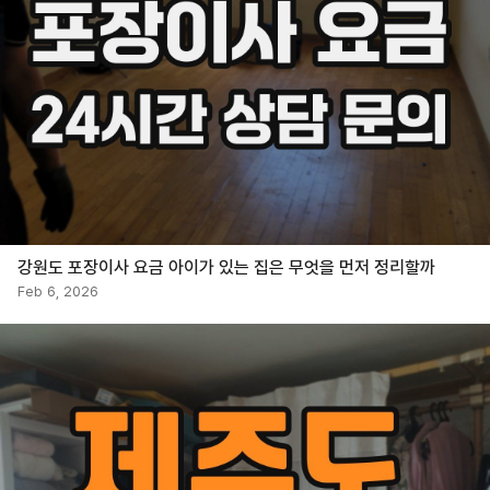
강원도 포장이사 요금 아이가 있는 집은 무엇을 먼저 정리할까
Feb 6, 2026