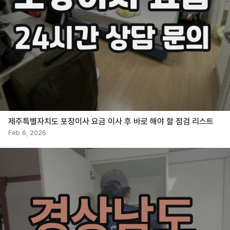
제주특별자치도 포장이사 요금 이사 후 바로 해야 할 점검 리스트
Feb 6, 2026