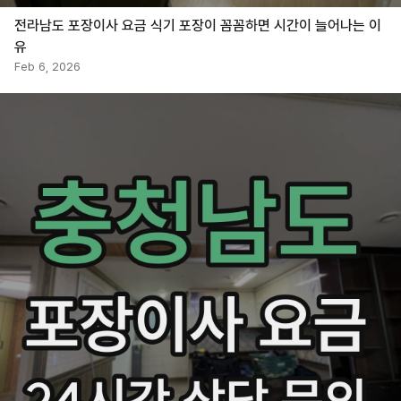
전라남도 포장이사 요금 식기 포장이 꼼꼼하면 시간이 늘어나는 이
유
Feb 6, 2026