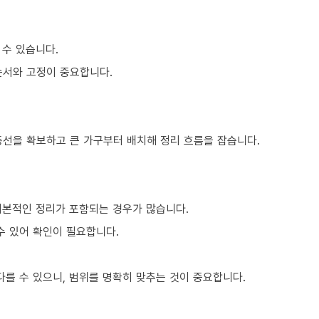
 수 있습니다.
순서와 고정이 중요합니다.
동선을 확보하고 큰 가구부터 배치해 정리 흐름을 잡습니다.
기본적인 정리가 포함되는 경우가 많습니다.
수 있어 확인이 필요합니다.
를 수 있으니, 범위를 명확히 맞추는 것이 중요합니다.