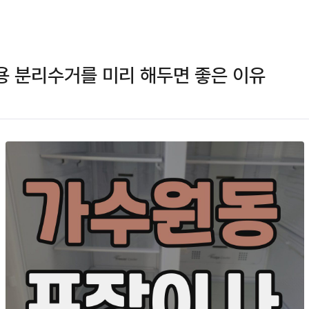
 분리수거를 미리 해두면 좋은 이유