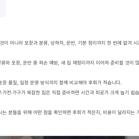
이 아니라 포장과 분류, 상하차, 운반, 기본 정리까지 한 번에 맡겨 
류와 포장, 운반 중 파손 예방, 새 집 재정리까지 이어져 준비할 것이 
포장 품질, 일정 운영 방식까지 함께 비교해야 후회가 적습니다.
·가전·가구가 복잡한 집은 직접 준비하면 시간과 피로가 크게 늘기 쉽습
는 분들을 위해 어떤 점을 확인하면 후회가 적은지, 비용이 달라지는 