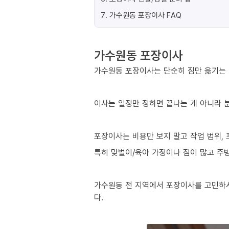
7
.
가수원동 포장이사 FAQ
가수원동 포장이사
가수원동 포장이사는 단순히 짐만 옮기는 것
이사는 일정만 정하면 끝나는 게 아니라 분
포장이사는 비용만 보지 말고 작업 범위, 
특히 맞벌이/육아 가정이나 짐이 많고 주방
가수원동 전 지역에서 포장이사를 고민하시
다.