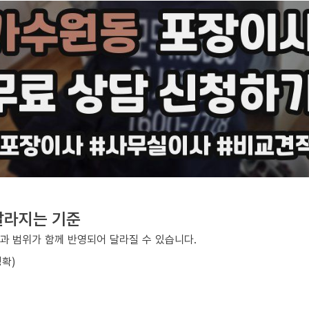
달라지는 기준
과 범위가 함께 반영되어 달라질 수 있습니다.
정확)