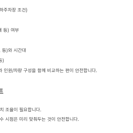
지하주차장 조건)
 등) 여부
초 등)와 시간대
등)
와 인원/차량 구성을 함께 비교하는 편이 안전합니다.
트
치 조율이 필요합니다.
회수 시점은 미리 맞춰두는 것이 안전합니다.