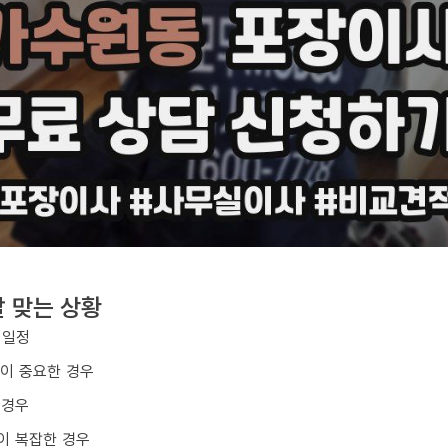
 맞는 상황
 일정
질이 중요한 경우
 경우
이 복잡한 경우