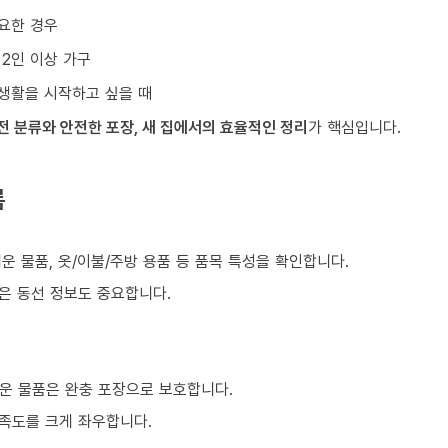
요한 경우
 2인 이상 가구
생활을 시작하고 싶을 때
전 분류와 안전한 포장, 새 집에서의 효율적인 정리
가 핵심입니다.
름
쉬운 물품, 옷/이불/주방 용품 등 품목 특성을 확인합니다.
같은 동선 정보도 중요합니다.
운 물품은 완충 포장으로 보호합니다.
만족도를 크게 좌우합니다.