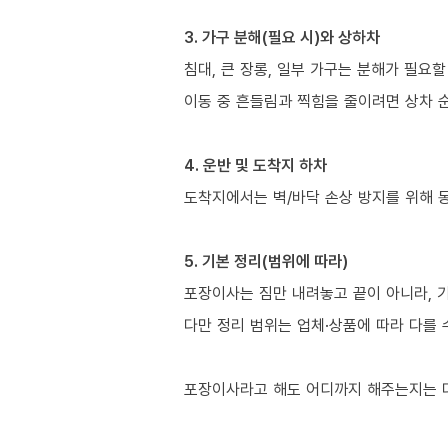
3. 가구 분해(필요 시)와 상하차
침대, 큰 장롱, 일부 가구는 분해가 필요할
이동 중 흔들림과 찍힘을 줄이려면 상차 
4. 운반 및 도착지 하차
도착지에서는 벽/바닥 손상 방지를 위해 
5. 기본 정리(범위에 따라)
포장이사는 짐만 내려놓고 끝이 아니라, 
다만 정리 범위는 업체·상품에 따라 다를 
포장이사라고 해도 어디까지 해주는지는 다