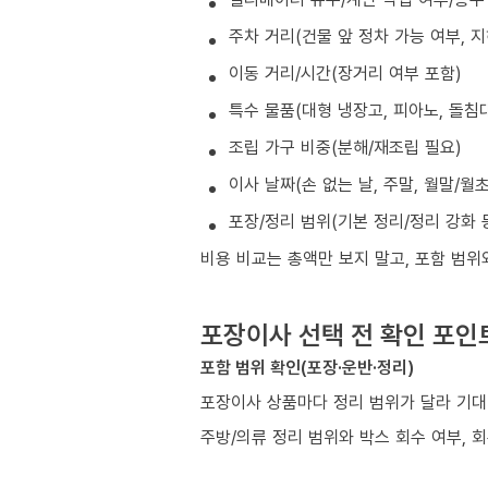
주차 거리(건물 앞 정차 가능 여부, 
이동 거리/시간(장거리 여부 포함)
특수 물품(대형 냉장고, 피아노, 돌침대
조립 가구 비중(분해/재조립 필요)
이사 날짜(손 없는 날, 주말, 월말/월
포장/정리 범위(기본 정리/정리 강화 
비용 비교는 총액만 보지 말고, 포함 범위
포장이사 선택 전 확인 포인
포함 범위 확인(포장·운반·정리)
포장이사 상품마다 정리 범위가 달라 기대
주방/의류 정리 범위와 박스 회수 여부, 