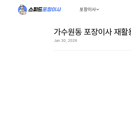
포장이사
가수원동 포장이사 재활용
Jan 30, 2026