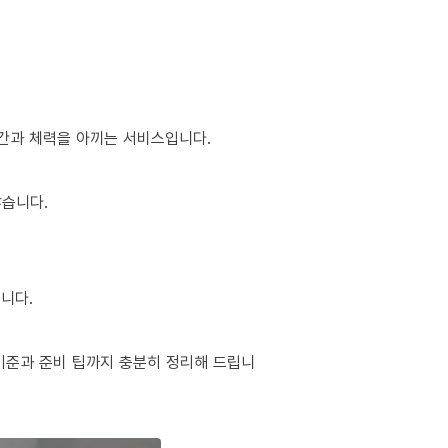
시간과 체력을 아끼는 서비스입니다.
많습니다.
니다.
기준과 준비 팁까지 충분히 정리해 드립니