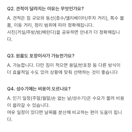
Q2. 견적이 달라지는 이유는 무엇인가요?
A. 견적은 짐 규모와 동선(층수/엘리베이터/주차 거리), 특수 물
품, 이동 거리, 정리 범위에 따라 정확해집니다.
사진(거실/주방/방/베란다)을 공유하면 안내가 더 정확해집니
다.
Q3. 원룸도 포장이사가 가능한가요?
A. 가능합니다. 다만 짐이 적으면 용달/반포장 등 다른 방식이
더 효율적일 수도 있어 상황에 맞춰 선택하는 것이 좋습니다
Q4. 성수기에는 비용이 오르나요?
A. 인기 일정(주말/월말/손 없는 날/성수기)은 수요가 몰려 비용
이 올라갈 수 있습니다.
여유 일정이 있다면 날짜를 분산해 비교하는 편이 도움이 됩니
다.