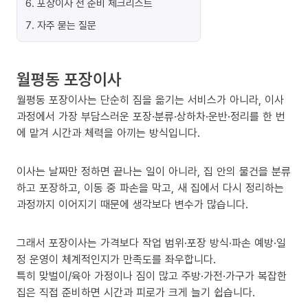
6
.
포장이사 전 준비 체크리스트
7
.
자주 묻는 질문
월평동 포장이사
월평동 포장이사는 단순히 짐을 옮기는 서비스가 아니라, 이사
과정에서 가장 부담스러운 포장·분류·상하차·운반·정리를 한 번
에 맡겨 시간과 체력을 아끼는 방식입니다.
이사는 날짜만 정하면 끝나는 일이 아니라, 집 안의 물건을 분류
하고 포장하고, 이동 중 파손을 막고, 새 집에서 다시 정리하는
과정까지 이어지기 때문에 생각보다 변수가 많습니다.
그래서 포장이사는 가격보다 작업 범위·포장 방식·파손 예방·일
정 운영이 체계적인지가 만족도를 좌우합니다.
특히 맞벌이/육아 가정이나 짐이 많고 주방·가전·가구가 복잡한
집은 직접 준비하면 시간과 피로가 크게 늘기 쉽습니다.