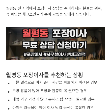
월평동 전 지역에서 포장이사 상담을 준비하시는 분들을 위해,
꼭 확인할 체크포인트와 준비 요령을 안내해 드립니다.
월평동 포장이사를 추천하는 상황
바쁜 일정으로 이사 준비 시간을 확보하기 어려운 경우
주방 용품이 많아 포장과 완충이 꼭 필요한 경우
대형 가구·가전이 많고 분해·조립 작업이 필요한 경우
아이·반려동물이 있어 이사 당일 동선이 복잡한 경우