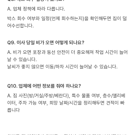
A. 업체 정책에 따라 다릅니다.
박스 회수 여부와 일정(언제 회수하는지)을 확인해두면 집이 덜
어수선합니다.
Q9. 이사 당일 비가 오면 어떻게 되나요?
A. 비가 오면 포장과 동선 안전이 더 중요해져 작업 시간이 늘어
날 수 있습니다.
날씨가 좋지 않으면 이동/하차 시간이 늘어날 수 있습니다.
Q10. 업체에 어떤 정보를 줘야 하나요?
A. 짐 사진(방/거실/주방/베란다), 특수 물품 여부, 층수/엘리베
이터, 주차 가능 여부, 희망 날짜/시간을 정리해두면 견적이 빠
릅니다