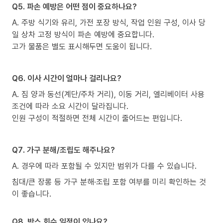
Q5. 파손 예방은 어떤 점이 중요하나요?
A. 주방 식기와 유리, 가전 포장 방식, 작업 인원 구성, 이사 당
일 상차 고정 방식이 파손 예방에 중요합니다.
고가 물품은 별도 표시해두면 도움이 됩니다.
Q6. 이사 시간이 얼마나 걸리나요?
A. 짐 양과 동선(계단/주차 거리), 이동 거리, 엘리베이터 사용
조건에 따라 소요 시간이 달라집니다.
인원 구성이 적절하면 전체 시간이 줄어드는 편입니다.
Q7. 가구 분해/조립도 해주나요?
A. 경우에 따라 포함될 수 있지만 범위가 다를 수 있습니다.
침대/큰 장롱 등 가구 분해·조립 포함 여부를 미리 확인하는 것
이 좋습니다.
Q8. 박스 회수 일정이 있나요?