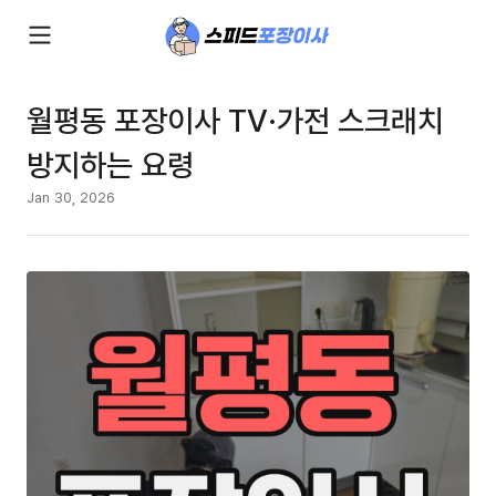
월평동 포장이사 TV·가전 스크래치
방지하는 요령
Jan 30, 2026