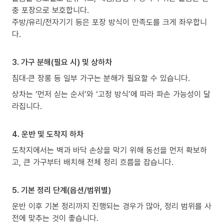
충 포장으로 보호합니다.
주방/유리/전자기기 등은 포장 방식이 만족도를 크게 좌우합니
다.
3. 가구 분해(필요 시) 및 상하차
침대·큰 장롱 등 일부 가구는 분해가 필요할 수 있습니다.
상차는 ‘먼저 싣는 순서’와 ‘고정 방식’에 따라 파손 가능성이 달
라집니다.
4. 운반 및 도착지 하차
도착지에서는 벽과 바닥 손상을 막기 위해 동선을 먼저 확보하
고, 큰 가구부터 배치해 전체 정리 흐름을 잡습니다.
5. 기본 정리 단계(옵션/범위별)
운반 이후 기본 정리까지 진행되는 경우가 많아, 정리 범위를 사
전에 맞추는 것이 좋습니다.