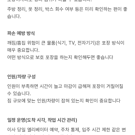
주방 정리, 옷 정리, 박스 회수 여부 등은 미리 확인하는 편이 좋
습니다.
파손 예방 방식
깨짐/흠집 위험이 큰 물품(식기, TV, 전자기기)은 포장 방식이
매우 중요합니다.
어떤 방식으로 보호 포장을 하는지 확인해두면 좋습니다
인원/차량 구성
인원이 부족하면 시간이 늘고 마감이 급해져 포장이 거칠어질
수 있습니다.
짐 규모에 맞는 인원/차량이 잡혀 있는지 확인이 중요합니다
일정 운영(도착 시각, 작업 시간 관리)
이사 당일 엘리베이터 예약, 주차 통제, 입주 시간 제한 같은 변