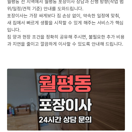
월평동 전 지역에서 월평동 포장이사 상담과 진행 방향(작업 범
위/일정/견적 기준) 안내를 도와드립니다.
포장이사는 가장 싸게보다 짐 손상 없이, 약속한 일정에 맞춰,
새 집에서 빠르게 생활을 시작할 수 있게 해주는 서비스가 핵심
입니다.
짐 양과 현장 조건을 정확히 공유해 주시면, 불필요한 추가 비용
과 지연을 줄이고 깔끔하게 이사할 수 있도록 안내해 드립니다.