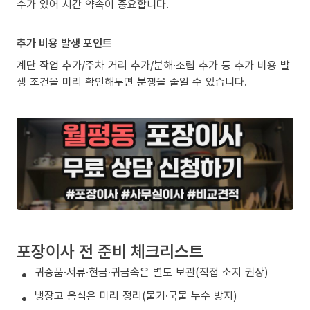
수가 있어 시간 약속이 중요합니다.
추가 비용 발생 포인트
계단 작업 추가/주차 거리 추가/분해·조립 추가 등 추가 비용 발
생 조건을 미리 확인해두면 분쟁을 줄일 수 있습니다.
포장이사 전 준비 체크리스트
귀중품·서류·현금·귀금속은 별도 보관(직접 소지 권장)
냉장고 음식은 미리 정리(물기·국물 누수 방지)