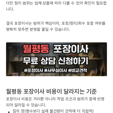
다만 정리 범위는 업체·상품에 따라 다를 수 있어 확인이 필요합
니다.
결국 포장이사는 범위가 핵심이라, 포장/정리/회수 포함 여부를
명확히 맞추면 분쟁을 줄일 수 있습니다.
월평동 포장이사 비용이 달라지는 기준
포장이사 비용은 거리뿐 아니라 작업 조건과 범위가 함께 반영
되어 달라질 수 있습니다.
짐의 양(평수보다 실제 물건량이 견적에 더 직접적)