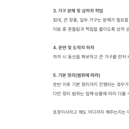
3. 가구 분해 및 상하차 작업
침대, 큰 장롱, 일부 가구는 분해가 필요할
이동 중 흔들림과 찍힘을 줄이도록 상차 
4. 운반 및 도착지 하차
하차 시 동선을 확보하고 큰 가구를 먼저
5. 기본 정리(범위에 따라)
운반 이후 기본 정리까지 진행되는 경우가 
다만 정리 범위는 업체·상품에 따라 다를 
포장이사라고 해도 어디까지 해주는지는 다