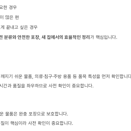
요한 경우
이 많은 편
르게 끝내고 싶은 경우
전 분류와 안전한 포장, 새 집에서의 효율적인 정리
가 핵심입니다.
 깨지기 쉬운 물품, 의류·침구·주방 용품 등 품목 특성을 먼저 확인합니다
 시간과 품질을 좌우하므로 사전 확인이 중요합니다.
운 물품은 완충 포장으로 보호합니다.
품질이 핵심이라 사전 확인이 중요합니다.