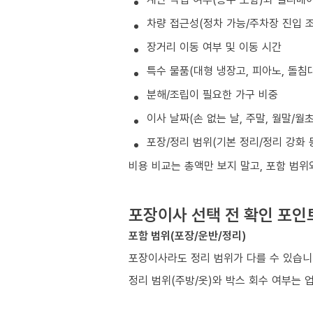
차량 접근성(정차 가능/주차장 진입 조
장거리 이동 여부 및 이동 시간
특수 물품(대형 냉장고, 피아노, 돌침대
분해/조립이 필요한 가구 비중
이사 날짜(손 없는 날, 주말, 월말/월
포장/정리 범위(기본 정리/정리 강화 
비용 비교는 총액만 보지 말고, 포함 범위
포장이사 선택 전 확인 포인
포함 범위(포장/운반/정리)
포장이사라도 정리 범위가 다를 수 있습
정리 범위(주방/옷)와 박스 회수 여부는 