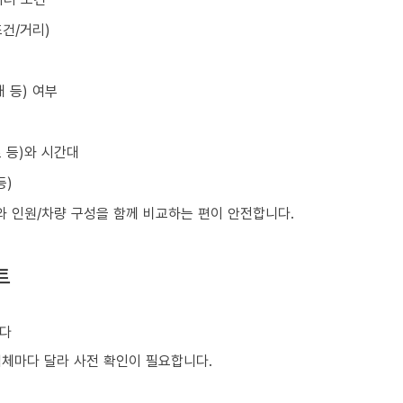
건/거리)
 등) 여부
초 등)와 시간대
등)
와 인원/차량 구성을 함께 비교하는 편이 안전합니다.
트
니다
업체마다 달라 사전 확인이 필요합니다.