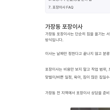
7
.
포장이사 FAQ
가장동 포장이사
가장동 포장이사는 단순히 짐을 옮기는 서
방식입니다.
이사는 날짜만 정한다고 끝나지 않고 분류
포장이사는 비용만 보지 말고 작업 범위, 
맞벌이/바쁜 일정, 육아, 짐이 많은 집일
가장동 전 지역에서 포장이사 상담을 준비