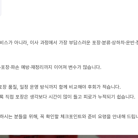
비스가 아니라, 이사 과정에서 가장 부담스러운 포장·분류·상하차·운반·
·포장·파손 예방·재정리까지 이어져 변수가 많습니다.
포장 품질, 일정 운영 방식까지 함께 비교해야 후회가 적습니다.
수록 직접 포장은 생각보다 시간이 많이 들고 피로가 누적되기 쉽습니다.
하시는 분들을 위해, 꼭 확인할 체크포인트와 준비 요령을 안내해 드립