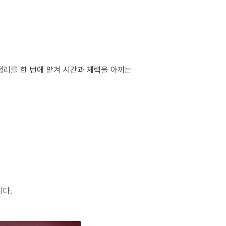
정리를 한 번에 맡겨 시간과 체력을 아끼는
니다.