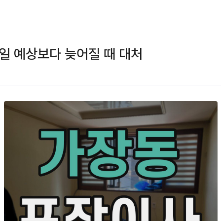
일 예상보다 늦어질 때 대처