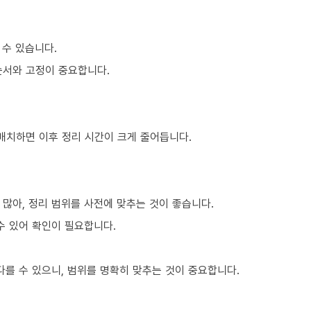
 수 있습니다.
순서와 고정이 중요합니다.
 배치하면 이후 정리 시간이 크게 줄어듭니다.
많아, 정리 범위를 사전에 맞추는 것이 좋습니다.
수 있어 확인이 필요합니다.
를 수 있으니, 범위를 명확히 맞추는 것이 중요합니다.