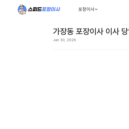
포장이사
가장동 포장이사 이사 당
Jan 30, 2026