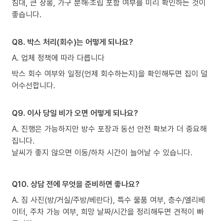
침대, 큰 장롱, 가구 분해·조립 포함 여부를 미리 확인하는 것이
좋습니다.
Q8. 박스 처리(회수)는 어떻게 되나요?
A. 업체 정책에 따라 다릅니다
박스 회수 여부와 일정(언제 회수하는지)을 확인해두면 집이 덜
어수선합니다.
Q9. 이사 당일 비가 오면 어떻게 되나요?
A. 진행은 가능하지만 방수 포장과 동선 안전 확보가 더 중요해
집니다.
날씨가 좋지 않으면 이동/하차 시간이 늘어날 수 있습니다.
Q10. 상담 전에 무엇을 준비하면 좋나요?
A. 짐 사진(방/거실/주방/베란다), 특수 물품 여부, 층수/엘리베
이터, 주차 가능 여부, 희망 날짜/시간을 정리해두면 견적이 빠