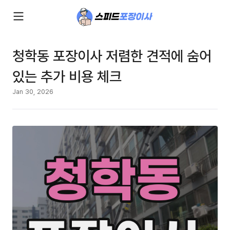
청학동 포장이사 저렴한 견적에 숨어
있는 추가 비용 체크
Jan 30, 2026