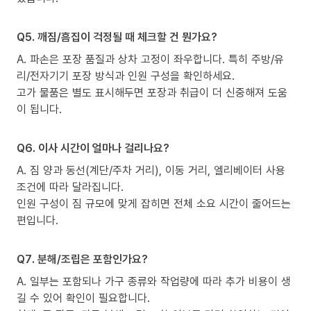
Q5. 깨짐/흠집이 걱정될 때 체크할 건 뭔가요?
A. 파손은 포장 품질과 상차 고정이 좌우합니다. 특히 주방/유
리/전자기기 포장 방식과 인원 구성을 확인하세요.
고가 물품은 별도 표시해두면 포장과 취급이 더 신중해져 도움
이 됩니다.
Q6. 이사 시간이 얼마나 걸리나요?
A. 짐 양과 동선(계단/주차 거리), 이동 거리, 엘리베이터 사용
조건에 따라 달라집니다.
인원 구성이 짐 규모에 맞게 잡히면 전체 소요 시간이 줄어드는
편입니다.
Q7. 분해/조립은 포함인가요?
A. 일부는 포함되나 가구 종류와 작업량에 따라 추가 비용이 생
길 수 있어 확인이 필요합니다.