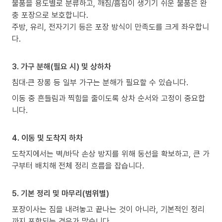
물품을 용도별로 분류하고, 깨짐/흠집이 생기기 쉬운 물품은 완
충 포장으로 보호합니다.
주방, 유리, 전자기기 등은 포장 방식이 만족도를 크게 좌우합니
다.
3. 가구 분해(필요 시) 및 상하차
침대·큰 장롱 등 일부 가구는 분해가 필요할 수 있습니다.
이동 중 흔들림과 찍힘을 줄이도록 상차 순서와 고정이 중요합
니다.
4. 이동 및 도착지 하차
도착지에서는 벽/바닥 손상 방지를 위해 동선을 확보하고, 큰 가
구부터 배치해 전체 정리 흐름을 잡습니다.
5. 기본 정리 및 마무리(범위별)
포장이사는 짐을 내려놓고 끝나는 것이 아니라, 기본적인 정리
까지 포함되는 경우가 많습니다.