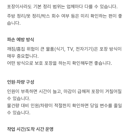
포장이사라도 기본 정리 범위는 업체마다 다를 수 있습니다.
주방 정리/옷 정리/박스 회수 여부 등은 미리 확인하는 편이 좋
습니다.
파손 예방 방식
깨짐/흠집 위험이 큰 물품(식기, TV, 전자기기)은 포장 방식이
매우 중요합니다.
어떤 방식으로 보호 포장을 하는지 확인해두면 좋습니다.
인원·차량 구성
인원이 부족하면 시간이 늘고, 마감이 급해져 포장이 거칠어질
수 있습니다.
물건량 대비 인원/차량이 적절한지 확인하면 당일 변수를 줄일
수 있습니다.
작업 시간/도착 시간 운영