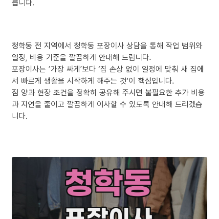
릅니다.
청학동 전 지역에서 청학동 포장이사 상담을 통해 작업 범위와
일정, 비용 기준을 깔끔하게 안내해 드립니다.
포장이사는 ‘가장 싸게’보다 ‘짐 손상 없이 일정에 맞춰 새 집에
서 빠르게 생활을 시작하게 해주는 것’이 핵심입니다.
짐 양과 현장 조건을 정확히 공유해 주시면 불필요한 추가 비용
과 지연을 줄이고 깔끔하게 이사할 수 있도록 안내해 드리겠습
니다.