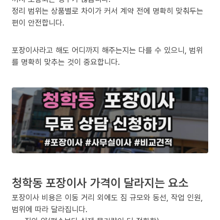
정리 범위는 상품별로 차이가 커서 계약 전에 명확히 맞춰두는
편이 안전합니다.
포장이사라고 해도 어디까지 해주는지는 다를 수 있으니, 범위
를 명확히 맞추는 것이 중요합니다.
청학동 포장이사 가격이 달라지는 요소
포장이사 비용은 이동 거리 외에도 짐 규모와 동선, 작업 인원,
범위에 따라 달라집니다.