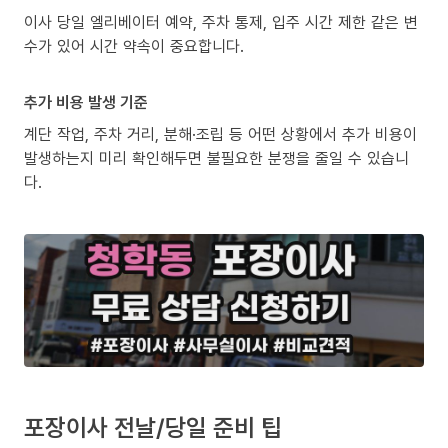
이사 당일 엘리베이터 예약, 주차 통제, 입주 시간 제한 같은 변
수가 있어 시간 약속이 중요합니다.
추가 비용 발생 기준
계단 작업, 주차 거리, 분해·조립 등 어떤 상황에서 추가 비용이
발생하는지 미리 확인해두면 불필요한 분쟁을 줄일 수 있습니
다.
포장이사 전날/당일 준비 팁