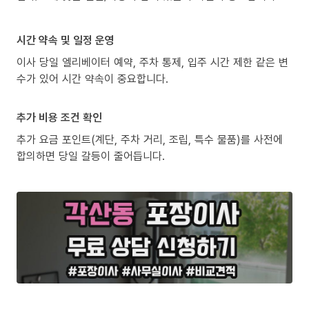
시간 약속 및 일정 운영
이사 당일 엘리베이터 예약, 주차 통제, 입주 시간 제한 같은 변
수가 있어 시간 약속이 중요합니다.
추가 비용 조건 확인
추가 요금 포인트(계단, 주차 거리, 조립, 특수 물품)를 사전에
합의하면 당일 갈등이 줄어듭니다.