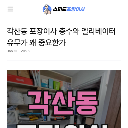
각산동 포장이사 층수와 엘리베이터
유무가 왜 중요한가
Jan 30, 2026