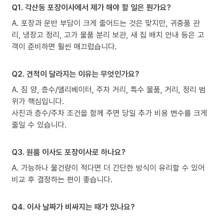
Q1. 각산동 포장이사에서 제가 해야 할 일은 뭔가요?
A. 포장과 운반 부담이 크게 줄어드는 것은 맞지만, 귀중품 관
리, 냉장고 정리, 고가 물품 분리 보관, 새 집 배치 안내 등은 고
객이 준비하면 훨씬 매끄럽습니다.
Q2. 견적이 달라지는 이유는 무엇인가요?
A. 짐 양, 층수/엘리베이터, 주차 거리, 특수 물품, 거리, 정리 범
위가 핵심입니다.
사진과 층수/주차 조건을 함께 주면 당일 추가 비용 변수를 크게
줄일 수 있습니다.
Q3. 원룸 이사도 포장이사로 하나요?
A. 가능하나 물건량이 적다면 더 간단한 방식이 유리할 수 있어
비교 후 결정하는 편이 좋습니다.
Q4. 이사 날짜가 비싸지는 때가 있나요?