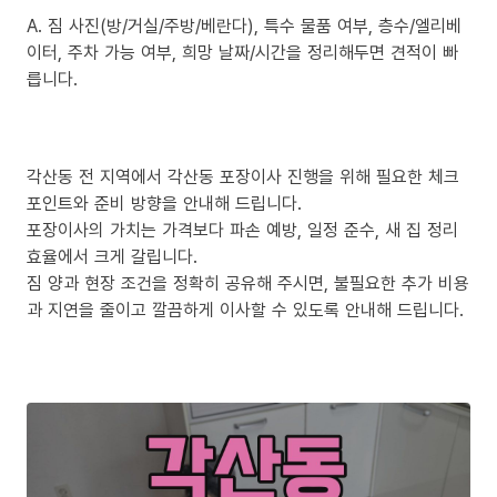
A. 짐 사진(방/거실/주방/베란다), 특수 물품 여부, 층수/엘리베
이터, 주차 가능 여부, 희망 날짜/시간을 정리해두면 견적이 빠
릅니다.
각산동 전 지역에서 각산동 포장이사 진행을 위해 필요한 체크
포인트와 준비 방향을 안내해 드립니다.
포장이사의 가치는 가격보다 파손 예방, 일정 준수, 새 집 정리
효율에서 크게 갈립니다.
짐 양과 현장 조건을 정확히 공유해 주시면, 불필요한 추가 비용
과 지연을 줄이고 깔끔하게 이사할 수 있도록 안내해 드립니다.