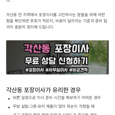
다.
각산동 전 지역에서 포장이사를 고민하시는 분들을 위해 어떤
점을 확인하면 후회가 적은지, 비용이 달라지는 기준과 준비 팁
까지 충분히 정리해 드립니다.
각산동 포장이사가 유리한 경우
바쁜 일정으로 이사 준비 시간을 확보하기 어려운 경우
주방 살림·그릇·유리 제품이 많아 파손이 걱정될 때