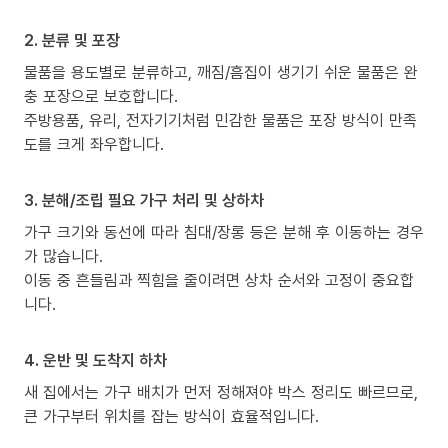
2. 분류 및 포장
물품을 용도별로 분류하고, 깨짐/흠집이 생기기 쉬운 물품은 완
충 포장으로 보호합니다.
주방용품, 유리, 전자기기처럼 민감한 물품은 포장 방식이 만족
도를 크게 좌우합니다.
3. 분해/조립 필요 가구 처리 및 상하차
가구 크기와 동선에 따라 침대/장롱 등은 분해 후 이동하는 경우
가 많습니다.
이동 중 흔들림과 찍힘을 줄이려면 상차 순서와 고정이 중요합
니다.
4. 운반 및 도착지 하차
새 집에서는 가구 배치가 먼저 정해져야 박스 정리도 빠르므로,
큰 가구부터 위치를 잡는 방식이 효율적입니다.