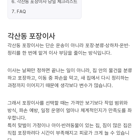
6
.
각산동 포장이사 당일 체크리스트
7
.
FAQ
각산동 포장이사
각산동 포장이사는 단순 운송이 아니라 포장·분류·상하차·운반·
정리를 한 번에 맡겨 이사 부담을 줄이는 방식입니다.
이사는 날짜만 정하면 끝나는 일이 아니라, 집 안의 물건을 분류
하고 포장하고, 이동 중 파손을 막고, 새 집에서 다시 정리하는
과정까지 이어지기 때문에 생각보다 변수가 많습니다.
그래서 포장이사를 선택할 때는 가격만 보기보다 작업 범위와
방식, 파손 예방, 일정 운영이 얼마나 체계적인지가 만족도를 좌
우합니다.
특히 맞벌이 가정이나 아이·반려동물이 있는 집, 짐이 많은 집은
직접 포장하려다 시간이 부족해지고 피로가 크게 늘 수 있습니