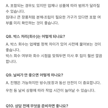
A. 포함되는 경우도 있지만 업체나 상품에 따라 범위가 달라질
수 있습니다.
침대나 큰 장롱처럼 분해·조립이 필요한 가구가 있다면 포함 여
부를 미리 확인하는 것이 좋습니다.
Q8. 박스 처리(회수)는 어떻게 되나요?
A. 박스 회수는 업체별 정책 차이가 있어 사전에 물어보는 것이
좋습니다.
박스 회수 여부와 회수 시점을 맞춰두면 이사 후 집이 훨씬 깔끔
합니다.
Q9. 날씨가 안 좋으면 어떻게 하나요?
A. 진행은 가능하지만 방수/포장과 동선 안전이 더 중요합니다.
우천 등 날씨 상황에 따라 작업 시간이 늘어날 수 있습니다.
Q10. 상담 전에 무엇을 준비하면 좋나요?