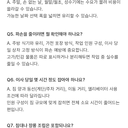
A. 주말, 손 없는 날, 월말/월초, 성수기에는 수요가 몰려 비용이
올라갈 수 있습니다.
가능한 날짜 선택 폭을 넓히면 유리할 수 있습니다.
Q5. 파손을 줄이려면 뭘 확인해야 하나요?
A. 주방 식기와 유리, 가전 포장 방식, 작업 인원 구성, 이사 당
일 상차 고정 방식이 파손 예방에 중요합니다.
고가/민감 물품은 따로 표시하거나 분리해두면 작업 중 실수를
줄일 수 있습니다.
Q6. 이사 당일 몇 시간 정도 잡아야 하나요?
A. 짐 양과 동선(계단/주차 거리), 이동 거리, 엘리베이터 사용
조건에 따라 달라집니다
인원 구성이 짐 규모에 맞게 잡히면 전체 소요 시간이 줄어드는
편입니다.
Q7. 침대나 장롱 조립은 포함되나요?