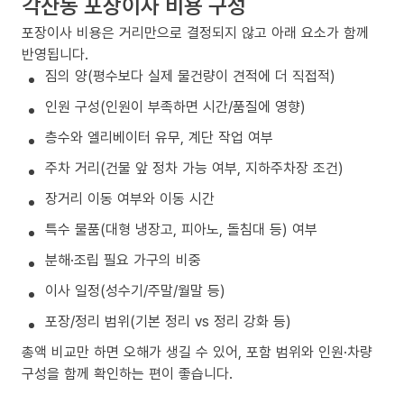
각산동 포장이사 비용 구성
포장이사 비용은 거리만으로 결정되지 않고 아래 요소가 함께
반영됩니다.
짐의 양(평수보다 실제 물건량이 견적에 더 직접적)
인원 구성(인원이 부족하면 시간/품질에 영향)
층수와 엘리베이터 유무, 계단 작업 여부
주차 거리(건물 앞 정차 가능 여부, 지하주차장 조건)
장거리 이동 여부와 이동 시간
특수 물품(대형 냉장고, 피아노, 돌침대 등) 여부
분해·조립 필요 가구의 비중
이사 일정(성수기/주말/월말 등)
포장/정리 범위(기본 정리 vs 정리 강화 등)
총액 비교만 하면 오해가 생길 수 있어, 포함 범위와 인원·차량
구성을 함께 확인하는 편이 좋습니다.