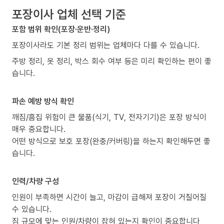
포장이사 업체 선택 기준
포함 범위 확인(포장·운반·정리)
포장이사라도 기본 정리 범위는 업체마다 다를 수 있습니다.
주방 정리, 옷 정리, 박스 회수 여부 등은 미리 확인하는 편이 좋
습니다.
파손 예방 방식 확인
깨짐/흠집 위험이 큰 물품(식기, TV, 전자기기)은 포장 방식이
매우 중요합니다.
어떤 방식으로 보호 포장(완충/커버링)을 하는지 확인해두면 좋
습니다.
인력/차량 구성
인원이 부족하면 시간이 늘고, 마감이 급해져 포장이 거칠어질
수 있습니다.
짐 규모에 맞는 인원/차량이 잡혀 있는지 확인이 중요합니다