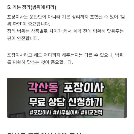
5. 기본 정리(범위에 따라)
포장이사는 운반만이 아니라 기본 정리까지 포함될 수 있어 ‘범
위 확인’이 중요합니다.
정리 범위는 상품별로 차이가 커서 계약 전에 명확히 맞춰두는
편이 안전합니다.
포장이사라고 해도 어디까지 해주는지는 다를 수 있으니, 범위
를 명확히 맞추는 것이 중요합니다.