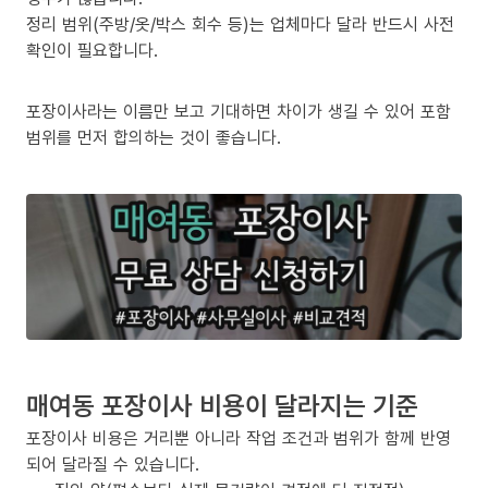
정리 범위(주방/옷/박스 회수 등)는 업체마다 달라 반드시 사전
확인이 필요합니다.
포장이사라는 이름만 보고 기대하면 차이가 생길 수 있어 포함
범위를 먼저 합의하는 것이 좋습니다.
매여동 포장이사 비용이 달라지는 기준
포장이사 비용은 거리뿐 아니라 작업 조건과 범위가 함께 반영
되어 달라질 수 있습니다.