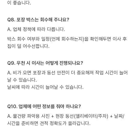
이 좋습니다.
Q8. 포장 박스는 회수해 주나요?
A. 업체 정책에 따라 다릅니다.
박스 회수 여부와 일정(언제 회수하는지)을 확인해두면 이사 후
집이 덜 어수선합니다.
Q9. 우천 시 이사는 어떻게 진행되나요?
A. 비가 오면 포장과 동선 안전이 더 중요해져 작업 시간이 늘어
날 수 있습니다.
날씨에 따라 시간이 늘어날 수 있습니다.
Q10. 업체에 어떤 정보를 줘야 하나요?
A. 물건량 파악용 사진 + 현장 동선(엘리베이터/주차) + 날짜/
시간을 준비하면 견적 정확도가 올라갑니다.