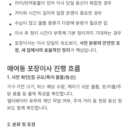
아이/반려동물이 있어 이사 당일 동선이 복잡한 경우
거리와 시간이 길어져 일정 운영이 중요한 경우
수납이 많고 물품 종류가 다양해 분류가 필요한 집
이사 후 정리 시간이 부족해 기본 정리까지 기대하는 경우
포장이사는 이사 당일의 속도보다,
사전 분류와 안전한 포
장, 새 집에서의 효율적인 정리
가 핵심입니다.
매여동 포장이사 진행 흐름
1. 사전 확인(짐 규모/특이 물품/동선)
가구·가전 크기, 박스 예상 수량, 깨지기 쉬운 물품, 옷/이불/주
방 용품 등 품목 특성을 확인합니다.
엘리베이터 유무와 계단 작업 여부, 주차 거리 등 현장 동선 정
보도 함께 확인합니다.
2. 분류 및 포장