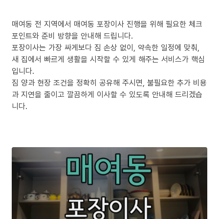
매여동 전 지역에서 매여동 포장이사 진행을 위해 필요한 체크
포인트와 준비 방향을 안내해 드립니다.
포장이사는 가장 싸게보다 짐 손상 없이, 약속한 일정에 맞춰,
새 집에서 빠르게 생활을 시작할 수 있게 해주는 서비스가 핵심
입니다.
짐 양과 현장 조건을 정확히 공유해 주시면, 불필요한 추가 비용
과 지연을 줄이고 깔끔하게 이사할 수 있도록 안내해 드리겠습
니다.