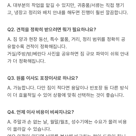
A. 대부분의 작업을 맡길 수 있지만, 귀중품/서류는 직접 챙기
고, 냉장고 정리와 배치 안내를 해두면 진행이 훨씬 깔끔합니다.
Q2. 견적을 정확히 받으려면 뭐가 필요하나요?
A. 짐 양과 현장 동선, 특수 물품, 거리, 정리 범위를 정확히 공
유할수록 견적이 정확해집니다.
거실/주방/방/베란다 사진을 공유하면 짐 규모 파악이 쉬워 안내
가 더 정확해집니다.
Q3. 원룸 이사도 포장이사로 하나요?
A. 가능합니다. 다만 짐이 적다면 용달이나 반포장 등 다른 방식
이 더 효율적일 수 있어 상황에 맞춰 선택하는 것이 좋습니다.
Q4. 언제 이사 비용이 비싸지나요?
A. 주말과 손 없는 날, 월말/월초, 성수기에는 수요가 몰려 비용
이 올라갈 수 있습니다.