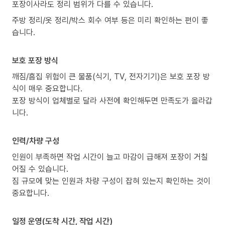
포장이사라도 정리 범위가 다를 수 있습니다.
주방 정리/옷 정리/박스 회수 여부 등은 미리 확인하는 편이 좋
습니다.
보호 포장 방식
깨짐/흠집 위험이 큰 물품(식기, TV, 전자기기)은 보호 포장 방
식이 매우 중요합니다.
포장 방식이 업체별로 달라 사전에 확인해두면 만족도가 올라갑
니다.
인력/차량 구성
인원이 부족하면 작업 시간이 늘고 마감이 급해져 포장이 거칠
어질 수 있습니다.
짐 규모에 맞는 인원과 차량 구성이 잡혀 있는지 확인하는 것이
중요합니다.
일정 운영(도착 시간, 작업 시간)