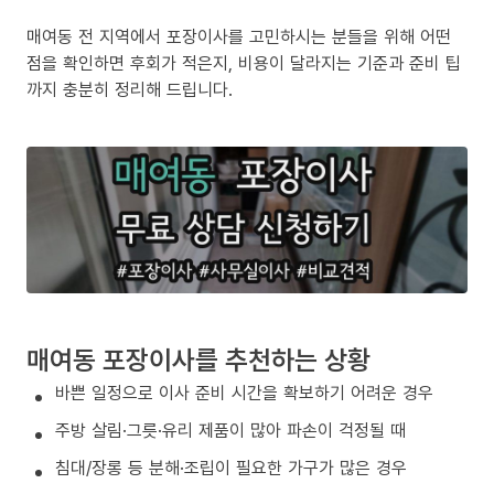
매여동 전 지역에서 포장이사를 고민하시는 분들을 위해 어떤
점을 확인하면 후회가 적은지, 비용이 달라지는 기준과 준비 팁
까지 충분히 정리해 드립니다.
매여동 포장이사를 추천하는 상황
바쁜 일정으로 이사 준비 시간을 확보하기 어려운 경우
주방 살림·그릇·유리 제품이 많아 파손이 걱정될 때
침대/장롱 등 분해·조립이 필요한 가구가 많은 경우