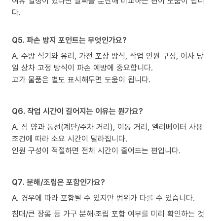
여유 일정이 있다면 날짜를 분산해 비교하는 편이 도움이 됩니
다.
Q5. 파손 방지 포인트는 무엇인가요?
A. 주방 식기와 유리, 가전 포장 방식, 작업 인원 구성, 이사 당
일 상차 고정 방식이 파손 예방에 중요합니다.
고가 물품은 별도 표시해두면 도움이 됩니다.
Q6. 작업 시간이 길어지는 이유는 뭔가요?
A. 짐 양과 동선(계단/주차 거리), 이동 거리, 엘리베이터 사용
조건에 따라 소요 시간이 달라집니다.
인원 구성이 적절하면 전체 시간이 줄어드는 편입니다.
Q7. 분해/조립은 포함인가요?
A. 경우에 따라 포함될 수 있지만 범위가 다를 수 있습니다.
침대/큰 장롱 등 가구 분해·조립 포함 여부를 미리 확인하는 것