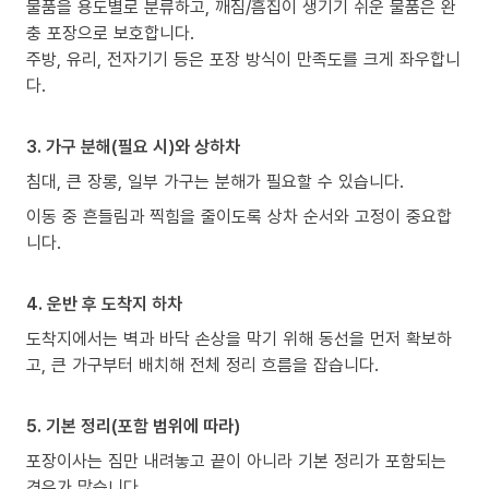
물품을 용도별로 분류하고, 깨짐/흠집이 생기기 쉬운 물품은 완
충 포장으로 보호합니다.
주방, 유리, 전자기기 등은 포장 방식이 만족도를 크게 좌우합니
다.
3. 가구 분해(필요 시)와 상하차
침대, 큰 장롱, 일부 가구는 분해가 필요할 수 있습니다.
이동 중 흔들림과 찍힘을 줄이도록 상차 순서와 고정이 중요합
니다.
4. 운반 후 도착지 하차
도착지에서는 벽과 바닥 손상을 막기 위해 동선을 먼저 확보하
고, 큰 가구부터 배치해 전체 정리 흐름을 잡습니다.
5. 기본 정리(포함 범위에 따라)
포장이사는 짐만 내려놓고 끝이 아니라 기본 정리가 포함되는
경우가 많습니다.