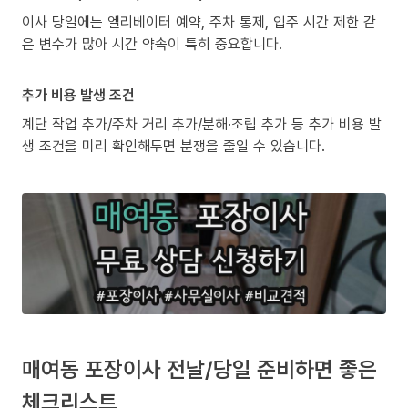
이사 당일에는 엘리베이터 예약, 주차 통제, 입주 시간 제한 같
은 변수가 많아 시간 약속이 특히 중요합니다.
추가 비용 발생 조건
계단 작업 추가/주차 거리 추가/분해·조립 추가 등 추가 비용 발
생 조건을 미리 확인해두면 분쟁을 줄일 수 있습니다.
매여동 포장이사 전날/당일 준비하면 좋은
체크리스트