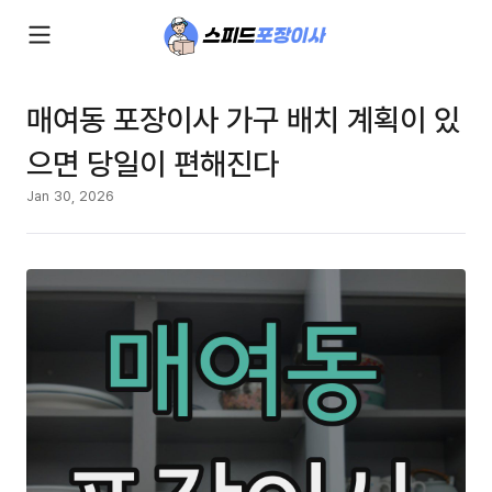
매여동 포장이사 가구 배치 계획이 있
으면 당일이 편해진다
Jan 30, 2026