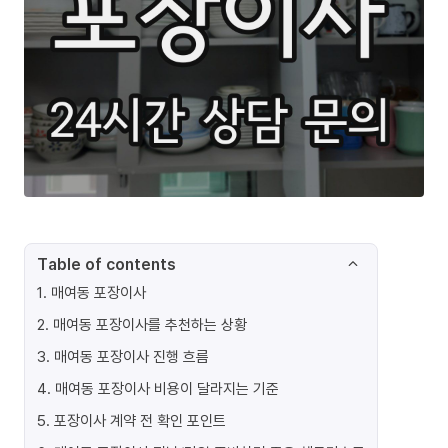
Table of contents
1
.
매여동 포장이사
2
.
매여동 포장이사를 추천하는 상황
3
.
매여동 포장이사 진행 흐름
4
.
매여동 포장이사 비용이 달라지는 기준
5
.
포장이사 계약 전 확인 포인트