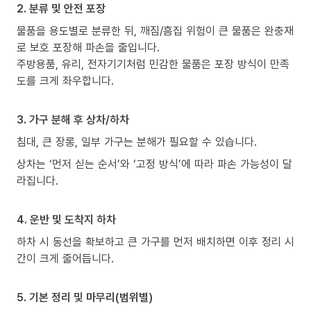
2. 분류 및 안전 포장
물품을 용도별로 분류한 뒤, 깨짐/흠집 위험이 큰 물품은 완충재
로 보호 포장해 파손을 줄입니다.
주방용품, 유리, 전자기기처럼 민감한 물품은 포장 방식이 만족
도를 크게 좌우합니다.
3. 가구 분해 후 상차/하차
침대, 큰 장롱, 일부 가구는 분해가 필요할 수 있습니다.
상차는 ‘먼저 싣는 순서’와 ‘고정 방식’에 따라 파손 가능성이 달
라집니다.
4. 운반 및 도착지 하차
하차 시 동선을 확보하고 큰 가구를 먼저 배치하면 이후 정리 시
간이 크게 줄어듭니다.
5. 기본 정리 및 마무리(범위별)