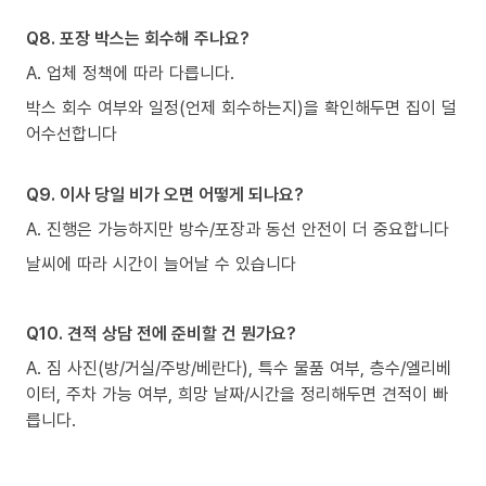
Q8. 포장 박스는 회수해 주나요?
A. 업체 정책에 따라 다릅니다.
박스 회수 여부와 일정(언제 회수하는지)을 확인해두면 집이 덜
어수선합니다
Q9. 이사 당일 비가 오면 어떻게 되나요?
A. 진행은 가능하지만 방수/포장과 동선 안전이 더 중요합니다
날씨에 따라 시간이 늘어날 수 있습니다
Q10. 견적 상담 전에 준비할 건 뭔가요?
A. 짐 사진(방/거실/주방/베란다), 특수 물품 여부, 층수/엘리베
이터, 주차 가능 여부, 희망 날짜/시간을 정리해두면 견적이 빠
릅니다.