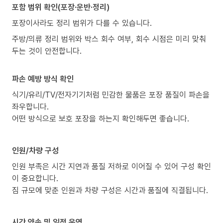
포함 범위 확인(포장·운반·정리)
포장이사라도 정리 범위가 다를 수 있습니다.
주방/의류 정리 범위와 박스 회수 여부, 회수 시점은 미리 맞춰
두는 것이 안전합니다.
파손 예방 방식 확인
식기/유리/TV/전자기기처럼 민감한 물품은 포장 품질이 파손을
좌우합니다.
어떤 방식으로 보호 포장을 하는지 확인해두면 좋습니다.
인원/차량 구성
인원 부족은 시간 지연과 품질 저하로 이어질 수 있어 구성 확인
이 중요합니다.
짐 규모에 맞춘 인원과 차량 구성은 시간과 품질에 직결됩니다.
시간 약속 및 일정 운영