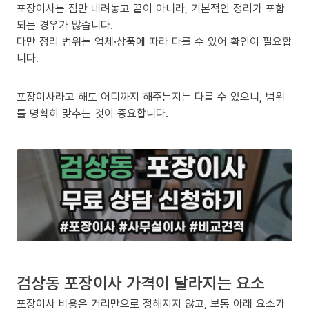
포장이사는 짐만 내려놓고 끝이 아니라, 기본적인 정리가 포함
되는 경우가 많습니다.
다만 정리 범위는 업체·상품에 따라 다를 수 있어 확인이 필요합
니다.
포장이사라고 해도 어디까지 해주는지는 다를 수 있으니, 범위
를 명확히 맞추는 것이 중요합니다.
검상동 포장이사 가격이 달라지는 요소
포장이사 비용은 거리만으로 정해지지 않고, 보통 아래 요소가