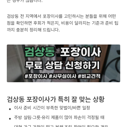
는 경우가 많습니다.
검상동 전 지역에서 포장이사를 고민하시는 분들을 위해 어떤
점을 확인하면 후회가 적은지, 비용이 달라지는 기준과 준비 팁
까지 충분히 정리해 드립니다.
검상동 포장이사가 특히 잘 맞는 상황
이사 준비 시간이 부족한 맞벌이/바쁜 일정
주방 살림·그릇·유리 제품이 많아 파손이 걱정될 때