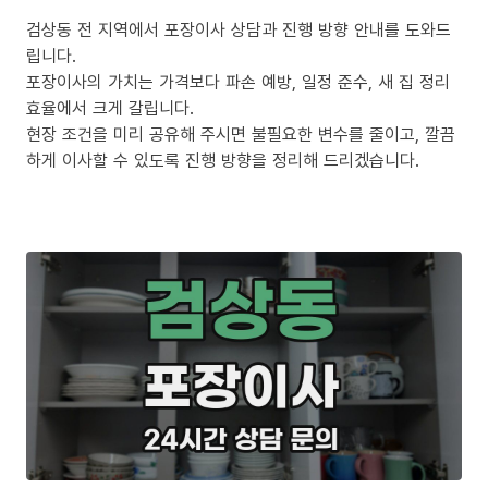
검상동 전 지역에서 포장이사 상담과 진행 방향 안내를 도와드
립니다.
포장이사의 가치는 가격보다 파손 예방, 일정 준수, 새 집 정리
효율에서 크게 갈립니다.
현장 조건을 미리 공유해 주시면 불필요한 변수를 줄이고, 깔끔
하게 이사할 수 있도록 진행 방향을 정리해 드리겠습니다.