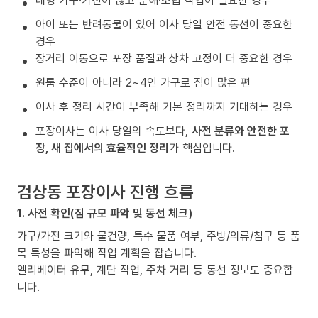
대형 가구·가전이 많고 분해·조립 작업이 필요한 경우
아이 또는 반려동물이 있어 이사 당일 안전 동선이 중요한
경우
장거리 이동으로 포장 품질과 상차 고정이 더 중요한 경우
원룸 수준이 아니라 2~4인 가구로 짐이 많은 편
이사 후 정리 시간이 부족해 기본 정리까지 기대하는 경우
포장이사는 이사 당일의 속도보다,
사전 분류와 안전한 포
장, 새 집에서의 효율적인 정리
가 핵심입니다.
검상동 포장이사 진행 흐름
1. 사전 확인(짐 규모 파악 및 동선 체크)
가구/가전 크기와 물건량, 특수 물품 여부, 주방/의류/침구 등 품
목 특성을 파악해 작업 계획을 잡습니다.
엘리베이터 유무, 계단 작업, 주차 거리 등 동선 정보도 중요합
니다.