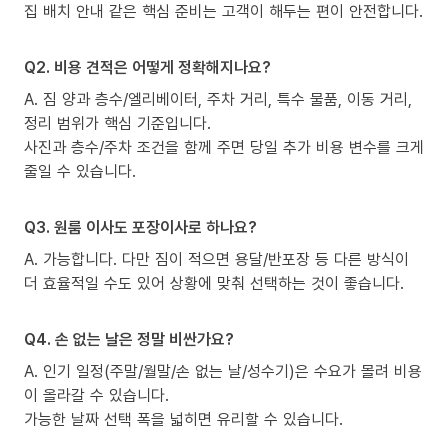
집 배치 안내 같은 핵심 준비는 고객이 해두는 편이 안전합니다.
Q2. 비용 견적은 어떻게 정확해지나요?
A. 짐 양과 층수/엘리베이터, 주차 거리, 특수 물품, 이동 거리,
정리 범위가 핵심 기준입니다.
사진과 층수/주차 조건을 함께 주면 당일 추가 비용 변수를 크게
줄일 수 있습니다.
Q3. 원룸 이사도 포장이사로 하나요?
A. 가능합니다. 다만 짐이 적으면 용달/반포장 등 다른 방식이
더 효율적일 수도 있어 상황에 맞춰 선택하는 것이 좋습니다.
Q4. 손 없는 날은 정말 비싼가요?
A. 인기 일정(주말/월말/손 없는 날/성수기)은 수요가 몰려 비용
이 올라갈 수 있습니다.
가능한 날짜 선택 폭을 넓히면 유리할 수 있습니다.