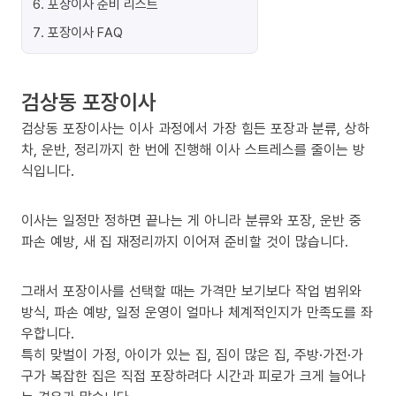
6
.
포장이사 준비 리스트
7
.
포장이사 FAQ
검상동 포장이사
검상동 포장이사는 이사 과정에서 가장 힘든 포장과 분류, 상하
차, 운반, 정리까지 한 번에 진행해 이사 스트레스를 줄이는 방
식입니다.
이사는 일정만 정하면 끝나는 게 아니라 분류와 포장, 운반 중
파손 예방, 새 집 재정리까지 이어져 준비할 것이 많습니다.
그래서 포장이사를 선택할 때는 가격만 보기보다 작업 범위와
방식, 파손 예방, 일정 운영이 얼마나 체계적인지가 만족도를 좌
우합니다.
특히 맞벌이 가정, 아이가 있는 집, 짐이 많은 집, 주방·가전·가
구가 복잡한 집은 직접 포장하려다 시간과 피로가 크게 늘어나