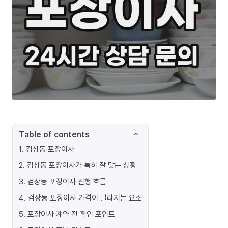
Table of contents
1
.
검상동 포장이사
2
.
검상동 포장이사가 특히 잘 맞는 상황
3
.
검상동 포장이사 진행 흐름
4
.
검상동 포장이사 가격이 달라지는 요소
5
.
포장이사 계약 전 확인 포인트