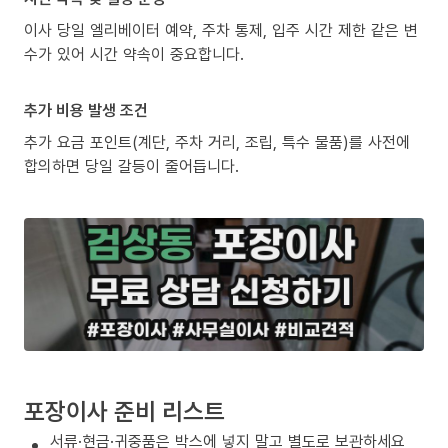
이사 당일 엘리베이터 예약, 주차 통제, 입주 시간 제한 같은 변
수가 있어 시간 약속이 중요합니다.
추가 비용 발생 조건
추가 요금 포인트(계단, 주차 거리, 조립, 특수 물품)를 사전에
합의하면 당일 갈등이 줄어듭니다.
포장이사 준비 리스트
서류·현금·귀중품은 박스에 넣지 말고 별도로 보관하세요