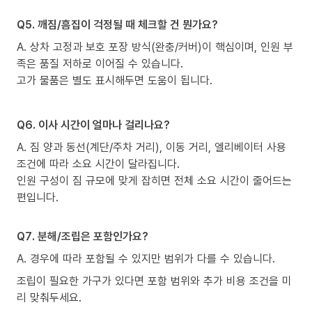
Q5. 깨짐/흠집이 걱정될 때 체크할 건 뭔가요?
A. 상차 고정과 보호 포장 방식(완충/커버)이 핵심이며, 인원 부
족은 품질 저하로 이어질 수 있습니다.
고가 물품은 별도 표시해두면 도움이 됩니다.
Q6. 이사 시간이 얼마나 걸리나요?
A. 짐 양과 동선(계단/주차 거리), 이동 거리, 엘리베이터 사용
조건에 따라 소요 시간이 달라집니다.
인원 구성이 짐 규모에 맞게 잡히면 전체 소요 시간이 줄어드는
편입니다.
Q7. 분해/조립은 포함인가요?
A. 경우에 따라 포함될 수 있지만 범위가 다를 수 있습니다.
조립이 필요한 가구가 있다면 포함 범위와 추가 비용 조건을 미
리 맞춰두세요.