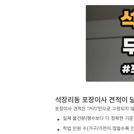
석장리동 포장이사 견적이 
포장이사 견적은 ‘거리’만으로 고정되지 
실제 물건량(평수보다 더 정확한 기준
작업 인원 수(가구/가전이 많을수록 인