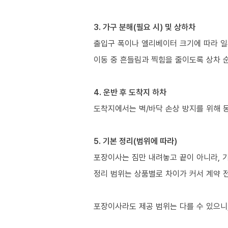
3. 가구 분해(필요 시) 및 상하차
출입구 폭이나 엘리베이터 크기에 따라 일
이동 중 흔들림과 찍힘을 줄이도록 상차 
4. 운반 후 도착지 하차
도착지에서는 벽/바닥 손상 방지를 위해 
5. 기본 정리(범위에 따라)
포장이사는 짐만 내려놓고 끝이 아니라, 
정리 범위는 상품별로 차이가 커서 계약 
포장이사라도 제공 범위는 다를 수 있으니,