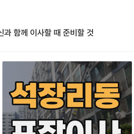
과 함께 이사할 때 준비할 것