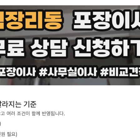
달라지는 기준
않고 여러 조건이 함께 반영됩니다.
)
원 필요)