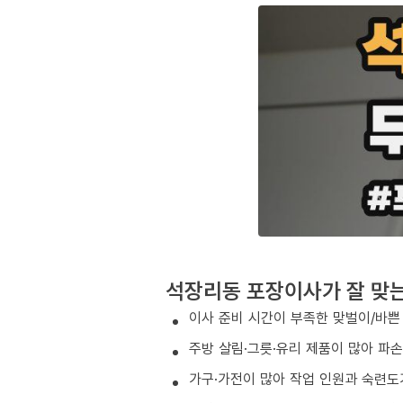
석장리동 포장이사가 잘 맞
이사 준비 시간이 부족한 맞벌이/바쁜
주방 살림·그릇·유리 제품이 많아 파
가구·가전이 많아 작업 인원과 숙련도