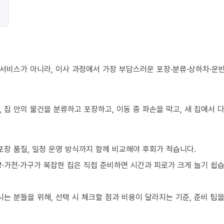
서비스가 아니라, 이사 과정에서 가장 부담스러운 포장·분류·상하차·운반
 집 안의 물건을 분류하고 포장하고, 이동 중 파손을 막고, 새 집에서
포장 품질, 일정 운영 방식까지 함께 비교해야 후회가 적습니다.
·가전·가구가 복잡한 집은 직접 준비하면 시간과 피로가 크게 늘기 쉽습
 분들을 위해, 선택 시 체크할 점과 비용이 달라지는 기준, 준비 팁을