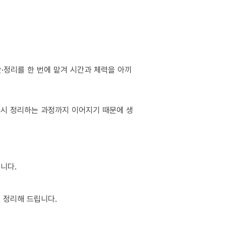
·정리를 한 번에 맡겨 시간과 체력을 아끼
 다시 정리하는 과정까지 이어지기 때문에 생
니다.
 정리해 드립니다.