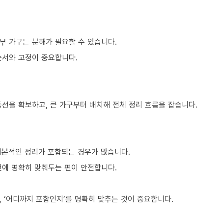
부 가구는 분해가 필요할 수 있습니다.
순서와 고정이 중요합니다.
동선을 확보하고, 큰 가구부터 배치해 전체 정리 흐름을 잡습니다.
기본적인 정리가 포함되는 경우가 많습니다.
전에 명확히 맞춰두는 편이 안전합니다.
 ‘어디까지 포함인지’를 명확히 맞추는 것이 중요합니다.