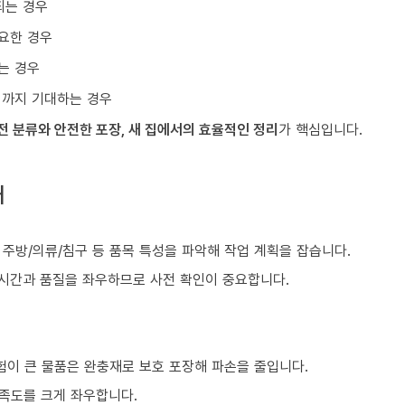
되는 경우
요한 경우
는 경우
리까지 기대하는 경우
전 분류와 안전한 포장, 새 집에서의 효율적인 정리
가 핵심입니다.
내
)
, 주방/의류/침구 등 품목 특성을 파악해 작업 계획을 잡습니다.
 시간과 품질을 좌우하므로 사전 확인이 중요합니다.
험이 큰 물품은 완충재로 보호 포장해 파손을 줄입니다.
만족도를 크게 좌우합니다.