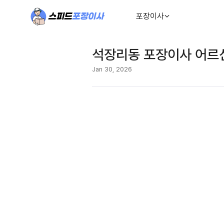
포장이사
석장리동 포장이사 어르신
Jan 30, 2026