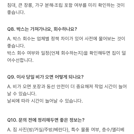
침대, 큰 장롱, 가구 분해·조립 포함 여부를 미리 확인하는 것이
좋습니다.
Q8. 박스는 가져가나요, 회수하나요?
A. 박스 회수는 업체별 정책 차이가 있어 사전에 물어보는 것이
좋습니다.
박스 회수 여부와 일정(언제 회수하는지)을 확인해두면 집이 덜
어수선합니다.
Q9. 이사 당일 비가 오면 어떻게 되나요?
A. 비가 오면 포장과 동선 안전이 더 중요해져 작업 시간이 늘어
날 수 있습니다.
날씨에 따라 시간이 늘어날 수 있습니다.
Q10. 문의 전에 정리해두면 좋은 정보는?
A. 짐 사진(방/거실/주방/베란다), 특수 물품 여부, 층수/엘리베