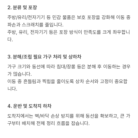
2. 분류 및 포장
주방/유리/전자기기 등 민감 물품은 보호 포장을 강화해 이동 중
파손과 스크래치를 줄입니다.
주방, 유리, 전자기기 등은 포장 방식이 만족도를 크게 좌우합니
다.
3. 분해/조립 필요 가구 처리 및 상하차
가구 크기와 동선에 따라 침대/장롱 등은 분해 후 이동하는 경우
가 많습니다.
이동 중 흔들림과 찍힘을 줄이도록 상차 순서와 고정이 중요합
니다.
4. 운반 및 도착지 하차
도착지에서는 벽/바닥 손상 방지를 위해 동선을 확보하고, 큰 가
구부터 배치해 전체 정리 흐름을 잡습니다.