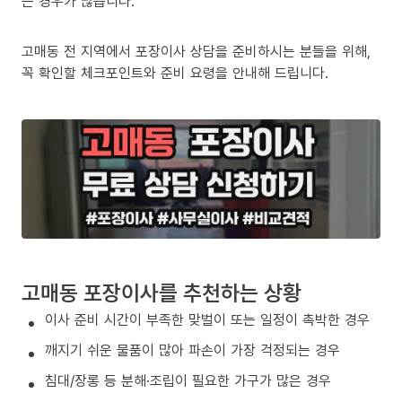
는 경우가 많습니다.
고매동 전 지역에서 포장이사 상담을 준비하시는 분들을 위해,
꼭 확인할 체크포인트와 준비 요령을 안내해 드립니다.
고매동 포장이사를 추천하는 상황
이사 준비 시간이 부족한 맞벌이 또는 일정이 촉박한 경우
깨지기 쉬운 물품이 많아 파손이 가장 걱정되는 경우
침대/장롱 등 분해·조립이 필요한 가구가 많은 경우