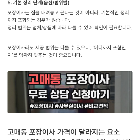
5. 기본 정리 단계(옵션/범위별)
포장이사는 짐을 내려놓고 끝나는 것이 아니라, 기본적인 정리
까지 포함되는 경우가 많습니다.
정리 범위는 업체/상품에 따라 다를 수 있어 확인이 필요합니다.
포장이사라도 제공 범위는 다를 수 있으니, ‘어디까지 포함인
지’를 명확히 맞추는 것이 중요합니다.
고매동 포장이사 가격이 달라지는 요소