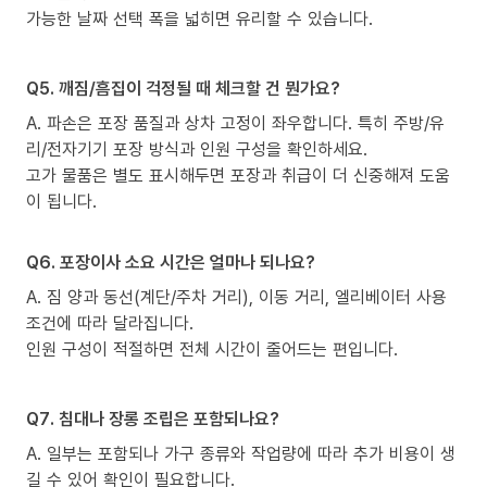
가능한 날짜 선택 폭을 넓히면 유리할 수 있습니다.
Q5. 깨짐/흠집이 걱정될 때 체크할 건 뭔가요?
A. 파손은 포장 품질과 상차 고정이 좌우합니다. 특히 주방/유
리/전자기기 포장 방식과 인원 구성을 확인하세요.
고가 물품은 별도 표시해두면 포장과 취급이 더 신중해져 도움
이 됩니다.
Q6. 포장이사 소요 시간은 얼마나 되나요?
A. 짐 양과 동선(계단/주차 거리), 이동 거리, 엘리베이터 사용
조건에 따라 달라집니다.
인원 구성이 적절하면 전체 시간이 줄어드는 편입니다.
Q7. 침대나 장롱 조립은 포함되나요?
A. 일부는 포함되나 가구 종류와 작업량에 따라 추가 비용이 생
길 수 있어 확인이 필요합니다.