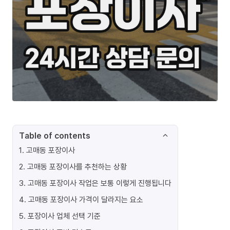
Table of contents
1
.
고매동 포장이사
2
.
고매동 포장이사를 추천하는 상황
3
.
고매동 포장이사 작업은 보통 이렇게 진행됩니다
4
.
고매동 포장이사 가격이 달라지는 요소
5
.
포장이사 업체 선택 기준