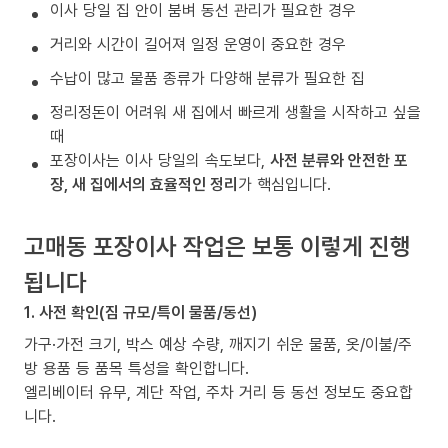
이사 당일 집 안이 붐벼 동선 관리가 필요한 경우
거리와 시간이 길어져 일정 운영이 중요한 경우
수납이 많고 물품 종류가 다양해 분류가 필요한 집
정리정돈이 어려워 새 집에서 빠르게 생활을 시작하고 싶을
때
포장이사는 이사 당일의 속도보다,
사전 분류와 안전한 포
장, 새 집에서의 효율적인 정리
가 핵심입니다.
고매동 포장이사 작업은 보통 이렇게 진행
됩니다
1. 사전 확인(짐 규모/특이 물품/동선)
가구·가전 크기, 박스 예상 수량, 깨지기 쉬운 물품, 옷/이불/주
방 용품 등 품목 특성을 확인합니다.
엘리베이터 유무, 계단 작업, 주차 거리 등 동선 정보도 중요합
니다.