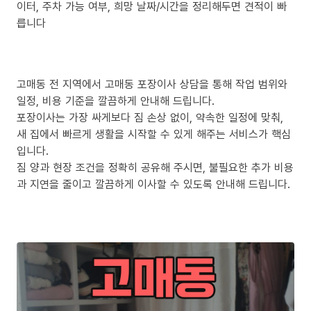
이터, 주차 가능 여부, 희망 날짜/시간을 정리해두면 견적이 빠
릅니다
고매동 전 지역에서 고매동 포장이사 상담을 통해 작업 범위와
일정, 비용 기준을 깔끔하게 안내해 드립니다.
포장이사는 가장 싸게보다 짐 손상 없이, 약속한 일정에 맞춰,
새 집에서 빠르게 생활을 시작할 수 있게 해주는 서비스가 핵심
입니다.
짐 양과 현장 조건을 정확히 공유해 주시면, 불필요한 추가 비용
과 지연을 줄이고 깔끔하게 이사할 수 있도록 안내해 드립니다.