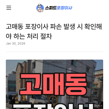
고매동 포장이사 파손 발생 시 확인해
야 하는 처리 절차
Jan 30, 2026