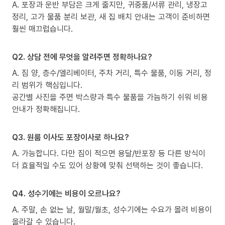
A. 포장과 운반 부담은 크게 줄지만, 귀중품/서류 관리, 냉장고
정리, 고가 물품 분리 보관, 새 집 배치 안내는 고객이 준비하면
훨씬 매끄럽습니다.
Q2. 상담 전에 무엇을 알려주면 정확하나요?
A. 짐 양, 층수/엘리베이터, 주차 거리, 특수 물품, 이동 거리, 정
리 범위가 핵심입니다.
공간별 사진을 주면 박스량과 특수 물품을 가늠하기 쉬워 비용
안내가 정확해집니다.
Q3. 원룸 이사도 포장이사로 하나요?
A. 가능합니다. 다만 짐이 적으면 용달/반포장 등 다른 방식이
더 효율적일 수도 있어 상황에 맞춰 선택하는 것이 좋습니다.
Q4. 성수기에는 비용이 오르나요?
A. 주말, 손 없는 날, 월말/월초, 성수기에는 수요가 몰려 비용이
올라갈 수 있습니다.