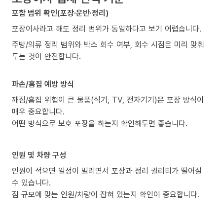
포함 범위 확인(포장·운반·정리)
포장이사라고 해도 정리 범위가 동일하다고 보기 어렵습니다.
주방/의류 정리 범위와 박스 회수 여부, 회수 시점은 미리 맞춰
두는 것이 안전합니다.
파손/흠집 예방 방식
깨짐/흠집 위험이 큰 물품(식기, TV, 전자기기)은 포장 방식이
매우 중요합니다.
어떤 방식으로 보호 포장을 하는지 확인해두면 좋습니다.
인원 및 차량 구성
인원이 적으면 일정이 밀리면서 포장과 정리 퀄리티가 떨어질
수 있습니다.
짐 규모에 맞는 인원/차량이 잡혀 있는지 확인이 중요합니다.