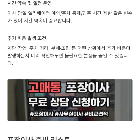
시간 약속 및 일정 운영
이사 당일 엘리베이터 예약/주차 통제/입주 시간 제한 같은 변수
가 있어 시간 약속이 중요합니다.
추가 비용 발생 조건
계단 작업, 주차 거리, 분해·조립 등 어떤 상황에서 추가 비용이
발생하는지 미리 확인해두면 불필요한 분쟁을 줄일 수 있습니
다.
포장이사 준비 리스트