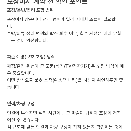
포장이사 계약 전 확인 포인트
포장/운반/정리 포함 범위
포장이사 상품마다 정리 범위가 달라 기대치 조율이 필요합니
다.
주방/의류 정리 범위와 박스 회수 여부, 회수 시점은 미리 맞춰
두는 것이 안전합니다.
파손 예방(보호 포장) 방식
깨짐/흠집 위험이 큰 물품(식기/TV/전자기기)은 포장 방식이 매
우 중요합니다.
어떤 방식으로 보호 포장(완충/커버링)을 하는지 확인해두면 좋
습니다.
인력/차량 구성
인원이 부족하면 작업 시간이 늘고 마감이 급해져 포장이 거칠
어질 수 있습니다.
짐 규모에 맞는 인원과 차량 구성이 잡혀 있는지 확인하는 것이