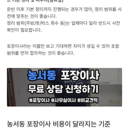
5. 기본 정리 및 마무리(범위별)
운반 이후 기본 정리까지 진행되는 경우가 많아, 정리 범위를 사
전에 맞추는 것이 좋습니다.
정리 범위(주방/옷/박스 회수 등)는 업체마다 달라 반드시 사전
확인이 필요합니다.
포장이사라는 이름만 보고 기대하면 차이가 생길 수 있어 포함
범위를 먼저 합의하는 것이 좋습니다.
농서동 포장이사 비용이 달라지는 기준