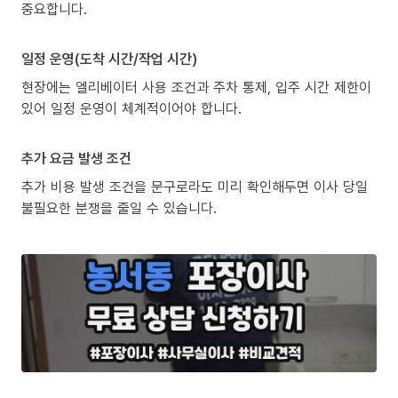
중요합니다.
일정 운영(도착 시간/작업 시간)
현장에는 엘리베이터 사용 조건과 주차 통제, 입주 시간 제한이
있어 일정 운영이 체계적이어야 합니다.
추가 요금 발생 조건
추가 비용 발생 조건을 문구로라도 미리 확인해두면 이사 당일
불필요한 분쟁을 줄일 수 있습니다.