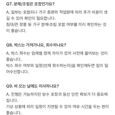
Q7. 분해/조립은 포함인가요?
A. 일부는 포함되나 가구 종류와 작업량에 따라 추가 비용이 생
길 수 있어 확인이 필요합니다.
침대/큰 장롱 등 가구 분해·조립 포함 여부를 미리 확인하는 것
이 좋습니다.
Q8. 박스는 가져가나요, 회수하나요?
A. 박스 회수는 업체별 정책 차이가 있어 사전에 물어보는 것이
좋습니다.
박스 회수 여부와 일정(언제 회수하는지)을 확인해두면 집이 덜
어수선합니다.
Q9. 비 오는 날에도 이사하나요?
A. 진행은 가능하지만 방수 포장과 동선 안전 확보가 더 중요해
집니다.
기상 상황에 따라 일정이 지연될 수 있어 여유 시간을 두는 편이
좋습니다.