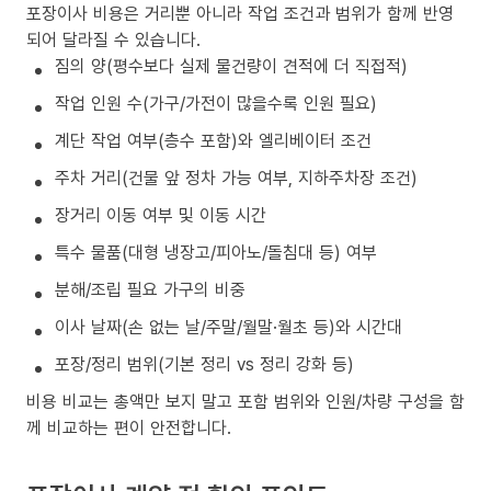
포장이사 비용은 거리뿐 아니라 작업 조건과 범위가 함께 반영
되어 달라질 수 있습니다.
짐의 양(평수보다 실제 물건량이 견적에 더 직접적)
작업 인원 수(가구/가전이 많을수록 인원 필요)
계단 작업 여부(층수 포함)와 엘리베이터 조건
주차 거리(건물 앞 정차 가능 여부, 지하주차장 조건)
장거리 이동 여부 및 이동 시간
특수 물품(대형 냉장고/피아노/돌침대 등) 여부
분해/조립 필요 가구의 비중
이사 날짜(손 없는 날/주말/월말·월초 등)와 시간대
포장/정리 범위(기본 정리 vs 정리 강화 등)
비용 비교는 총액만 보지 말고 포함 범위와 인원/차량 구성을 함
께 비교하는 편이 안전합니다.