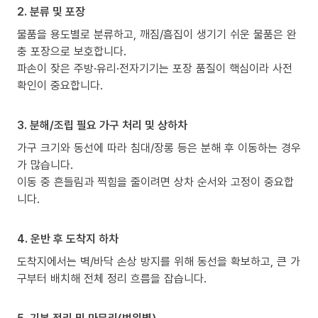
2. 분류 및 포장
물품을 용도별로 분류하고, 깨짐/흠집이 생기기 쉬운 물품은 완
충 포장으로 보호합니다.
파손이 잦은 주방·유리·전자기기는 포장 품질이 핵심이라 사전
확인이 중요합니다.
3. 분해/조립 필요 가구 처리 및 상하차
가구 크기와 동선에 따라 침대/장롱 등은 분해 후 이동하는 경우
가 많습니다.
이동 중 흔들림과 찍힘을 줄이려면 상차 순서와 고정이 중요합
니다.
4. 운반 후 도착지 하차
도착지에서는 벽/바닥 손상 방지를 위해 동선을 확보하고, 큰 가
구부터 배치해 전체 정리 흐름을 잡습니다.