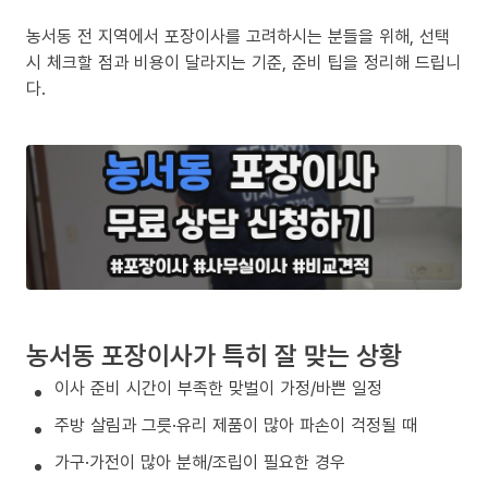
농서동 전 지역에서 포장이사를 고려하시는 분들을 위해, 선택
시 체크할 점과 비용이 달라지는 기준, 준비 팁을 정리해 드립니
다.
농서동 포장이사가 특히 잘 맞는 상황
이사 준비 시간이 부족한 맞벌이 가정/바쁜 일정
주방 살림과 그릇·유리 제품이 많아 파손이 걱정될 때
가구·가전이 많아 분해/조립이 필요한 경우