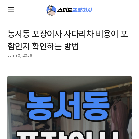
농서동 포장이사 사다리차 비용이 포
함인지 확인하는 방법
Jan 30, 2026