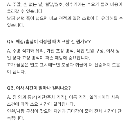
A. 주말, 손 없는 날, 월말/월초, 성수기에는 수요가 몰려 비용이
올라갈 수 있습니다
날짜 선택 폭이 넓으면 비교 견적과 일정 조율이 더 유리해질 수
있습니다.
Q5. 깨짐/흠집이 걱정될 때 체크할 건 뭔가요?
A. 주방 식기와 유리, 가전 포장 방식, 작업 인원 구성, 이사 당
일 상차 고정 방식이 파손 예방에 중요합니다.
고가 물품은 별도 표시해두면 포장과 취급이 더 신중해져 도움
이 됩니다.
Q6. 이사 시간이 얼마나 걸리나요?
A. 짐 양과 동선(계단/주차 거리), 이동 거리, 엘리베이터 사용
조건에 따라 소요 시간이 달라집니다.
인원/차량 구성이 맞으면 지연과 급마감이 줄어 전체 시간이 단
축됩니다.