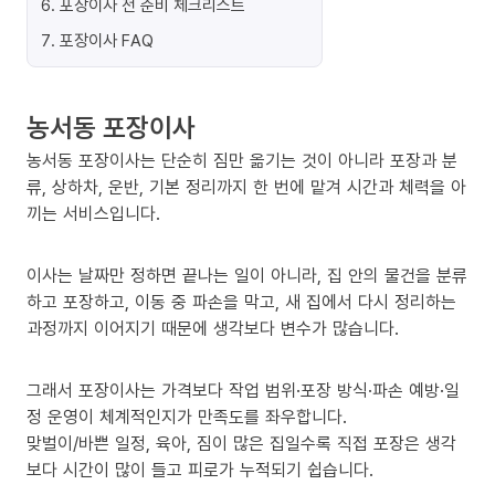
6
.
포장이사 전 준비 체크리스트
7
.
포장이사 FAQ
농서동 포장이사
농서동 포장이사는 단순히 짐만 옮기는 것이 아니라 포장과 분
류, 상하차, 운반, 기본 정리까지 한 번에 맡겨 시간과 체력을 아
끼는 서비스입니다.
이사는 날짜만 정하면 끝나는 일이 아니라, 집 안의 물건을 분류
하고 포장하고, 이동 중 파손을 막고, 새 집에서 다시 정리하는
과정까지 이어지기 때문에 생각보다 변수가 많습니다.
그래서 포장이사는 가격보다 작업 범위·포장 방식·파손 예방·일
정 운영이 체계적인지가 만족도를 좌우합니다.
맞벌이/바쁜 일정, 육아, 짐이 많은 집일수록 직접 포장은 생각
보다 시간이 많이 들고 피로가 누적되기 쉽습니다.