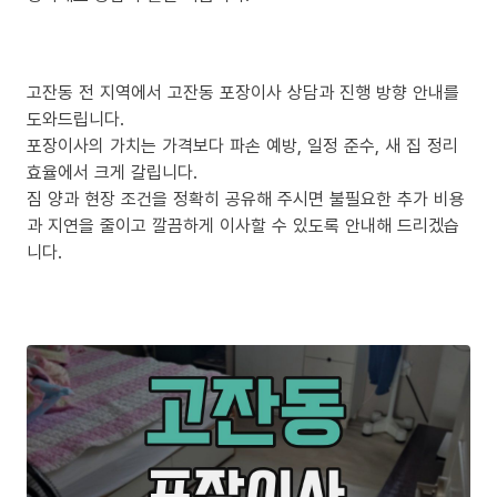
고잔동 전 지역에서 고잔동 포장이사 상담과 진행 방향 안내를
도와드립니다.
포장이사의 가치는 가격보다 파손 예방, 일정 준수, 새 집 정리
효율에서 크게 갈립니다.
짐 양과 현장 조건을 정확히 공유해 주시면 불필요한 추가 비용
과 지연을 줄이고 깔끔하게 이사할 수 있도록 안내해 드리겠습
니다.