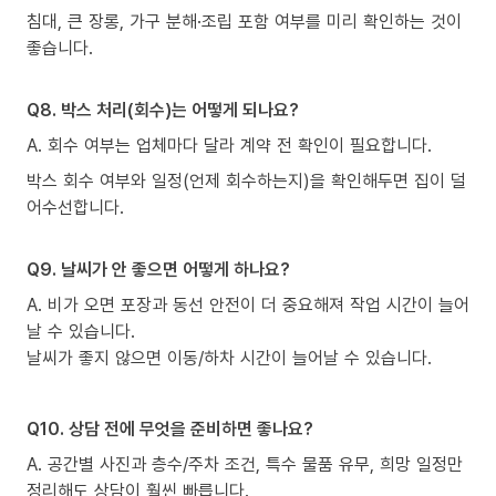
침대, 큰 장롱, 가구 분해·조립 포함 여부를 미리 확인하는 것이
좋습니다.
Q8. 박스 처리(회수)는 어떻게 되나요?
A. 회수 여부는 업체마다 달라 계약 전 확인이 필요합니다.
박스 회수 여부와 일정(언제 회수하는지)을 확인해두면 집이 덜
어수선합니다.
Q9. 날씨가 안 좋으면 어떻게 하나요?
A. 비가 오면 포장과 동선 안전이 더 중요해져 작업 시간이 늘어
날 수 있습니다.
날씨가 좋지 않으면 이동/하차 시간이 늘어날 수 있습니다.
Q10. 상담 전에 무엇을 준비하면 좋나요?
A. 공간별 사진과 층수/주차 조건, 특수 물품 유무, 희망 일정만
정리해도 상담이 훨씬 빠릅니다.