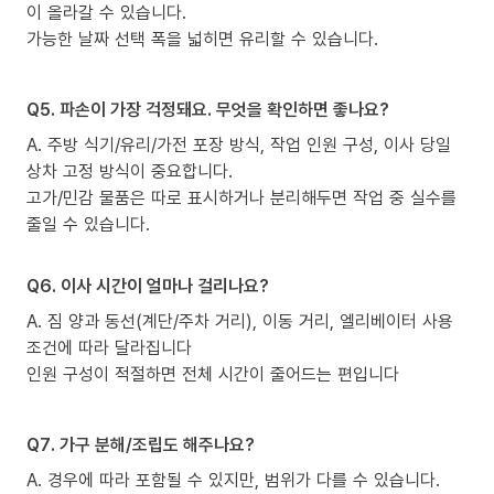
이 올라갈 수 있습니다.
가능한 날짜 선택 폭을 넓히면 유리할 수 있습니다.
Q5. 파손이 가장 걱정돼요. 무엇을 확인하면 좋나요?
A. 주방 식기/유리/가전 포장 방식, 작업 인원 구성, 이사 당일
상차 고정 방식이 중요합니다.
고가/민감 물품은 따로 표시하거나 분리해두면 작업 중 실수를
줄일 수 있습니다.
Q6. 이사 시간이 얼마나 걸리나요?
A. 짐 양과 동선(계단/주차 거리), 이동 거리, 엘리베이터 사용
조건에 따라 달라집니다
인원 구성이 적절하면 전체 시간이 줄어드는 편입니다
Q7. 가구 분해/조립도 해주나요?
A. 경우에 따라 포함될 수 있지만, 범위가 다를 수 있습니다.