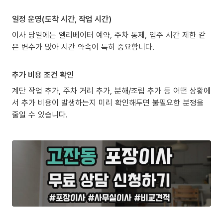
일정 운영(도착 시간, 작업 시간)
이사 당일에는 엘리베이터 예약, 주차 통제, 입주 시간 제한 같
은 변수가 많아 시간 약속이 특히 중요합니다.
추가 비용 조건 확인
계단 작업 추가, 주차 거리 추가, 분해/조립 추가 등 어떤 상황에
서 추가 비용이 발생하는지 미리 확인해두면 불필요한 분쟁을
줄일 수 있습니다.