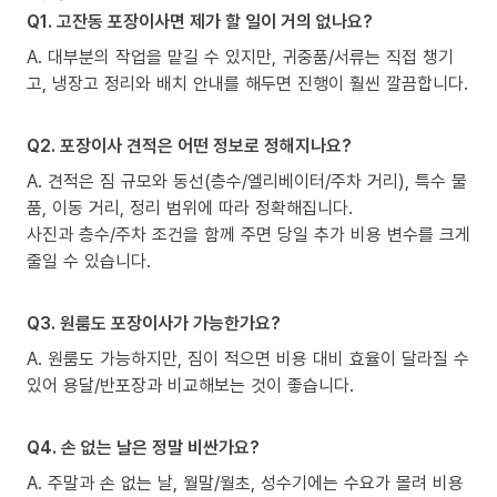
Q1. 고잔동 포장이사면 제가 할 일이 거의 없나요?
A. 대부분의 작업을 맡길 수 있지만, 귀중품/서류는 직접 챙기
고, 냉장고 정리와 배치 안내를 해두면 진행이 훨씬 깔끔합니다.
Q2. 포장이사 견적은 어떤 정보로 정해지나요?
A. 견적은 짐 규모와 동선(층수/엘리베이터/주차 거리), 특수 물
품, 이동 거리, 정리 범위에 따라 정확해집니다.
사진과 층수/주차 조건을 함께 주면 당일 추가 비용 변수를 크게
줄일 수 있습니다.
Q3. 원룸도 포장이사가 가능한가요?
A. 원룸도 가능하지만, 짐이 적으면 비용 대비 효율이 달라질 수
있어 용달/반포장과 비교해보는 것이 좋습니다.
Q4. 손 없는 날은 정말 비싼가요?
A. 주말과 손 없는 날, 월말/월초, 성수기에는 수요가 몰려 비용