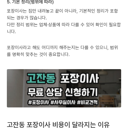
5. 기본 정리(범위에 따라)
포장이사는 짐만 내려놓고 끝이 아니라, 기본적인 정리가 포함
되는 경우가 많습니다.
다만 정리 범위는 업체·상품에 따라 다를 수 있어 확인이 필요합
니다.
포장이사라고 해도 어디까지 해주는지는 다를 수 있으니, 범위
를 명확히 맞추는 것이 중요합니다.
고잔동 포장이사 비용이 달라지는 이유