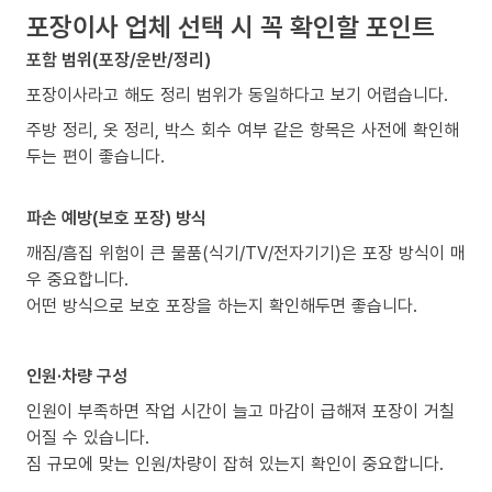
포장이사 업체 선택 시 꼭 확인할 포인트
포함 범위(포장/운반/정리)
포장이사라고 해도 정리 범위가 동일하다고 보기 어렵습니다.
주방 정리, 옷 정리, 박스 회수 여부 같은 항목은 사전에 확인해
두는 편이 좋습니다.
파손 예방(보호 포장) 방식
깨짐/흠집 위험이 큰 물품(식기/TV/전자기기)은 포장 방식이 매
우 중요합니다.
어떤 방식으로 보호 포장을 하는지 확인해두면 좋습니다.
인원·차량 구성
인원이 부족하면 작업 시간이 늘고 마감이 급해져 포장이 거칠
어질 수 있습니다.
짐 규모에 맞는 인원/차량이 잡혀 있는지 확인이 중요합니다.