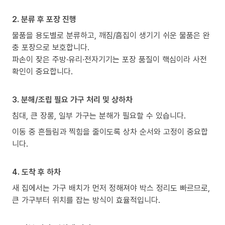
2. 분류 후 포장 진행
물품을 용도별로 분류하고, 깨짐/흠집이 생기기 쉬운 물품은 완
충 포장으로 보호합니다.
파손이 잦은 주방·유리·전자기기는 포장 품질이 핵심이라 사전
확인이 중요합니다.
3. 분해/조립 필요 가구 처리 및 상하차
침대, 큰 장롱, 일부 가구는 분해가 필요할 수 있습니다.
이동 중 흔들림과 찍힘을 줄이도록 상차 순서와 고정이 중요합
니다.
4. 도착 후 하차
새 집에서는 가구 배치가 먼저 정해져야 박스 정리도 빠르므로,
큰 가구부터 위치를 잡는 방식이 효율적입니다.