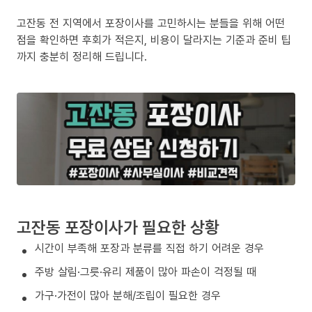
고잔동 전 지역에서 포장이사를 고민하시는 분들을 위해 어떤
점을 확인하면 후회가 적은지, 비용이 달라지는 기준과 준비 팁
까지 충분히 정리해 드립니다.
고잔동 포장이사가 필요한 상황
시간이 부족해 포장과 분류를 직접 하기 어려운 경우
주방 살림·그릇·유리 제품이 많아 파손이 걱정될 때
가구·가전이 많아 분해/조립이 필요한 경우