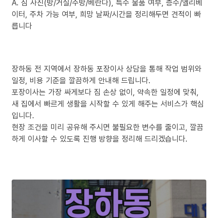
A. 짐 사진(방/거실/주방/베란다), 특수 물품 여부, 층수/엘리베
이터, 주차 가능 여부, 희망 날짜/시간을 정리해두면 견적이 빠
릅니다
장하동 전 지역에서 장하동 포장이사 상담을 통해 작업 범위와
일정, 비용 기준을 깔끔하게 안내해 드립니다.
포장이사는 가장 싸게보다 짐 손상 없이, 약속한 일정에 맞춰,
새 집에서 빠르게 생활을 시작할 수 있게 해주는 서비스가 핵심
입니다.
현장 조건을 미리 공유해 주시면 불필요한 변수를 줄이고, 깔끔
하게 이사할 수 있도록 진행 방향을 정리해 드리겠습니다.