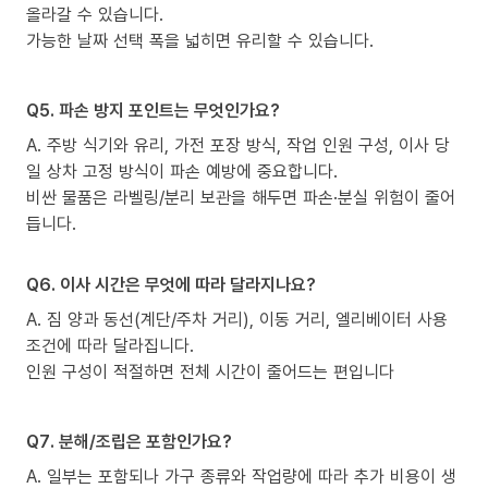
올라갈 수 있습니다.
가능한 날짜 선택 폭을 넓히면 유리할 수 있습니다.
Q5. 파손 방지 포인트는 무엇인가요?
A. 주방 식기와 유리, 가전 포장 방식, 작업 인원 구성, 이사 당
일 상차 고정 방식이 파손 예방에 중요합니다.
비싼 물품은 라벨링/분리 보관을 해두면 파손·분실 위험이 줄어
듭니다.
Q6. 이사 시간은 무엇에 따라 달라지나요?
A. 짐 양과 동선(계단/주차 거리), 이동 거리, 엘리베이터 사용
조건에 따라 달라집니다.
인원 구성이 적절하면 전체 시간이 줄어드는 편입니다
Q7. 분해/조립은 포함인가요?
A. 일부는 포함되나 가구 종류와 작업량에 따라 추가 비용이 생