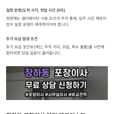
일정 운영(도착 시각, 작업 시간 관리)
현장에는 엘리베이터 사용 조건과 주차 통제, 입주 시간 제한이
있어 일정 운영이 체계적이어야 합니다.
추가 요금 발생 조건
추가 요금 포인트(계단, 주차 거리, 조립, 특수 물품)를 사전에
합의하면 당일 갈등이 줄어듭니다.