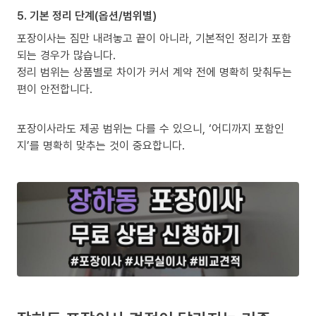
5. 기본 정리 단계(옵션/범위별)
포장이사는 짐만 내려놓고 끝이 아니라, 기본적인 정리가 포함
되는 경우가 많습니다.
정리 범위는 상품별로 차이가 커서 계약 전에 명확히 맞춰두는
편이 안전합니다.
포장이사라도 제공 범위는 다를 수 있으니, ‘어디까지 포함인
지’를 명확히 맞추는 것이 중요합니다.