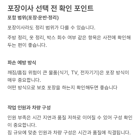
포장이사 선택 전 확인 포인트
포함 범위(포장·운반·정리)
포장이사라도 정리 범위가 다를 수 있습니다.
주방 정리, 옷 정리, 박스 회수 여부 같은 항목은 사전에 확인해
두는 편이 좋습니다.
파손 예방 방식
깨짐/흠집 위험이 큰 물품(식기, TV, 전자기기)은 포장 방식이
매우 중요합니다.
어떤 방식으로 보호 포장을 하는지 확인해두면 좋습니다
작업 인원과 차량 구성
인원 부족은 시간 지연과 품질 저하로 이어질 수 있어 구성 확인
이 중요합니다.
짐 규모에 맞춘 인원과 차량 구성은 시간과 품질에 직결됩니다.