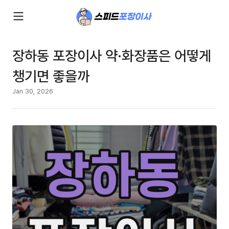
장하동 포장이사 약·화장품은 어떻게
챙기면 좋을까
Jan 30, 2026