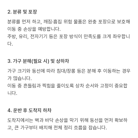
2. 분류 및 포장
분류를 먼저 하고, 깨짐·흠집 위험 물품은 완충 포장으로 보호해
이동 중 손상을 예방합니다.
주방, 유리, 전자기기 등은 포장 방식이 만족도를 크게 좌우합니
다.
3. 가구 분해(필요 시) 및 상하차
가구 크기와 동선에 따라 침대/장롱 등은 분해 후 이동하는 경우
가 많습니다.
이동 중 흔들림과 찍힘을 줄이도록 상차 순서와 고정이 중요합
니다.
4. 운반 후 도착지 하차
도착지에서는 벽과 바닥 손상을 막기 위해 동선을 먼저 확보하
고, 큰 가구부터 배치해 전체 정리 흐름을 잡습니다.