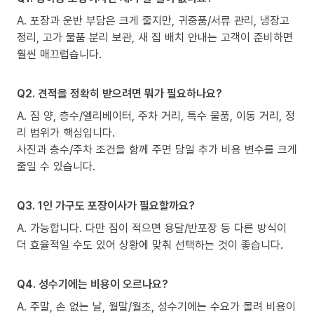
A. 포장과 운반 부담은 크게 줄지만, 귀중품/서류 관리, 냉장고
정리, 고가 물품 분리 보관, 새 집 배치 안내는 고객이 준비하면
훨씬 매끄럽습니다.
Q2. 견적을 정확히 받으려면 뭐가 필요하나요?
A. 짐 양, 층수/엘리베이터, 주차 거리, 특수 물품, 이동 거리, 정
리 범위가 핵심입니다.
사진과 층수/주차 조건을 함께 주면 당일 추가 비용 변수를 크게
줄일 수 있습니다.
Q3. 1인 가구도 포장이사가 필요할까요?
A. 가능합니다. 다만 짐이 적으면 용달/반포장 등 다른 방식이
더 효율적일 수도 있어 상황에 맞춰 선택하는 것이 좋습니다.
Q4. 성수기에는 비용이 오르나요?
A. 주말, 손 없는 날, 월말/월초, 성수기에는 수요가 몰려 비용이