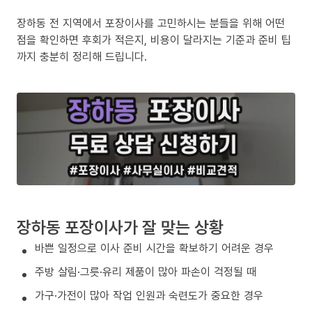
장하동 전 지역에서 포장이사를 고민하시는 분들을 위해 어떤
점을 확인하면 후회가 적은지, 비용이 달라지는 기준과 준비 팁
까지 충분히 정리해 드립니다.
장하동 포장이사가 잘 맞는 상황
바쁜 일정으로 이사 준비 시간을 확보하기 어려운 경우
주방 살림·그릇·유리 제품이 많아 파손이 걱정될 때
가구·가전이 많아 작업 인원과 숙련도가 중요한 경우