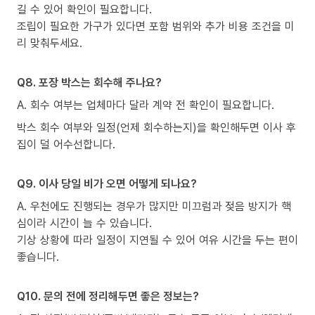
길 수 있어 확인이 필요합니다.
조립이 필요한 가구가 있다면 포함 범위와 추가 비용 조건을 미
리 맞춰두세요.
Q8. 포장 박스는 회수해 주나요?
A. 회수 여부는 업체마다 달라 계약 전 확인이 필요합니다.
박스 회수 여부와 일정(언제 회수하는지)을 확인해두면 이사 후
집이 덜 어수선합니다.
Q9. 이사 당일 비가 오면 어떻게 되나요?
A. 우천에도 진행되는 경우가 많지만 미끄럼과 젖음 방지가 핵
심이라 시간이 늘 수 있습니다.
기상 상황에 따라 일정이 지연될 수 있어 여유 시간을 두는 편이
좋습니다.
Q10. 문의 전에 정리해두면 좋은 정보는?