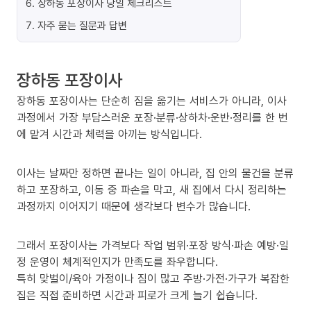
6
.
장하동 포장이사 당일 체크리스트
7
.
자주 묻는 질문과 답변
장하동 포장이사
장하동 포장이사는 단순히 짐을 옮기는 서비스가 아니라, 이사
과정에서 가장 부담스러운 포장·분류·상하차·운반·정리를 한 번
에 맡겨 시간과 체력을 아끼는 방식입니다.
이사는 날짜만 정하면 끝나는 일이 아니라, 집 안의 물건을 분류
하고 포장하고, 이동 중 파손을 막고, 새 집에서 다시 정리하는
과정까지 이어지기 때문에 생각보다 변수가 많습니다.
그래서 포장이사는 가격보다 작업 범위·포장 방식·파손 예방·일
정 운영이 체계적인지가 만족도를 좌우합니다.
특히 맞벌이/육아 가정이나 짐이 많고 주방·가전·가구가 복잡한
집은 직접 준비하면 시간과 피로가 크게 늘기 쉽습니다.