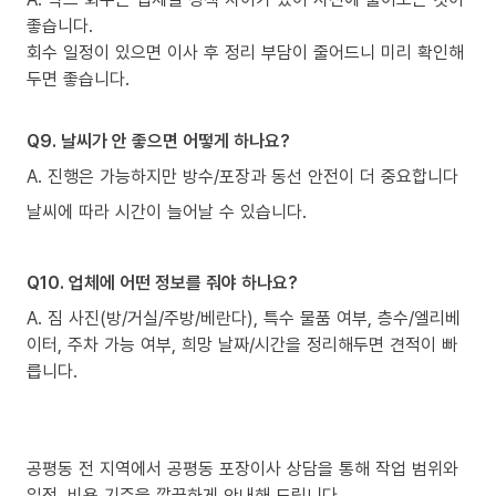
좋습니다.
회수 일정이 있으면 이사 후 정리 부담이 줄어드니 미리 확인해
두면 좋습니다.
Q9. 날씨가 안 좋으면 어떻게 하나요?
A. 진행은 가능하지만 방수/포장과 동선 안전이 더 중요합니다
날씨에 따라 시간이 늘어날 수 있습니다.
Q10. 업체에 어떤 정보를 줘야 하나요?
A. 짐 사진(방/거실/주방/베란다), 특수 물품 여부, 층수/엘리베
이터, 주차 가능 여부, 희망 날짜/시간을 정리해두면 견적이 빠
릅니다.
공평동 전 지역에서 공평동 포장이사 상담을 통해 작업 범위와
일정, 비용 기준을 깔끔하게 안내해 드립니다.