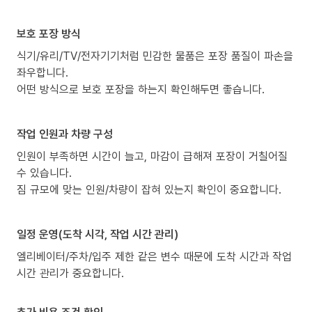
보호 포장 방식
식기/유리/TV/전자기기처럼 민감한 물품은 포장 품질이 파손을
좌우합니다.
어떤 방식으로 보호 포장을 하는지 확인해두면 좋습니다.
작업 인원과 차량 구성
인원이 부족하면 시간이 늘고, 마감이 급해져 포장이 거칠어질
수 있습니다.
짐 규모에 맞는 인원/차량이 잡혀 있는지 확인이 중요합니다.
일정 운영(도착 시각, 작업 시간 관리)
엘리베이터/주차/입주 제한 같은 변수 때문에 도착 시간과 작업
시간 관리가 중요합니다.
추가 비용 조건 확인