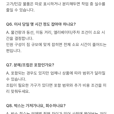
고가/민감 물품은 따로 표시하거나 분리해두면 작업 중 실수를
줄일 수 있습니다.
Q6. 이사 당일 몇 시간 정도 잡아야 하나요?
A. 물건량과 동선, 이동 거리, 엘리베이터/주차 조건이 소요 시
간을 결정합니다.
인원 구성이 짐 규모에 맞게 잡히면 전체 소요 시간이 줄어드는
편입니다.
Q7. 분해/조립은 포함인가요?
A. 포함되는 경우도 있지만 업체나 상품에 따라 범위가 달라질
수 있습니다.
조립이 필요한 가구가 있다면 포함 범위와 추가 비용 조건을 미
리 맞춰두세요.
Q8. 박스는 가져가나요, 회수하나요?
A. 박스 회수는 업체별 정책 차이가 있어 사전에 물어보는 것이