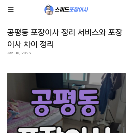
공평동 포장이사 정리 서비스와 포장
이사 차이 정리
Jan 30, 2026