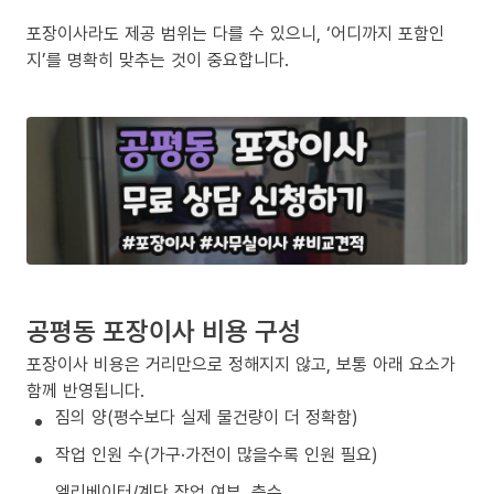
포장이사라도 제공 범위는 다를 수 있으니, ‘어디까지 포함인
지’를 명확히 맞추는 것이 중요합니다.
공평동 포장이사 비용 구성
포장이사 비용은 거리만으로 정해지지 않고, 보통 아래 요소가
함께 반영됩니다.
짐의 양(평수보다 실제 물건량이 더 정확함)
작업 인원 수(가구·가전이 많을수록 인원 필요)
엘리베이터/계단 작업 여부, 층수