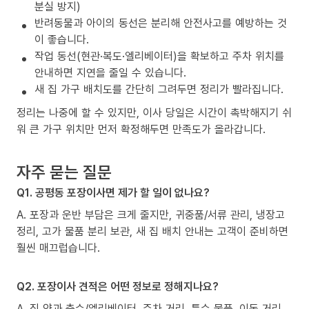
분실 방지)
반려동물과 아이의 동선은 분리해 안전사고를 예방하는 것
이 좋습니다.
작업 동선(현관·복도·엘리베이터)을 확보하고 주차 위치를
안내하면 지연을 줄일 수 있습니다.
새 집 가구 배치도를 간단히 그려두면 정리가 빨라집니다.
정리는 나중에 할 수 있지만, 이사 당일은 시간이 촉박해지기 쉬
워 큰 가구 위치만 먼저 확정해두면 만족도가 올라갑니다.
자주 묻는 질문
Q1. 공평동 포장이사면 제가 할 일이 없나요?
A. 포장과 운반 부담은 크게 줄지만, 귀중품/서류 관리, 냉장고
정리, 고가 물품 분리 보관, 새 집 배치 안내는 고객이 준비하면
훨씬 매끄럽습니다.
Q2. 포장이사 견적은 어떤 정보로 정해지나요?
A. 짐 양과 층수/엘리베이터, 주차 거리, 특수 물품, 이동 거리,