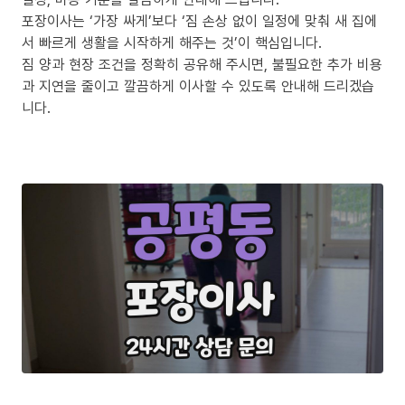
포장이사는 ‘가장 싸게’보다 ‘짐 손상 없이 일정에 맞춰 새 집에
서 빠르게 생활을 시작하게 해주는 것’이 핵심입니다.
짐 양과 현장 조건을 정확히 공유해 주시면, 불필요한 추가 비용
과 지연을 줄이고 깔끔하게 이사할 수 있도록 안내해 드리겠습
니다.