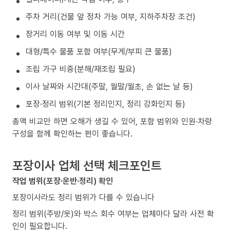
주차 거리(건물 앞 정차 가능 여부, 지하주차장 조건)
장거리 이동 여부 및 이동 시간
대형/특수 물품 포함 여부(무게/부피 큰 물품)
조립 가구 비중(분해/재조립 필요)
이사 날짜와 시간대(주말, 월말/월초, 손 없는 날 등)
포장·정리 범위(기본 정리인지, 정리 강화인지 등)
총액 비교만 하면 오해가 생길 수 있어, 포함 범위와 인원·차량
구성을 함께 확인하는 편이 좋습니다.
포장이사 업체 선택 체크포인트
작업 범위(포장·운반·정리) 확인
포장이사라도 정리 범위가 다를 수 있습니다
정리 범위(주방/옷)와 박스 회수 여부는 업체마다 달라 사전 확
인이 필요합니다.