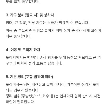
도를 크게 좌우합니다.
3. 가구 분해(필요 시) 및 상하차
침대, 큰 장롱, 일부 가구는 분해가 필요할 수 있습니다.
이동 중 흔들림과 찍힘을 줄이기 위해 상차 순서와 적재 고정이
매우 중요합니다.
4. 이동 및 도착지 하차
도착지에서는 벽/바닥 손상 방지를 위해 동선을 확보하고 큰 가
구부터 배치해 정리 흐름을 잡습니다.
5. 기본 정리(포함 범위에 따라)
포장이사는 짐만 내려놓고 끝이 아니라, 기본적인 정리가 포함
되는 경우가 많습니다.
정리 범위(주방/옷/박스 회수 등)는 업체마다 달라 반드시 사전
확인이 필요합니다.