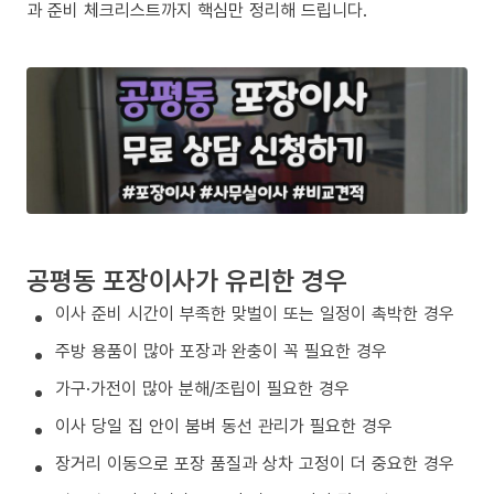
과 준비 체크리스트까지 핵심만 정리해 드립니다.
공평동 포장이사가 유리한 경우
이사 준비 시간이 부족한 맞벌이 또는 일정이 촉박한 경우
주방 용품이 많아 포장과 완충이 꼭 필요한 경우
가구·가전이 많아 분해/조립이 필요한 경우
이사 당일 집 안이 붐벼 동선 관리가 필요한 경우
장거리 이동으로 포장 품질과 상차 고정이 더 중요한 경우