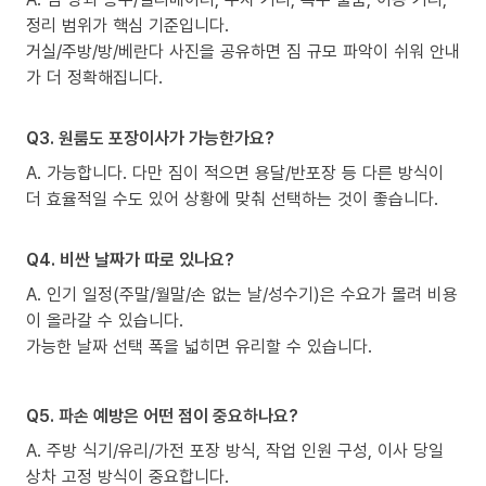
정리 범위가 핵심 기준입니다.
거실/주방/방/베란다 사진을 공유하면 짐 규모 파악이 쉬워 안내
가 더 정확해집니다.
Q3. 원룸도 포장이사가 가능한가요?
A. 가능합니다. 다만 짐이 적으면 용달/반포장 등 다른 방식이
더 효율적일 수도 있어 상황에 맞춰 선택하는 것이 좋습니다.
Q4. 비싼 날짜가 따로 있나요?
A. 인기 일정(주말/월말/손 없는 날/성수기)은 수요가 몰려 비용
이 올라갈 수 있습니다.
가능한 날짜 선택 폭을 넓히면 유리할 수 있습니다.
Q5. 파손 예방은 어떤 점이 중요하나요?
A. 주방 식기/유리/가전 포장 방식, 작업 인원 구성, 이사 당일
상차 고정 방식이 중요합니다.