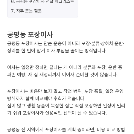
6
.
공평동 포장이사 전날 체크리스트
7
.
자주 묻는 질문
공평동 포장이사
공평동 포장이사는 단순 운송이 아니라 포장·분류·상하차·운반·
정리를 한 번에 맡겨 이사 부담을 줄이는 방식입니다.
이사는 일정만 정하면 끝나는 게 아니라 분류와 포장, 운반 중
파손 예방, 새 집 재정리까지 이어져 준비할 것이 많습니다.
포장이사는 비용만 보지 말고 작업 범위, 포장 품질, 일정 운영
방식까지 함께 비교해야 후회가 적습니다.
짐이 많고 생활 용품이 복잡한 집은 직접 포장하면 일정이 밀리
기 쉬워 포장이사가 실용적인 선택이 될 수 있습니다.
공평동 전 지역에서 포장이사를 계획 중이라면, 비용 비교 방법