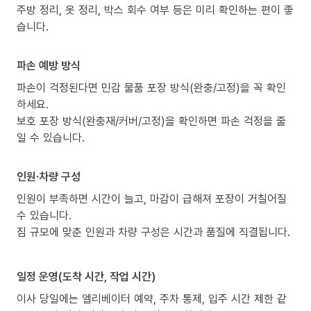
주방 정리, 옷 정리, 박스 회수 여부 등은 미리 확인하는 편이 좋
습니다.
파손 예방 방식
파손이 걱정된다면 민감 물품 포장 방식(완충/고정)을 꼭 확인
하세요.
보호 포장 방식(완충재/커버/고정)을 확인하면 파손 걱정을 줄
일 수 있습니다.
인원·차량 구성
인원이 부족하면 시간이 늘고, 마감이 급해져 포장이 거칠어질
수 있습니다.
짐 규모에 맞춘 인원과 차량 구성은 시간과 품질에 직결됩니다.
일정 운영(도착 시간, 작업 시간)
이사 당일에는 엘리베이터 예약, 주차 통제, 입주 시간 제한 같