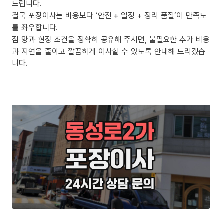
드립니다.
결국 포장이사는 비용보다 ‘안전 + 일정 + 정리 품질’이 만족도
를 좌우합니다.
짐 양과 현장 조건을 정확히 공유해 주시면, 불필요한 추가 비용
과 지연을 줄이고 깔끔하게 이사할 수 있도록 안내해 드리겠습
니다.