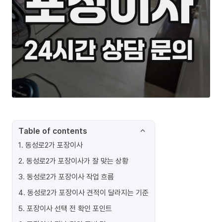
Table of contents
1
.
동성로2가 포장이사
2
.
동성로2가 포장이사가 잘 맞는 상황
3
.
동성로2가 포장이사 작업 흐름
4
.
동성로2가 포장이사 견적이 달라지는 기준
5
.
포장이사 선택 전 확인 포인트