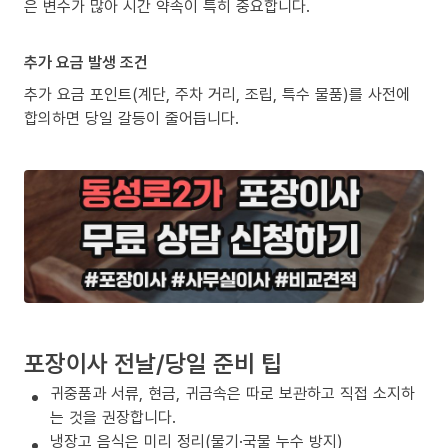
은 변수가 많아 시간 약속이 특히 중요합니다.
추가 요금 발생 조건
추가 요금 포인트(계단, 주차 거리, 조립, 특수 물품)를 사전에
합의하면 당일 갈등이 줄어듭니다.
포장이사 전날/당일 준비 팁
귀중품과 서류, 현금, 귀금속은 따로 보관하고 직접 소지하
는 것을 권장합니다.
냉장고 음식은 미리 정리(물기·국물 누수 방지)