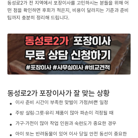
동성로2가 전 지역에서 포장이사를 고민하시는 분들을 위해 어
떤 점을 확인하면 후회가 적은지, 비용이 달라지는 기준과 준비
팁까지 충분히 정리해 드립니다.
동성로2가 포장이사가 잘 맞는 상황
이사 준비 시간이 부족한 맞벌이 가정/바쁜 일정
주방 살림·그릇·유리 제품이 많아 파손이 걱정될 때
가구·가전이 많아 작업 인원과 숙련도가 중요한 경우
아이 또는 반려동물이 있어 이사 당일 안전 동선이 중요한