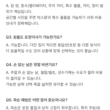
A. 짐 양, 층수/엘리베이터, 주차 거리, 특수 물품, 거리, 정리 범
위가 핵심입니다.
공간별 사진을 주면 박스량과 특수 물품을 가늠하기 쉬워 비용
안내가 정확해집니다.
Q3. 원룸도 포장이사가 가능한가요?
A. 가능합니다. 다만 짐이 적으면 용달/반포장 등 다른 방식이
더 효율적일 수도 있어 상황에 맞춰 선택하는 것이 좋습니다
Q4. 손 없는 날은 정말 비싼가요?
A. 주말과 손 없는 날, 월말/월초, 성수기에는 수요가 몰려 비용
이 올라갈 수 있습니다.
가능한 날짜 선택 폭을 넓히면 유리할 수 있습니다
Q5. 파손 예방은 어떤 점이 중요하나요?
A. 파손은 포장 품질과 상차 고정이 좌우합니다. 특히 주방/유