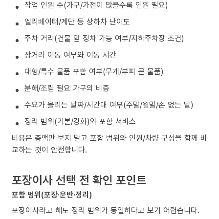
작업 인원 수(가구/가전이 많을수록 인원 필요)
엘리베이터/계단 등 상하차 난이도
주차 거리(건물 앞 정차 가능 여부/지하주차장 조건)
장거리 이동 여부와 이동 시간
대형/특수 물품 포함 여부(무게/부피 큰 물품)
분해/조립 필요 가구의 비중
수요가 몰리는 날짜/시간대 여부(주말/월말/손 없는 날)
정리 범위(기본/강화)와 포함 서비스
비용은 총액만 보지 말고 포함 범위와 인원/차량 구성을 함께 비
교하는 것이 안전합니다.
포장이사 선택 전 확인 포인트
포함 범위(포장·운반·정리)
포장이사라고 해도 정리 범위가 동일하다고 보기 어렵습니다.