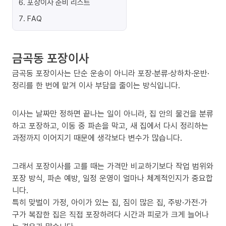
6
.
포장이사 준비 리스트
7
.
FAQ
금곡동 포장이사
금곡동 포장이사는 단순 운송이 아니라 포장·분류·상하차·운반·
정리를 한 번에 맡겨 이사 부담을 줄이는 방식입니다.
이사는 날짜만 정하면 끝나는 일이 아니라, 집 안의 물건을 분류
하고 포장하고, 이동 중 파손을 막고, 새 집에서 다시 정리하는
과정까지 이어지기 때문에 생각보다 변수가 많습니다.
그래서 포장이사를 고를 때는 가격만 비교하기보다 작업 범위와
포장 방식, 파손 예방, 일정 운영이 얼마나 체계적인지가 중요합
니다.
특히 맞벌이 가정, 아이가 있는 집, 짐이 많은 집, 주방·가전·가
구가 복잡한 집은 직접 포장하려다 시간과 피로가 크게 늘어나