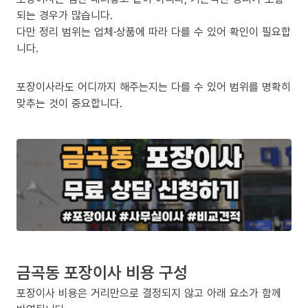
되는 경우가 많습니다.
다만 정리 범위는 업체·상품에 따라 다를 수 있어 확인이 필요합
니다.
포장이사라도 어디까지 해주는지는 다를 수 있어 범위를 명확히
맞추는 것이 중요합니다.
금곡동 포장이사 비용 구성
포장이사 비용은 거리만으로 결정되지 않고 아래 요소가 함께