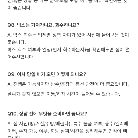
침대/큰 장롱 등 가구 분해·조립 포함 여부를 미리 확인하는 것
이 좋습니다.
Q8. 박스는 가져가나요, 회수하나요?
A. 박스 회수는 업체별 정책 차이가 있어 사전에 물어보는 것이
좋습니다.
박스 회수 여부와 일정(언제 회수하는지)을 확인해두면 집이 덜
어수선합니다
Q9. 이사 당일 비가 오면 어떻게 되나요?
A. 진행은 가능하지만 방수/포장과 동선 안전이 더 중요합니다.
날씨가 좋지 않으면 이동/하차 시간이 늘어날 수 있습니다.
Q10. 상담 전에 무엇을 준비하면 좋나요?
A. 짐 사진(방/거실/주방/베란다), 특수 물품 여부, 층수/엘리베
이터, 주차 가능 여부, 희망 날짜/시간을 정리해두면 견적이 빠