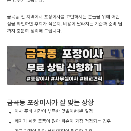
는 경우가 많습니다.
금곡동 전 지역에서 포장이사를 고민하시는 분들을 위해 어떤
점을 확인하면 후회가 적은지, 비용이 달라지는 기준과 준비 팁
까지 충분히 정리해 드립니다.
금곡동 포장이사가 잘 맞는 상황
이사 준비 시간이 부족한 맞벌이/바쁜 일정
깨지기 쉬운 물품이 많아 파손이 가장 걱정되는 경우