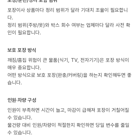
포장이사 상품마다 정리 범위가 달라 기대치 조율이 필요합니
다.
정리 범위(주방/옷)와 박스 회수 여부는 업체마다 달라 사전 확
인이 필요합니다.
보호 포장 방식
깨짐/흠집 위험이 큰 물품(식기, TV, 전자기기)은 포장 방식이
매우 중요합니다.
어떤 방식으로 보호 포장(완충/커버링)을 하는지 확인해두면 좋
습니다.
인원·차량 구성
인원이 부족하면 시간이 늘고, 마감이 급해져 포장이 거칠어질
수 있습니다.
물건량 대비 인원/차량이 적절한지 확인하면 당일 변수를 줄일
수 있습니다.