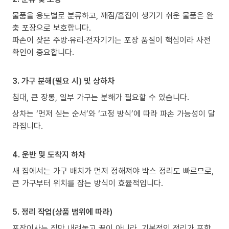
물품을 용도별로 분류하고, 깨짐/흠집이 생기기 쉬운 물품은 완
충 포장으로 보호합니다.
파손이 잦은 주방·유리·전자기기는 포장 품질이 핵심이라 사전
확인이 중요합니다.
3. 가구 분해(필요 시) 및 상하차
침대, 큰 장롱, 일부 가구는 분해가 필요할 수 있습니다.
상차는 ‘먼저 싣는 순서’와 ‘고정 방식’에 따라 파손 가능성이 달
라집니다.
4. 운반 및 도착지 하차
새 집에서는 가구 배치가 먼저 정해져야 박스 정리도 빠르므로,
큰 가구부터 위치를 잡는 방식이 효율적입니다.
5. 정리 작업(상품 범위에 따라)
포장이사는 짐만 내려놓고 끝이 아니라, 기본적인 정리가 포함