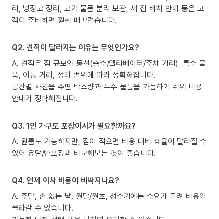
리, 냉장고 정리, 고가 물품 분리 보관, 새 집 배치 안내 등은 고
객이 준비하면 훨씬 매끄럽습니다.
Q2. 견적이 달라지는 이유는 무엇인가요?
A. 견적은 짐 규모와 동선(층수/엘리베이터/주차 거리), 특수 물
품, 이동 거리, 정리 범위에 따라 정확해집니다.
공간별 사진을 주면 박스량과 특수 물품을 가늠하기 쉬워 비용
안내가 정확해집니다.
Q3. 1인 가구도 포장이사가 필요할까요?
A. 원룸도 가능하지만, 짐이 적으면 비용 대비 효율이 달라질 수
있어 용달/반포장과 비교해보는 것이 좋습니다.
Q4. 언제 이사 비용이 비싸지나요?
A. 주말, 손 없는 날, 월말/월초, 성수기에는 수요가 몰려 비용이
올라갈 수 있습니다.