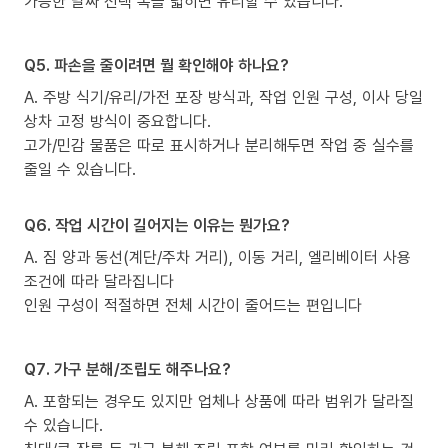
가능한 날짜 선택 폭을 넓히면 유리할 수 있습니다.
Q5. 파손을 줄이려면 뭘 확인해야 하나요?
A. 주방 식기/유리/가전 포장 방식과, 작업 인원 구성, 이사 당일
상차 고정 방식이 중요합니다.
고가/민감 물품은 따로 표시하거나 분리해두면 작업 중 실수를
줄일 수 있습니다.
Q6. 작업 시간이 길어지는 이유는 뭔가요?
A. 짐 양과 동선(계단/주차 거리), 이동 거리, 엘리베이터 사용
조건에 따라 달라집니다
인원 구성이 적절하면 전체 시간이 줄어드는 편입니다
Q7. 가구 분해/조립도 해주나요?
A. 포함되는 경우도 있지만 업체나 상품에 따라 범위가 달라질
수 있습니다.