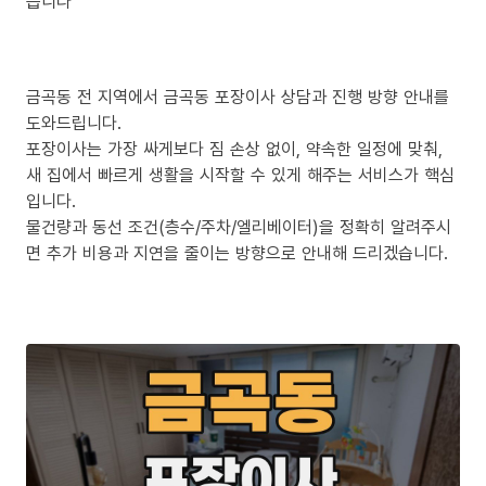
릅니다
금곡동 전 지역에서 금곡동 포장이사 상담과 진행 방향 안내를
도와드립니다.
포장이사는 가장 싸게보다 짐 손상 없이, 약속한 일정에 맞춰,
새 집에서 빠르게 생활을 시작할 수 있게 해주는 서비스가 핵심
입니다.
물건량과 동선 조건(층수/주차/엘리베이터)을 정확히 알려주시
면 추가 비용과 지연을 줄이는 방향으로 안내해 드리겠습니다.