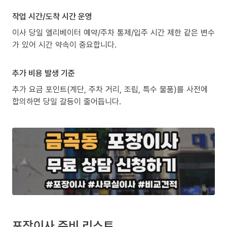
작업 시간/도착 시간 운영
이사 당일 엘리베이터 예약/주차 통제/입주 시간 제한 같은 변수
가 있어 시간 약속이 중요합니다.
추가 비용 발생 기준
추가 요금 포인트(계단, 주차 거리, 조립, 특수 물품)를 사전에
합의하면 당일 갈등이 줄어듭니다.
포장이사 준비 리스트