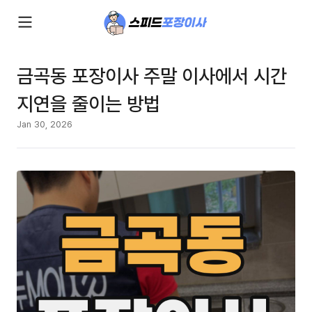
금곡동 포장이사 주말 이사에서 시간
지연을 줄이는 방법
Jan 30, 2026