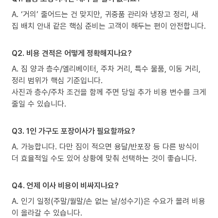
A. ‘거의’ 줄어드는 건 맞지만, 귀중품 관리와 냉장고 정리, 새
집 배치 안내 같은 핵심 준비는 고객이 해두는 편이 안전합니다.
Q2. 비용 견적은 어떻게 정확해지나요?
A. 짐 양과 층수/엘리베이터, 주차 거리, 특수 물품, 이동 거리,
정리 범위가 핵심 기준입니다.
사진과 층수/주차 조건을 함께 주면 당일 추가 비용 변수를 크게
줄일 수 있습니다.
Q3. 1인 가구도 포장이사가 필요할까요?
A. 가능합니다. 다만 짐이 적으면 용달/반포장 등 다른 방식이
더 효율적일 수도 있어 상황에 맞춰 선택하는 것이 좋습니다.
Q4. 언제 이사 비용이 비싸지나요?
A. 인기 일정(주말/월말/손 없는 날/성수기)은 수요가 몰려 비용
이 올라갈 수 있습니다.