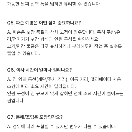
가능한 날짜 선택 폭을 넓히면 유리할 수 있습니다
Q5. 파손 예방은 어떤 점이 중요하나요?
A. 파손은 포장 품질과 상차 고정이 좌우합니다. 특히 주방/유
리/전자기기 포장 방식과 인원 구성을 확인하세요.
고가/민감 물품은 따로 표시하거나 분리해두면 작업 중 실수를
줄일 수 있습니다.
Q6. 이사 시간이 얼마나 걸리나요?
A. 짐 양과 동선(계단/주차 거리), 이동 거리, 엘리베이터 사용
조건에 따라 소요 시간이 달라집니다.
인원 구성이 짐 규모에 맞게 잡히면 전체 소요 시간이 줄어드는
편입니다.
Q7. 분해/조립은 포함인가요?
A. 경우에 따라 포함될 수 있지만 범위가 다를 수 있습니다.