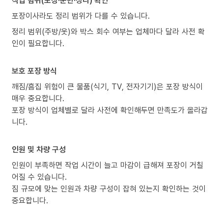
포장이사라도 정리 범위가 다를 수 있습니다.
정리 범위(주방/옷)와 박스 회수 여부는 업체마다 달라 사전 확
인이 필요합니다.
보호 포장 방식
깨짐/흠집 위험이 큰 물품(식기, TV, 전자기기)은 포장 방식이
매우 중요합니다.
포장 방식이 업체별로 달라 사전에 확인해두면 만족도가 올라갑
니다.
인원 및 차량 구성
인원이 부족하면 작업 시간이 늘고 마감이 급해져 포장이 거칠
어질 수 있습니다.
짐 규모에 맞는 인원과 차량 구성이 잡혀 있는지 확인하는 것이
중요합니다.