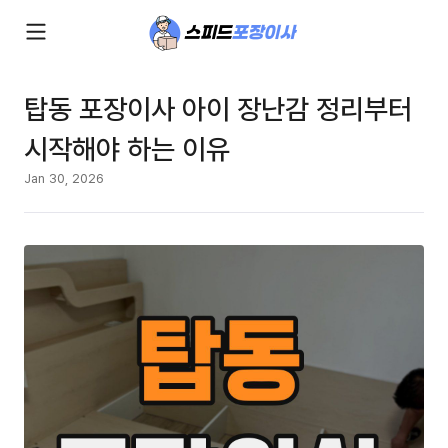
탑동 포장이사 아이 장난감 정리부터
시작해야 하는 이유
Jan 30, 2026