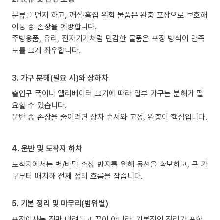
분류를 먼저 하고, 깨짐·흠집 위험 물품은 완충 포장으로 보호해
이동 중 손상을 예방합니다.
주방용품, 유리, 전자기기처럼 민감한 물품은 포장 방식이 만족
도를 크게 좌우합니다.
3. 가구 분해(필요 시)와 상하차
출입구 폭이나 엘리베이터 크기에 따라 일부 가구는 분해가 필
요할 수 있습니다.
운반 중 손상을 줄이려면 상차 순서와 고정, 완충이 핵심입니다.
4. 운반 및 도착지 하차
도착지에서는 벽/바닥 손상 방지를 위해 동선을 확보하고, 큰 가
구부터 배치해 전체 정리 흐름을 잡습니다.
5. 기본 정리 및 마무리(범위별)
포장이사는 짐만 내려놓고 끝이 아니라, 기본적인 정리가 포함