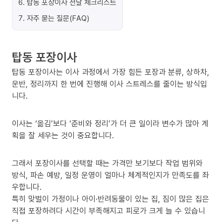
6
.
탑동 포장이사 전날 체크리스트
7
.
자주 묻는 질문(FAQ)
탑동 포장이사
탑동 포장이사는 이사 과정에서 가장 힘든 포장과 분류, 상하차,
운반, 정리까지 한 번에 진행해 이사 스트레스를 줄이는 방식입
니다.
이사는 ‘옮김’보다 ‘준비와 정리’가 더 큰 일이라 변수가 많아 계
획을 잘 세우는 것이 중요합니다.
그래서 포장이사를 선택할 때는 가격만 보기보다 작업 범위와
방식, 파손 예방, 일정 운영이 얼마나 체계적인지가 만족도를 좌
우합니다.
특히 맞벌이 가정이나 아이·반려동물이 있는 집, 짐이 많은 집은
직접 포장하려다 시간이 부족해지고 피로가 크게 늘 수 있습니