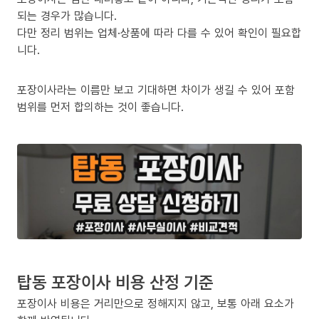
되는 경우가 많습니다.
다만 정리 범위는 업체·상품에 따라 다를 수 있어 확인이 필요합
니다.
포장이사라는 이름만 보고 기대하면 차이가 생길 수 있어 포함
범위를 먼저 합의하는 것이 좋습니다.
탑동 포장이사 비용 산정 기준
포장이사 비용은 거리만으로 정해지지 않고, 보통 아래 요소가