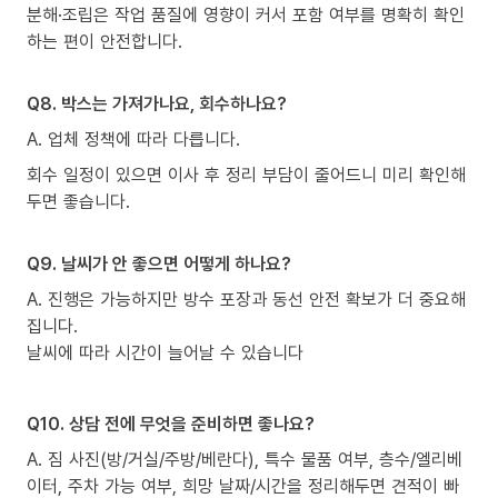
분해·조립은 작업 품질에 영향이 커서 포함 여부를 명확히 확인
하는 편이 안전합니다.
Q8. 박스는 가져가나요, 회수하나요?
A. 업체 정책에 따라 다릅니다.
회수 일정이 있으면 이사 후 정리 부담이 줄어드니 미리 확인해
두면 좋습니다.
Q9. 날씨가 안 좋으면 어떻게 하나요?
A. 진행은 가능하지만 방수 포장과 동선 안전 확보가 더 중요해
집니다.
날씨에 따라 시간이 늘어날 수 있습니다
Q10. 상담 전에 무엇을 준비하면 좋나요?
A. 짐 사진(방/거실/주방/베란다), 특수 물품 여부, 층수/엘리베
이터, 주차 가능 여부, 희망 날짜/시간을 정리해두면 견적이 빠