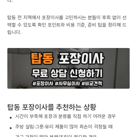
다.
탑동 전 지역에서 포장이사를 고민하시는 분들이 후회 없이 선
택할 수 있도록 확인 포인트와 비용 기준, 준비 팁을 정리해 드
립니다.
탑동 포장이사를 추천하는 상황
시간이 부족해 포장과 분류를 직접 하기 어려운 경우
주방 살림·그릇·유리 제품이 많아 파손이 걱정될 때