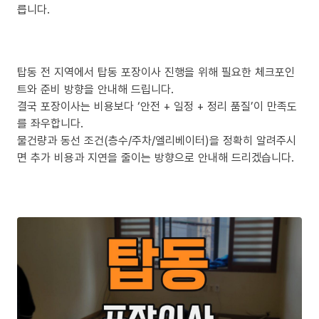
릅니다.
탑동 전 지역에서 탑동 포장이사 진행을 위해 필요한 체크포인
트와 준비 방향을 안내해 드립니다.
결국 포장이사는 비용보다 ‘안전 + 일정 + 정리 품질’이 만족도
를 좌우합니다.
물건량과 동선 조건(층수/주차/엘리베이터)을 정확히 알려주시
면 추가 비용과 지연을 줄이는 방향으로 안내해 드리겠습니다.