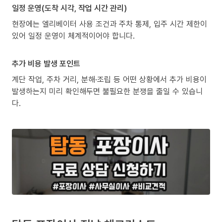
일정 운영(도착 시각, 작업 시간 관리)
현장에는 엘리베이터 사용 조건과 주차 통제, 입주 시간 제한이
있어 일정 운영이 체계적이어야 합니다.
추가 비용 발생 포인트
계단 작업, 주차 거리, 분해·조립 등 어떤 상황에서 추가 비용이
발생하는지 미리 확인해두면 불필요한 분쟁을 줄일 수 있습니
다.