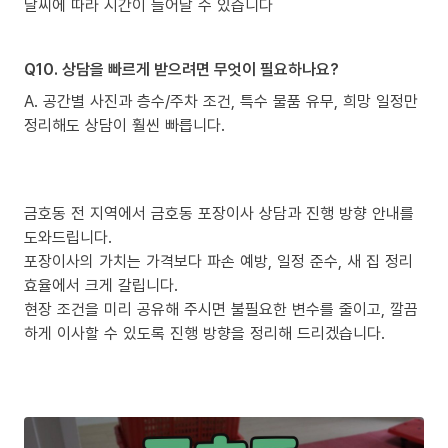
날씨에 따라 시간이 늘어날 수 있습니다
Q10. 상담을 빠르게 받으려면 무엇이 필요하나요?
A. 공간별 사진과 층수/주차 조건, 특수 물품 유무, 희망 일정만
정리해도 상담이 훨씬 빠릅니다.
금호동 전 지역에서 금호동 포장이사 상담과 진행 방향 안내를
도와드립니다.
포장이사의 가치는 가격보다 파손 예방, 일정 준수, 새 집 정리
효율에서 크게 갈립니다.
현장 조건을 미리 공유해 주시면 불필요한 변수를 줄이고, 깔끔
하게 이사할 수 있도록 진행 방향을 정리해 드리겠습니다.