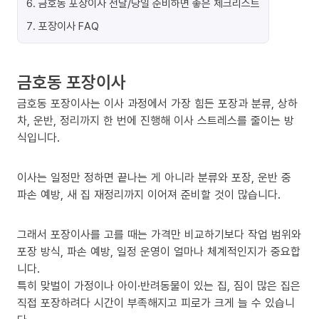
6
.
금호동 포장이사 전날/당일 준비하면 좋은 체크리스트
7
.
포장이사 FAQ
금호동 포장이사
금호동 포장이사는 이사 과정에서 가장 힘든 포장과 분류, 상하
차, 운반, 정리까지 한 번에 진행해 이사 스트레스를 줄이는 방
식입니다.
이사는 일정만 정하면 끝나는 게 아니라 분류와 포장, 운반 중
파손 예방, 새 집 재정리까지 이어져 준비할 것이 많습니다.
그래서 포장이사를 고를 때는 가격만 비교하기보다 작업 범위와
포장 방식, 파손 예방, 일정 운영이 얼마나 체계적인지가 중요합
니다.
특히 맞벌이 가정이나 아이·반려동물이 있는 집, 짐이 많은 집은
직접 포장하려다 시간이 부족해지고 피로가 크게 늘 수 있습니