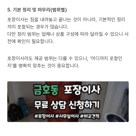
5. 기본 정리 및 마무리(범위별)
포장이사는 짐을 내려놓고 끝나는 것이 아니라, 기본적인 정리
까지 포함되는 경우가 많습니다.
다만 정리 범위는 업체나 상품 구성에 따라 달라질 수 있으니 사
전에 확인이 필요합니다.
포장이사라도 제공 범위는 다를 수 있으니, ‘어디까지 포함인
지’를 명확히 맞추는 것이 중요합니다.