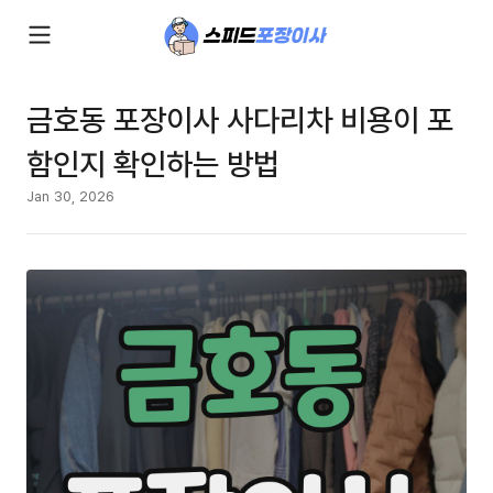
금호동 포장이사 사다리차 비용이 포
함인지 확인하는 방법
Jan 30, 2026