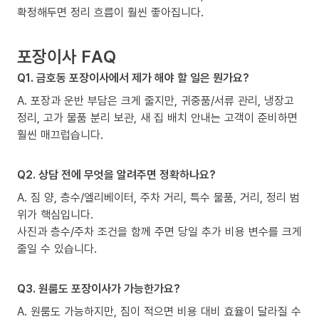
확정해두면 정리 흐름이 훨씬 좋아집니다.
포장이사 FAQ
Q1. 금호동 포장이사에서 제가 해야 할 일은 뭔가요?
A. 포장과 운반 부담은 크게 줄지만, 귀중품/서류 관리, 냉장고
정리, 고가 물품 분리 보관, 새 집 배치 안내는 고객이 준비하면
훨씬 매끄럽습니다.
Q2. 상담 전에 무엇을 알려주면 정확하나요?
A. 짐 양, 층수/엘리베이터, 주차 거리, 특수 물품, 거리, 정리 범
위가 핵심입니다.
사진과 층수/주차 조건을 함께 주면 당일 추가 비용 변수를 크게
줄일 수 있습니다.
Q3. 원룸도 포장이사가 가능한가요?
A. 원룸도 가능하지만, 짐이 적으면 비용 대비 효율이 달라질 수