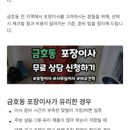
다.
금호동 전 지역에서 포장이사를 고려하시는 분들을 위해, 선택
시 체크할 점과 비용이 달라지는 기준, 준비 팁을 정리해 드립니
다.
금호동 포장이사가 유리한 경우
이사 준비 시간이 부족한 맞벌이 가정/바쁜 일정
주방 살림·그릇·유리 제품이 많아 파손이 걱정될 때