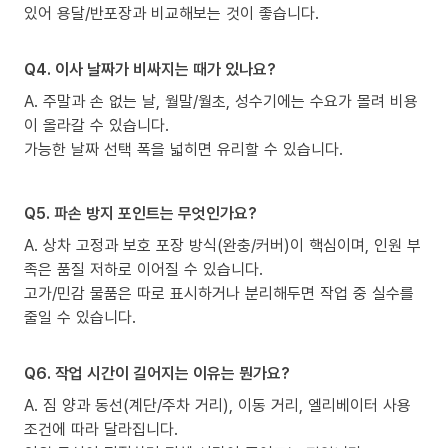
있어 용달/반포장과 비교해보는 것이 좋습니다.
Q4. 이사 날짜가 비싸지는 때가 있나요?
A. 주말과 손 없는 날, 월말/월초, 성수기에는 수요가 몰려 비용
이 올라갈 수 있습니다.
가능한 날짜 선택 폭을 넓히면 유리할 수 있습니다.
Q5. 파손 방지 포인트는 무엇인가요?
A. 상차 고정과 보호 포장 방식(완충/커버)이 핵심이며, 인원 부
족은 품질 저하로 이어질 수 있습니다.
고가/민감 물품은 따로 표시하거나 분리해두면 작업 중 실수를
줄일 수 있습니다.
Q6. 작업 시간이 길어지는 이유는 뭔가요?
A. 짐 양과 동선(계단/주차 거리), 이동 거리, 엘리베이터 사용
조건에 따라 달라집니다.