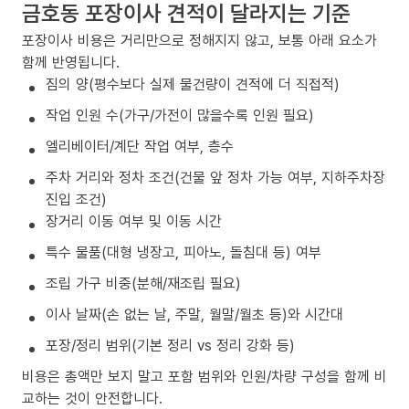
금호동 포장이사 견적이 달라지는 기준
포장이사 비용은 거리만으로 정해지지 않고, 보통 아래 요소가
함께 반영됩니다.
짐의 양(평수보다 실제 물건량이 견적에 더 직접적)
작업 인원 수(가구/가전이 많을수록 인원 필요)
엘리베이터/계단 작업 여부, 층수
주차 거리와 정차 조건(건물 앞 정차 가능 여부, 지하주차장
진입 조건)
장거리 이동 여부 및 이동 시간
특수 물품(대형 냉장고, 피아노, 돌침대 등) 여부
조립 가구 비중(분해/재조립 필요)
이사 날짜(손 없는 날, 주말, 월말/월초 등)와 시간대
포장/정리 범위(기본 정리 vs 정리 강화 등)
비용은 총액만 보지 말고 포함 범위와 인원/차량 구성을 함께 비
교하는 것이 안전합니다.