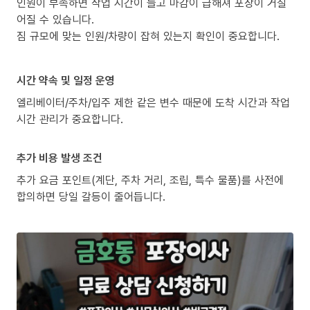
인원이 부족하면 작업 시간이 늘고 마감이 급해져 포장이 거칠
어질 수 있습니다.
짐 규모에 맞는 인원/차량이 잡혀 있는지 확인이 중요합니다.
시간 약속 및 일정 운영
엘리베이터/주차/입주 제한 같은 변수 때문에 도착 시간과 작업
시간 관리가 중요합니다.
추가 비용 발생 조건
추가 요금 포인트(계단, 주차 거리, 조립, 특수 물품)를 사전에
합의하면 당일 갈등이 줄어듭니다.