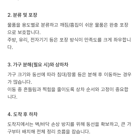
2. 분류 및 포장
물품을 용도별로 분류하고 깨짐/흠집이 쉬운 물품은 완충 포장
으로 보호합니다.
주방, 유리, 전자기기 등은 포장 방식이 만족도를 크게 좌우합니
다.
3. 가구 분해(필요 시)와 상하차
가구 크기와 동선에 따라 침대/장롱 등은 분해 후 이동하는 경우
가 많습니다.
이동 중 흔들림과 찍힘을 줄이도록 상차 순서와 고정이 중요합
니다.
4. 도착 후 하차
도착지에서는 벽/바닥 손상 방지를 위해 동선을 확보하고, 큰 가
구부터 배치해 전체 정리 흐름을 잡습니다.