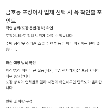
금호동 포장이사 업체 선택 시 꼭 확인할 포
인트
작업 범위(포장·운반·정리) 확인
포장이사라도 정리 범위가 다를 수 있습니다.
주방 정리/옷 정리/박스 회수 여부 등은 미리 확인하는 편이 좋
습니다.
파손 예방 방식 확인
깨짐/흠집 위험이 큰 물품(식기, TV, 전자기기)은 포장 방식이
매우 중요합니다.
포장 방식이 업체별로 달라 사전에 확인해두면 만족도가 올라갑
니다.
인원 및 차량 구성