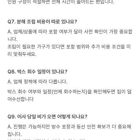
인원 구성이 적절하면 전체 시간이 줄어드는 편입니다.
Q7. 분해 조립 비용이 따로 있나요?
A. 업체/상품에 따라 포함 여부가 달라 사전 확인이 가장 중요합
니다.
조립이 필요한 가구가 있다면 포함 범위와 추가 비용 조건을 미
리 맞춰두세요.
Q8. 박스 회수 일정이 있나요?
A. 업체 정책에 따라 다릅니다.
박스 회수 여부와 일정(언제 회수하는지)을 확인해두면 집이 덜
어수선합니다
Q9. 이사 당일 비가 오면 어떻게 되나요?
A. 진행은 가능하지만 방수 포장과 동선 안전 확보가 더 중요해
집니다.