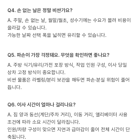
Q4. 손 없는 날은 정말 비싼가요?
A. 주말, 손 없는 날, 월말/월초, 성수기에는 수요가 몰려 비용이
올라갈 수 있습니다.
가능한 날짜 선택 폭을 넓히면 유리할 수 있습니다.
Q5. 파손이 가장 걱정돼요. 무엇을 확인하면 좋나요?
A. 주방 식기/유리/가전 포장 방식, 작업 인원 구성, 이사 당일
상차 고정 방식이 중요합니다.
비싼 물품은 라벨링/분리 보관을 해두면 파손·분실 위험이 줄어
듭니다.
Q6. 이사 시간이 얼마나 걸리나요?
A. 짐 양과 동선(계단/주차 거리), 이동 거리, 엘리베이터 사용
조건에 따라 소요 시간이 달라집니다.
인원/차량 구성이 맞으면 지연과 급마감이 줄어 전체 시간이 단
축됩니다.