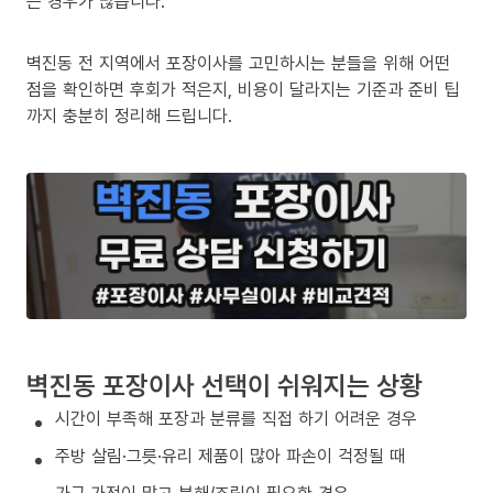
는 경우가 많습니다.
벽진동 전 지역에서 포장이사를 고민하시는 분들을 위해 어떤
점을 확인하면 후회가 적은지, 비용이 달라지는 기준과 준비 팁
까지 충분히 정리해 드립니다.
벽진동 포장이사 선택이 쉬워지는 상황
시간이 부족해 포장과 분류를 직접 하기 어려운 경우
주방 살림·그릇·유리 제품이 많아 파손이 걱정될 때