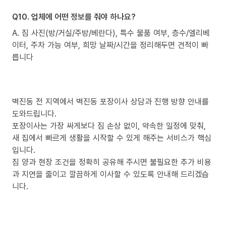
Q10. 업체에 어떤 정보를 줘야 하나요?
A. 짐 사진(방/거실/주방/베란다), 특수 물품 여부, 층수/엘리베
이터, 주차 가능 여부, 희망 날짜/시간을 정리해두면 견적이 빠
릅니다
벽진동 전 지역에서 벽진동 포장이사 상담과 진행 방향 안내를
도와드립니다.
포장이사는 가장 싸게보다 짐 손상 없이, 약속한 일정에 맞춰,
새 집에서 빠르게 생활을 시작할 수 있게 해주는 서비스가 핵심
입니다.
짐 양과 현장 조건을 정확히 공유해 주시면 불필요한 추가 비용
과 지연을 줄이고 깔끔하게 이사할 수 있도록 안내해 드리겠습
니다.