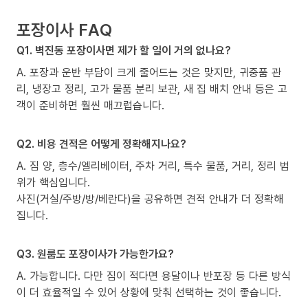
포장이사 FAQ
Q1. 벽진동 포장이사면 제가 할 일이 거의 없나요?
A. 포장과 운반 부담이 크게 줄어드는 것은 맞지만, 귀중품 관
리, 냉장고 정리, 고가 물품 분리 보관, 새 집 배치 안내 등은 고
객이 준비하면 훨씬 매끄럽습니다.
Q2. 비용 견적은 어떻게 정확해지나요?
A. 짐 양, 층수/엘리베이터, 주차 거리, 특수 물품, 거리, 정리 범
위가 핵심입니다.
사진(거실/주방/방/베란다)을 공유하면 견적 안내가 더 정확해
집니다.
Q3. 원룸도 포장이사가 가능한가요?
A. 가능합니다. 다만 짐이 적다면 용달이나 반포장 등 다른 방식
이 더 효율적일 수 있어 상황에 맞춰 선택하는 것이 좋습니다.