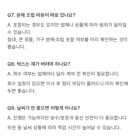
Q7. 분해 조립 비용이 따로 있나요?
A. 포함되는 경우도 있지만 업체나 상품에 따라 범위가 달라질
수 있습니다.
침대, 큰 장롱, 가구 분해·조립 포함 여부를 미리 확인하는 것이
좋습니다.
Q8. 박스는 제가 버려야 하나요?
A. 회수 여부는 업체마다 달라 계약 전 확인이 필요합니다.
회수 일정이 있으면 이사 후 정리 부담이 줄어드니 미리 확인해
두면 좋습니다.
Q9. 날씨가 안 좋으면 어떻게 하나요?
A. 진행은 가능하지만 방수/포장과 동선 안전이 더 중요합니다
우천 등 날씨 상황에 따라 작업 시간이 늘어날 수 있습니다.