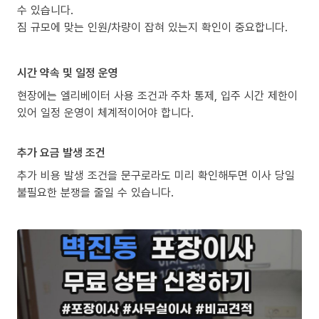
수 있습니다.
짐 규모에 맞는 인원/차량이 잡혀 있는지 확인이 중요합니다.
시간 약속 및 일정 운영
현장에는 엘리베이터 사용 조건과 주차 통제, 입주 시간 제한이
있어 일정 운영이 체계적이어야 합니다.
추가 요금 발생 조건
추가 비용 발생 조건을 문구로라도 미리 확인해두면 이사 당일
불필요한 분쟁을 줄일 수 있습니다.