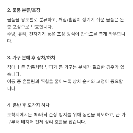
2. 물품 분류/포장
물품을 용도별로 분류하고, 깨짐/흠집이 생기기 쉬운 물품은 완
충 포장으로 보호합니다.
주방, 유리, 전자기기 등은 포장 방식이 만족도를 크게 좌우합니
다.
3. 가구 분해 후 상차/하차
침대나 큰 장롱처럼 부피가 큰 가구는 분해가 필요한 경우가 있
습니다.
이동 중 흔들림과 찍힘을 줄이도록 상차 순서와 고정이 중요합
니다.
4. 운반 후 도착지 하차
도착지에서는 벽/바닥 손상 방지를 위해 동선을 확보하고, 큰 가
구부터 배치해 전체 정리 흐름을 잡습니다.