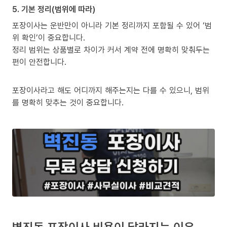
5. 기본 정리(범위에 따라)
포장이사는 운반만이 아니라 기본 정리까지 포함될 수 있어 ‘범
위 확인’이 중요합니다.
정리 범위는 상품별로 차이가 커서 계약 전에 명확히 맞춰두는
편이 안전합니다.
포장이사라고 해도 어디까지 해주는지는 다를 수 있으니, 범위
를 명확히 맞추는 것이 중요합니다.
벽진동 포장이사 비용이 달라지는 이유