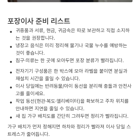
포장이사 준비 리스트
귀중품과 서류, 현금, 귀금속은 따로 보관하고 직접 소지하
는 것을 권장합니다.
냉장고 음식은 미리 정리해 물기나 국물 누수를 예방하는
것이 좋습니다.
침구·의류는 한 곳에 모아두면 포장 분류가 빨라집니다.
전자기기 구성품은 한 박스에 모아 라벨을 붙이면 분실과
재설치 시간을 줄일 수 있습니다.
이사 당일에는 반려동물/아이 동선을 분리해 충돌과 안전사
고를 줄이세요.
작업 동선(현관·복도·엘리베이터)을 확보하고 주차 위치를
안내하면 지연을 줄일 수 있습니다.
새 집 가구 배치도를 간단히 그려두면 정리가 빨라집니다.
가구 배치가 먼저 정해지면 하차와 정리가 빨라져 이사 당일 스
트레스가 줄어듭니다.