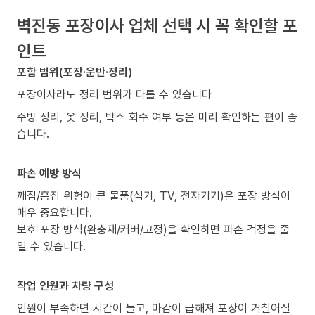
벽진동 포장이사 업체 선택 시 꼭 확인할 포
인트
포함 범위(포장·운반·정리)
포장이사라도 정리 범위가 다를 수 있습니다
주방 정리, 옷 정리, 박스 회수 여부 등은 미리 확인하는 편이 좋
습니다.
파손 예방 방식
깨짐/흠집 위험이 큰 물품(식기, TV, 전자기기)은 포장 방식이
매우 중요합니다.
보호 포장 방식(완충재/커버/고정)을 확인하면 파손 걱정을 줄
일 수 있습니다.
작업 인원과 차량 구성
인원이 부족하면 시간이 늘고, 마감이 급해져 포장이 거칠어질