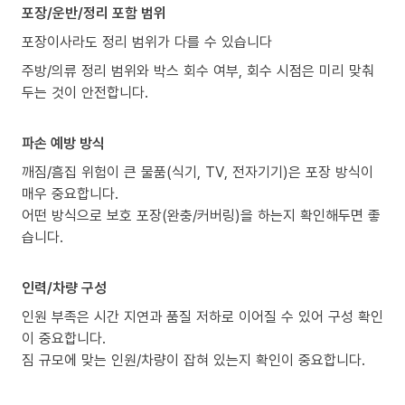
포장/운반/정리 포함 범위
포장이사라도 정리 범위가 다를 수 있습니다
주방/의류 정리 범위와 박스 회수 여부, 회수 시점은 미리 맞춰
두는 것이 안전합니다.
파손 예방 방식
깨짐/흠집 위험이 큰 물품(식기, TV, 전자기기)은 포장 방식이
매우 중요합니다.
어떤 방식으로 보호 포장(완충/커버링)을 하는지 확인해두면 좋
습니다.
인력/차량 구성
인원 부족은 시간 지연과 품질 저하로 이어질 수 있어 구성 확인
이 중요합니다.
짐 규모에 맞는 인원/차량이 잡혀 있는지 확인이 중요합니다.