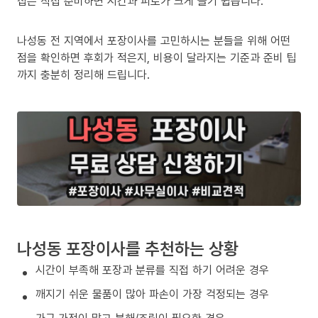
집은 직접 준비하면 시간과 피로가 크게 늘기 쉽습니다.
나성동 전 지역에서 포장이사를 고민하시는 분들을 위해 어떤
점을 확인하면 후회가 적은지, 비용이 달라지는 기준과 준비 팁
까지 충분히 정리해 드립니다.
나성동 포장이사를 추천하는 상황
시간이 부족해 포장과 분류를 직접 하기 어려운 경우
깨지기 쉬운 물품이 많아 파손이 가장 걱정되는 경우