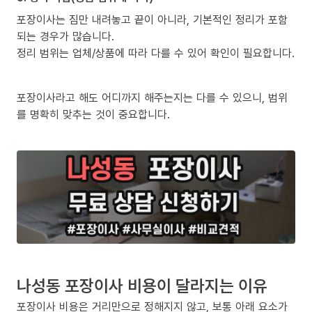
포장이사는 짐만 내려놓고 끝이 아니라, 기본적인 정리가 포함
되는 경우가 많습니다.
정리 범위는 업체/상품에 따라 다를 수 있어 확인이 필요합니다.
포장이사라고 해도 어디까지 해주는지는 다를 수 있으니, 범위
를 명확히 맞추는 것이 중요합니다.
나성동 포장이사 비용이 달라지는 이유
포장이사 비용은 거리만으로 정해지지 않고, 보통 아래 요소가