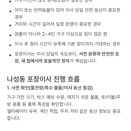
가구·가전이 많고 분해/조립이 필요한 경우
아이 또는 반려동물이 있어 이사 당일 안전 동선이 중요한
경우
거리와 시간이 길어져 일정 운영이 중요한 경우
원룸이 아니라 2~4인 가구 이상으로 짐이 많은 편
이사 후 정리 시간이 부족해 기본 정리까지 기대하는 경우
포장이사는 이사 당일의 속도보다,
사전 분류와 안전한 포
장, 새 집에서의 효율적인 정리
가 핵심입니다.
나성동 포장이사 진행 흐름
1. 사전 확인(물건량/특수 물품/이사 동선 점검)
가구·가전 크기, 박스 예상 수량, 깨지기 쉬운 물품, 옷/이불/주
방 용품 등 품목 특성을 확인합니다.
엘리베이터 유무, 계단 작업, 주차 거리 같은 동선 정보도 중요
합니다.