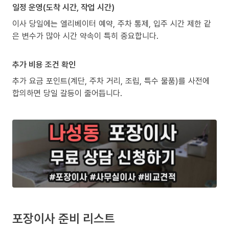
일정 운영(도착 시간, 작업 시간)
이사 당일에는 엘리베이터 예약, 주차 통제, 입주 시간 제한 같
은 변수가 많아 시간 약속이 특히 중요합니다.
추가 비용 조건 확인
추가 요금 포인트(계단, 주차 거리, 조립, 특수 물품)를 사전에
합의하면 당일 갈등이 줄어듭니다.
포장이사 준비 리스트