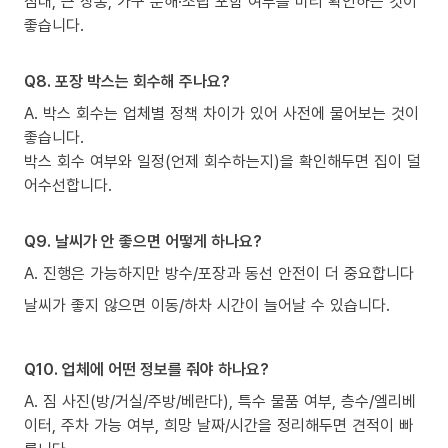
침대, 큰 장롱, 가구 분해·조립 포함 여부를 미리 확인하는 것이
좋습니다.
Q8. 포장 박스는 회수해 주나요?
A. 박스 회수는 업체별 정책 차이가 있어 사전에 물어보는 것이
좋습니다.
박스 회수 여부와 일정(언제 회수하는지)을 확인해두면 집이 덜
어수선합니다.
Q9. 날씨가 안 좋으면 어떻게 하나요?
A. 진행은 가능하지만 방수/포장과 동선 안전이 더 중요합니다
날씨가 좋지 않으면 이동/하차 시간이 늘어날 수 있습니다.
Q10. 업체에 어떤 정보를 줘야 하나요?
A. 짐 사진(방/거실/주방/베란다), 특수 물품 여부, 층수/엘리베
이터, 주차 가능 여부, 희망 날짜/시간을 정리해두면 견적이 빠