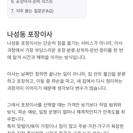
6
.
포장이사 준비 리스트
7
.
자주 묻는 질문(FAQ)
나성동 포장이사
나성동 포장이사는 단순히 짐을 옮기는 서비스가 아니라, 이사
과정에서 가장 부담스러운 포장·분류·상하차·운반·정리를 한 번
에 맡겨 시간과 체력을 아끼는 방식입니다.
이사는 날짜만 정하면 끝나는 일이 아니라, 집 안의 물건을 분류
하고 포장하고, 이동 중 파손을 막고, 새 집에서 다시 정리하는
과정까지 이어지기 때문에 생각보다 변수가 많습니다.
그래서 포장이사를 선택할 때는 가격만 보기보다 작업 범위와
방식, 파손 예방, 일정 운영이 얼마나 체계적인지가 만족도를 좌
우합니다.
특히 맞벌이/육아 가정이나 짐이 많고 주방·가전·가구가 복잡한