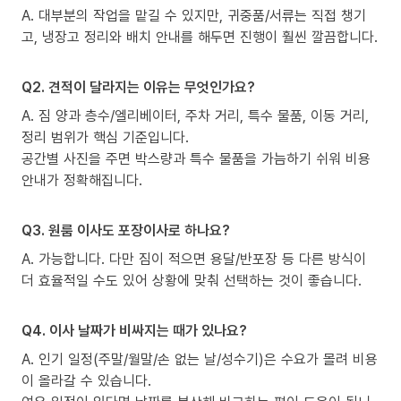
A. 대부분의 작업을 맡길 수 있지만, 귀중품/서류는 직접 챙기
고, 냉장고 정리와 배치 안내를 해두면 진행이 훨씬 깔끔합니다.
Q2. 견적이 달라지는 이유는 무엇인가요?
A. 짐 양과 층수/엘리베이터, 주차 거리, 특수 물품, 이동 거리,
정리 범위가 핵심 기준입니다.
공간별 사진을 주면 박스량과 특수 물품을 가늠하기 쉬워 비용
안내가 정확해집니다.
Q3. 원룸 이사도 포장이사로 하나요?
A. 가능합니다. 다만 짐이 적으면 용달/반포장 등 다른 방식이
더 효율적일 수도 있어 상황에 맞춰 선택하는 것이 좋습니다.
Q4. 이사 날짜가 비싸지는 때가 있나요?
A. 인기 일정(주말/월말/손 없는 날/성수기)은 수요가 몰려 비용
이 올라갈 수 있습니다.