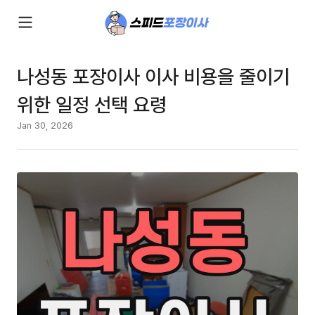
나성동 포장이사 이사 비용을 줄이기
위한 일정 선택 요령
Jan 30, 2026