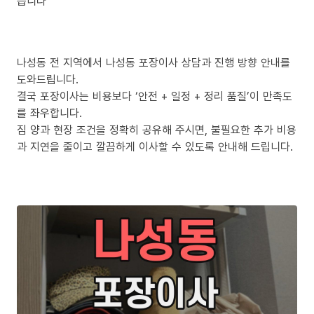
릅니다
나성동 전 지역에서 나성동 포장이사 상담과 진행 방향 안내를
도와드립니다.
결국 포장이사는 비용보다 ‘안전 + 일정 + 정리 품질’이 만족도
를 좌우합니다.
짐 양과 현장 조건을 정확히 공유해 주시면, 불필요한 추가 비용
과 지연을 줄이고 깔끔하게 이사할 수 있도록 안내해 드립니다.