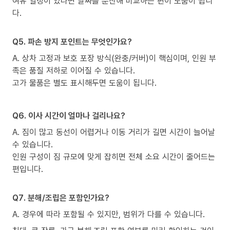
여유 일정이 있다면 날짜를 분산해 비교하는 편이 도움이 됩니
다.
Q5. 파손 방지 포인트는 무엇인가요?
A. 상차 고정과 보호 포장 방식(완충/커버)이 핵심이며, 인원 부
족은 품질 저하로 이어질 수 있습니다.
고가 물품은 별도 표시해두면 도움이 됩니다.
Q6. 이사 시간이 얼마나 걸리나요?
A. 짐이 많고 동선이 어렵거나 이동 거리가 길면 시간이 늘어날
수 있습니다.
인원 구성이 짐 규모에 맞게 잡히면 전체 소요 시간이 줄어드는
편입니다.
Q7. 분해/조립은 포함인가요?
A. 경우에 따라 포함될 수 있지만, 범위가 다를 수 있습니다.