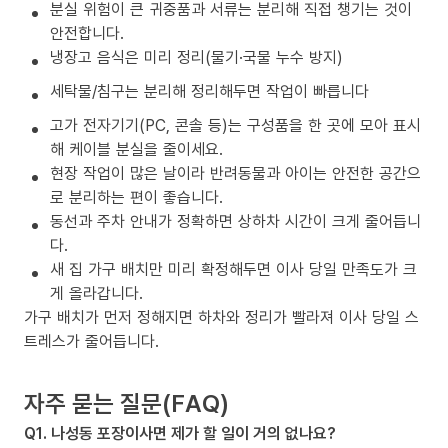
분실 위험이 큰 귀중품과 서류는 분리해 직접 챙기는 것이
안전합니다.
냉장고 음식은 미리 정리(물기·국물 누수 방지)
세탁물/침구는 분리해 정리해두면 작업이 빠릅니다
고가 전자기기(PC, 콘솔 등)는 구성품을 한 곳에 모아 표시
해 케이블 분실을 줄이세요.
현장 작업이 많은 날이라 반려동물과 아이는 안전한 공간으
로 분리하는 편이 좋습니다.
동선과 주차 안내가 정확하면 상하차 시간이 크게 줄어듭니
다.
새 집 가구 배치만 미리 확정해두면 이사 당일 만족도가 크
게 올라갑니다.
가구 배치가 먼저 정해지면 하차와 정리가 빨라져 이사 당일 스
트레스가 줄어듭니다.
자주 묻는 질문(FAQ)
Q1. 나성동 포장이사면 제가 할 일이 거의 없나요?