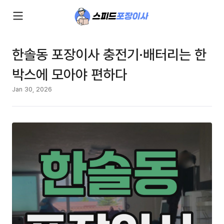
한솔동 포장이사 충전기·배터리는 한
박스에 모아야 편하다
Jan 30, 2026