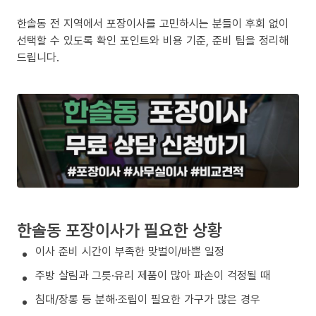
한솔동 전 지역에서 포장이사를 고민하시는 분들이 후회 없이
선택할 수 있도록 확인 포인트와 비용 기준, 준비 팁을 정리해
드립니다.
한솔동 포장이사가 필요한 상황
이사 준비 시간이 부족한 맞벌이/바쁜 일정
주방 살림과 그릇·유리 제품이 많아 파손이 걱정될 때
침대/장롱 등 분해·조립이 필요한 가구가 많은 경우