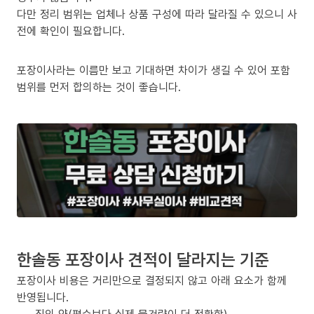
다만 정리 범위는 업체나 상품 구성에 따라 달라질 수 있으니 사
전에 확인이 필요합니다.
포장이사라는 이름만 보고 기대하면 차이가 생길 수 있어 포함
범위를 먼저 합의하는 것이 좋습니다.
한솔동 포장이사 견적이 달라지는 기준
포장이사 비용은 거리만으로 결정되지 않고 아래 요소가 함께
반영됩니다.
짐의 양(평수보다 실제 물건량이 더 정확함)