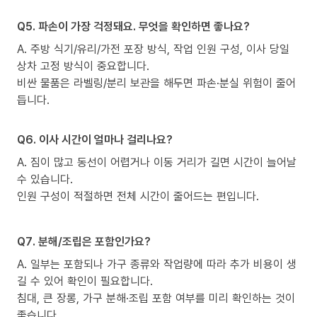
Q5. 파손이 가장 걱정돼요. 무엇을 확인하면 좋나요?
A. 주방 식기/유리/가전 포장 방식, 작업 인원 구성, 이사 당일
상차 고정 방식이 중요합니다.
비싼 물품은 라벨링/분리 보관을 해두면 파손·분실 위험이 줄어
듭니다.
Q6. 이사 시간이 얼마나 걸리나요?
A. 짐이 많고 동선이 어렵거나 이동 거리가 길면 시간이 늘어날
수 있습니다.
인원 구성이 적절하면 전체 시간이 줄어드는 편입니다.
Q7. 분해/조립은 포함인가요?
A. 일부는 포함되나 가구 종류와 작업량에 따라 추가 비용이 생
길 수 있어 확인이 필요합니다.
침대, 큰 장롱, 가구 분해·조립 포함 여부를 미리 확인하는 것이
좋습니다.