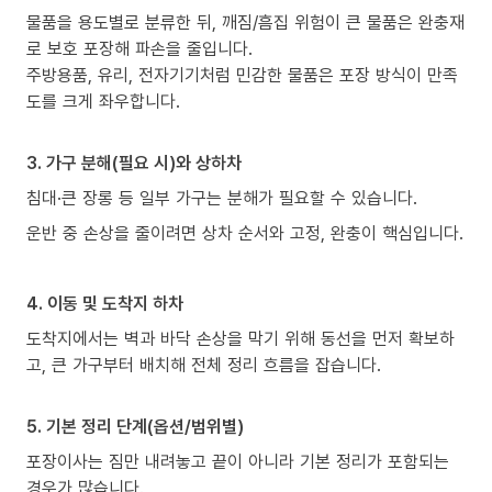
물품을 용도별로 분류한 뒤, 깨짐/흠집 위험이 큰 물품은 완충재
로 보호 포장해 파손을 줄입니다.
주방용품, 유리, 전자기기처럼 민감한 물품은 포장 방식이 만족
도를 크게 좌우합니다.
3. 가구 분해(필요 시)와 상하차
침대·큰 장롱 등 일부 가구는 분해가 필요할 수 있습니다.
운반 중 손상을 줄이려면 상차 순서와 고정, 완충이 핵심입니다.
4. 이동 및 도착지 하차
도착지에서는 벽과 바닥 손상을 막기 위해 동선을 먼저 확보하
고, 큰 가구부터 배치해 전체 정리 흐름을 잡습니다.
5. 기본 정리 단계(옵션/범위별)
포장이사는 짐만 내려놓고 끝이 아니라 기본 정리가 포함되는
경우가 많습니다.