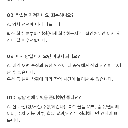
Q8. 박스는 가져가나요, 회수하나요?
A. 업체 정책에 따라 다릅니다.
박스 회수 여부와 일정(언제 회수하는지)을 확인해두면 이사 후
집이 덜 어수선합니다.
Q9. 이사 당일 비가 오면 어떻게 되나요?
A. 비가 오면 포장과 동선 안전이 더 중요해져 작업 시간이 늘어
날 수 있습니다.
우천 등 날씨 상황에 따라 작업 시간이 늘어날 수 있습니다.
Q10. 상담 전에 무엇을 준비하면 좋나요?
A. 짐 사진(방/거실/주방/베란다), 특수 물품 여부, 층수/엘리베
이터, 주차 가능 여부, 희망 날짜/시간을 정리해두면 견적이 빠
릅니다.