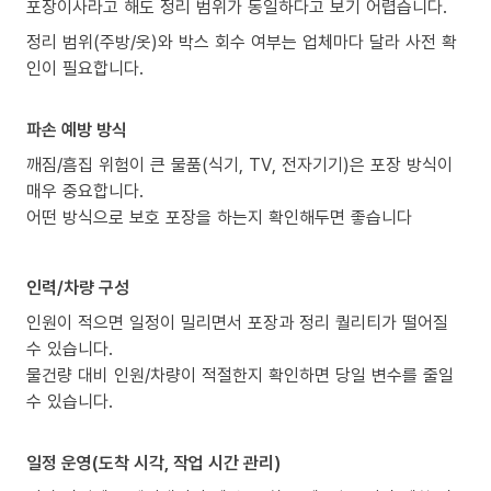
포장이사라고 해도 정리 범위가 동일하다고 보기 어렵습니다.
정리 범위(주방/옷)와 박스 회수 여부는 업체마다 달라 사전 확
인이 필요합니다.
파손 예방 방식
깨짐/흠집 위험이 큰 물품(식기, TV, 전자기기)은 포장 방식이
매우 중요합니다.
어떤 방식으로 보호 포장을 하는지 확인해두면 좋습니다
인력/차량 구성
인원이 적으면 일정이 밀리면서 포장과 정리 퀄리티가 떨어질
수 있습니다.
물건량 대비 인원/차량이 적절한지 확인하면 당일 변수를 줄일
수 있습니다.
일정 운영(도착 시각, 작업 시간 관리)