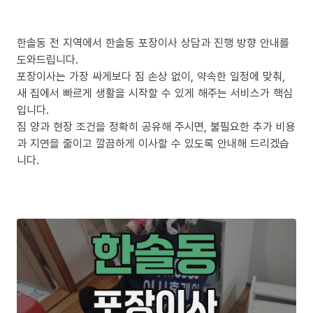
한솔동 전 지역에서 한솔동 포장이사 상담과 진행 방향 안내를
도와드립니다.
포장이사는 가장 싸게보다 짐 손상 없이, 약속한 일정에 맞춰,
새 집에서 빠르게 생활을 시작할 수 있게 해주는 서비스가 핵심
입니다.
짐 양과 현장 조건을 정확히 공유해 주시면, 불필요한 추가 비용
과 지연을 줄이고 깔끔하게 이사할 수 있도록 안내해 드리겠습
니다.