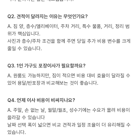
Q2. 견적이 달라지는 이유는 무엇인가요?
A. 짐 양, 층수/엘리베이터, 주차 거리, 특수 물품, 거리, 정리 범
위가 핵심입니다.
사진과 층수/주차 조건을 함께 주면 당일 추가 비용 변수를 크게
줄일 수 있습니다.
Q3. 1인 가구도 포장이사가 필요할까요?
A. 원룸도 가능하지만, 짐이 적으면 비용 대비 효율이 달라질 수
있어 용달/반포장과 비교해보는 것이 좋습니다.
Q4. 언제 이사 비용이 비싸지나요?
A. 주말, 손 없는 날, 월말/월초, 성수기에는 수요가 몰려 비용이
올라갈 수 있습니다
날짜 선택 폭이 넓으면 비교 견적과 일정 조율이 더 유리해질 수
있습니다.