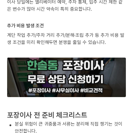
이사 당일에는 엘리베이터 예약, 주차 통제, 입주 시간 제한 같
은 변수가 많아 시간 약속이 특히 중요합니다.
추가 비용 발생 조건
계단 작업 추가/주차 거리 추가/분해·조립 추가 등 추가 비용 발
생 조건을 미리 확인해두면 분쟁을 줄일 수 있습니다.
포장이사 전 준비 체크리스트
분실 위험이 큰 귀중품과 서류는 분리해 직접 챙기는 것이
안전합니다.