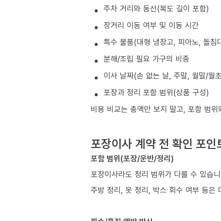
주차 거리와 동선(복도 길이 포함)
장거리 이동 여부 및 이동 시간
특수 물품(대형 냉장고, 피아노, 돌침대
분해/조립 필요 가구의 비중
이사 날짜(손 없는 날, 주말, 월말/월
포장과 정리 포함 범위(상품 구성)
비용 비교는 총액만 보지 말고, 포함 범위
포장이사 계약 전 확인 포인
포함 범위(포장/운반/정리)
포장이사라도 정리 범위가 다를 수 있습니
주방 정리, 옷 정리, 박스 회수 여부 등은