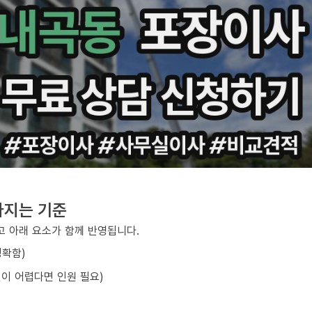
라지는 기준
 아래 요소가 함께 반영됩니다.
정확함)
선이 어렵다면 인원 필요)