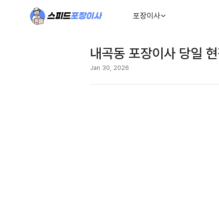
포장이사
내곡동 포장이사 당일 현
Jan 30, 2026