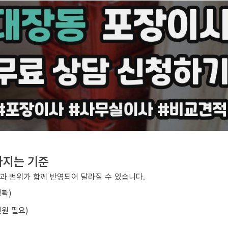
라지는 기준
과 범위가 함께 반영되어 달라질 수 있습니다.
정확)
원 필요)