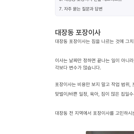
7
.
자주 묻는 질문과 답변
대장동 포장이사
대장동 포장이사는 짐을 나르는 것에 그치
이사는 날짜만 정하면 끝나는 일이 아니라,
각보다 변수가 많습니다.
포장이사는 비용만 보지 말고 작업 범위, 
맞벌이/바쁜 일정, 육아, 짐이 많은 집일
대장동 전 지역에서 포장이사를 고민하시는