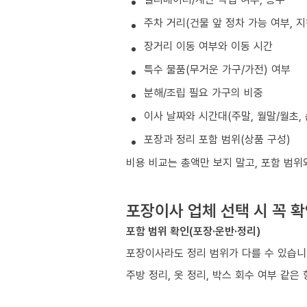
주차 거리(건물 앞 정차 가능 여부, 
장거리 이동 여부와 이동 시간
특수 물품(무거운 가구/가전) 여부
분해/조립 필요 가구의 비중
이사 날짜와 시간대(주말, 월말/월초, 
포장과 정리 포함 범위(상품 구성)
비용 비교는 총액만 보지 말고, 포함 범위
포장이사 업체 선택 시 꼭 
포함 범위 확인(포장·운반·정리)
포장이사라도 정리 범위가 다를 수 있습니
주방 정리, 옷 정리, 박스 회수 여부 같