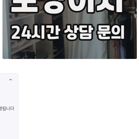
진행됩니다