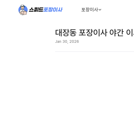
포장이사
대장동 포장이사 야간 
Jan 30, 2026