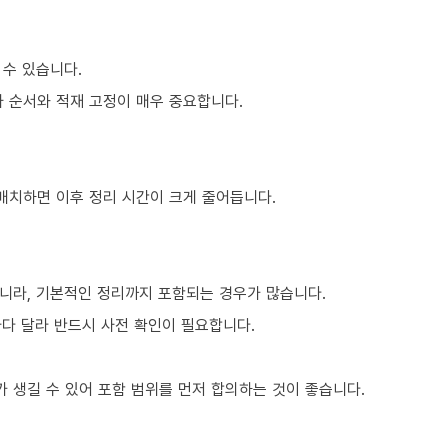
 수 있습니다.
차 순서와 적재 고정이 매우 중요합니다.
 배치하면 이후 정리 시간이 크게 줄어듭니다.
니라, 기본적인 정리까지 포함되는 경우가 많습니다.
마다 달라 반드시 사전 확인이 필요합니다.
 생길 수 있어 포함 범위를 먼저 합의하는 것이 좋습니다.