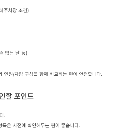
지하주차장 조건)
손 없는 날 등)
와 인원/차량 구성을 함께 비교하는 편이 안전합니다.
확인할 포인트
다.
은 항목은 사전에 확인해두는 편이 좋습니다.