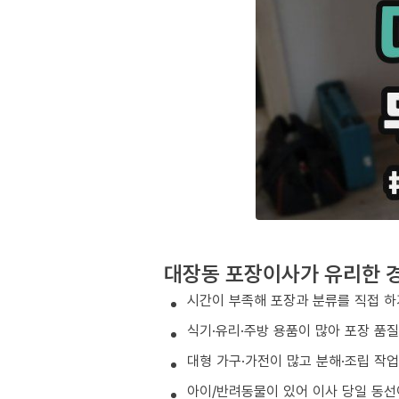
대장동 포장이사가 유리한 
시간이 부족해 포장과 분류를 직접 하
식기·유리·주방 용품이 많아 포장 품
대형 가구·가전이 많고 분해·조립 작
아이/반려동물이 있어 이사 당일 동선