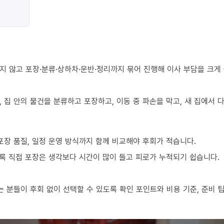
지 않고 포장·분류·상하차·운반·정리까지 묶어 진행해 이사 부담을 크게
 집 안의 물건을 분류하고 포장하고, 이동 중 파손을 막고, 새 집에서
포장 품질, 일정 운영 방식까지 함께 비교해야 후회가 적습니다.
수록 직접 포장은 생각보다 시간이 많이 들고 피로가 누적되기 쉽습니다.
 분들이 후회 없이 선택할 수 있도록 확인 포인트와 비용 기준, 준비 