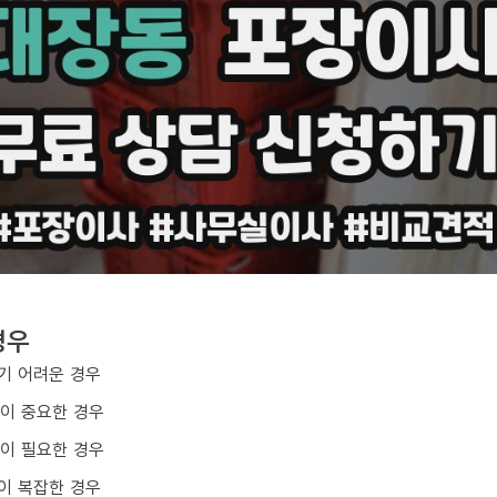
경우
기 어려운 경우
질이 중요한 경우
업이 필요한 경우
이 복잡한 경우