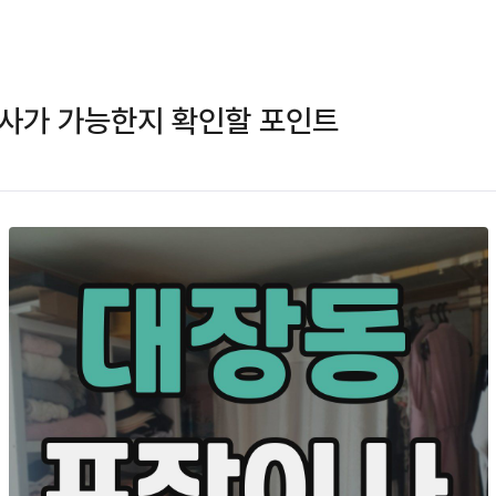
이사가 가능한지 확인할 포인트