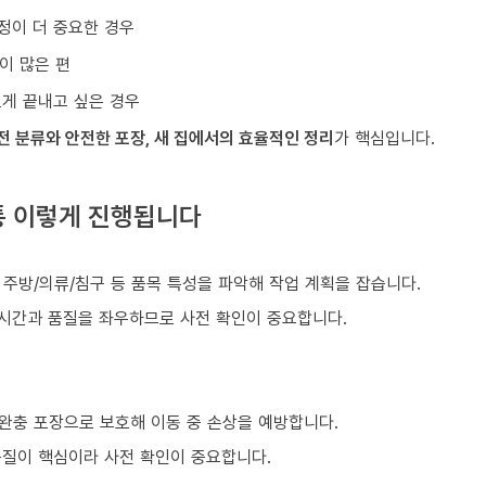
정이 더 중요한 경우
이 많은 편
르게 끝내고 싶은 경우
전 분류와 안전한 포장, 새 집에서의 효율적인 정리
가 핵심입니다.
통 이렇게 진행됩니다
, 주방/의류/침구 등 품목 특성을 파악해 작업 계획을 잡습니다.
 시간과 품질을 좌우하므로 사전 확인이 중요합니다.
 완충 포장으로 보호해 이동 중 손상을 예방합니다.
품질이 핵심이라 사전 확인이 중요합니다.