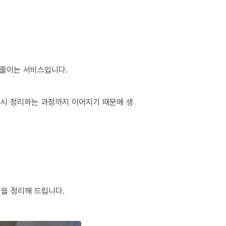
 줄이는 서비스입니다.
 다시 정리하는 과정까지 이어지기 때문에 생
팁을 정리해 드립니다.