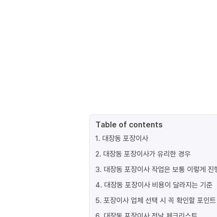
Table of contents
1
.
대장동 포장이사
2
.
대장동 포장이사가 유리한 경우
3
.
대장동 포장이사 작업은 보통 이렇게 
4
.
대장동 포장이사 비용이 달라지는 기준
5
.
포장이사 업체 선택 시 꼭 확인할 포인트
6
.
대장동 포장이사 전날 체크리스트