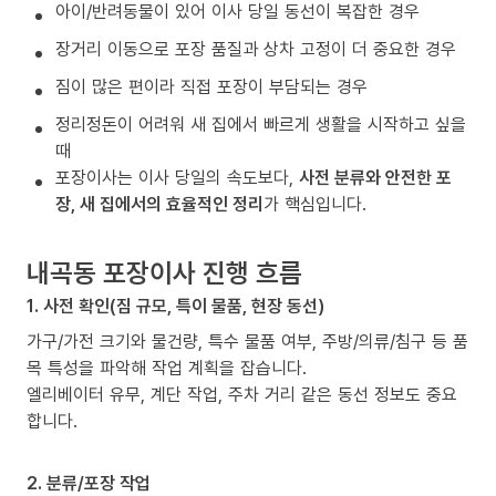
아이/반려동물이 있어 이사 당일 동선이 복잡한 경우
장거리 이동으로 포장 품질과 상차 고정이 더 중요한 경우
짐이 많은 편이라 직접 포장이 부담되는 경우
정리정돈이 어려워 새 집에서 빠르게 생활을 시작하고 싶을
때
포장이사는 이사 당일의 속도보다,
사전 분류와 안전한 포
장, 새 집에서의 효율적인 정리
가 핵심입니다.
내곡동 포장이사 진행 흐름
1. 사전 확인(짐 규모, 특이 물품, 현장 동선)
가구/가전 크기와 물건량, 특수 물품 여부, 주방/의류/침구 등 품
목 특성을 파악해 작업 계획을 잡습니다.
엘리베이터 유무, 계단 작업, 주차 거리 같은 동선 정보도 중요
합니다.
2. 분류/포장 작업