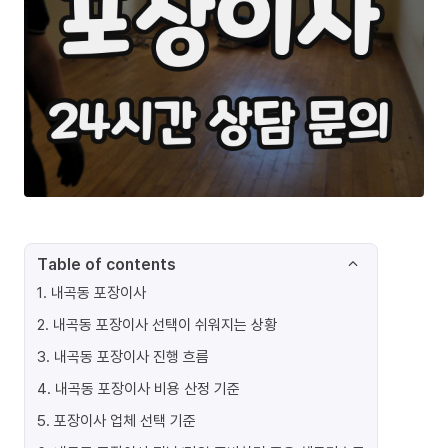
Table of contents
1
.
내곡동 포장이사
2
.
내곡동 포장이사 선택이 쉬워지는 상황
3
.
내곡동 포장이사 진행 흐름
4
.
내곡동 포장이사 비용 산정 기준
5
.
포장이사 업체 선택 기준