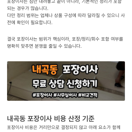
포장이사는 짐만 내려놓고 끝이 아니라, 기본적인 정리가 포함
되는 경우가 많습니다.
다만 정리 범위는 업체나 상품 구성에 따라 달라질 수 있으니 사
전에 확인이 필요합니다.
결국 포장이사는 범위가 핵심이라, 포장/정리/회수 포함 여부를
명확히 맞추면 분쟁을 줄일 수 있습니다.
내곡동 포장이사 비용 산정 기준
포장이사 비용은 거리만으로 결정되지 않고 아래 요소가 함께