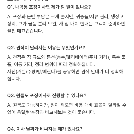
Q1. 내곡동 포장이사면 제가 할 일이 없나요?
A. 포장과 운반 부담은 크게 줄지만, 귀중품/서류 관리, 냉장고
정리, 고가 물품 분리 보관, 새 집 배치 안내는 고객이 준비하면
훨씬 매끄럽습니다.
Q2. 견적이 달라지는 이유는 무엇인가요?
A. 견적은 짐 규모와 동선(층수/엘리베이터/주차 거리), 특수 물
품, 이동 거리, 정리 범위에 따라 정확해집니다.
사진(거실/주방/방/베란다)을 공유하면 견적 안내가 더 정확해
집니다.
Q3. 원룸도 포장이사로 진행할 수 있나요?
A. 원룸도 가능하지만, 짐이 적으면 비용 대비 효율이 달라질 수
있어 용달/반포장과 비교해보는 것이 좋습니다.
Q4. 이사 날짜가 비싸지는 때가 있나요?