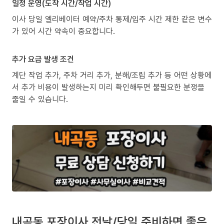
일정 운영(도착 시간/작업 시간)
이사 당일 엘리베이터 예약/주차 통제/입주 시간 제한 같은 변수
가 있어 시간 약속이 중요합니다.
추가 요금 발생 조건
계단 작업 추가, 주차 거리 추가, 분해/조립 추가 등 어떤 상황에
서 추가 비용이 발생하는지 미리 확인해두면 불필요한 분쟁을
줄일 수 있습니다.
내곡동 포장이사 전날/당일 준비하면 좋은