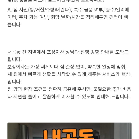
A. 짐 사진(방/거실/주방/베란다), 특수 물품 여부, 층수/엘리베
이터, 주차 가능 여부, 희망 날짜/시간을 정리해두면 견적이 빠
릅니다
내곡동 전 지역에서 포장이사 상담과 진행 방향 안내를 도와드
립니다.
포장이사는 가장 싸게보다 짐 손상 없이, 약속한 일정에 맞춰,
새 집에서 빠르게 생활을 시작할 수 있게 해주는 서비스가 핵심
입니다.
짐 양과 현장 조건을 정확히 공유해 주시면, 불필요한 추가 비용
과 지연을 줄이고 깔끔하게 이사할 수 있도록 안내해 드립니다.