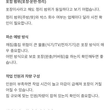
포함 범위(포장·운반·정리)
포장이사라고 해도 정리 범위가 동일하다고 보기 어렵습니다.
정리 범위(주방/옷)와 박스 회수 여부는 업체마다 달라 사전 확
인이 필요합니다.
파손 예방 방식
깨짐/흠집 위험이 큰 물품(식기/TV/전자기기)은 포장 방식이 매
우 중요합니다.
어떤 방식으로 보호 포장(완충/커버링)을 하는지 확인해두면 좋
습니다.
작업 인원과 차량 구성
인원이 부족하면 작업 시간이 늘고 마감이 급해져 포장이 거칠
어질 수 있습니다.
짐 규모에 맞는 인원/차량이 잡혀 있는지 확인이 중요합니다.