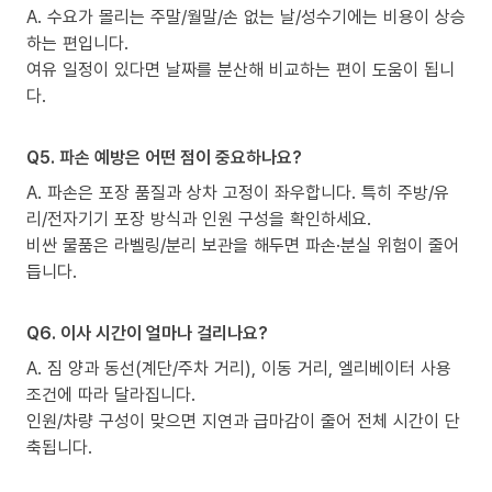
A. 수요가 몰리는 주말/월말/손 없는 날/성수기에는 비용이 상승
하는 편입니다.
여유 일정이 있다면 날짜를 분산해 비교하는 편이 도움이 됩니
다.
Q5. 파손 예방은 어떤 점이 중요하나요?
A. 파손은 포장 품질과 상차 고정이 좌우합니다. 특히 주방/유
리/전자기기 포장 방식과 인원 구성을 확인하세요.
비싼 물품은 라벨링/분리 보관을 해두면 파손·분실 위험이 줄어
듭니다.
Q6. 이사 시간이 얼마나 걸리나요?
A. 짐 양과 동선(계단/주차 거리), 이동 거리, 엘리베이터 사용
조건에 따라 달라집니다.
인원/차량 구성이 맞으면 지연과 급마감이 줄어 전체 시간이 단
축됩니다.