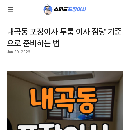
내곡동 포장이사 투룸 이사 짐량 기준
으로 준비하는 법
Jan 30, 2026