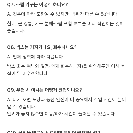
Q7. 조립 가구는 어떻게 하나요?
A. 경우에 따라 포함될 수 있지만, 범위가 다를 수 있습니다.
침대, 큰 장롱, 가구 분해·조립 포함 여부를 미리 확인하는 것이
좋습니다.
Q8. 박스는 가져가나요, 회수하나요?
A. 업체 정책에 따라 다릅니다.
박스 회수 여부와 일정(언제 회수하는지)을 확인해두면 이사 후
집이 덜 어수선합니다.
Q9. 우천 시 이사는 어떻게 진행되나요?
A. 비가 오면 포장과 동선 안전이 더 중요해져 작업 시간이 늘어
날 수 있습니다.
날씨가 좋지 않으면 이동/하차 시간이 늘어날 수 있습니다.
Q10. 상담을 빠르게 받으려면 무엇이 필요하나요?