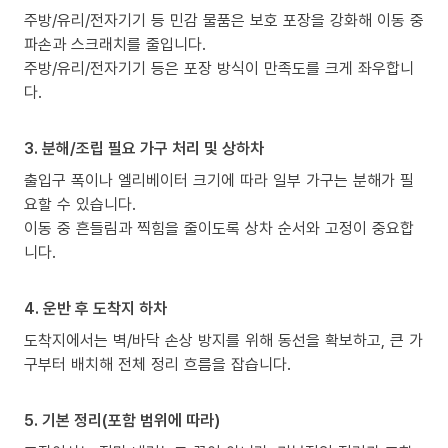
주방/유리/전자기기 등 민감 물품은 보호 포장을 강화해 이동 중
파손과 스크래치를 줄입니다.
주방/유리/전자기기 등은 포장 방식이 만족도를 크게 좌우합니
다.
3. 분해/조립 필요 가구 처리 및 상하차
출입구 폭이나 엘리베이터 크기에 따라 일부 가구는 분해가 필
요할 수 있습니다.
이동 중 흔들림과 찍힘을 줄이도록 상차 순서와 고정이 중요합
니다.
4. 운반 후 도착지 하차
도착지에서는 벽/바닥 손상 방지를 위해 동선을 확보하고, 큰 가
구부터 배치해 전체 정리 흐름을 잡습니다.
5. 기본 정리(포함 범위에 따라)