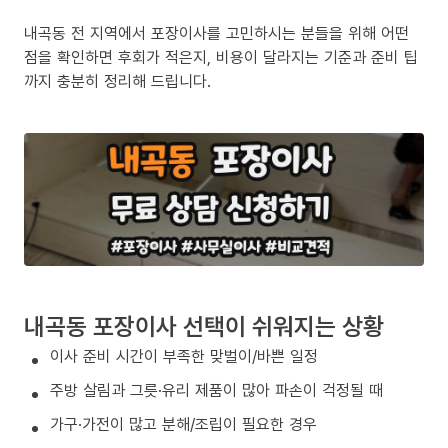
내곡동 전 지역에서 포장이사를 고민하시는 분들을 위해 어떤
점을 확인하면 후회가 적은지, 비용이 달라지는 기준과 준비 팁
까지 충분히 정리해 드립니다.
내곡동 포장이사 선택이 쉬워지는 상황
이사 준비 시간이 부족한 맞벌이/바쁜 일정
주방 살림과 그릇·유리 제품이 많아 파손이 걱정될 때
가구·가전이 많고 분해/조립이 필요한 경우