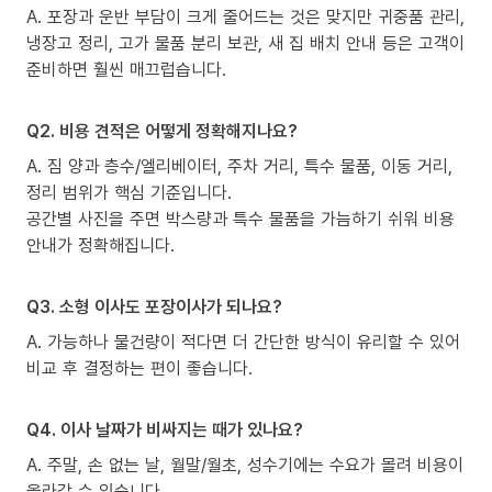
A. 포장과 운반 부담이 크게 줄어드는 것은 맞지만 귀중품 관리,
냉장고 정리, 고가 물품 분리 보관, 새 집 배치 안내 등은 고객이
준비하면 훨씬 매끄럽습니다.
Q2. 비용 견적은 어떻게 정확해지나요?
A. 짐 양과 층수/엘리베이터, 주차 거리, 특수 물품, 이동 거리,
정리 범위가 핵심 기준입니다.
공간별 사진을 주면 박스량과 특수 물품을 가늠하기 쉬워 비용
안내가 정확해집니다.
Q3. 소형 이사도 포장이사가 되나요?
A. 가능하나 물건량이 적다면 더 간단한 방식이 유리할 수 있어
비교 후 결정하는 편이 좋습니다.
Q4. 이사 날짜가 비싸지는 때가 있나요?
A. 주말, 손 없는 날, 월말/월초, 성수기에는 수요가 몰려 비용이
올라갈 수 있습니다