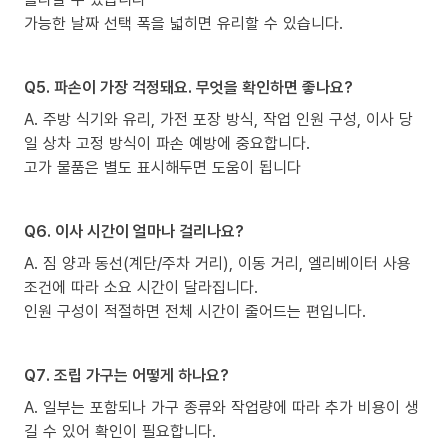
가능한 날짜 선택 폭을 넓히면 유리할 수 있습니다.
Q5. 파손이 가장 걱정돼요. 무엇을 확인하면 좋나요?
A. 주방 식기와 유리, 가전 포장 방식, 작업 인원 구성, 이사 당
일 상차 고정 방식이 파손 예방에 중요합니다.
고가 물품은 별도 표시해두면 도움이 됩니다
Q6. 이사 시간이 얼마나 걸리나요?
A. 짐 양과 동선(계단/주차 거리), 이동 거리, 엘리베이터 사용
조건에 따라 소요 시간이 달라집니다.
인원 구성이 적절하면 전체 시간이 줄어드는 편입니다.
Q7. 조립 가구는 어떻게 하나요?
A. 일부는 포함되나 가구 종류와 작업량에 따라 추가 비용이 생
길 수 있어 확인이 필요합니다.