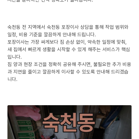
숙천동 전 지역에서 숙천동 포장이사 상담을 통해 작업 범위와
일정, 비용 기준을 깔끔하게 안내해 드립니다.
포장이사는 가장 싸게보다 짐 손상 없이, 약속한 일정에 맞춰,
새 집에서 빠르게 생활을 시작할 수 있게 해주는 서비스가 핵심
입니다.
짐 양과 현장 조건을 정확히 공유해 주시면, 불필요한 추가 비용
과 지연을 줄이고 깔끔하게 이사할 수 있도록 안내해 드리겠습
니다.