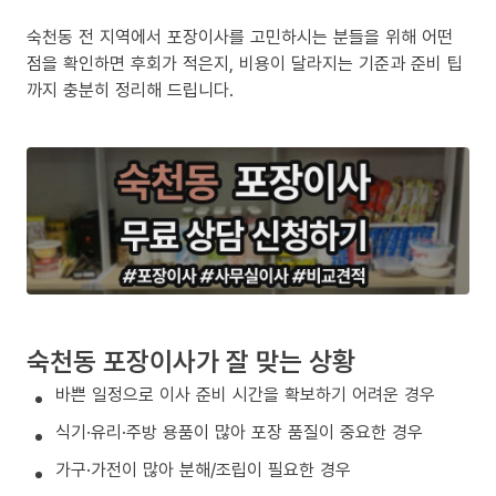
숙천동 전 지역에서 포장이사를 고민하시는 분들을 위해 어떤
점을 확인하면 후회가 적은지, 비용이 달라지는 기준과 준비 팁
까지 충분히 정리해 드립니다.
숙천동 포장이사가 잘 맞는 상황
바쁜 일정으로 이사 준비 시간을 확보하기 어려운 경우
식기·유리·주방 용품이 많아 포장 품질이 중요한 경우
가구·가전이 많아 분해/조립이 필요한 경우