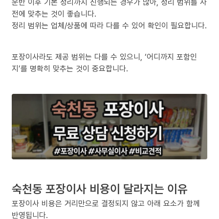
운반 이후 기본 정리까지 진행되는 경우가 많아, 정리 범위를 사
전에 맞추는 것이 좋습니다.
정리 범위는 업체/상품에 따라 다를 수 있어 확인이 필요합니다.
포장이사라도 제공 범위는 다를 수 있으니, ‘어디까지 포함인
지’를 명확히 맞추는 것이 중요합니다.
숙천동 포장이사 비용이 달라지는 이유
포장이사 비용은 거리만으로 결정되지 않고 아래 요소가 함께
반영됩니다.