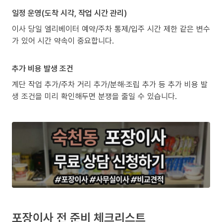
일정 운영(도착 시각, 작업 시간 관리)
이사 당일 엘리베이터 예약/주차 통제/입주 시간 제한 같은 변수
가 있어 시간 약속이 중요합니다.
추가 비용 발생 조건
계단 작업 추가/주차 거리 추가/분해·조립 추가 등 추가 비용 발
생 조건을 미리 확인해두면 분쟁을 줄일 수 있습니다.
포장이사 전 준비 체크리스트