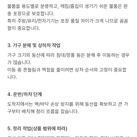
물품을 용도별로 분류하고, 깨짐/흠집이 생기기 쉬운 물품은 완
충 포장으로 보호합니다.
특히 주방/유리/전자기기는 포장 품질 차이가 크게 나므로 꼼꼼
함이 중요합니다.
3. 가구 분해 및 상하차 작업
가구 크기와 동선에 따라 침대/장롱 등은 분해 후 이동하는 경우
가 많습니다.
이동 중 흔들림과 찍힘을 줄이려면 상차 순서와 고정이 중요합
니다.
4. 운반/하차 단계
도착지에서는 벽/바닥 손상 방지를 위해 동선을 확보하고 큰 가
구부터 배치해 정리 흐름을 잡습니다.
5. 정리 작업(상품 범위에 따라)