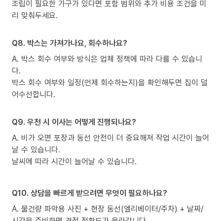
조립이 필요한 가구가 있다면 포함 범위와 추가 비용 조건을 미
리 맞춰두세요.
Q8. 박스는 가져가나요, 회수하나요?
A. 박스 회수 여부와 방식은 업체 정책에 따라 다를 수 있습니
다.
박스 회수 여부와 일정(언제 회수하는지)을 확인해두면 집이 덜
어수선합니다.
Q9. 우천 시 이사는 어떻게 진행되나요?
A. 비가 오면 포장과 동선 안전이 더 중요해져 작업 시간이 늘어
날 수 있습니다.
날씨에 따라 시간이 늘어날 수 있습니다.
Q10. 상담을 빠르게 받으려면 무엇이 필요하나요?
A. 물건량 파악용 사진 + 현장 동선(엘리베이터/주차) + 날짜/
시간을 준비하면 견적 정확도가 올라갑니다.