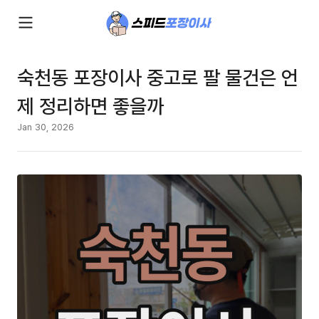
숙천동 포장이사 중고로 팔 물건은 언
제 정리하면 좋을까
Jan 30, 2026