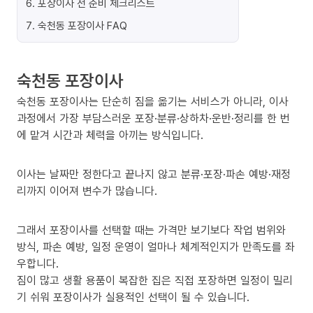
6
.
포장이사 전 준비 체크리스트
7
.
숙천동 포장이사 FAQ
숙천동 포장이사
숙천동 포장이사는 단순히 짐을 옮기는 서비스가 아니라, 이사
과정에서 가장 부담스러운 포장·분류·상하차·운반·정리를 한 번
에 맡겨 시간과 체력을 아끼는 방식입니다.
이사는 날짜만 정한다고 끝나지 않고 분류·포장·파손 예방·재정
리까지 이어져 변수가 많습니다.
그래서 포장이사를 선택할 때는 가격만 보기보다 작업 범위와
방식, 파손 예방, 일정 운영이 얼마나 체계적인지가 만족도를 좌
우합니다.
짐이 많고 생활 용품이 복잡한 집은 직접 포장하면 일정이 밀리
기 쉬워 포장이사가 실용적인 선택이 될 수 있습니다.