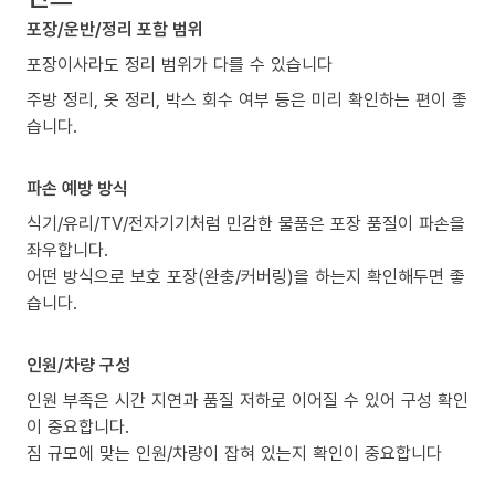
포장/운반/정리 포함 범위
포장이사라도 정리 범위가 다를 수 있습니다
주방 정리, 옷 정리, 박스 회수 여부 등은 미리 확인하는 편이 좋
습니다.
파손 예방 방식
식기/유리/TV/전자기기처럼 민감한 물품은 포장 품질이 파손을
좌우합니다.
어떤 방식으로 보호 포장(완충/커버링)을 하는지 확인해두면 좋
습니다.
인원/차량 구성
인원 부족은 시간 지연과 품질 저하로 이어질 수 있어 구성 확인
이 중요합니다.
짐 규모에 맞는 인원/차량이 잡혀 있는지 확인이 중요합니다