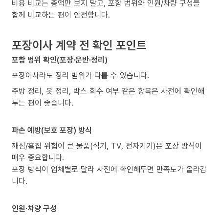
비용 비교는 총액만 보지 말고, 포함 범위와 인원/차량 구성을
함께 비교하는 편이 안전합니다.
포장이사 계약 전 확인 포인트
포함 범위 확인(포장·운반·정리)
포장이사라도 정리 범위가 다를 수 있습니다.
주방 정리, 옷 정리, 박스 회수 여부 같은 항목은 사전에 확인해
두는 편이 좋습니다.
파손 예방(보호 포장) 방식
깨짐/흠집 위험이 큰 물품(식기, TV, 전자기기)은 포장 방식이
매우 중요합니다.
포장 방식이 업체별로 달라 사전에 확인해두면 만족도가 올라갑
니다.
인원·차량 구성