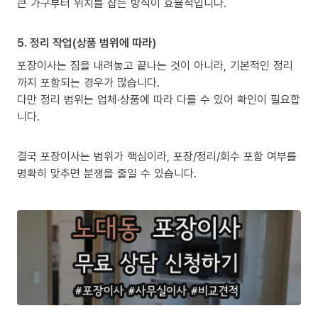
큰 가구부터 위치를 잡는 방식이 효율적입니다.
5. 정리 작업(상품 범위에 따라)
포장이사는 짐을 내려놓고 끝나는 것이 아니라, 기본적인 정리
까지 포함되는 경우가 많습니다.
다만 정리 범위는 업체·상품에 따라 다를 수 있어 확인이 필요합
니다.
결국 포장이사는 범위가 핵심이라, 포장/정리/회수 포함 여부를
명확히 맞추면 분쟁을 줄일 수 있습니다.