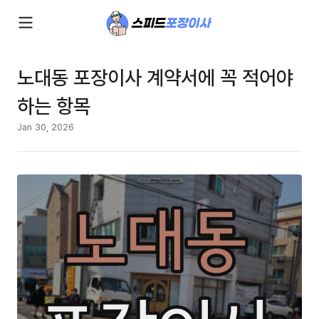
노대동 포장이사 계약서에 꼭 적어야
하는 항목
Jan 30, 2026