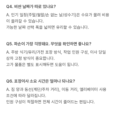
Q4. 비싼 날짜가 따로 있나요?
A. 인기 일정(주말/월말/손 없는 날/성수기)은 수요가 몰려 비용
이 올라갈 수 있습니다.
가능한 날짜 선택 폭을 넓히면 유리할 수 있습니다.
Q5. 파손이 가장 걱정돼요. 무엇을 확인하면 좋나요?
A. 주방 식기/유리/가전 포장 방식, 작업 인원 구성, 이사 당일
상차 고정 방식이 중요합니다.
고가 물품은 별도 표시해두면 도움이 됩니다.
Q6. 포장이사 소요 시간은 얼마나 되나요?
A. 짐 양과 동선(계단/주차 거리), 이동 거리, 엘리베이터 사용
조건에 따라 달라집니다.
인원 구성이 적절하면 전체 시간이 줄어드는 편입니다.