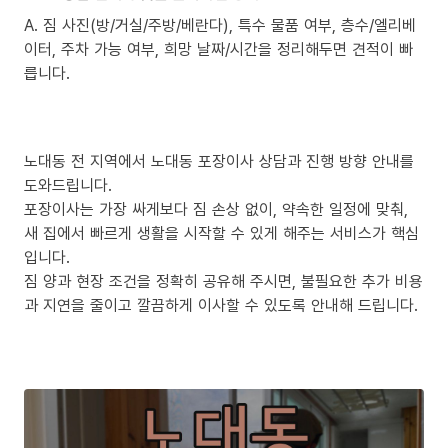
A. 짐 사진(방/거실/주방/베란다), 특수 물품 여부, 층수/엘리베
이터, 주차 가능 여부, 희망 날짜/시간을 정리해두면 견적이 빠
릅니다.
노대동 전 지역에서 노대동 포장이사 상담과 진행 방향 안내를
도와드립니다.
포장이사는 가장 싸게보다 짐 손상 없이, 약속한 일정에 맞춰,
새 집에서 빠르게 생활을 시작할 수 있게 해주는 서비스가 핵심
입니다.
짐 양과 현장 조건을 정확히 공유해 주시면, 불필요한 추가 비용
과 지연을 줄이고 깔끔하게 이사할 수 있도록 안내해 드립니다.