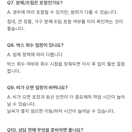
Q7. 분해/조립은 포함인가요?
A. 경우에 따라 포함될 수 있지만, 범위가 다를 수 있습니다.
침대, 큰 장롱, 가구 분해·조립 포함 여부를 미리 확인하는 것이
좋습니다.
Q8. 박스 회수 일정이 있나요?
A. 업체 정책에 따라 다릅니다
박스 회수 여부와 회수 시점을 맞춰두면 이사 후 집이 훨씬 깔끔
합니다.
Q9. 비가 오면 일정이 바뀌나요?
A. 비가 오면 포장과 동선 안전이 더 중요해져 작업 시간이 늘어
날 수 있습니다.
날씨가 좋지 않으면 이동/하차 시간이 늘어날 수 있습니다.
Q10. 상담 전에 무엇을 준비하면 좋나요?