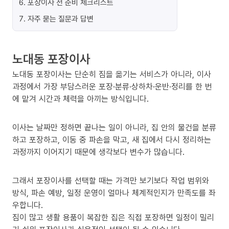
6
.
포장이사 전 준비 체크리스트
7
.
자주 묻는 질문과 답변
노대동 포장이사
노대동 포장이사는 단순히 짐을 옮기는 서비스가 아니라, 이사
과정에서 가장 부담스러운 포장·분류·상하차·운반·정리를 한 번
에 맡겨 시간과 체력을 아끼는 방식입니다.
이사는 날짜만 정하면 끝나는 일이 아니라, 집 안의 물건을 분류
하고 포장하고, 이동 중 파손을 막고, 새 집에서 다시 정리하는
과정까지 이어지기 때문에 생각보다 변수가 많습니다.
그래서 포장이사를 선택할 때는 가격만 보기보다 작업 범위와
방식, 파손 예방, 일정 운영이 얼마나 체계적인지가 만족도를 좌
우합니다.
짐이 많고 생활 용품이 복잡한 집은 직접 포장하면 일정이 밀리