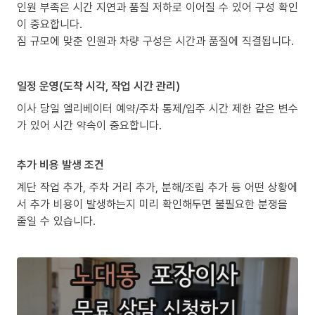
인원 부족은 시간 지연과 품질 저하로 이어질 수 있어 구성 확인
이 중요합니다.
짐 규모에 맞춘 인원과 차량 구성은 시간과 품질에 직결됩니다.
일정 운영(도착 시각, 작업 시간 관리)
이사 당일 엘리베이터 예약/주차 통제/입주 시간 제한 같은 변수
가 있어 시간 약속이 중요합니다.
추가 비용 발생 조건
계단 작업 추가, 주차 거리 추가, 분해/조립 추가 등 어떤 상황에
서 추가 비용이 발생하는지 미리 확인해두면 불필요한 분쟁을
줄일 수 있습니다.