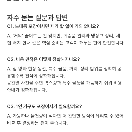
자주 묻는 질문과 답변
Q1. 노대동 포장이사면 제가 할 일이 거의 없나요?
A. ‘거의’ 줄어드는 건 맞지만, 귀중품 관리와 냉장고 정리, 새
집 배치 안내 같은 핵심 준비는 고객이 해두는 편이 안전합니다.
Q2. 비용 견적은 어떻게 정확해지나요?
A. 짐 양과 현장 동선, 특수 물품, 거리, 정리 범위를 정확히 공
유할수록 견적이 정확해집니다.
공간별 사진을 주면 박스량과 특수 물품을 가늠하기 쉬워 비용
안내가 정확해집니다.
Q3. 1인 가구도 포장이사가 필요할까요?
A. 가능하나 물건량이 적다면 더 간단한 방식이 유리할 수 있어
비교 후 결정하는 편이 좋습니다.