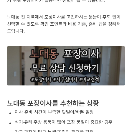
기 쉬워 포장이사가 실용적인 선택이 될 수 있습니다.
노대동 전 지역에서 포장이사를 고민하시는 분들이 후회 없이
선택할 수 있도록 확인 포인트와 비용 기준, 준비 팁을 정리해
드립니다.
노대동 포장이사를 추천하는 상황
이사 준비 시간이 부족한 맞벌이/바쁜 일정
식기·유리·주방 용품이 많아 포장 품질이 중요한 경우