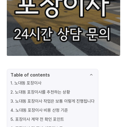
Table of contents
1
.
노대동 포장이사
2
.
노대동 포장이사를 추천하는 상황
3
.
노대동 포장이사 작업은 보통 이렇게 진행됩니다
4
.
노대동 포장이사 비용 산정 기준
5
.
포장이사 계약 전 확인 포인트