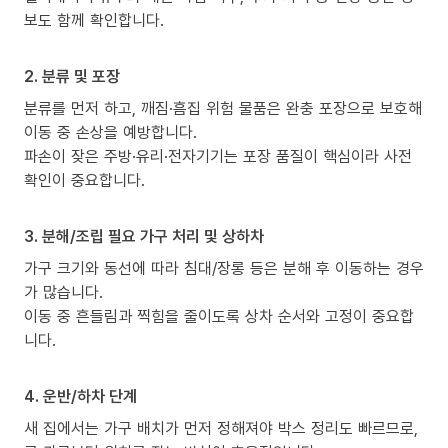
보도 함께 확인합니다.
2. 분류 및 포장
분류를 먼저 하고, 깨짐·흠집 위험 물품은 완충 포장으로 보호해
이동 중 손상을 예방합니다.
파손이 잦은 주방·유리·전자기기는 포장 품질이 핵심이라 사전
확인이 중요합니다.
3. 분해/조립 필요 가구 처리 및 상하차
가구 크기와 동선에 따라 침대/장롱 등은 분해 후 이동하는 경우
가 많습니다.
이동 중 흔들림과 찍힘을 줄이도록 상차 순서와 고정이 중요합
니다.
4. 운반/하차 단계
새 집에서는 가구 배치가 먼저 정해져야 박스 정리도 빠르므로,